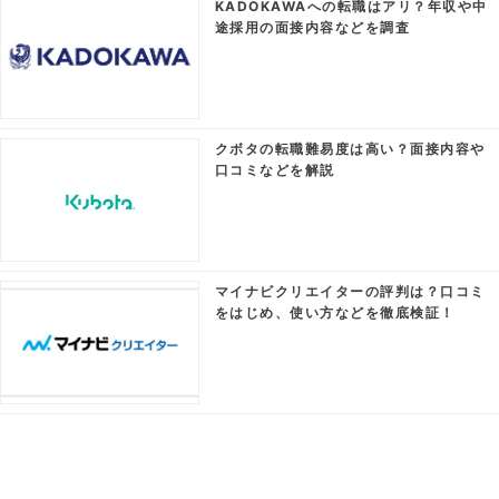
KADOKAWAへの転職はアリ？年収や中
途採用の面接内容などを調査
クボタの転職難易度は高い？面接内容や
口コミなどを解説
マイナビクリエイターの評判は？口コミ
をはじめ、使い方などを徹底検証！