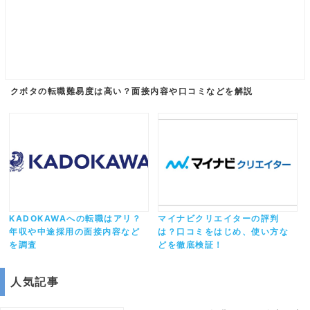
クボタの転職難易度は高い？面接内容や口コミなどを解説
KADOKAWAへの転職はアリ？
マイナビクリエイターの評判
年収や中途採用の面接内容など
は？口コミをはじめ、使い方な
を調査
どを徹底検証！
人気記事