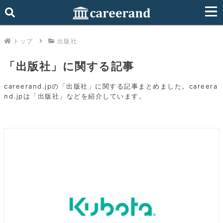
トップ
出版社
「出版社」に関する記事
careerand.jpの「出版社」に関する記事まとめました。careera
nd.jpは「出版社」などを紹介しています。