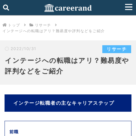
トップ
リサーチ
インテージへの転職はアリ？難易度や評判などをご紹介
2022/10/31
リサーチ
インテージへの転職はアリ？難易度や
評判などをご紹介
インテージ転職者の主なキャリアステップ
前職