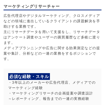
マーケティングリサーチャー
広告代理店やデジタルマーケティング、クロスメディア
などの領域に進出しているクライアントの課題解決を手
助けする業務です。
主にリサーチデータを用いて支援をし、リサーチデータ
はアンケート調査やユーザーの購買履歴など多岐に渡り
ます。
メディアプランニングや広告に関する効果測定などの提
案や集計、分析などの一連の業務をするポジションで
す。
必須な経験・スキル
・3年以上のメーカーや広告代理店、メディアでの
マーケティング経験
・マーケティングリサーチの企画提案や調査設計
～レポーティング、報告までの一連の実務経験