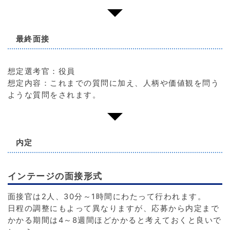
最終面接
想定選考官：役員
想定内容：これまでの質問に加え、人柄や価値観を問う
ような質問をされます。
内定
インテージの面接形式
面接官は2人、30分～1時間にわたって行われます。
日程の調整にもよって異なりますが、応募から内定まで
かかる期間は4～8週間ほどかかると考えておくと良いで