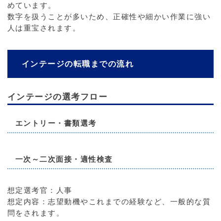
めています。
数字を扱うことが多いため、正確性や細かい作業に強い
人は重宝されます。
インテージの転職までの流れ
インテージの選考フロー
エントリー・書類選考
一次～二次面接・適性検査
想定選考官：人事
想定内容：志望動機やこれまでの経験など、一般的な質
問をされます。