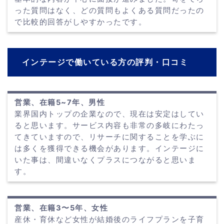
った質問はなく、どの質問もよくある質問だったの
で比較的回答がしやすかったです。
インテージで働いている方の評判・口コミ
営業、在籍5~7年、男性
業界国内トップの企業なので、現在は安定はしてい
ると思います。サービス内容も非常の多岐にわたっ
てきていますので、リサーチに関することを学ぶに
は多くを獲得できる機会があります。インテージに
いた事は、間違いなくプラスにつながると思いま
す。
営業、在籍3〜5年、女性
産休・育休など女性が結婚後のライフプランを子育