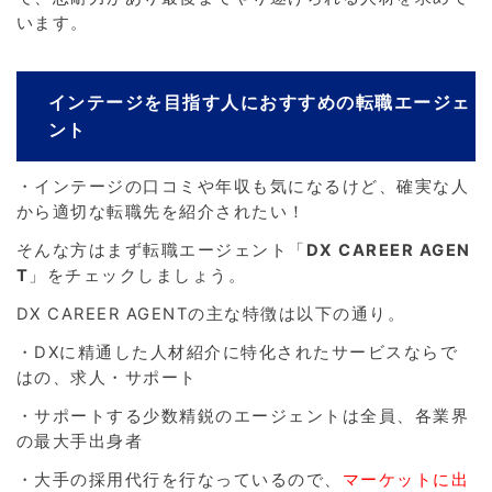
います。
インテージを目指す人におすすめの転職エージェ
ント
・インテージの口コミや年収も気になるけど、確実な人
から適切な転職先を紹介されたい！
そんな方はまず転職エージェント「
DX CAREER AGEN
T
」をチェックしましょう。
DX CAREER AGENTの主な特徴は以下の通り。
・DXに精通した人材紹介に特化されたサービスならで
はの、求人・サポート
・サポートする少数精鋭のエージェントは全員、各業界
の最大手出身者
・大手の採用代行を行なっているので、
マーケットに出