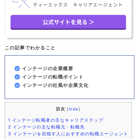
この記事でわかること
インテージの企業概要
インテージの転職ポイント
インテージの社風や企業文化
目次
[
hide
]
1
インテージ転職者の主なキャリアステップ
2
インテージの主な転職元・転職先
3
インテージを目指す人におすすめの転職エージェント