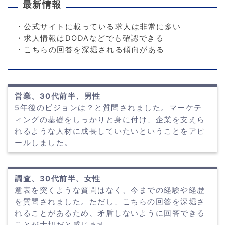
最新情報
・公式サイトに載っている求人は非常に多い
・求人情報はDODAなどでも確認できる
・こちらの回答を深堀される傾向がある
営業、30代前半、男性
5年後のビジョンは？と質問されました。マーケテ
ィングの基礎をしっかりと身に付け、企業を支えら
れるような人材に成長していたいということをアピ
ールしました。
調査、30代前半、女性
意表を突くような質問はなく、今までの経験や経歴
を質問されました。ただし、こちらの回答を深堀さ
れることがあるため、矛盾しないように回答できる
ことが大切だと感じます。