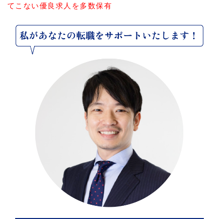
てこない優良求人を多数保有