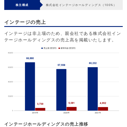
株主構成
株式会社インテージホールディングス（100%）
インテージの売上
インテージは非上場のため、親会社である株式会社イン
テージホールディングスの売上高を掲載いたします。
インテージホールディングスの売上推移