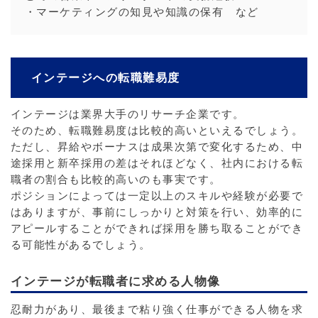
・マーケティングの知見や知識の保有 など
インテージへの転職難易度
インテージは業界大手のリサーチ企業です。
そのため、転職難易度は比較的高いといえるでしょう。
ただし、昇給やボーナスは成果次第で変化するため、中
途採用と新卒採用の差はそれほどなく、社内における転
職者の割合も比較的高いのも事実です。
ポジションによっては一定以上のスキルや経験が必要で
はありますが、事前にしっかりと対策を行い、効率的に
アピールすることができれば採用を勝ち取ることができ
る可能性があるでしょう。
インテージが転職者に求める人物像
忍耐力があり、最後まで粘り強く仕事ができる人物を求