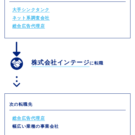
大手シンクタンク
ネット系調査会社
総合広告代理店
株式会社インテージ
に転職
次の転職先
総合広告代理店
幅広い業種の事業会社