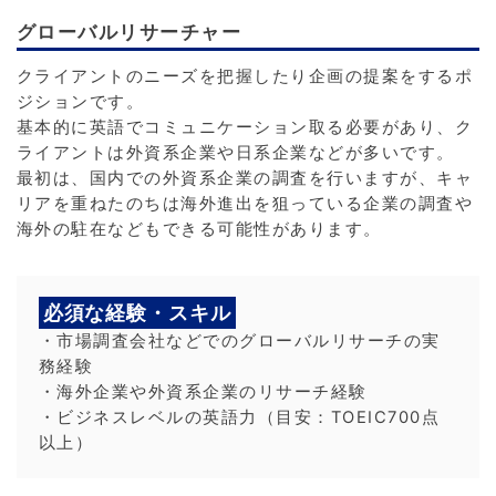
グローバルリサーチャー
クライアントのニーズを把握したり企画の提案をするポ
ジションです。
基本的に英語でコミュニケーション取る必要があり、ク
ライアントは外資系企業や日系企業などが多いです。
最初は、国内での外資系企業の調査を行いますが、キャ
リアを重ねたのちは海外進出を狙っている企業の調査や
海外の駐在などもできる可能性があります。
必須な経験・スキル
・市場調査会社などでのグローバルリサーチの実
務経験
・海外企業や外資系企業のリサーチ経験
・ビジネスレベルの英語力（目安：TOEIC700点
以上）