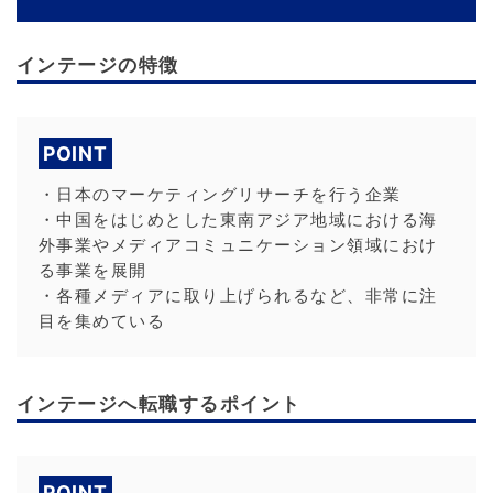
インテージの特徴
POINT
・日本のマーケティングリサーチを行う企業
・中国をはじめとした東南アジア地域における海
外事業やメディアコミュニケーション領域におけ
る事業を展開
・各種メディアに取り上げられるなど、非常に注
目を集めている
インテージへ転職するポイント
POINT