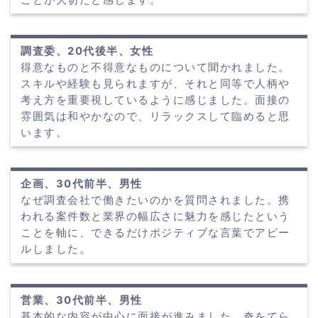
調査委、20代後半、女性
得意なものと不得意なものについて聞かれました。
スキルや経験も見られますが、それと同等で人柄や
考え方を重要視しているように感じました。面接の
雰囲気は和やかなので、リラックスして臨めると思
います。
企画、30代前半、男性
なぜ調査会社で働きたいのかを質問されました。携
われる案件数と業界の幅広さに魅力を感じたという
ことを軸に、できるだけポジティブな言葉でアピー
ルしました。
営業、30代前半、男性
基本的な内容が中心に面接が進みました。奇をてら