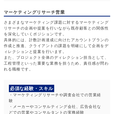
マーケティングリサーチ営業
さまざまなマーケティング課題に対するマーケティング
リサーチの企画や提案を行いながら既存顧客との関係性
を深化していくポジションです。
具体的には、計数計画達成に向けたアカウントプランの
作成と推進、クライアントの課題を明確にして企画をデ
ィレクションと提案を行います。
また、プロジェクト全体のディレクション担当として、
工程管理といった重要な業務を担うため、責任感が問わ
れる職種です。
必須な経験・スキル
・マーケティングリサーチや調査会社での営業経
験
・メーカーやコンサルティング会社、広告会社な
どでの営業やコンサルタントの実務経験