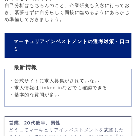
自己分析はもちろんのこと、企業研究も入念に行ってお
き、緊張せずに自分らしく面接に臨めるようにあらかじ
め準備しておきましょう。
マーキュリアインベストメントの選考対策・口コ
ミ
最新情報
・公式サイトに求人募集がされていない
・求人情報はLinked inなどでも確認できる
・基本的な質問が多い
営業、20代後半、男性
どうしてマーキュリアインベストメントを志望した