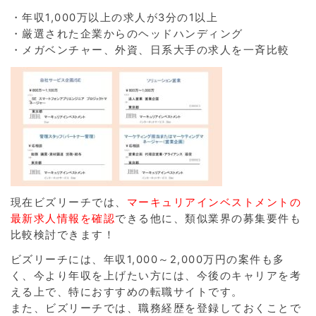
・年収1,000万以上の求人が3分の1以上
・厳選された企業からのヘッドハンディング
・メガベンチャー、外資、日系大手の求人を一斉比較
現在ビズリーチでは、
マーキュリアインベストメントの
最新求人情報を確認
できる他に、類似業界の募集要件も
比較検討できます！
ビズリーチには、年収1,000～2,000万円の案件も多
く、今より年収を上げたい方には、今後のキャリアを考
える上で、特におすすめの転職サイトです。
また、ビズリーチでは、職務経歴を登録しておくことで