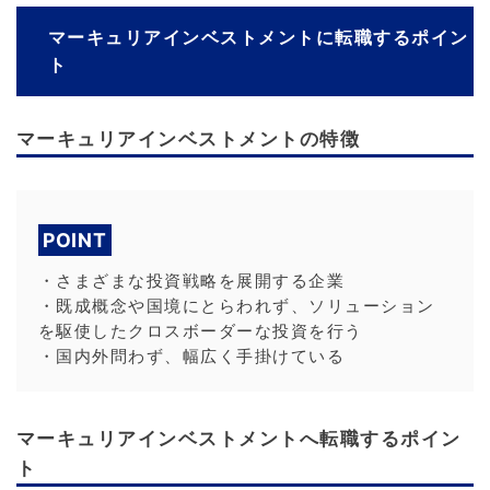
マーキュリアインベストメントに転職するポイン
ト
マーキュリアインベストメントの特徴
POINT
・さまざまな投資戦略を展開する企業
・既成概念や国境にとらわれず、ソリューション
を駆使したクロスボーダーな投資を行う
・国内外問わず、幅広く手掛けている
マーキュリアインベストメントへ転職するポイン
ト