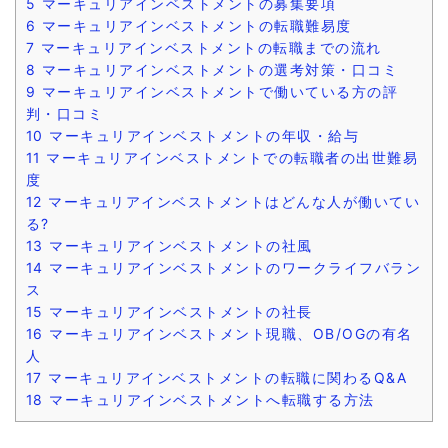
5
マーキュリアインベストメントの募集要項
6
マーキュリアインベストメントの転職難易度
7
マーキュリアインベストメントの転職までの流れ
8
マーキュリアインベストメントの選考対策・口コミ
9
マーキュリアインベストメントで働いている方の評
判・口コミ
10
マーキュリアインベストメントの年収・給与
11
マーキュリアインベストメントでの転職者の出世難易
度
12
マーキュリアインベストメントはどんな人が働いてい
る?
13
マーキュリアインベストメントの社風
14
マーキュリアインベストメントのワークライフバラン
ス
15
マーキュリアインベストメントの社長
16
マーキュリアインベストメント現職、OB/OGの有名
人
17
マーキュリアインベストメントの転職に関わるQ&A
18
マーキュリアインベストメントへ転職する方法