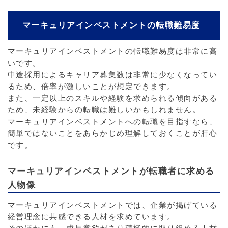
マーキュリアインベストメントの転職難易度
マーキュリアインベストメントの転職難易度は非常に高
いです。
中途採用によるキャリア募集数は非常に少なくなってい
るため、倍率が激しいことが想定できます。
また、一定以上のスキルや経験を求められる傾向がある
ため、未経験からの転職は難しいかもしれません。
マーキュリアインベストメントへの転職を目指すなら、
簡単ではないことをあらかじめ理解しておくことが肝心
です。
マーキュリアインベストメントが転職者に求める
人物像
マーキュリアインベストメントでは、企業が掲げている
経営理念に共感できる人材を求めています。