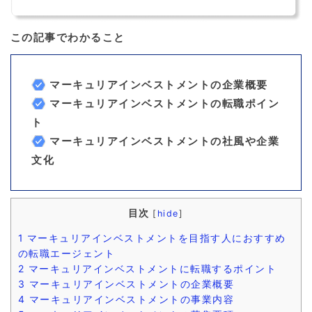
この記事でわかること
マーキュリアインベストメントの企業概要
マーキュリアインベストメントの転職ポイン
ト
マーキュリアインベストメントの社風や企業
文化
目次
[
hide
]
1
マーキュリアインベストメントを目指す人におすすめ
の転職エージェント
2
マーキュリアインベストメントに転職するポイント
3
マーキュリアインベストメントの企業概要
4
マーキュリアインベストメントの事業内容