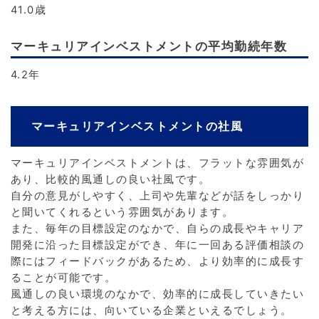
41.0歳
マーキュリアインベストメントの平均勤続年数
4.2年
マーキュリアインベストメントの社風
マーキュリアインベストメントは、フラットな雰囲気が
あり、比較的風通しの良い社風です。
自分の意見がしやすく、上司や先輩などが話をしっかり
と聞いてくれるという雰囲気があります。
また、毎年の目標設定のなかで、自らの成長やキャリア
開発に沿った目標設定ができ、年に一回ある評価相談の
際にはフィードバックがあるため、より効率的に成長す
ることが可能です。
風通しの良い環境のなかで、効率的に成長していきたい
と考える方には、向いている企業といえるでしょう。