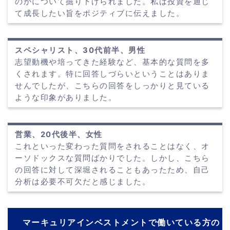
のかについて掘り下げられました。私は投資を通じ
て成長したい旨をポジティブに伝えました。
スペシャリスト、30代前半、男性
志望動機や培ってきた経験など、基本的な質問を多
くされます。特に回答しづらいということはありま
せんでしたが、こちらの回答をしっかりと見ている
ような印象がありました。
営業、20代後半、女性
これといった変わった質問をされることはなく、オ
ーソドックスな質問ばかりでした。しかし、こちら
の回答に対して深堀されることもあったため、自己
分析は必要不可欠だと感じました。
マーキュリアインベストメントで働いている方の