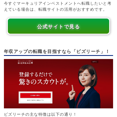
今すぐマーキュリアインベストメントへ転職したいと考
えている場合は、転職サイトの活用がおすすめです。
公式サイトで見る
年収アップの転職を目指すなら「ビズリーチ」！
ビズリーチの主な特徴は以下の通り！