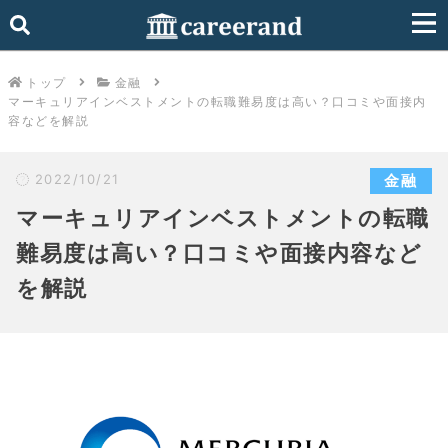
トップ
金融
マーキュリアインベストメントの転職難易度は高い？口コミや面接内
容などを解説
2022/10/21
金融
マーキュリアインベストメントの転職
難易度は高い？口コミや面接内容など
を解説