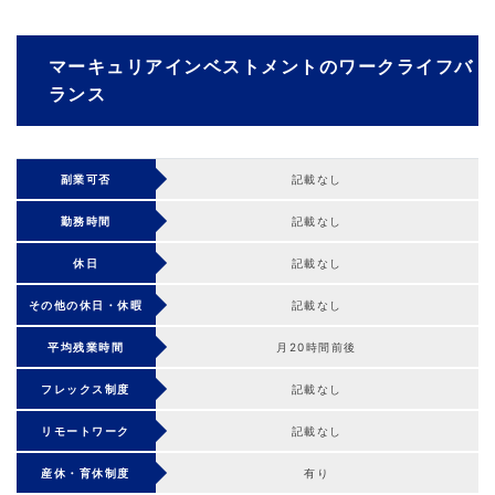
マーキュリアインベストメントのワークライフバ
ランス
副業可否
記載なし
勤務時間
記載なし
休日
記載なし
その他の休日・休暇
記載なし
平均残業時間
月20時間前後
フレックス制度
記載なし
リモートワーク
記載なし
産休・育休制度
有り