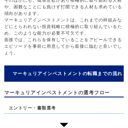
そのほかにも、成長意欲があり積極的に取り組める人材
や、困難なことにも負けず打開できる人材も求めている
傾向があります。
マーキュリアインベストメントは、これまでの枠組みな
どにとらわれない投資戦略に積極的に取り組んでいるた
め、このような能力が必要不可欠です。
面接では、これらを保有していることをアピールできる
エピソードを事前に用意してから面接に臨むと良いでし
ょう。
マーキュリアインベストメントの転職までの流れ
マーキュリアインベストメントの選考フロー
エントリー・書類選考