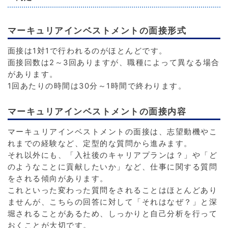
マーキュリアインベストメントの面接形式
面接は1対1で行われるのがほとんどです。
面接回数は2～3回ありますが、職種によって異なる場合
があります。
1回あたりの時間は30分～1時間で終わります。
マーキュリアインベストメントの面接内容
マーキュリアインベストメントの面接は、志望動機やこ
れまでの経験など、定型的な質問から進みます。
それ以外にも、「入社後のキャリアプランは？」や「ど
のようなことに貢献したいか」など、仕事に関する質問
をされる傾向があります。
これといった変わった質問をされることはほとんどあり
ませんが、こちらの回答に対して「それはなぜ？」と深
堀されることがあるため、しっかりと自己分析を行って
おくことが大切です。