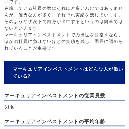
いです。
在籍している社員の数はそれほど多いわけではありませ
んが、優秀な方が多く、それぞれ実績を残しています。
そのような状況下で自身が出世するというのは簡単では
ないといえます。
マーキュリアインベストメントでの出世を目指すなら、
ほかの社員に負けないほどの実績を残し、周囲に認めら
れていることが重要です。
マーキュリアインベストメントはどんな人が働い
ている?
マーキュリアインベストメントの従業員数
61名
マーキュリアインベストメントの平均年齢