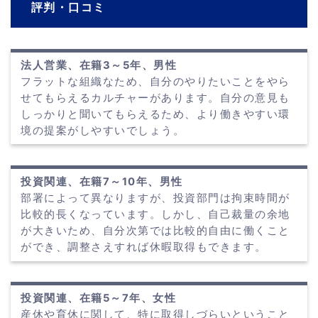
評判・口コミ
法人営業、在籍3～5年、男性
フラットな組織なため、自分のやりたいことをやら
せてもらえるカルチャーがあります。自分の意見も
しっかりと聞いてもらえるため、より働きやすい環
境の提案がしやすいでしょう。
投資関連、在籍7～10年、男性
部署によって異なりますが、投資部門は拘束時間が
比較的長くなっています。しかし、自己裁量の余地
が大きいため、自分次第では比較的自由に働くこと
ができ、調整さえすれば休暇取得もできます。
投資関連、在籍5～7年、女性
産休や育休に関して、特に取得しづらいということ