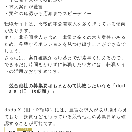
・求人案件が豊富
・案件の確認から応募までスピーディー
転職サイトは、比較的非公開求人を多く持っている傾向
があります。
また、非公開求人も含め、非常に多くの求人案件がある
ため、希望するポジションを見つけ出すことができるで
しょう。
さらには、案件確認から応募までが素早く行えるので、
できるだけ時間をかけずに転職したい方には、転職サイ
トの活用がおすすめです。
競合他社の募集要項もまとめて比較したいなら「dod
a X（旧：iX転職）」
doda X（旧：iX転職）には、豊富な求人が取り揃えらえ
ており、投資などを行っている競合他社の募集要項も確
認することが可能です。