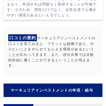
もなく、申請すれば問題なく取得することが可能で
す。そのため、男性だけでなく、女性社員でも働き
やすい環境があるといえるでしょう。
口コミの要約
マーキュリアインベストメントの
口コミを見てみると、フラットな組織であり、や
りたいことをやらせてもらえる環境があるという
ことが伝わってきます。また、自分次第では比較
的自由に働くことができるということが伺えま
す。
マーキュリアインベストメントの年収・給与