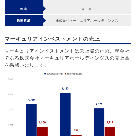
株式
未上場
株主構成
株式会社マーキュリアホールディングス
マーキュリアインベストメントの売上
マーキュリアインベストメントは未上場のため、親会社
である株式会社マーキュリアホールディングスの売上高
を掲載いたします。