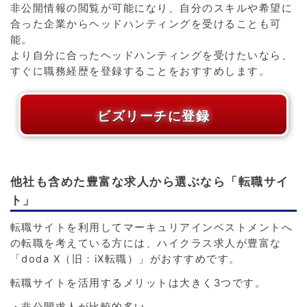
非公開情報の閲覧が可能になり、自分のスキルや希望に
合った企業からヘッドハンティングを受けることも可
能。
より自分に合ったヘッドハンティングを受けたいなら、
すぐに職務経歴を登録することをおすすめします。
ビズリーチに登録
他社も含めた豊富な求人から選ぶなら「転職サイ
ト」
転職サイトを利用してマーキュリアインベストメントへ
の転職を考えている方には、ハイクラス求人が豊富な
「doda X（旧：iX転職）」がおすすめです。
転職サイトを活用するメリットは大きく3つです。
・非公開求人が比較的多い