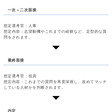
一次～二次面接
想定選考官：人事
想定内容：志望動機やこれまでの経験など、定型的な質
問をされます。
最終面接
想定選考官：役員
想定内容：これまでの質問を再度深堀し、改めてマッチ
している人材かを判断されます。
内定