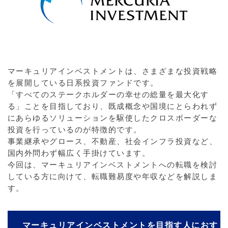
マーキュリアインベストメントは、さまざまな投資戦略
を展開している日系投資ファンドです。
「すべてのステークホルダーの幸せの総量を最大化す
る」ことを目指しており、既成概念や国境にとらわれず
にあらゆるソリューションを駆使したクロスボーダーな
投資を行っているのが特徴的です。
事業継承やグロース、不動産、社会インフラ投資など、
国内外問わず幅広く手掛けています。
今回は、マーキュリアインベストメントへの転職を検討
している方に向けて、転職難易度や年収などを解説しま
す。
マーキュリアインベストメントを目指す人におす