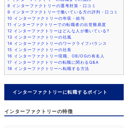
8
インターファクトリーの選考対策・口コミ
9
インターファクトリーで働いている方の評判・口コミ
10
インターファクトリーの年収・給与
11
インターファクトリーでの転職者の出世難易度
12
インターファクトリーはどんな人が働いている?
13
インターファクトリーの社風
14
インターファクトリーのワークライフバランス
15
インターファクトリーの社長
16
インターファクトリー現職、OB/OGの有名人
17
インターファクトリーの転職に関わるQ&A
18
インターファクトリーへ転職する方法
インターファクトリーに転職するポイント
インターファクトリーの特徴