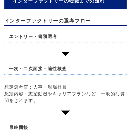
インターファクトリーの転職までの流れ
インターファクトリーの選考フロー
エントリー・書類選考
一次～二次面接・適性検査
想定選考官：人事・現場社員
想定内容：志望動機やキャリアプランなど、一般的な質
問をされます。
最終面接