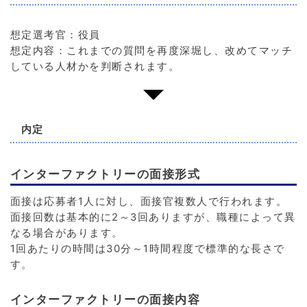
想定選考官：役員
想定内容：これまでの質問を再度深堀し、改めてマッチ
している人材かを判断されます。
内定
インターファクトリーの面接形式
面接は応募者1人に対し、面接官複数人で行われます。
面接回数は基本的に2～3回ありますが、職種によって異
なる場合があります。
1回あたりの時間は30分～1時間程度で標準的な長さで
す。
インターファクトリーの面接内容