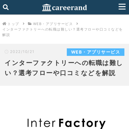
トップ
WEB・アプリサービス
インターファクトリーへの転職は難しい？選考フローや口コミなどを
解説
2022/10/21
WEB・アプリサービス
インターファクトリーへの転職は難し
い？選考フローや口コミなどを解説