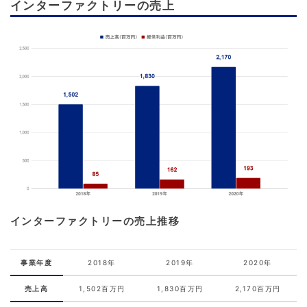
インターファクトリーの売上
インターファクトリーの売上推移
事業年度
2018年
2019年
2020年
売上高
1,502百万円
1,830百万円
2,170百万円