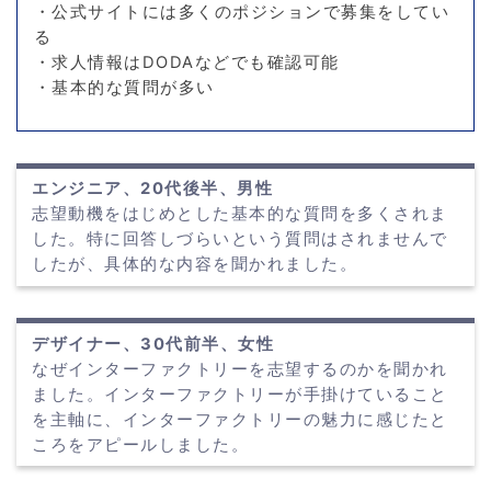
・公式サイトには多くのポジションで募集をしてい
る
・求人情報はDODAなどでも確認可能
・基本的な質問が多い
エンジニア、20代後半、男性
志望動機をはじめとした基本的な質問を多くされま
した。特に回答しづらいという質問はされませんで
したが、具体的な内容を聞かれました。
デザイナー、30代前半、女性
なぜインターファクトリーを志望するのかを聞かれ
ました。インターファクトリーが手掛けていること
を主軸に、インターファクトリーの魅力に感じたと
ころをアピールしました。