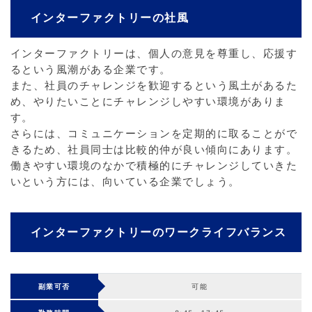
インターファクトリーの社風
インターファクトリーは、個人の意見を尊重し、応援す
るという風潮がある企業です。
また、社員のチャレンジを歓迎するという風土があるた
め、やりたいことにチャレンジしやすい環境がありま
す。
さらには、コミュニケーションを定期的に取ることがで
きるため、社員同士は比較的仲が良い傾向にあります。
働きやすい環境のなかで積極的にチャレンジしていきた
いという方には、向いている企業でしょう。
インターファクトリーのワークライフバランス
副業可否
可能