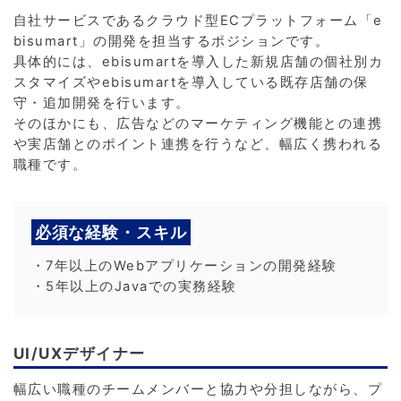
自社サービスであるクラウド型ECプラットフォーム「e
bisumart」の開発を担当するポジションです。
具体的には、ebisumartを導入した新規店舗の個社別カ
スタマイズやebisumartを導入している既存店舗の保
守・追加開発を行います。
そのほかにも、広告などのマーケティング機能との連携
や実店舗とのポイント連携を行うなど、幅広く携われる
職種です。
必須な経験・スキル
・7年以上のWebアプリケーションの開発経験
・5年以上のJavaでの実務経験
UI/UXデザイナー
幅広い職種のチームメンバーと協力や分担しながら、プ