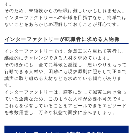
す。
そのため、未経験からの転職は難しいかもしれません。
インターファクトリーへの転職を目指すなら、簡単では
ないことをあらかじめ理解しておくことが肝心です。
インターファクトリーが転職者に求める人物像
インターファクトリーでは、創意工夫を重ねて実行し、
継続的にチャレンジできる人材を求めています。
そのほかにも、全てに尊敬と感謝し、思いやりをもって
行動できる人材や、困難にも現炉原則に照らして正直で
誠実に取り組める人材なども求めている傾向がありま
す。
インターファクトリーは、顧客に対して誠実に向き合っ
ている企業なため、このような人材が必要不可欠です。
これらを保有していることをアピールできるエピソード
を複数用意し、万全な状態で面接に臨みましょう。