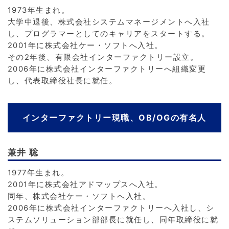
1973年生まれ。
大学中退後、株式会社システムマネージメントへ入社
し、プログラマーとしてのキャリアをスタートする。
2001年に株式会社ケー・ソフトへ入社。
その2年後、有限会社インターファクトリー設立。
2006年に株式会社インターファクトリーへ組織変更
し、代表取締役社長に就任。
インターファクトリー現職、OB/OGの有名人
兼井 聡
1977年生まれ。
2001年に株式会社アドマップスへ入社。
同年、株式会社ケー・ソフトへ入社。
2006年に株式会社インターファクトリーへ入社し、シ
ステムソリューション部部長に就任し、同年取締役に就