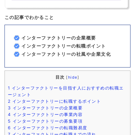
この記事でわかること
インターファクトリーの企業概要
インターファクトリーの転職ポイント
インターファクトリーの社風や企業文化
目次
[
hide
]
1
インターファクトリーを目指す人におすすめの転職エ
ージェント
2
インターファクトリーに転職するポイント
3
インターファクトリーの企業概要
4
インターファクトリーの事業内容
5
インターファクトリーの募集要項
6
インターファクトリーの転職難易度
7
インターファクトリーの転職までの流れ