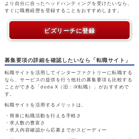
より自分に合ったヘッドハンティングを受けたいなら、
すぐに職務経歴を登録することをおすすめします。
ビズリーチに登録
募集要項の詳細を確認したいなら「転職サイト」
転職サイトを活用してインターファクトリーに転職する
なら、サービスの提供を行う他社の募集要項も比較する
ことができる「doda X（旧：iX転職）」がおすすめで
す。
転職サイトを活用するメリットは、
・簡単に転職活動を行える手軽さ
・求人数の豊富さ
・求人内容確認から応募までがスピーディー