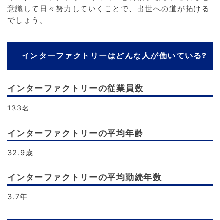
意識して日々努力していくことで、出世への道が拓ける
でしょう。
インターファクトリーはどんな人が働いている?
インターファクトリーの従業員数
133名
インターファクトリーの平均年齢
32.9歳
インターファクトリーの平均勤続年数
3.7年