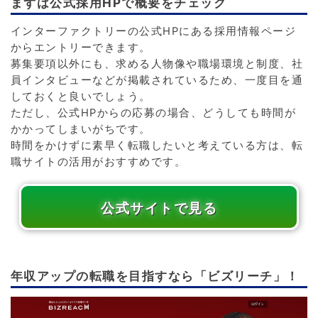
まずは公式採用HPで概要をチェック
インターファクトリーの公式HPにある採用情報ページ
からエントリーできます。
募集要項以外にも、求める人物像や職場環境と制度、社
員インタビューなどが掲載されているため、一度目を通
しておくと良いでしょう。
ただし、公式HPからの応募の場合、どうしても時間が
かかってしまいがちです。
時間をかけずに素早く転職したいと考えている方は、転
職サイトの活用がおすすめです。
公式サイトで見る
年収アップの転職を目指すなら「ビズリーチ」！