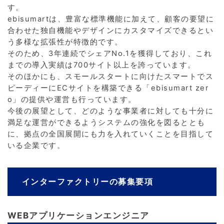
す。
ebisumartは、豊富な標準機能に加えて、顧客の要望に
合わせた独自機能やデザインにカスタマイズできるとい
う多様な拡張性が特徴的です。
そのため、3年連続でシェアNo.1を獲得しており、これ
までの導入実績は700サイト以上を誇っています。
そのほかにも、スモールスタートに向けたスマートでス
ピーディーにECサイトを構築できる「ebisumart zer
o」の提供や運営も行っています。
今後の展望として、どのような事業者に対しても十分に
満足な運営ができるようシステムの強化を図るととも
に、拠点の全国展開にも力を入れていくことを目指して
いる企業です。
インターファクトリーの募集要項
WEBアプリケーションエンジニア