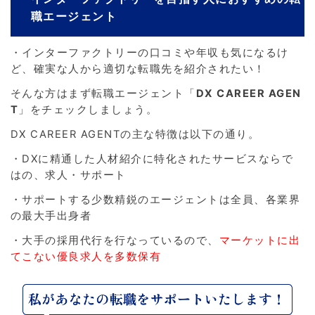
職エージェント
・インターファクトリーの口コミや年収も気になるけ
ど、確実な人から適切な転職先を紹介されたい！
そんな方はまず転職エージェント「
DX CAREER AGEN
T
」をチェックしましょう。
DX CAREER AGENTの主な特徴は以下の通り。
・DXに精通した人材紹介に特化されたサービスならで
はの、求人・サポート
・サポートする少数精鋭のエージェントは全員、各業界
の最大手出身者
・大手の採用代行を行なっているので、
マーケットに出
てこない優良求人を多数保有