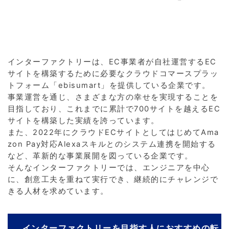
インターファクトリーは、EC事業者が自社運営するEC
サイトを構築するために必要なクラウドコマースプラッ
トフォーム「ebisumart」を提供している企業です。
事業運営を通じ、さまざまな方の幸せを実現することを
目指しており、これまでに累計で700サイトを越えるEC
サイトを構築した実績を誇っています。
また、2022年にクラウドECサイトとしてはじめてAma
zon Pay対応Alexaスキルとのシステム連携を開始する
など、革新的な事業展開を図っている企業です。
そんなインターファクトリーでは、エンジニアを中心
に、創意工夫を重ねて実行でき、継続的にチャレンジで
きる人材を求めています。
インターファクトリーを目指す人におすすめの転