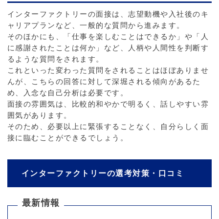
インターファクトリーの面接は、志望動機や入社後のキ
ャリアプランなど、一般的な質問から進みます。
そのほかにも、「仕事を楽しむことはできるか」や「人
に感謝されたことは何か」など、人柄や人間性を判断す
るような質問をされます。
これといった変わった質問をされることはほぼありませ
んが、こちらの回答に対して深堀される傾向があるた
め、入念な自己分析は必要です。
面接の雰囲気は、比較的和やかで明るく、話しやすい雰
囲気があります。
そのため、必要以上に緊張することなく、自分らしく面
接に臨むことができるでしょう。
インターファクトリーの選考対策・口コミ
最新情報