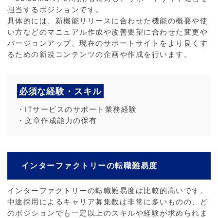
担当するポジションです。
具体的には、新機能リリースに合わせた機能の概要や使
い方などのマニュアル作成や改善要望に合わせた変更や
バージョンアップ、現在のサポートサイトをより良くす
るための新規コンテンツの企画や作成を行います。
必須な経験・スキル
・ITサービスのサポート業務経験
・文章作成能力の保有
インターファクトリーの転職難易度
インターファクトリーの転職難易度は比較的高いです。
中途採用によるキャリア募集数は非常に多いものの、ど
のポジションでも一定以上のスキルや経験が求められま