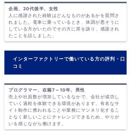
企画、20代後半、女性
人に感謝された経験はどんなものがあるかを質問さ
れました。電車に乗っているとき、体調が悪そうに
している方がいたのでその方に席を譲り、感謝され
たことを話しました。
インターファクトリーで働いている方の評判・口
コミ
プログラマー、在籍7～10年、男性
売上や社員数が増加しているなかで、会社が成功し
ていく過程を体験できる環境があります。有名なサ
イト制作に携われることや業務にマンネリ化するこ
となく新しいことにチャレンジできるため、やりが
いを感じながら働けます。