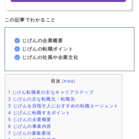
この記事でわかること
じげんの企業概要
じげんの転職ポイント
じげんの社風や企業文化
目次
[
hide
]
1
じげん転職者の主なキャリアステップ
2
じげんの主な転職元・転職先
3
じげんを目指す人におすすめの転職エージェント
4
じげんに転職するポイント
5
じげんの企業概要
6
じげんの事業内容
7
じげんの募集要項