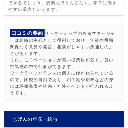
できるでしょう。残業もほとんどなく、非常に働き
やすい環境といえます。
口コミの要約
リーダーシップのあるマネージャ
ーは組織の中心として役割しており、年齢や役職
関係なく意見や発言、相談がしやすい風通しのよ
さがあります。
また、モチベーションが高い従業員が多く、良い
空気感の中で仕事ができます。
ワークライフバランスは個人にゆだねられている
ので、比較的自由であり、四半期や期末などの際
には評価発表や社内・社外イベントが行われるよ
うです。
じげんの年収・給与