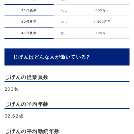
30代後半
なし
600万円
40代前半
なし
1,400万円
40代後半
なし
700万円
じげんはどんな人が働いている?
じげんの従業員数
203名
じげんの平均年齢
32.62歳
じげんの平均勤続年数