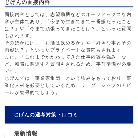
じげんの面接内容
面接内容としては、志望動機などのオーソドックスな内
容が主体であり、「今まで生きてきて一番嫌だったこと
は？」や「今まで頑張ってきたことは？」といった質問
もされます。
そのほかには、「お酒は飲めるか」や「好きな本とその
内容は？」といったプライベートな質問もされます。
また、「これまでかかわってきた仕事内容や強み」な
ど、転職に関連する質問もされるため、事前準備が必要
です。
じげんでは「事業家集団」という強みをもっており、事
業化人材を必要としているため、リーダーシップのアピ
ールが効果的でしょう。
じげんの選考対策・口コミ
最新情報