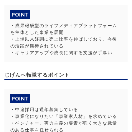
POINT
・成果報酬型のライフメディアプラットフォーム
を主体とした事業を展開
・上場以来好調に売上比率を伸ばしており、今後
の活躍が期待されている
・キャリアアップや成長に関する支援が手厚い
じげんへ転職するポイント
POINT
・中途採用は通年募集している
・事業化になりたい「事業家人材」を求めている
・ベンチャー、実力主義の要素が強く大きな裁量
のある仕事を任せられる