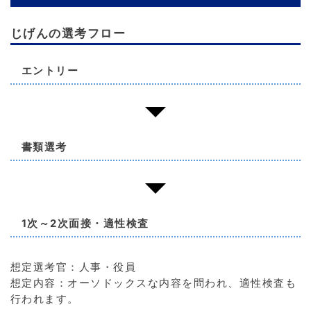
じげんの選考フロー
エントリー
書類選考
1次～2次面接・適性検査
想定選考官：人事・役員
想定内容：オーソドックスな内容を問われ、適性検査も
行われます。