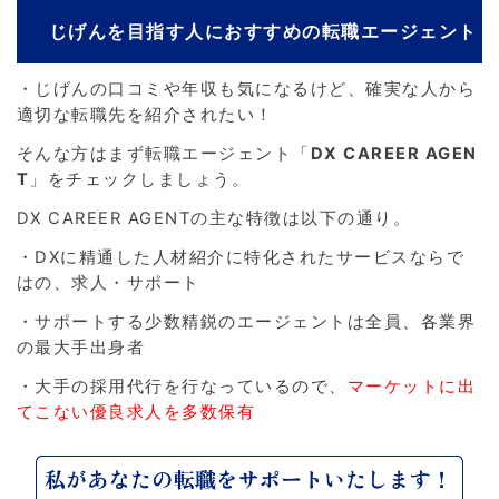
じげんを目指す人におすすめの転職エージェント
・じげんの口コミや年収も気になるけど、確実な人から
適切な転職先を紹介されたい！
そんな方はまず転職エージェント「
DX CAREER AGEN
T
」をチェックしましょう。
DX CAREER AGENTの主な特徴は以下の通り。
・DXに精通した人材紹介に特化されたサービスならで
はの、求人・サポート
・サポートする少数精鋭のエージェントは全員、各業界
の最大手出身者
・大手の採用代行を行なっているので、
マーケットに出
てこない優良求人を多数保有