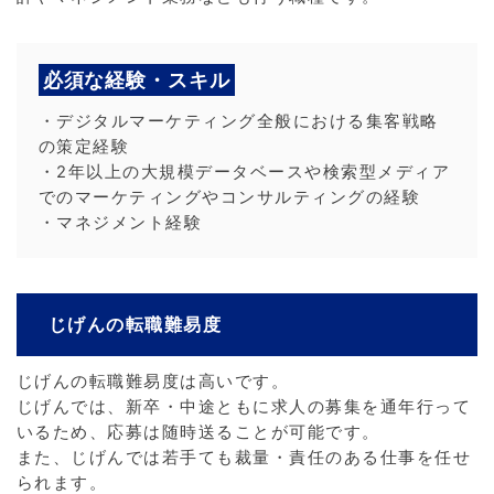
必須な経験・スキル
・デジタルマーケティング全般における集客戦略
の策定経験
・2年以上の大規模データベースや検索型メディア
でのマーケティングやコンサルティングの経験
・マネジメント経験
じげんの転職難易度
じげんの転職難易度は高いです。
じげんでは、新卒・中途ともに求人の募集を通年行って
いるため、応募は随時送ることが可能です。
また、じげんでは若手ても裁量・責任のある仕事を任せ
られます。