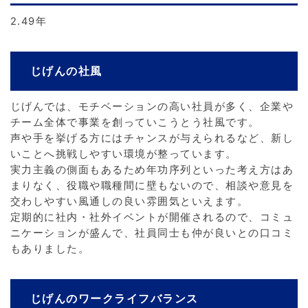
2.49年
じげんの社風
じげんでは、モチベーションの高い社員が多く、企業や
チーム全体で事業を創っていこうとう社風です。
声や手を挙げる方にはチャンスが与えられるなど、新し
いことへ挑戦しやすい環境が整っています。
実力主義の側面もあるため年功序列といった考え方はあ
まりなく、役職や職種間に壁もないので、相談や意見を
交わしやすい風通しの良い雰囲気といえます。
定期的に社内・社外イベントが開催されるので、コミュ
ニケーションが盛んで、社員同士も仲が良いとの口コミ
もありました。
じげんのワークライフバランス