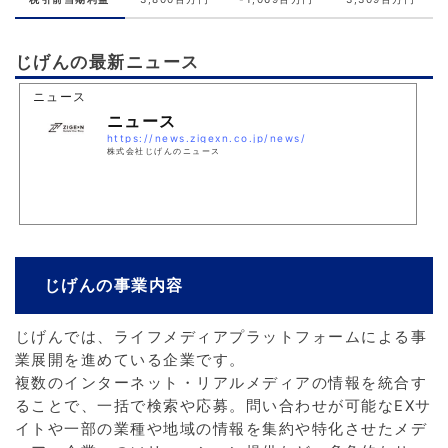
じげんの最新ニュース
ニュース
ニュース
https://news.zigexn.co.jp/news/
株式会社じげんのニュース
じげんの事業内容
じげんでは、ライフメディアプラットフォームによる事
業展開を進めている企業です。
複数のインターネット・リアルメディアの情報を統合す
ることで、一括で検索や応募。問い合わせが可能なEXサ
イトや一部の業種や地域の情報を集約や特化させたメデ