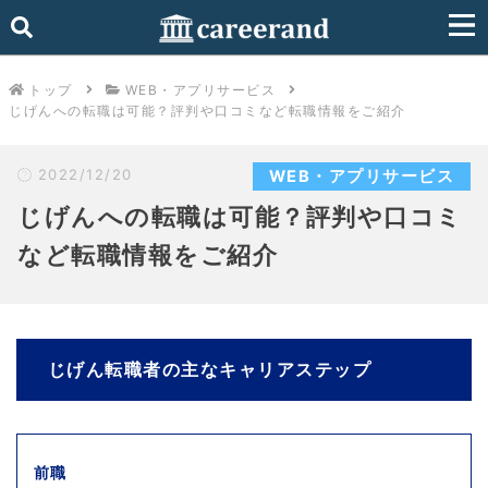
トップ
WEB・アプリサービス
じげんへの転職は可能？評判や口コミなど転職情報をご紹介
2022/12/20
WEB・アプリサービス
じげんへの転職は可能？評判や口コミ
など転職情報をご紹介
じげん転職者の主なキャリアステップ
前職