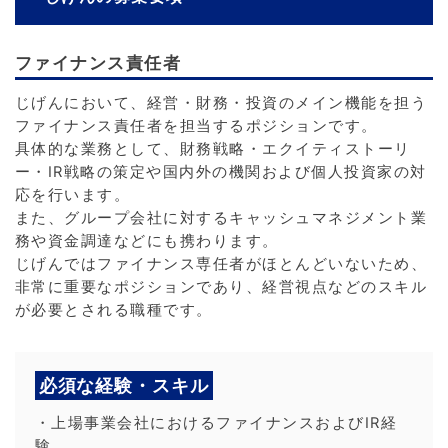
ファイナンス責任者
じげんにおいて、経営・財務・投資のメイン機能を担う
ファイナンス責任者を担当するポジションです。
具体的な業務として、財務戦略・エクイティストーリ
ー・IR戦略の策定や国内外の機関および個人投資家の対
応を行います。
また、グループ会社に対するキャッシュマネジメント業
務や資金調達などにも携わります。
じげんではファイナンス専任者がほとんどいないため、
非常に重要なポジションであり、経営視点などのスキル
が必要とされる職種です。
必須な経験・スキル
・上場事業会社におけるファイナンスおよびIR経
験