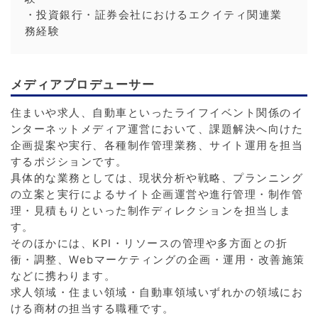
・投資銀行・証券会社におけるエクイティ関連業
務経験
メディアプロデューサー
住まいや求人、自動車といったライフイベント関係のイ
ンターネットメディア運営において、課題解決へ向けた
企画提案や実行、各種制作管理業務、サイト運用を担当
するポジションです。
具体的な業務としては、現状分析や戦略、プランニング
の立案と実行によるサイト企画運営や進行管理・制作管
理・見積もりといった制作ディレクションを担当しま
す。
そのほかには、KPI・リソースの管理や多方面との折
衝・調整、Webマーケティングの企画・運用・改善施策
などに携わります。
求人領域・住まい領域・自動車領域いずれかの領域にお
ける商材の担当する職種です。