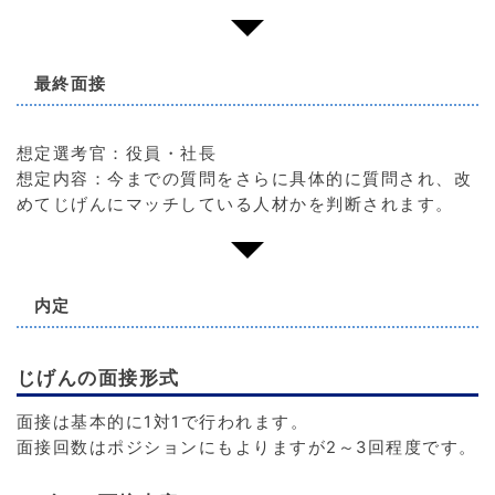
最終面接
想定選考官：役員・社長
想定内容：今までの質問をさらに具体的に質問され、改
めてじげんにマッチしている人材かを判断されます。
内定
じげんの面接形式
面接は基本的に1対1で行われます。
面接回数はポジションにもよりますが2～3回程度です。