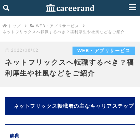
トップ
WEB・アプリサービス
ネットフリックスへ転職するべき？福利厚生や社風などをご紹介
2022/08/02
WEB・アプリサービス
ネットフリックスへ転職するべき？福
利厚生や社風などをご紹介
ネットフリックス転職者の主なキャリアステップ
前職