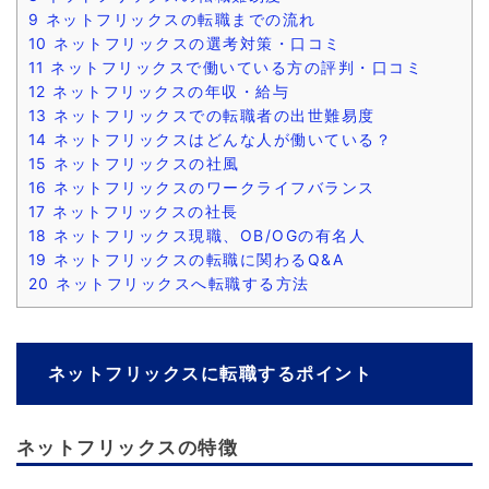
9
ネットフリックスの転職までの流れ
10
ネットフリックスの選考対策・口コミ
11
ネットフリックスで働いている方の評判・口コミ
12
ネットフリックスの年収・給与
13
ネットフリックスでの転職者の出世難易度
14
ネットフリックスはどんな人が働いている？
15
ネットフリックスの社風
16
ネットフリックスのワークライフバランス
17
ネットフリックスの社長
18
ネットフリックス現職、OB/OGの有名人
19
ネットフリックスの転職に関わるQ&A
20
ネットフリックスへ転職する方法
ネットフリックスに転職するポイント
ネットフリックスの特徴