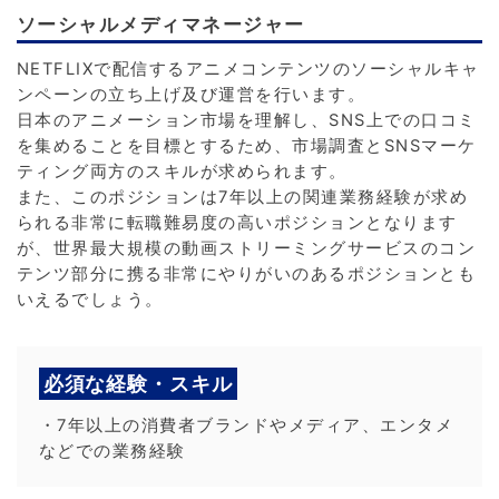
ソーシャルメディマネージャー
NETFLIXで配信するアニメコンテンツのソーシャルキャ
ンペーンの立ち上げ及び運営を行います。
日本のアニメーション市場を理解し、SNS上での口コミ
を集めることを目標とするため、市場調査とSNSマーケ
ティング両方のスキルが求められます。
また、このポジションは7年以上の関連業務経験が求め
られる非常に転職難易度の高いポジションとなります
が、世界最大規模の動画ストリーミングサービスのコン
テンツ部分に携る非常にやりがいのあるポジションとも
いえるでしょう。
必須な経験・スキル
・7年以上の消費者ブランドやメディア、エンタメ
などでの業務経験