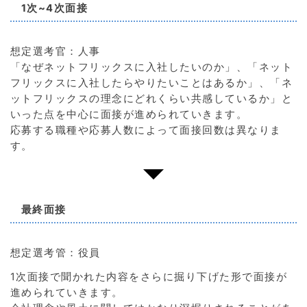
1次~4次面接
想定選考官：人事
「なぜネットフリックスに入社したいのか」、「ネット
フリックスに入社したらやりたいことはあるか」、「ネ
ットフリックスの理念にどれくらい共感しているか」と
いった点を中心に面接が進められていきます。
応募する職種や応募人数によって面接回数は異なりま
す。
最終面接
想定選考管：役員
1次面接で聞かれた内容をさらに掘り下げた形で面接が
進められていきます。