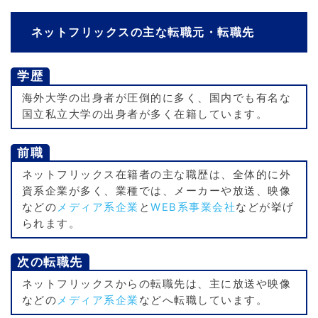
ネットフリックスの主な転職元・転職先
学歴
海外大学の出身者が圧倒的に多く、国内でも有名な
国立私立大学の出身者が多く在籍しています。
前職
ネットフリックス在籍者の主な職歴は、全体的に外
資系企業が多く、業種では、メーカーや放送、映像
などの
メディア系企業
と
WEB系事業会社
などが挙げ
られます。
次の転職先
ネットフリックスからの転職先は、主に放送や映像
などの
メディア系企業
などへ転職しています。