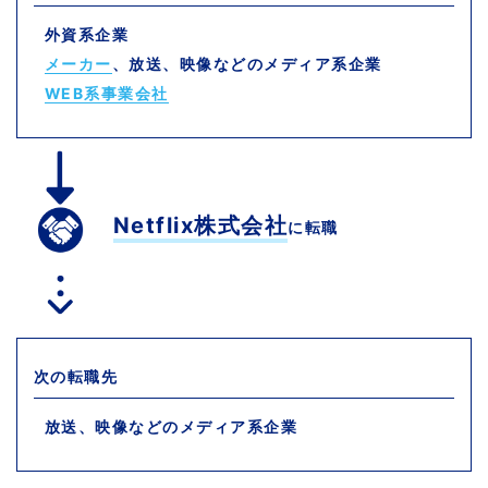
外資系企業
メーカー
、放送、映像などのメディア系企業
WEB系事業会社
Netflix株式会社
に転職
次の転職先
放送、映像などのメディア系企業