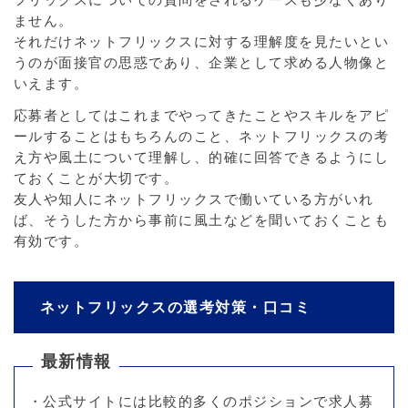
ません。
それだけネットフリックスに対する理解度を見たいとい
うのが面接官の思惑であり、企業として求める人物像と
いえます。
応募者としてはこれまでやってきたことやスキルをアピ
ールすることはもちろんのこと、ネットフリックスの考
え方や風土について理解し、的確に回答できるようにし
ておくことが大切です。
友人や知人にネットフリックスで働いている方がいれ
ば、そうした方から事前に風土などを聞いておくことも
有効です。
ネットフリックスの選考対策・口コミ
最新情報
・公式サイトには比較的多くのポジションで求人募