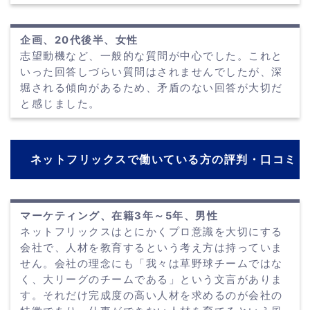
企画、20代後半、女性
志望動機など、一般的な質問が中心でした。これと
いった回答しづらい質問はされませんでしたが、深
堀される傾向があるため、矛盾のない回答が大切だ
と感じました。
ネットフリックスで働いている方の評判・口コミ
マーケティング、在籍3年～5年、男性
ネットフリックスはとにかくプロ意識を大切にする
会社で、人材を教育するという考え方は持っていま
せん。会社の理念にも「我々は草野球チームではな
く、大リーグのチームである」という文言がありま
す。それだけ完成度の高い人材を求めるのが会社の