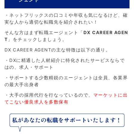
・ネットフリックスの口コミや年収も気になるけど、確
実な人から適切な転職先を紹介されたい！
そんな方はまず転職エージェント「
DX CAREER AGEN
T
」をチェックしましょう。
DX CAREER AGENTの主な特徴は以下の通り。
・DXに精通した人材紹介に特化されたサービスならで
はの、求人・サポート
・サポートする少数精鋭のエージェントは全員、各業界
の最大手出身者
・大手の採用代行を行なっているので、
マーケットに出
てこない優良求人を多数保有