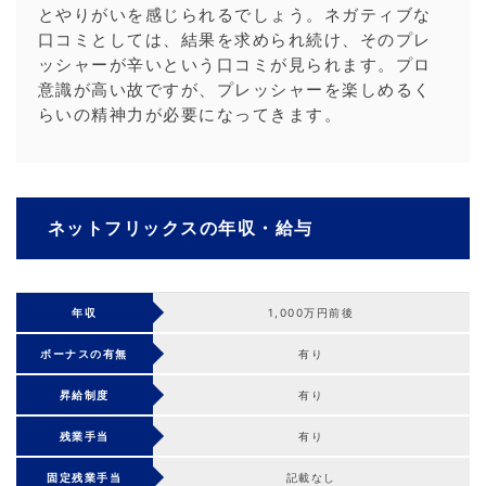
とやりがいを感じられるでしょう。ネガティブな
口コミとしては、結果を求められ続け、そのプレ
ッシャーが辛いという口コミが見られます。プロ
意識が高い故ですが、プレッシャーを楽しめるく
らいの精神力が必要になってきます。
ネットフリックスの年収・給与
年収
1,000万円前後
ボーナスの有無
有り
昇給制度
有り
残業手当
有り
固定残業手当
記載なし