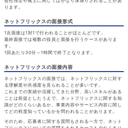
会社理念や風土に関してはかなり深堀りされることがあ
ります。
ネットフリックスの面接形式
1次面接は1対1で行われることがほとんどです。
最終面接では複数の役員と面接を行うケースがありま
す。
1回あたり30分～1時間で終了となります。
ネットフリックスの面接内容
ネットフリックスの面接では、ネットフリックスに対す
る理解度や共感度を見られることが多いです。
これまでの実績や活躍してきた分野、高いスキルがある
ことは前提としたうえで、ネットフリックスに関する知
識がどのくらいあるか、事業内容やサービス内容に関し
てどの程度知っているかを問われることがあります。
そのため、応募者に関する質問もされる一方で、ネット
フリックスについての質問をされるケースも少なくあり