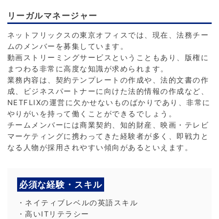
リーガルマネージャー
ネットフリックスの東京オフィスでは、現在、法務チー
ムのメンバーを募集しています。
動画ストリーミングサービスということもあり、版権に
まつわる非常に高度な知識が求められます。
業務内容は、契約テンプレートの作成や、法的文書の作
成、ビジネスパートナーに向けた法的情報の作成など、
NETFLIXの運営に欠かせないものばかりであり、非常に
やりがいを持って働くことができるでしょう。
チームメンバーには商業契約、知的財産、映画・テレビ
マーケティングに携わってきた経験者が多く、即戦力と
なる人物が採用されやすい傾向があるといえます。
必須な経験・スキル
・ネイティブレベルの英語スキル
・高いITリテラシー