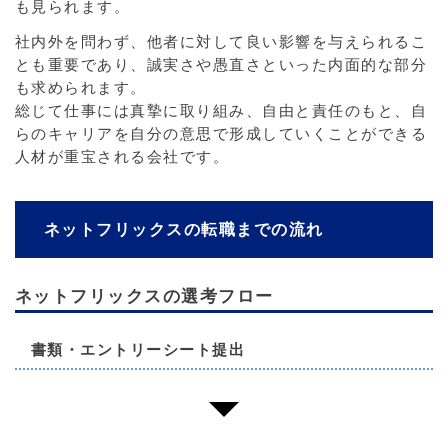
も見られます。
社内外を問わず、他者に対して良い影響を与えられるこ
とも重要であり、誠実さや愚直さといった内面的な部分
も求められます。
総じて仕事には真摯に取り組み、自由と責任のもと、自
らのキャリアを自分の意思で形成していくことができる
人材が重宝される会社です。
ネットフリックスの転職までの流れ
ネットフリックスの選考フロー
書類・エントリーシート提出