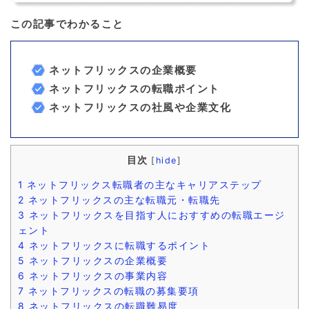
この記事でわかること
ネットフリックスの企業概要
ネットフリックスの転職ポイント
ネットフリックスの社風や企業文化
目次
[
hide
]
1
ネットフリックス転職者の主なキャリアステップ
2
ネットフリックスの主な転職元・転職先
3
ネットフリックスを目指す人におすすめの転職エージ
ェント
4
ネットフリックスに転職するポイント
5
ネットフリックスの企業概要
6
ネットフリックスの事業内容
7
ネットフリックスの転職の募集要項
8
ネットフリックスの転職難易度