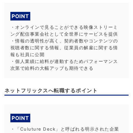
POINT
・オンラインで見ることができる映像ストリーミ
ング配信事業会社として全世界にサービスを提供
・情報の透明性が高く、契約者数やコンテンツの
視聴者数に関する情報、従業員の解雇に関する情
報も社員に公開
・個人業績に給料が連動するためパフォーマンス
次第で給料の大幅アップも期待できる
ネットフリックスへ転職するポイント
POINT
・「Culuture Deck」と呼ばれる明示された企業