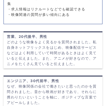
集
・求人情報はリクルートなどでも確認できる
・映像関連の質問が多い傾向にある
営業、20代後半、男性
どのような映像をよく見るかを質問されました。私
自身ネットフリックスをはじめ、映像配信サービス
などはよく利用していて時間があるときはよく見て
いると伝えました。また、アニメが好きなので、ア
ニメをたくさん見ていると伝えました。
エンジニア、30代前半、男性
なぜ、映像関係の会社で働きたいと思ったのかを質
問されました。昔から映画が好きであり、それらに
携わりたいということを軸に、ポジティブな言葉で
アピールしました。