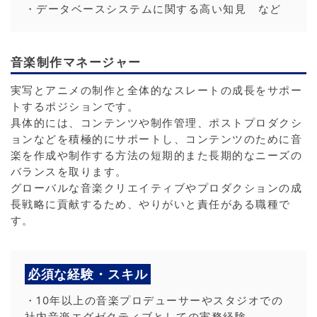
・データベースシステムに関する高い知見 など
音楽制作マネージャー
実写とアニメの制作と全体的なスレートの成長をサポー
トするポジションです。
具体的には、コンテンツや制作管理、ポストプロダクシ
ョンなどを積極的にサポートし、コンテンツのために音
楽を作成や制作する方法の短期的また長期的なニーズの
バランスを取ります。
グローバルな音楽クリエイティブやプロダクションの成
長戦略に貢献するため、やりがいと責任がある職種で
す。
必須な経験・スキル
・10年以上の音楽プロデューサーやスタジオでの