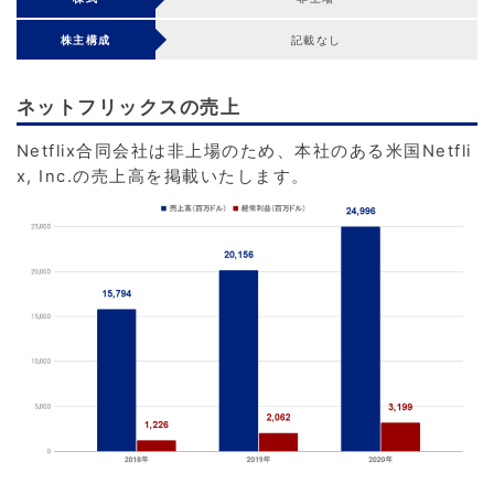
株主構成
記載なし
ネットフリックスの売上
Netflix合同会社は非上場のため、本社のある米国Netfli
x, Inc.の売上高を掲載いたします。