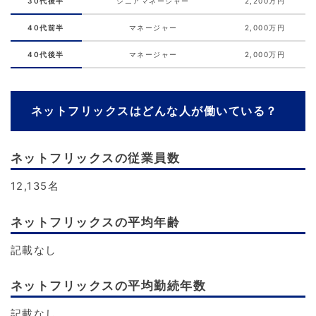
30代後半
シニアマネージャー
2,200万円
40代前半
マネージャー
2,000万円
40代後半
マネージャー
2,000万円
ネットフリックスはどんな人が働いている？
ネットフリックスの従業員数
12,135名
ネットフリックスの平均年齢
記載なし
ネットフリックスの平均勤続年数
記載なし