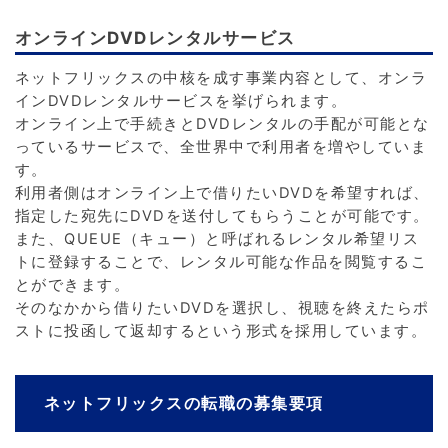
オンラインDVDレンタルサービス
ネットフリックスの中核を成す事業内容として、オンラ
インDVDレンタルサービスを挙げられます。
オンライン上で手続きとDVDレンタルの手配が可能とな
っているサービスで、全世界中で利用者を増やしていま
す。
利用者側はオンライン上で借りたいDVDを希望すれば、
指定した宛先にDVDを送付してもらうことが可能です。
また、QUEUE（キュー）と呼ばれるレンタル希望リス
トに登録することで、レンタル可能な作品を閲覧するこ
とができます。
そのなかから借りたいDVDを選択し、視聴を終えたらポ
ストに投函して返却するという形式を採用しています。
ネットフリックスの転職の募集要項