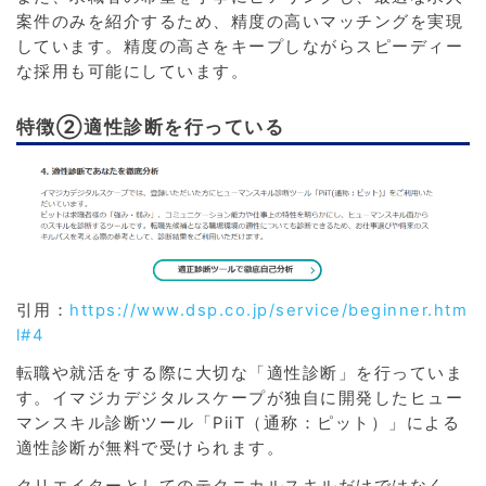
案件のみを紹介するため、精度の高いマッチングを実現
しています。精度の高さをキープしながらスピーディー
な採用も可能にしています。
特徴②適性診断を行っている
引用：
https://www.dsp.co.jp/service/beginner.htm
l#4
転職や就活をする際に大切な「適性診断」を行っていま
す。イマジカデジタルスケープが独自に開発したヒュー
マンスキル診断ツール「PiiT（通称：ピット）」による
適性診断が無料で受けられます。
クリエイターとしてのテクニカルスキルだけではなく、