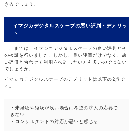
きるでしょう。
イマジカデジタルスケープの悪い評判・デメリッ
ト
ここまでは、イマジカデジタルスケープの良い評判とそ
の検証を行いました。しかし、良い評価だけでなく、悪
い評価と合わせて利用を検討したい方も多いのではない
でしょうか。
イマジカデジタルスケープのデメリットは以下の2点で
す。
・未経験や経験が浅い場合は希望の求人の応募で
きない
・コンサルタントの対応が悪いと感じる