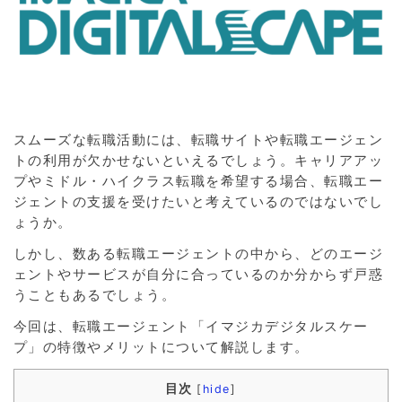
スムーズな転職活動には、転職サイトや転職エージェン
トの利用が欠かせないといえるでしょう。キャリアアッ
プやミドル・ハイクラス転職を希望する場合、転職エー
ジェントの支援を受けたいと考えているのではないでし
ょうか。
しかし、数ある転職エージェントの中から、どのエージ
ェントやサービスが自分に合っているのか分からず戸惑
うこともあるでしょう。
今回は、転職エージェント「イマジカデジタルスケー
プ」の特徴やメリットについて解説します。
目次
[
hide
]