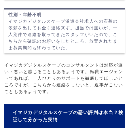
性別・年齢不明
イマジカデジタルスケープ派遣会社求人への応募の
依頼を出しても全く連絡来ず。担当では無いが、一
人別件で連絡を取ってきたスタッフがいたので、こ
ちらから確認のお願いをしたところ、放置されたま
ま募集期間も終わっていた。
イマジカデジタルスケープのコンサルタントは対応が遅
い・悪いと感じることもあるようです。転職エージェン
トであれば、一人ひとりのサポートを徹底してほしいと
ころですが、こちらから連絡をしないと、返事がこない
こともあるようです。
イマジカデジタルスケープの悪い評判は本当？検
証して分かった実情