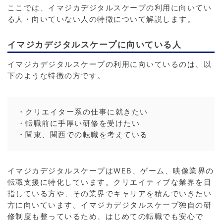
ここでは、イマジカデジタルスケープの利用に向いてい
る人・向いていない人の特徴について解説します。
イマジカデジタルスケープに向いている人
イマジカデジタルスケープの利用に向いているのは、以
下のような特徴の方です。
・クリエイター系の仕事に就きたい
・転職前に手厚い研修を受けたい
・関東、関西での転職を考えている
イマジカデジタルスケープはWEB、ゲーム、映像業界の
転職支援に特化しています。クリエイティブな業界を目
指している方や、その業界でキャリアを積んでいきたい
方に向いています。イマジカデジタルスケープ独自の研
修制度も整っているため、はじめての転職でも安心で