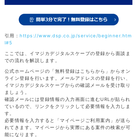
引用：
https://www.dsp.co.jp/service/beginner.htm
l#5
ここでは、イマジカデジタルスケープの登録から面談ま
での流れを解説します。
公式ホームページの「無料登録はこちらから」からオン
ライン登録を行います。メールアドレスの登録を行い、
イマジカデジタルスケープからの確認メールを受け取り
ましょう。
確認メールには登録情報の入力画面に進むURLが貼られ
ているので、リンクをクリックして必要情報を入力しま
す。
必要情報を入力すると「マイページご利用案内」が送ら
れてきます。マイページから実際にある案件の検索が可
能になります。