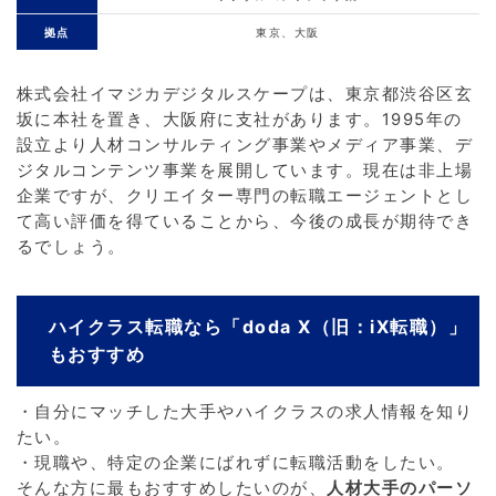
拠点
東京、大阪
株式会社イマジカデジタルスケープは、東京都渋谷区玄
坂に本社を置き、大阪府に支社があります。1995年の
設立より人材コンサルティング事業やメディア事業、デ
ジタルコンテンツ事業を展開しています。現在は非上場
企業ですが、クリエイター専門の転職エージェントとし
て高い評価を得ていることから、今後の成長が期待でき
るでしょう。
ハイクラス転職なら「doda X（旧：iX転職）」
もおすすめ
・自分にマッチした大手やハイクラスの求人情報を知り
たい。
・現職や、特定の企業にばれずに転職活動をしたい。
そんな方に最もおすすめしたいのが、
人材大手のパーソ