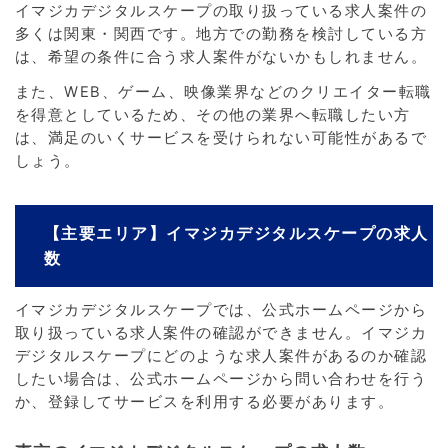
イマジカデジタルスケープの取り扱っている求人案件の
多くは関東・関西です。地方での勤務を検討している方
は、希望の条件に合う求人案件がないかもしれません。
また、WEB、ゲーム、映像業界などのクリエイター転職
を得意としているため、その他の業界へ転職したい方
は、満足のいくサービスを受けられない可能性があるで
しょう。
【主要エリア】イマジカデジタルスケープの求人
数
イマジカデジタルスケープでは、公式ホームページから
取り扱っている求人案件の確認ができません。イマジカ
デジタルスケープにどのような求人案件があるのか確認
したい場合は、公式ホームページから問い合わせを行う
か、登録してサービスを利用する必要があります。