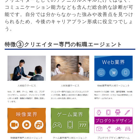
コミュニケーション能力なども含んだ総合的な診断が可
能です。自分では分からなかった強みや改善点を見つけ
られるため、今後のキャリアプラン形成に役立つでしょ
う。
特徴③クリエイター専門の転職エージェント