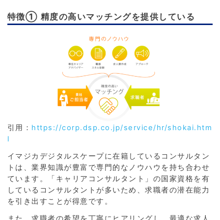
特徴① 精度の高いマッチングを提供している
引用：
https://corp.dsp.co.jp/service/hr/shokai.htm
l
イマジカデジタルスケープに在籍しているコンサルタン
トは、業界知識が豊富で専門的なノウハウを持ち合わせ
ています。「キャリアコンサルタント」の国家資格を有
しているコンサルタントが多いため、求職者の潜在能力
を引き出すことが得意です。
また、求職者の希望を丁寧にヒアリングし、最適な求人