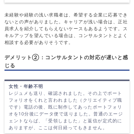
未経験や経験の浅い求職者は、希望する企業に応募でき
ないとの声がありました。キャリアが浅い場合は、正社
員求人を紹介してもらえないケースもあるようです。ス
キルアップを望んでいる場合は、コンサルタントとよく
相談する必要がありそうです。
デメリット②：コンサルタントの対応が遅いと感
じる
女性・年齢不明
レジュメも送り、確認されました。その上でポート
フォリオをくれと言われました（クリエイティブ職
です）電話の後、既に制作してあったポートフォリ
オを10分後にデータ便で送りました。普通のエージ
ェントならば、「受領しました」と返信が定式的に
ありますが、ここは何日経ってもきません。