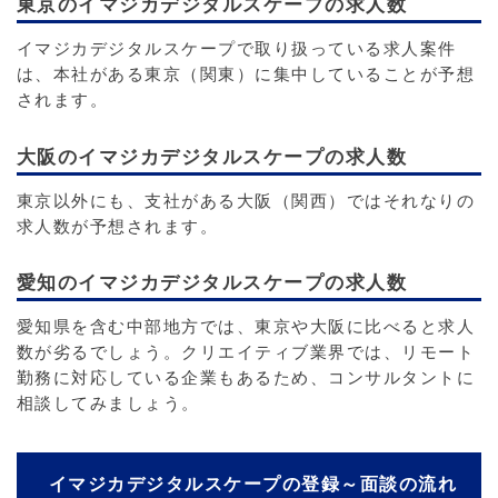
東京のイマジカデジタルスケープの求人数
イマジカデジタルスケープで取り扱っている求人案件
は、本社がある東京（関東）に集中していることが予想
されます。
大阪のイマジカデジタルスケープの求人数
東京以外にも、支社がある大阪（関西）ではそれなりの
求人数が予想されます。
愛知のイマジカデジタルスケープの求人数
愛知県を含む中部地方では、東京や大阪に比べると求人
数が劣るでしょう。クリエイティブ業界では、リモート
勤務に対応している企業もあるため、コンサルタントに
相談してみましょう。
イマジカデジタルスケープの登録～面談の流れ