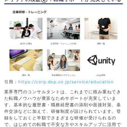
引用：
https://corp.dsp.co.jp/service/education
業界専門のコンサルタントは、これまでに積み重ねてき
た転職ノウハウが豊富なためサポートが充実していま
す。基本的な履歴書・職務経歴書の添削や面接対策、条
件交渉などに加えて、研修制度が設けられています。登
録をしておくと半額でさまざまな研修が受けられるの
で、はじめての転職で不安な方やスキルアップに活用で