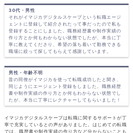
30代・男性
それがイマジカデジタルスケープという転職エージ
ェントに登録して紹介されたって事だったので私も
登録することにしました。職務経歴書や制作実績の
作り方とか何もわからない状態でしたが、本当に丁
寧に教えてくださり、希望の落ち着いて勤務できる
職場に絞って探してもらえて感謝しています。
男性・年齢不明
昔の同僚がイマジカを使って転職成功したと聞き、
同じようにエージェント登録をしました。職務経歴
書や制作実績の作り方とか何もわからない状態でし
たが、本当に丁寧にレクチャーしてもらいました！
イマジカデジタルスケープは転職に関するサポートが丁
寧で充実しているとの声がありました。はじめての転職
では、職歴書や制作実績の作り方など分からないことも