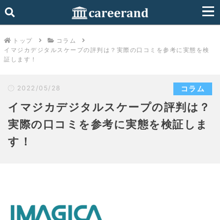
トップ
コラム
イマジカデジタルスケープの評判は？実際の口コミを参考に実態を検
証します！
2022/05/28
コラム
イマジカデジタルスケープの評判は？
実際の口コミを参考に実態を検証しま
す！