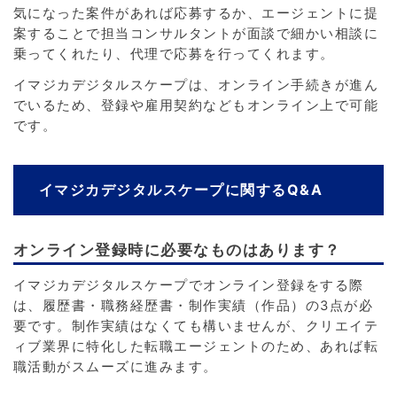
気になった案件があれば応募するか、エージェントに提
案することで担当コンサルタントが面談で細かい相談に
乗ってくれたり、代理で応募を行ってくれます。
イマジカデジタルスケープは、オンライン手続きが進ん
でいるため、登録や雇用契約などもオンライン上で可能
です。
イマジカデジタルスケープに関するQ&A
オンライン登録時に必要なものはあります？
イマジカデジタルスケープでオンライン登録をする際
は、履歴書・職務経歴書・制作実績（作品）の3点が必
要です。制作実績はなくても構いませんが、クリエイテ
ィブ業界に特化した転職エージェントのため、あれば転
職活動がスムーズに進みます。