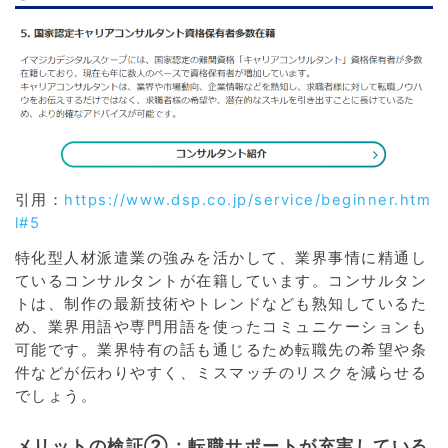
引用：
https://www.dsp.co.jp/service/beginner.htm
l#5
特化型人材派遣業の強みを活かして、業界事情に精通し
ているコンサルタントが在籍しています。コンサルタン
トは、制作の最新技術やトレンドなども熟知しているた
め、業界用語や専門用語を使ったコミュニケーションも
可能です。業界特有の話も通じるため転職先の希望や条
件などが伝わりやすく、ミスマッチのリスクを減らせる
でしょう。
メリットの検証②：転職サポートが充実している