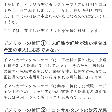
上記にて、イマジカデジタルスケープの悪い評判と口コ
ミを合わせて紹介しました。しかし、良い評判と同様
に、口コミの内容は本当なのか気になるのではないでし
ょうか。
ここでは、前述したデメリットを実際に検証します。
デメリットの検証①：未経験や経験が浅い場合は
希望の求人に応募できない
イマジカデジタルスケープは、正社員・契約社員・派遣
社員の3つの転職に対応しています。そのため、未経験
の業界へ転職する場合や、経験が浅い状態での転職では
正社員でない雇用形態を紹介される可能性があります。
イマジカデジタルスケープは業界に特化した転職エージ
ェントのため、キャリアが浅い状態での転職を希望する
場合は利用しづらく感じることもあるでしょう。
デメリットの検証②：コンサルタントの対応が悪