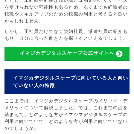
ただし、未経験や経験が浅い場合は満足のいくサービス
を受けられない可能性もあるため、あくまでも経験者の
転職やスキルアップのための転職の利用と考えると良い
かもしれません。
しかし、正社員だけでなく契約社員、派遣社員の紹介も
あり、自分に合った働き方を探せるといえるでしょう。
イマジカデジタルスケープ公式サイトへ
イマジカデジタルスケープに向いている人と向い
ていない人の特徴
ここまでは、イマジカデジタルスケープのメリット・デ
メリットについて解説しました。では、これまでの点を
踏まえて、どのような方がイマジマデジタルスケープの
利用に向いていて、どのような方が利用に向いていない
のでしょうか。