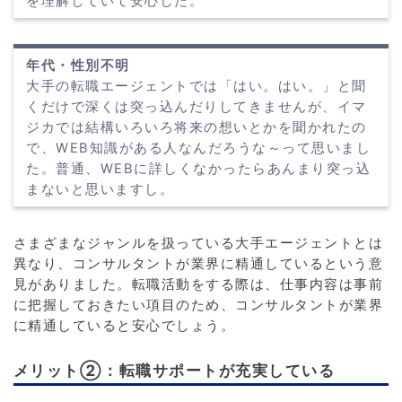
を理解していて安心した。
年代・性別不明
大手の転職エージェントでは「はい。はい。」と聞
くだけで深くは突っ込んだりしてきませんが、イマ
ジカでは結構いろいろ将来の想いとかを聞かれたの
で、WEB知識がある人なんだろうな～って思いまし
た。普通、WEBに詳しくなかったらあんまり突っ込
まないと思いますし。
さまざまなジャンルを扱っている大手エージェントとは
異なり、コンサルタントが業界に精通しているという意
見がありました。転職活動をする際は、仕事内容は事前
に把握しておきたい項目のため、コンサルタントが業界
に精通していると安心でしょう。
メリット②：転職サポートが充実している