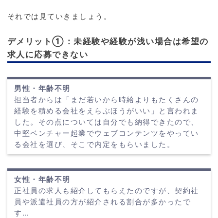
それでは見ていきましょう。
デメリット①：未経験や経験が浅い場合は希望の
求人に応募できない
男性・年齢不明
担当者からは「まだ若いから時給よりもたくさんの
経験を積める会社をえらぶほうがいい」と言われま
した。その点については自分でも納得できたので、
中堅ベンチャー起業でウェブコンテンツをやってい
る会社を選び、そこで内定をもらいました。
女性・年齢不明
正社員の求人も紹介してもらえたのですが、契約社
員や派遣社員の方が紹介される割合が多かったで
す…