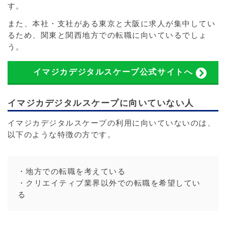
す。
また、本社・支社がある東京と大阪に求人が集中してい
るため、関東と関西地方での転職に向いているでしょ
う。
イマジカデジタルスケープ公式サイトへ
イマジカデジタルスケープに向いていない人
イマジカデジタルスケープの利用に向いていないのは、
以下のような特徴の方です。
・地方での転職を考えている
・クリエイティブ業界以外での転職を希望してい
る