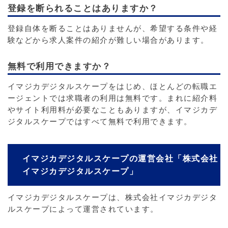
登録を断られることはありますか？
登録自体を断ることはありませんが、希望する条件や経
験などから求人案件の紹介が難しい場合があります。
無料で利用できますか？
イマジカデジタルスケープをはじめ、ほとんどの転職エ
ージェントでは求職者の利用は無料です。まれに紹介料
やサイト利用料が必要なこともありますが、イマジカデ
ジタルスケープではすべて無料で利用できます。
イマジカデジタルスケープの運営会社「株式会社
イマジカデジタルスケープ」
イマジカデジタルスケープは、株式会社イマジカデジタ
ルスケープによって運営されています。