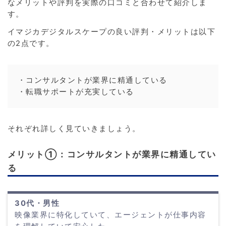
なメリットや評判を実際の口コミと合わせて紹介しま
す。
イマジカデジタルスケープの良い評判・メリットは以下
の2点です。
・コンサルタントが業界に精通している
・転職サポートが充実している
それぞれ詳しく見ていきましょう。
メリット①：コンサルタントが業界に精通してい
る
30代・男性
映像業界に特化していて、エージェントが仕事内容