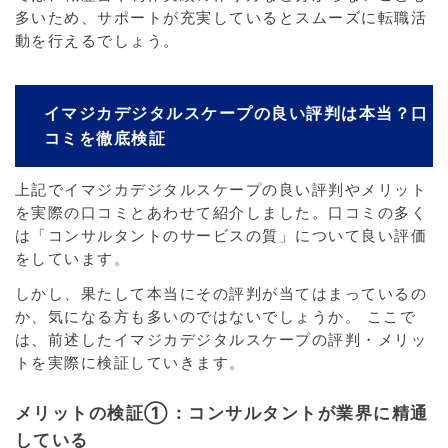
多いため、サポートが充実しているとスムーズに転職活
動を行えるでしょう。
イマジカデジタルスケープの良い評判は本当？口
コミを徹底検証
上記でイマジカデジタルスケープの良い評判やメリット
を実際の口コミとあわせて紹介しました。口コミの多く
は「コンサルタントのサービスの質」について良い評価
をしています。
しかし、果たして本当にその評判が当てはまっているの
か、気になる方も多いのではないでしょうか。 ここで
は、前述したイマジカデジタルスケープの評判・メリッ
トを実際に検証していきます。
メリットの検証①：コンサルタントが業界に精通
している