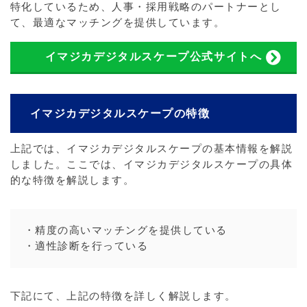
特化しているため、人事・採用戦略のパートナーとし
て、最適なマッチングを提供しています。
イマジカデジタルスケープ公式サイトへ
イマジカデジタルスケープの特徴
上記では、イマジカデジタルスケープの基本情報を解説
しました。ここでは、イマジカデジタルスケープの具体
的な特徴を解説します。
・精度の高いマッチングを提供している
・適性診断を行っている
下記にて、上記の特徴を詳しく解説します。