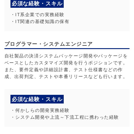
必須な経験・スキル
・IT系企業での実務経験
・IT関連の基礎知識の保有
プログラマー・システムエンジニア
自社製品の決済システムパッケージ開発やパッケージを
ベースとしたカスタマイズ開発を行うポジションです。
また、要件定義や詳細設計書、テスト仕様書などの作
成、出荷判定、テストや本番リリースなども行います。
必須な経験・スキル
・何かしらの開発実務経験
・システム開発や上流～下流工程に携わった経験