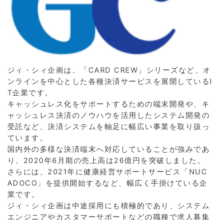
ジィ・シィ企画は、「CARD CREW」シリーズなど、オ
ンラインを中心とした各種決済サービスを展開しているI
T企業です。
キャッシュレス化をサポートするための端末開発や、キ
ャッシュレス決済のノウハウを活用したシステム開発の
受託など、決済システムを軸足に幅広い事業を取り扱っ
ています。
国内外の多様な決済端末へ対応していることが強みであ
り、2020年6月期の売上高は26億円を突破しました。
さらには、2021年に健康経営サポートサービス「NUC
ADOCO」を提供開始するなど、幅広く手掛けている企
業です。
ジィ・シィ企画は中途採用にも積極的であり、システム
エンジニアやカスタマーサポートなどの職種で求人募集