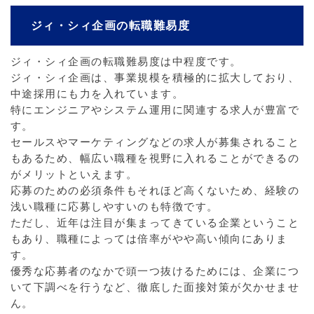
ジィ・シィ企画の転職難易度
ジィ・シィ企画の転職難易度は中程度です。
ジィ・シィ企画は、事業規模を積極的に拡大しており、
中途採用にも力を入れています。
特にエンジニアやシステム運用に関連する求人が豊富で
す。
セールスやマーケティングなどの求人が募集されること
もあるため、幅広い職種を視野に入れることができるの
がメリットといえます。
応募のための必須条件もそれほど高くないため、経験の
浅い職種に応募しやすいのも特徴です。
ただし、近年は注目が集まってきている企業ということ
もあり、職種によっては倍率がやや高い傾向にありま
す。
優秀な応募者のなかで頭一つ抜けるためには、企業につ
いて下調べを行うなど、徹底した面接対策が欠かせませ
ん。