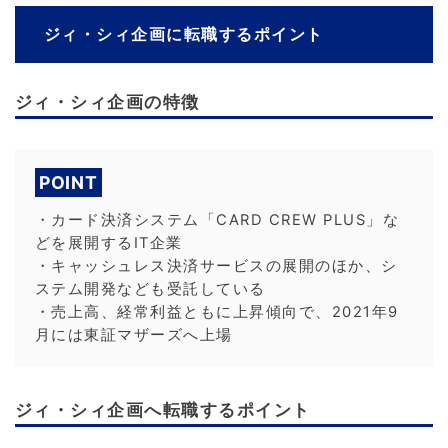
ジィ・シィ企画に転職するポイント
ジィ・シィ企画の特徴
POINT
・カード決済システム「CARD CREW PLUS」な
どを展開するIT企業
・キャッシュレス決済サービスの展開のほか、シ
ステム開発なども受託している
・売上高、経常利益ともに上昇傾向で、2021年9
月には東証マザーズへ上場
ジィ・シィ企画へ転職するポイント