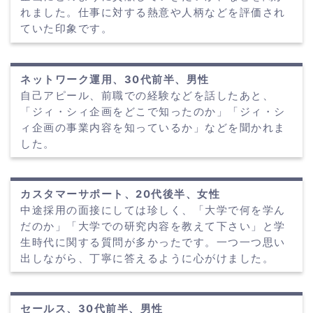
れました。仕事に対する熱意や人柄などを評価され
ていた印象です。
ネットワーク運用、30代前半、男性
自己アピール、前職での経験などを話したあと、
「ジィ・シィ企画をどこで知ったのか」「ジィ・シ
ィ企画の事業内容を知っているか」などを聞かれま
した。
カスタマーサポート、20代後半、女性
中途採用の面接にしては珍しく、「大学で何を学ん
だのか」「大学での研究内容を教えて下さい」と学
生時代に関する質問が多かったです。一つ一つ思い
出しながら、丁寧に答えるように心がけました。
セールス、30代前半、男性