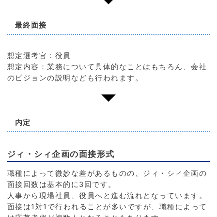
最終面接
想定選考官：役員
想定内容：業務について具体的なことはもちろん、会社
のビジョンの説明なども行われます。
内定
ジィ・シィ企画の面接形式
職種によって微妙な差があるものの、ジィ・シィ企画の
面接回数は基本的に3回です。
人事から現場社員、役員へと進む流れとなっています。
面接は1対1で行われることが多いですが、職種によって