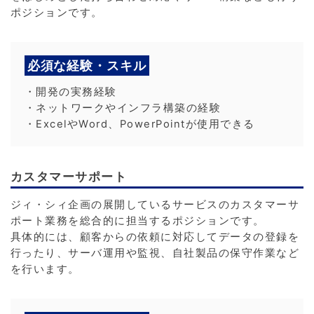
ポジションです。
必須な経験・スキル
・開発の実務経験
・ネットワークやインフラ構築の経験
・ExcelやWord、PowerPointが使用できる
カスタマーサポート
ジィ・シィ企画の展開しているサービスのカスタマーサ
ポート業務を総合的に担当するポジションです。
具体的には、顧客からの依頼に対応してデータの登録を
行ったり、サーバ運用や監視、自社製品の保守作業など
を行います。