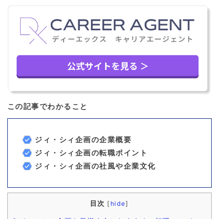
この記事でわかること
ジィ・シィ企画の企業概要
ジィ・シィ企画の転職ポイント
ジィ・シィ企画の社風や企業文化
目次
[
hide
]