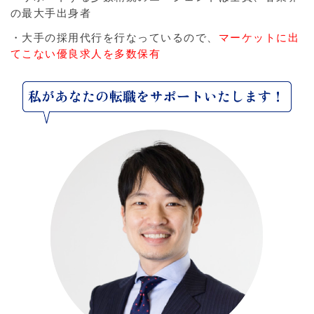
の最大手出身者
・大手の採用代行を行なっているので、
マーケットに出
てこない優良求人を多数保有