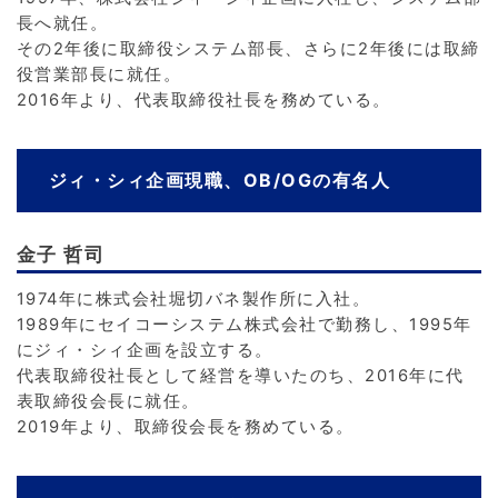
長へ就任。
その2年後に取締役システム部長、さらに2年後には取締
役営業部長に就任。
2016年より、代表取締役社長を務めている。
ジィ・シィ企画現職、OB/OGの有名人
金子 哲司
1974年に株式会社堀切バネ製作所に入社。
1989年にセイコーシステム株式会社で勤務し、1995年
にジィ・シィ企画を設立する。
代表取締役社長として経営を導いたのち、2016年に代
表取締役会長に就任。
2019年より、取締役会長を務めている。