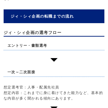
ジィ・シィ企画の転職までの流れ
ジィ・シィ企画の選考フロー
エントリー・書類選考
一次～二次面接
想定選考官：人事・配属先社員
想定内容：これまでに身に着けてきた能力など、基本的
な内容が多く聞かれる傾向にあります。