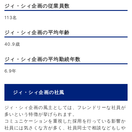
ジィ・シィ企画の従業員数
113名
ジィ・シィ企画の平均年齢
40.9歳
ジィ・シィ企画の平均勤続年数
6.9年
ジィ・シィ企画の社風
ジィ・シィ企画の風土としては、フレンドリーな社員が
多いという特徴が挙げられます。
コミュニケーションを重視した採用を行っている影響か
社員には気さくな方が多く、社員同士で相談などもしや