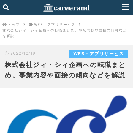
トップ
WEB・アプリサービス
株式会社ジィ・シィ企画への転職まとめ。事業内容や面接の傾向など
を解説
2022/12/19
WEB・アプリサービス
株式会社ジィ・シィ企画への転職まと
め。事業内容や面接の傾向などを解説