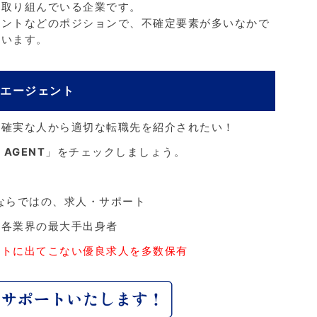
に取り組んでいる企業です。
タントなどのポジションで、不確定要素が多いなかで
ています。
職エージェント
、確実な人から適切な転職先を紹介されたい！
 AGENT
」をチェックしましょう。
ならではの、求人・サポート
、各業界の最大手出身者
ットに出てこない優良求人を多数保有