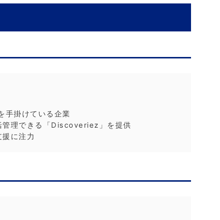
を手掛けている企業
できる「Discoveriez」を提供
支援に注力