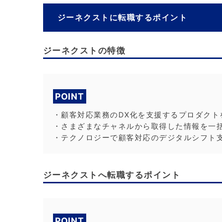
ジーネクストに転職するポイント
ジーネクストの特徴
POINT
・顧客対応業務のDX化を支援するプロダクト
・さまざまなチャネルから取得した情報を一括管理
・テクノロジーで顧客対応のデジタルシフト
ジーネクストへ転職するポイント
POINT