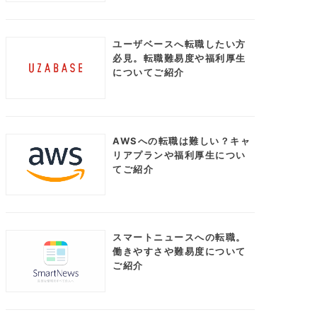
ユーザベースへ転職したい方
必見。転職難易度や福利厚生
についてご紹介
AWSへの転職は難しい？キャ
リアプランや福利厚生につい
てご紹介
スマートニュースへの転職。
働きやすさや難易度について
ご紹介