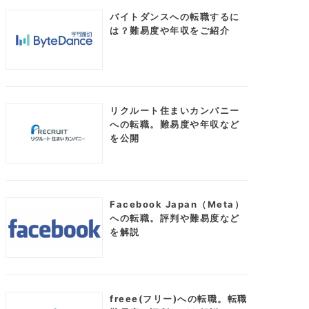
バイトダンスへの転職するに
は？難易度や年収をご紹介
リクルート住まいカンパニー
への転職。難易度や年収など
を公開
Facebook Japan（Meta）
への転職。評判や難易度など
を解説
freee(フリー)への転職。転職