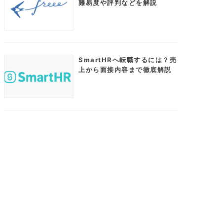
難易度や評判などを解説
SmartHRへ転職するには？売
上から面接内容まで徹底解説