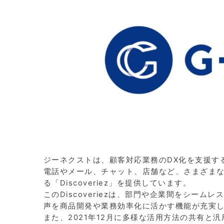
ジーネクストは、顧客対応業務のDX化を支援す
電話やメール、チャット、店舗など、さまざま
る「Discoveriez」を提供しています。
このDiscoveriezは、部門や企業間をシー
声を商品開発や業務効率化に活かす機能が充実
また、2021年12月に多様な活用方法の共有と