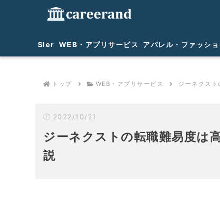
SIer
WEB・アプリサービス
アパレル・ファッショ
トップ
WEB・アプリサービス
ジーネクスト
2022/10/21
ジーネクストの転職難易度は
説