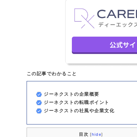
この記事でわかること
ジーネクストの企業概要
ジーネクストの転職ポイント
ジーネクストの社風や企業文化
目次
[
hide
]