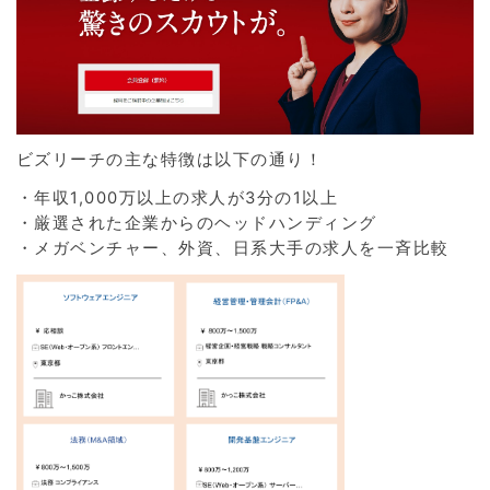
ビズリーチの主な特徴は以下の通り！
・年収1,000万以上の求人が3分の1以上
・厳選された企業からのヘッドハンディング
・メガベンチャー、外資、日系大手の求人を一斉比較