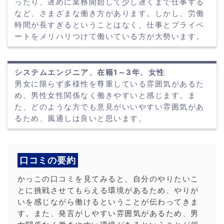
ったり、遅めに業務開始して少し遅くまで仕事する
など、さまざまな働き方があります。しかし、労働
時間が長すぎるということはなく、仕事とプライベ
ートをメリハリつけて働いている方が大勢います。
システムエンジニア、在籍1～3年、女性
男女に限らず多様性を尊重している雰囲気があるた
め、男性女性関係なく働きやすいと感じます。ま
た、どのような方でも意見がいいやすい雰囲気があ
るため、風通しは良いと思います。
口コミの要約
かっこの口コミを見てみると、自分のやりたいこ
とに挑戦させてもらえる環境があるため、やりが
いを感じながら働けるということが伝わってきま
す。また、発言がしやすい雰囲気があるため、男