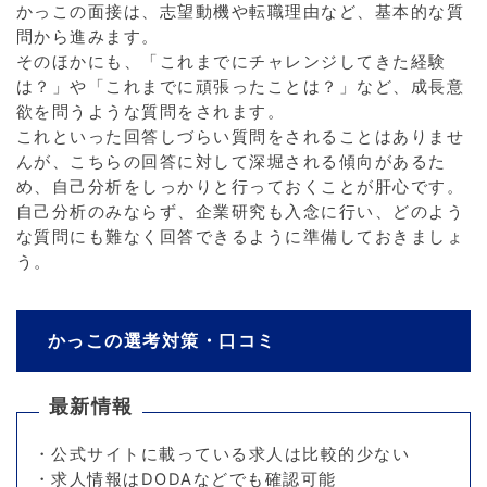
かっこの面接は、志望動機や転職理由など、基本的な質
問から進みます。
そのほかにも、「これまでにチャレンジしてきた経験
は？」や「これまでに頑張ったことは？」など、成長意
欲を問うような質問をされます。
これといった回答しづらい質問をされることはありませ
んが、こちらの回答に対して深堀される傾向があるた
め、自己分析をしっかりと行っておくことが肝心です。
自己分析のみならず、企業研究も入念に行い、どのよう
な質問にも難なく回答できるように準備しておきましょ
う。
かっこの選考対策・口コミ
最新情報
・公式サイトに載っている求人は比較的少ない
・求人情報はDODAなどでも確認可能