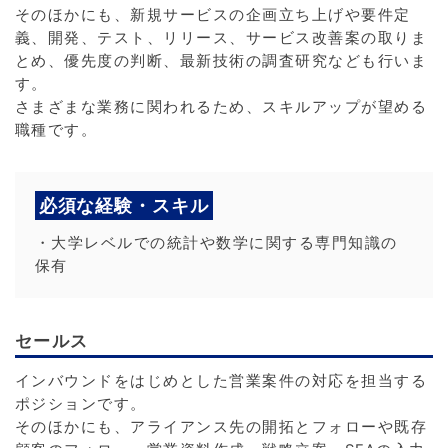
そのほかにも、新規サービスの企画立ち上げや要件定
義、開発、テスト、リリース、サービス改善案の取りま
とめ、優先度の判断、最新技術の調査研究なども行いま
す。
さまざまな業務に関われるため、スキルアップが望める
職種です。
必須な経験・スキル
・大学レベルでの統計や数学に関する専門知識の
保有
セールス
インバウンドをはじめとした営業案件の対応を担当する
ポジションです。
そのほかにも、アライアンス先の開拓とフォローや既存