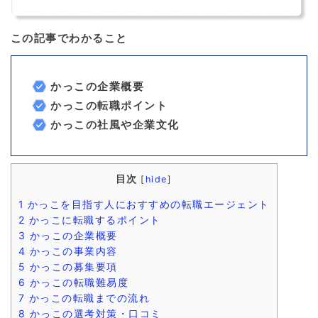
この記事でわかること
かっこの企業概要
かっこの転職ポイント
かっこの社風や企業文化
目次
[
hide
]
1
かっこを目指す人におすすめの転職エージェント
2
かっこに転職するポイント
3
かっこの企業概要
4
かっこの事業内容
5
かっこの募集要項
6
かっこの転職難易度
7
かっこの転職までの流れ
8
かっこの選考対策・口コミ