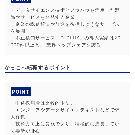
・データサイエンス技術とノウハウを活用した製
品やサービスを開発する企業
・企業の課題解決や前進を後押しようなサービス
を展開
・不正検知サービス「O-PLUX」の導入実績は20,
000件以上と、 業界トップシェアを誇る
かっこへ転職するポイント
POINT
・中途採用枠は比較的少ない
・エンジニアやデータサイエンティストなどで求
人募集
・技術力向上に貪欲であり、積極的に成長してい
く姿勢が肝心