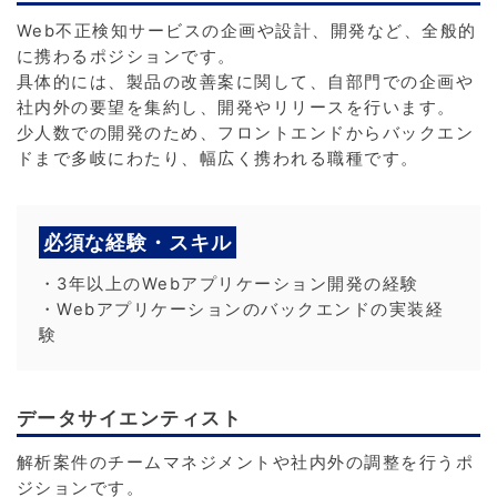
Web不正検知サービスの企画や設計、開発など、全般的
に携わるポジションです。
具体的には、製品の改善案に関して、自部門での企画や
社内外の要望を集約し、開発やリリースを行います。
少人数での開発のため、フロントエンドからバックエン
ドまで多岐にわたり、幅広く携われる職種です。
必須な経験・スキル
・3年以上のWebアプリケーション開発の経験
・Webアプリケーションのバックエンドの実装経
験
データサイエンティスト
解析案件のチームマネジメントや社内外の調整を行うポ
ジションです。