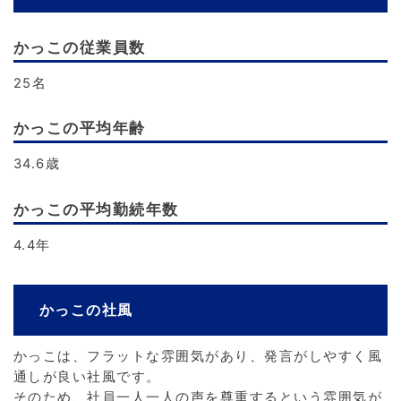
かっこの従業員数
25名
かっこの平均年齢
34.6歳
かっこの平均勤続年数
4.4年
かっこの社風
かっこは、フラットな雰囲気があり、発言がしやすく風
通しが良い社風です。
そのため、社員一人一人の声を尊重するという雰囲気が