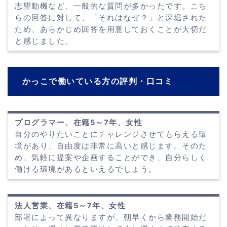
志望動機など、一般的な質問が多かったです。こち
らの回答に対して、「それはなぜ？」と深堀された
ため、あらかじめ回答を用意しておくことが大切だ
と感じました。
かっこで働いている方の評判・口コミ
プログラマー、在籍5～7年、女性
自分のやりたいことにチャレンジさせてもらえる環
境があり、自由度は非常に高いと感じます。そのた
め、気軽に提案や企画することができ、自分らしく
働ける環境があるといえるでしょう。
法人営業、在籍5～7年、女性
部署によって異なりますが、朝早くから業務開始だ