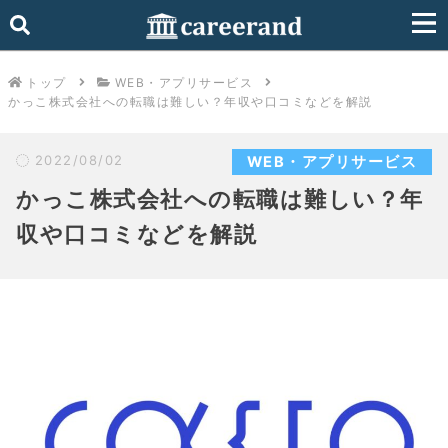
トップ
WEB・アプリサービス
かっこ株式会社への転職は難しい？年収や口コミなどを解説
2022/08/02
WEB・アプリサービス
かっこ株式会社への転職は難しい？年
収や口コミなどを解説