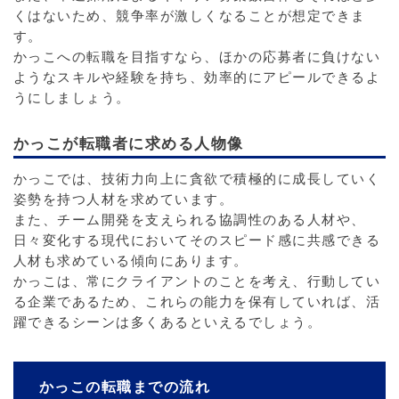
くはないため、競争率が激しくなることが想定できま
す。
かっこへの転職を目指すなら、ほかの応募者に負けない
ようなスキルや経験を持ち、効率的にアピールできるよ
うにしましょう。
かっこが転職者に求める人物像
かっこでは、技術力向上に貪欲で積極的に成長していく
姿勢を持つ人材を求めています。
また、チーム開発を支えられる協調性のある人材や、
日々変化する現代においてそのスピード感に共感できる
人材も求めている傾向にあります。
かっこは、常にクライアントのことを考え、行動してい
る企業であるため、これらの能力を保有していれば、活
躍できるシーンは多くあるといえるでしょう。
かっこの転職までの流れ