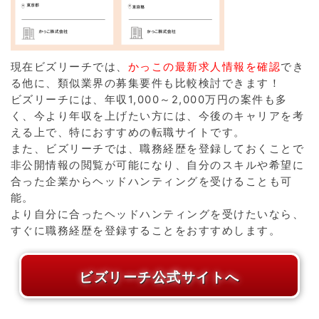
現在ビズリーチでは、
かっこの最新求人情報を確認
でき
る他に、類似業界の募集要件も比較検討できます！
ビズリーチには、年収1,000～2,000万円の案件も多
く、今より年収を上げたい方には、今後のキャリアを考
える上で、特におすすめの転職サイトです。
また、ビズリーチでは、職務経歴を登録しておくことで
非公開情報の閲覧が可能になり、自分のスキルや希望に
合った企業からヘッドハンティングを受けることも可
能。
より自分に合ったヘッドハンティングを受けたいなら、
すぐに職務経歴を登録することをおすすめします。
ビズリーチ公式サイトへ