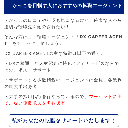
かっこを目指す人におすすめの転職エージェント
・かっこの口コミや年収も気になるけど、確実な人から
適切な転職先を紹介されたい！
そんな方はまず転職エージェント「
DX CAREER AGEN
T
」をチェックしましょう。
DX CAREER AGENTの主な特徴は以下の通り。
・DXに精通した人材紹介に特化されたサービスならで
はの、求人・サポート
・サポートする少数精鋭のエージェントは全員、各業界
の最大手出身者
・大手の採用代行を行なっているので、
マーケットに出
てこない優良求人を多数保有