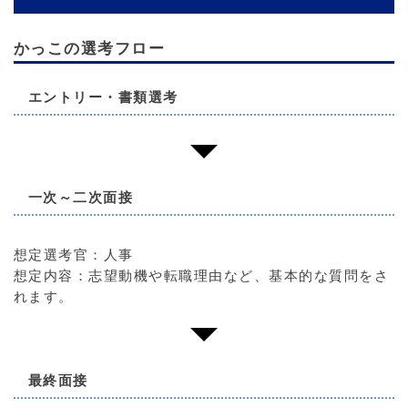
かっこの選考フロー
エントリー・書類選考
一次～二次面接
想定選考官：人事
想定内容：志望動機や転職理由など、基本的な質問をさ
れます。
最終面接