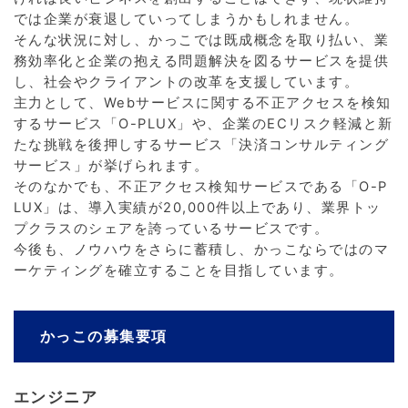
では企業が衰退していってしまうかもしれません。
そんな状況に対し、かっこでは既成概念を取り払い、業
務効率化と企業の抱える問題解決を図るサービスを提供
し、社会やクライアントの改革を支援しています。
主力として、Webサービスに関する不正アクセスを検知
するサービス「O-PLUX」や、企業のECリスク軽減と新
たな挑戦を後押しするサービス「決済コンサルティング
サービス」が挙げられます。
そのなかでも、不正アクセス検知サービスである「O-P
LUX」は、導入実績が20,000件以上であり、業界トッ
プクラスのシェアを誇っているサービスです。
今後も、ノウハウをさらに蓄積し、かっこならではのマ
ーケティングを確立することを目指しています。
かっこの募集要項
エンジニア