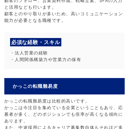
顧客のフォロー、営業資料作成、戦略立案、SFAの入力
と活用なども行います。
顧客とのやり取りが多いため、高いコミュニケーション
能力が必要となる職種です。
必須な経験・スキル
・法人営業の経験
・人間関係構築力や営業力の保有
かっこの転職難易度
かっこの転職難易度は比較的高いです。
かっこは今注目を集めている企業ということもあり、応
募者が多く、どのポジションでも倍率が高くなる傾向に
あります。
また、中途採用によるキャリア募集数自体もそれほど多