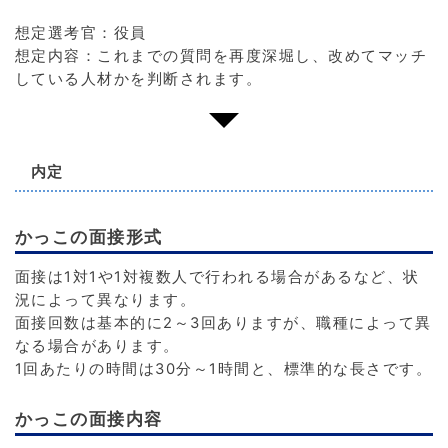
想定選考官：役員
想定内容：これまでの質問を再度深堀し、改めてマッチ
している人材かを判断されます。
内定
かっこの面接形式
面接は1対1や1対複数人で行われる場合があるなど、状
況によって異なります。
面接回数は基本的に2～3回ありますが、職種によって異
なる場合があります。
1回あたりの時間は30分～1時間と、標準的な長さです。
かっこの面接内容