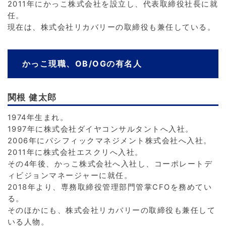
2011年にかっこ株式会社を設立し、代表取締役社長に就
任。
現在は、株式会社リカバリーの取締役も兼任している。
かっこ現職、OB/OGの有名人
関根 健太郎
1974年生まれ。
1997年に株式会社ダイヤコンサルタントへ入社。
2006年にパシフィックマネジメント株式会社へ入社。
2011年に株式会社エスクリへ入社。
その4年後、かっこ株式会社へ入社し、コーポレートデ
ィビジョンマネージャーに就任。
2018年より、専務取締役管理部門管掌CFOを務めてい
る。
そのほかにも、株式会社リカバリーの取締役も兼任して
いる人物。