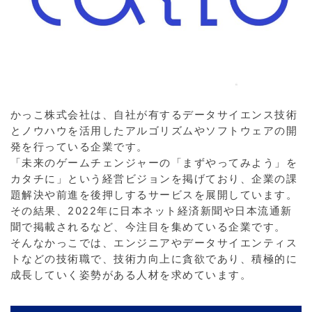
かっこ株式会社は、自社が有するデータサイエンス技術
とノウハウを活用したアルゴリズムやソフトウェアの開
発を行っている企業です。
「未来のゲームチェンジャーの「まずやってみよう」を
カタチに」という経営ビジョンを掲げており、企業の課
題解決や前進を後押しするサービスを展開しています。
その結果、2022年に日本ネット経済新聞や日本流通新
聞で掲載されるなど、今注目を集めている企業です。
そんなかっこでは、エンジニアやデータサイエンティス
トなどの技術職で、技術力向上に貪欲であり、積極的に
成長していく姿勢がある人材を求めています。