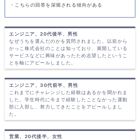
・こちらの回答を深堀される傾向がある
エンジニア、20代後半、男性
なぜうちを選んだのかを質問されました。以前から
かっこ株式会社のことは知っており、展開している
サービスなどに興味があったため志望したというこ
とを軸にアピールしました。
エンジニア、30代前半、男性
これまでにチャレンジした経験はあるかを聞かれま
した。学生時代に今まで経験したことなかった運動
部に入部し、努力してきたことをアピールしまし
た。
営業、20代後半、女性