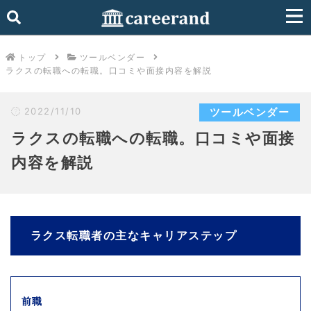
トップ
ツールベンダー
ラクスの転職への転職。口コミや面接内容を解説
2022/11/10
ツールベンダー
ラクスの転職への転職。口コミや面接
内容を解説
ラクス転職者の主なキャリアステップ
前職