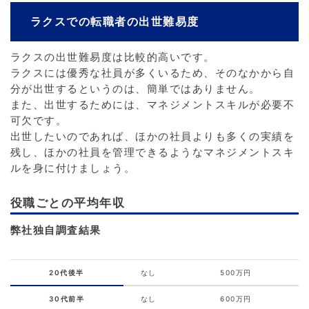
ラクスでの転職者の出世難易度
ラクスの出世難易度は比較的高いです。
ラクスには優秀な社員が多くいるため、そのなかから自
分が出世するというのは、簡単ではありません。
また、出世するためには、マネジメントスキルが必要不
可欠です。
出世したいのであれば、ほかの社員よりも多くの実績を
残し、ほかの社員を管理できるようなマネジメントスキ
ルを身に付けましょう。
役職ごとの平均年収
弊社独自調査結果
20代後半
なし
500万円
30代前半
なし
600万円