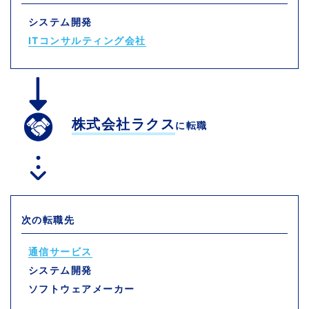
システム開発
ITコンサルティング会社
株式会社ラクス
に転職
次の転職先
通信サービス
システム開発
ソフトウェアメーカー