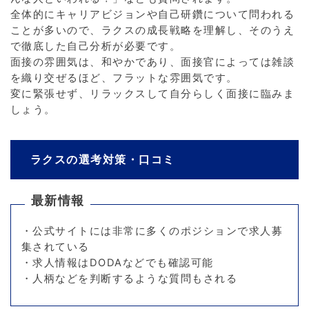
全体的にキャリアビジョンや自己研鑽について問われる
ことが多いので、ラクスの成長戦略を理解し、そのうえ
で徹底した自己分析が必要です。
面接の雰囲気は、和やかであり、面接官によっては雑談
を織り交ぜるほど、フラットな雰囲気です。
変に緊張せず、リラックスして自分らしく面接に臨みま
しょう。
ラクスの選考対策・口コミ
最新情報
・公式サイトには非常に多くのポジションで求人募
集されている
・求人情報はDODAなどでも確認可能
・人柄などを判断するような質問もされる