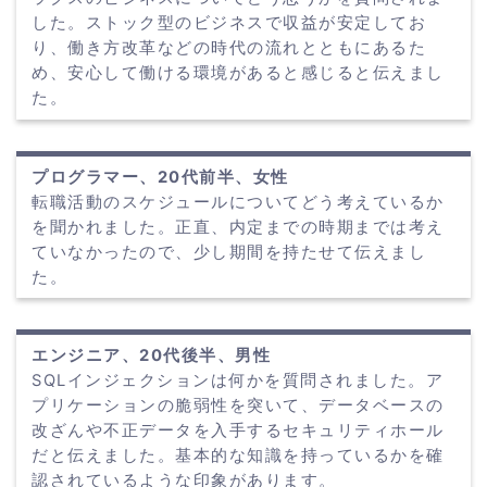
した。ストック型のビジネスで収益が安定してお
り、働き方改革などの時代の流れとともにあるた
め、安心して働ける環境があると感じると伝えまし
た。
プログラマー、20代前半、女性
転職活動のスケジュールについてどう考えているか
を聞かれました。正直、内定までの時期までは考え
ていなかったので、少し期間を持たせて伝えまし
た。
エンジニア、20代後半、男性
SQLインジェクションは何かを質問されました。ア
プリケーションの脆弱性を突いて、データベースの
改ざんや不正データを入手するセキュリティホール
だと伝えました。基本的な知識を持っているかを確
認されているような印象があります。