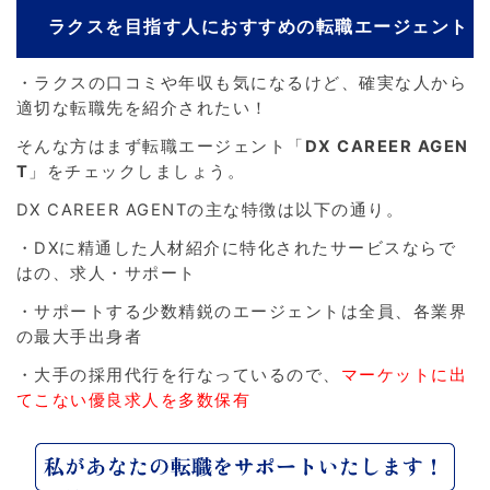
ラクスを目指す人におすすめの転職エージェント
・ラクスの口コミや年収も気になるけど、確実な人から
適切な転職先を紹介されたい！
そんな方はまず転職エージェント「
DX CAREER AGEN
T
」をチェックしましょう。
DX CAREER AGENTの主な特徴は以下の通り。
・DXに精通した人材紹介に特化されたサービスならで
はの、求人・サポート
・サポートする少数精鋭のエージェントは全員、各業界
の最大手出身者
・大手の採用代行を行なっているので、
マーケットに出
てこない優良求人を多数保有