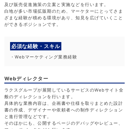
及び販売促進施策の立案と実施などを行います。
白地が多い市場拡販期のため、マーケターにとってさま
ざまな経験が積める環境があり、知見を広げていくこと
ができるポジションです。
必須な経験・スキル
・Webマーケティング業務経験
Webディレクター
ラクスグループが展開しているサービスのWebサイト全
般のディレクションを行います。
具体的な業務内容は、企画書や仕様を取りまとめた設計
書の作成、デザイナーや依頼者への制作ディレクション
と進行管理などです。
そのほかにも、公開するページのデバッグやレビュー、