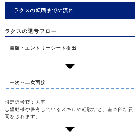
ラクスの転職までの流れ
ラクスの選考フロー
書類・エントリーシート提出
一次～二次面接
想定選考官：人事
志望動機や保有しているスキルや経験など、基本的な質
問をされます。