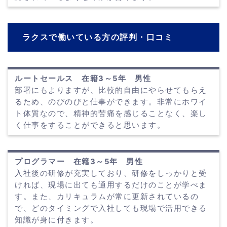
ラクスで働いている方の評判・口コミ
ルートセールス 在籍3～5年 男性
部署にもよりますが、比較的自由にやらせてもらえ
るため、のびのびと仕事ができます。非常にホワイ
ト体質なので、精神的苦痛を感じることなく、楽し
く仕事をすることができると思います。
プログラマー 在籍3～5年 男性
入社後の研修が充実しており、研修をしっかりと受
ければ、現場に出ても通用するだけのことが学べま
す。また、カリキュラムが常に更新されているの
で、どのタイミングで入社しても現場で活用できる
知識が身に付きます。