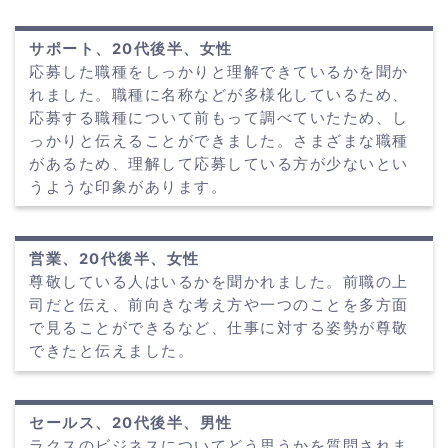
サポート、20代後半、女性
応募した職種をしっかりと理解できているかを聞か
れました。職種に名称などが多様化しているため、
応募する職種について前もって調べていたため、し
っかりと伝えることができました。さまざまな職種
があるため、理解して応募している方が少ないとい
うような印象があります。
営業、20代後半、女性
尊敬している人はいるかを聞かれました。前職の上
司だと伝え、前向きな考え方や一つのことを多方面
で見ることができるなど、仕事に対する姿勢が尊敬
できたと伝えました。
セールス、20代後半、男性
ラクスのビジネスについてどう思うかを質問されま