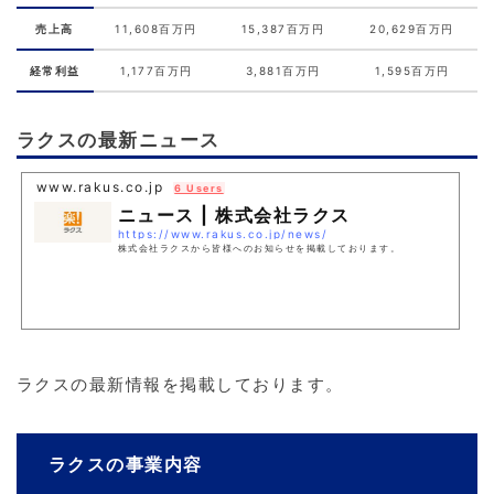
売上高
11,608百万円
15,387百万円
20,629百万円
経常利益
1,177百万円
3,881百万円
1,595百万円
ラクスの最新ニュース
www.rakus.co.jp
6 Users
ニュース | 株式会社ラクス
https://www.rakus.co.jp/news/
株式会社ラクスから皆様へのお知らせを掲載しております。
ラクスの最新情報を掲載しております。
ラクスの事業内容