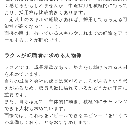
く感じるかもしれませんが、中途採用を積極的に行って
おり、採用枠は比較的多くあります。
一定以上のスキルや経験があれば、採用してもらえる可
能性が高くなるでしょう。
面接の際は、持っているスキルやこれまでの経験をアピ
ールすることが肝心です。
ラクスが転職者に求める人物像
ラクスでは、成長意欲があり、努力をし続けられる人材
を求めています。
自らの成長と会社の成長は繋がるところがあるという考
えがあるため、成長意欲に溢れているかどうかは非常に
重要です。
また、自ら考えて、主体的に動き、積極的にチャレンジ
できる人材も求めています。
面接では、これらをアピールできるエピソードをいくつ
か準備しておくことをおすすめします。