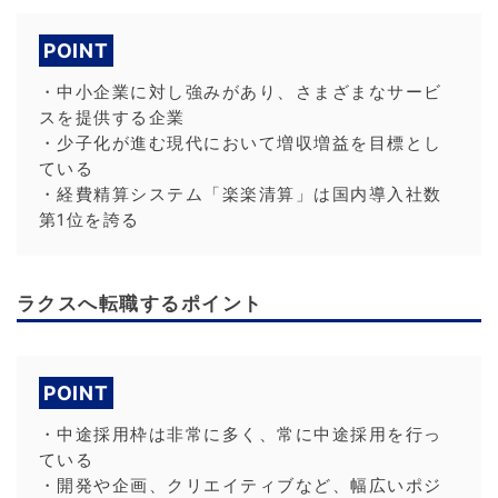
POINT
・中小企業に対し強みがあり、さまざまなサービ
スを提供する企業
・少子化が進む現代において増収増益を目標とし
ている
・経費精算システム「楽楽清算」は国内導入社数
第1位を誇る
ラクスへ転職するポイント
POINT
・中途採用枠は非常に多く、常に中途採用を行っ
ている
・開発や企画、クリエイティブなど、幅広いポジ