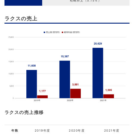
松嶋祥文（5.15％）
ラクスの売上
ラクスの売上推移
年数
2019年度
2020年度
2021年度