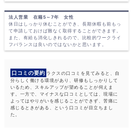
法人営業 在籍5～7年 女性
休日はしっかり休むことができ、長期休暇も前もっ
て申請しておけば難なく取得することができます。
また、有給も消化しきれるので、比較的ワークライ
フバランスは良いのではないかと思います。
口コミの要約
ラクスの口コミを見てみると、自
分らしく働ける環境があり、研修もしっかりして
いるため、スキルアップが望めることが伺えま
す。一方で、マイナスな口コミとしては、現場に
よってはやりがいを感じることができず、苦痛に
感じるときがある、という口コミが目立ちまし
た。