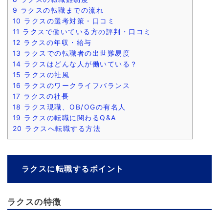
9
ラクスの転職までの流れ
10
ラクスの選考対策・口コミ
11
ラクスで働いている方の評判・口コミ
12
ラクスの年収・給与
13
ラクスでの転職者の出世難易度
14
ラクスはどんな人が働いている？
15
ラクスの社風
16
ラクスのワークライフバランス
17
ラクスの社長
18
ラクス現職、OB/OGの有名人
19
ラクスの転職に関わるQ&A
20
ラクスへ転職する方法
ラクスに転職するポイント
ラクスの特徴