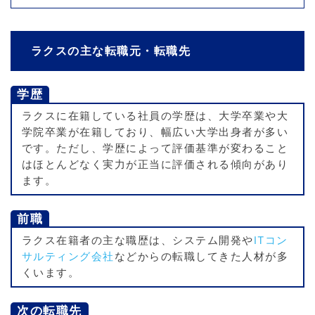
ラクスの主な転職元・転職先
学歴
ラクスに在籍している社員の学歴は、大学卒業や大
学院卒業が在籍しており、幅広い大学出身者が多い
です。ただし、学歴によって評価基準が変わること
はほとんどなく実力が正当に評価される傾向があり
ます。
前職
ラクス在籍者の主な職歴は、システム開発や
ITコン
サルティング会社
などからの転職してきた人材が多
くいます。
次の転職先