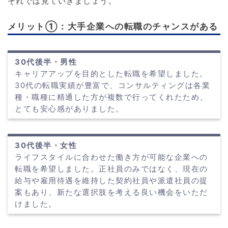
それでは見ていきましょう。
メリット①：大手企業への転職のチャンスがある
30代後半・男性
キャリアアップを目的とした転職を希望しました。
30代の転職実績が豊富で、コンサルティングは各業
種・職種に精通した方が複数で行ってくれたため、
とても安心感がありました。
30代後半・女性
ライフスタイルに合わせた働き方が可能な企業への
転職を希望しました。正社員のみではなく、現在の
給与や雇用待遇を維持した契約社員や派遣社員の提
案もあり、新たな選択肢を考える良い機会をいただ
けました。