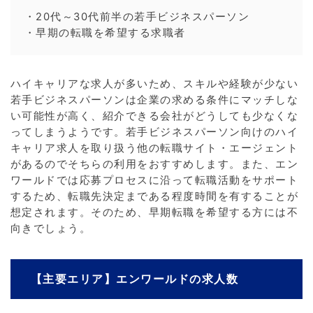
・20代～30代前半の若手ビジネスパーソン
・早期の転職を希望する求職者
ハイキャリアな求人が多いため、スキルや経験が少ない
若手ビジネスパーソンは企業の求める条件にマッチしな
い可能性が高く、紹介できる会社がどうしても少なくな
ってしまうようです。若手ビジネスパーソン向けのハイ
キャリア求人を取り扱う他の転職サイト・エージェント
があるのでそちらの利用をおすすめします。また、エン
ワールドでは応募プロセスに沿って転職活動をサポート
するため、転職先決定まである程度時間を有することが
想定されます。そのため、早期転職を希望する方には不
向きでしょう。
【主要エリア】エンワールドの求人数