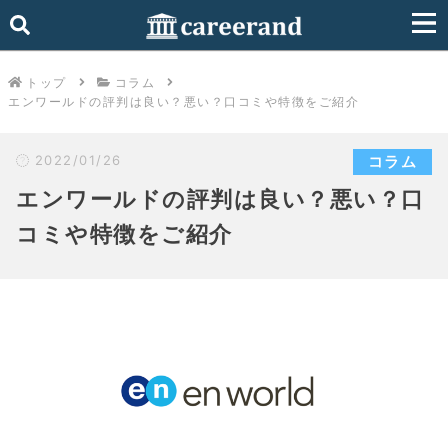
トップ
コラム
エンワールドの評判は良い？悪い？口コミや特徴をご紹介
2022/01/26
コラム
エンワールドの評判は良い？悪い？口
コミや特徴をご紹介