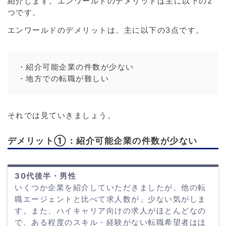
紹介します。エンワールドのデメリットは主に以下の2
つです。
エンワールドのデメリットは、主に以下の3点です。
・紹介可能企業の件数が少ない
・地方での転職が難しい
それでは見ていきましょう。
デメリット①：紹介可能企業の件数が少ない
30代後半・男性
いくつか企業を紹介していただきましたが、他の転
職エージェントと比べて求人数が」少ない気がしま
す。また、ハイキャリア向けの求人がほとんどなの
で、ある程度のスキル・経験がない転職希望者はほ