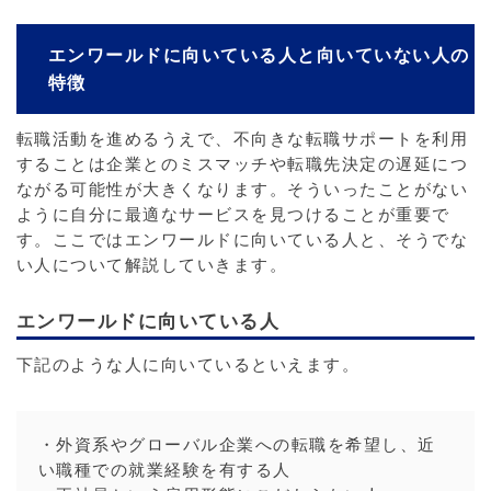
エンワールドに向いている人と向いていない人の
特徴
転職活動を進めるうえで、不向きな転職サポートを利用
することは企業とのミスマッチや転職先決定の遅延につ
ながる可能性が大きくなります。そういったことがない
ように自分に最適なサービスを見つけることが重要で
す。ここではエンワールドに向いている人と、そうでな
い人について解説していきます。
エンワールドに向いている人
下記のような人に向いているといえます。
・外資系やグローバル企業への転職を希望し、近
い職種での就業経験を有する人