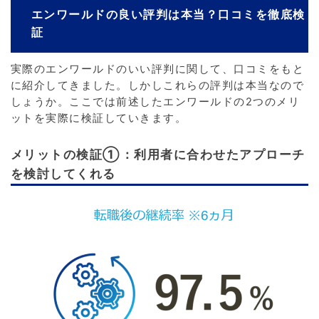
エンワールドの良い評判は本当？口コミを徹底検
証
実際のエンワールドのいい評判に関して、口コミをもと
に紹介してきました。しかしこれらの評判は本当なので
しょうか。ここでは前述したエンワールドの2つのメリ
ットを実際に検証していきます。
メリットの検証①：利用者に合わせたアプローチ
を検討してくれる