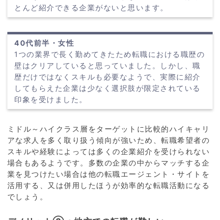
とんど紹介できる企業がないと思います。
40代前半・女性
1つの業界で長く勤めてきたため転職における職歴の
壁はクリアしていると思っていました。しかし、職
歴だけではなくスキルも必要なようで、実際に紹介
してもらえた企業は少なく選択肢が限定されている
印象を受けました。
ミドル～ハイクラス層をターゲットに比較的ハイキャリ
アな求人を多く取り扱う傾向が強いため、転職希望者の
スキルや経験によっては多くの企業紹介を受けられない
場合もあるようです。多数の企業の中からマッチする企
業を見つけたい場合は他の転職エージェント・サイトを
活用する、又は併用したほうが効率的な転職活動になる
でしょう。