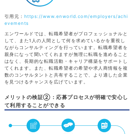
引用元：
https://www.enworld.com/employers/achi
evements
エンワールドでは、転職希望者がプロフェッショナルと
して、また1人の人間として何を求めているかを重視し
ながらコンサルティングを行っています。転職希望者を
親身になって聞いてくれますが無理に転職を進めること
はなく、長期的な転職活動・キャリア構築をサポートし
てくれます。また、転職希望者の希望や求人商情報を複
数のコンサルタントと共有することで、より適した企業
を見つけるチャンスを広げています。
メリットの検証②：応募プロセスが明確で安心し
て利用することができる