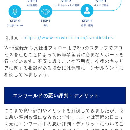
引用元：
https://www.enworld.com/candidates
Web登録から入社後フォローまで6つのステップでプロ
セスを組むことによって転職希望者に必要なサポートを
行っています。不安に思うことや不明点、今後のキャリ
アに関する相談がある場合には気軽にコンサルタントに
相談してみましょう。
エンワールドの悪い評判・デメリット
ここまで良い評判やメリットを解説してきましたが、逆
に悪い評判も気になるものです。ここでは実際の口コミ
を元にエンワールドの悪い評判・デメリットについてご