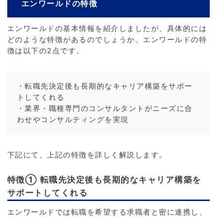
エンワールドの特徴
エンワールドの基本情報を紹介しましたが、具体的には
どのような特徴があるのでしょうか。エンワールドの特
徴は以下の2点です。
・転職先決定後も長期的なキャリア構築をサポー
トしてくれる
・業界・職種専門のコンサルタントがニーズに合
わせやコンサルティングを実現
下記にて、上記の特徴を詳しく解説します。
特徴① 転職先決定後も長期的なキャリア構築を
サポートしてくれる
エンワールドでは転職を希望する求職者と密に連携し、