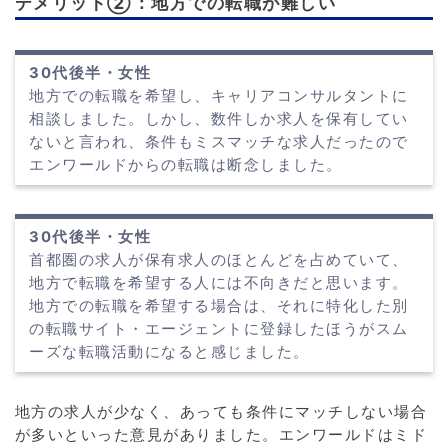
デメリット②：地方での転職が難しい
30代後半・女性
地方での転職を希望し、キャリアコンサルタントに
相談しました。しかし、数件しか求人を保有してい
ないと言われ、条件もミスマッチな求人だったので
エンワールドからの転職は断念しました。
30代後半・女性
首都圏の求人が保有求人のほとんどを占めていて、
地方で転職を希望する人には不向きだと思います。
地方での転職を希望する場合は、それに特化した別
の転職サイト・エージェントに登録したほうがスム
ーズな転職活動になると感じました。
地方の求人が少なく、あっても条件にマッチしない場合
が多いといった意見がありました。エンワールドはミド