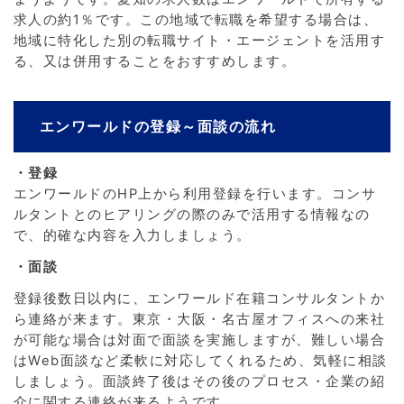
求人の約1％です。この地域で転職を希望する場合は、
地域に特化した別の転職サイト・エージェントを活用す
る、又は併用することをおすすめします。
エンワールドの登録～面談の流れ
・登録
エンワールドのHP上から利用登録を行います。コンサ
ルタントとのヒアリングの際のみで活用する情報なの
で、的確な内容を入力しましょう。
・面談
登録後数日以内に、エンワールド在籍コンサルタントか
ら連絡が来ます。東京・大阪・名古屋オフィスへの来社
が可能な場合は対面で面談を実施しますが、難しい場合
はWeb面談など柔軟に対応してくれるため、気軽に相談
しましょう。面談終了後はその後のプロセス・企業の紹
介に関する連絡が来るようです。