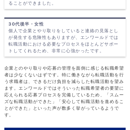
ることができました。
30代後半・女性
個人で企業とやり取りをしていると連絡の見落とし
が発生する危険性もありますが、エンワールドでは
転職活動における必要なプロセスをほとんどサポー
トしてくれるため、非常に心強かったです。
企業とのやり取りや応募の管理を面倒に感じる転職希望
者は少なくないはずです。特に働きながら転職活動を行
う求職者は、できるだけ負担を減らした転職活動を望み
ます。エンワールドではそういった転職希望者の要望に
応えられる応募プロセスを完備しているため、「スムー
ズな転職活動ができた」「安心して転職活動を進めるこ
とができた」といった声が数多く挙がっているようで
す。