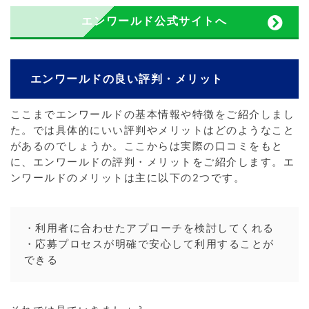
エンワールド公式サイトへ
エンワールドの良い評判・メリット
ここまでエンワールドの基本情報や特徴をご紹介しまし
た。では具体的にいい評判やメリットはどのようなこと
があるのでしょうか。ここからは実際の口コミをもと
に、エンワールドの評判・メリットをご紹介します。エ
ンワールドのメリットは主に以下の2つです。
・利用者に合わせたアプローチを検討してくれる
・応募プロセスが明確で安心して利用することが
できる