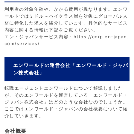
利用者の対象年齢や、かかる費用が異なります。エンワ
ールドではミドル～ハイクラス層を対象にグローバル人
材に特化した求人を紹介しています。具体的なサービス
内容に関する情報は下記をご覧ください。
エン・ジャパンサービス内容：https://corp.en-japan.
com/services/
エンワールドの運営会社「エンワールド・ジャパ
ン株式会社」
転職エージェントエンワールドについて解説しました
が、そのエンワールドを運営している「エンワールド・
ジャパン株式会社」はどのような会社なのでしょうか。
ここではエンワールド・ジャパンの会社概要について紹
介していきます。
会社概要