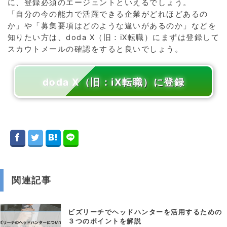
に、登録必須のエージェントといえるでしょう。
「自分の今の能力で活躍できる企業がどれほどあるの
か」や「募集要項はどのような違いがあるのか」などを
知りたい方は、doda X（旧：iX転職）にまずは登録して
スカウトメールの確認をすると良いでしょう。
doda X（旧：iX転職）に登録
関連記事
ビズリーチでヘッドハンターを活用するための
３つのポイントを解説