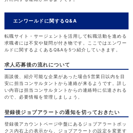
エンワールドに関するQ&A
転職サイト・サージェントを活用して転職活動を進める
求職者には不安や疑問が付き物です。ここではエンワー
ルドに関するよくあるQ&Aを5つ紹介していきます。
求人応募後の流れについて
面談後、紹介可能な企業があった場合5営業日以内を目
安に担当コンサルタントから連絡が来るようです。詳し
い内容は担当コンサルタントからの連絡時に伝達される
ので、必要情報を管理しましょう。
登録後ジョブアラートの通知を切っておきたい
登録後アカウントページ中盤にあるジョブアラートボッ
クス内右上の表示から、ジョブアラートの設定を変更す