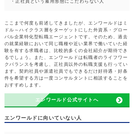
・正社員という雇用形態にこだわらない人
ここまで何度も前述してきましたが、エンワールドはミ
ドル～ハイクラス層をターゲットにした外資系・グロー
バル企業特化型転職エージェントです。そのため、過去
の就業経験において同じ職種や近い業界で働いていた経
験を有する求職者は、比較的多くの会社紹介が期待でき
るでしょう。また、エンワールドは転職者のライフワー
クバランスを考慮し、正社員以外の転職支援も行ってい
ます。契約社員や派遣社員でもできるだけ好待遇・好条
件を希望する方は一度コンサルタントに相談することを
おすすめします。
エンワールド公式サイトへ
エンワールドに向いていない人