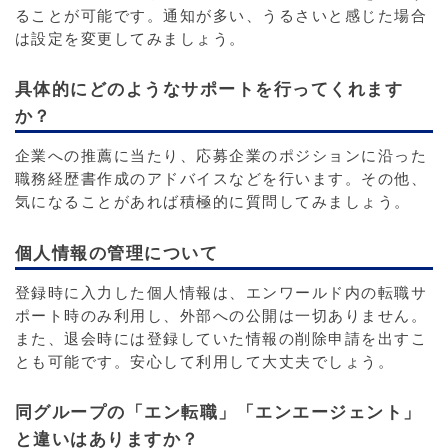
ることが可能です。通知が多い、うるさいと感じた場合
は設定を変更してみましょう。
具体的にどのようなサポートを行ってくれます
か？
企業への推薦に当たり、応募企業のポジションに沿った
職務経歴書作成のアドバイスなどを行います。その他、
気になることがあれば積極的に質問してみましょう。
個人情報の管理について
登録時に入力した個人情報は、エンワールド内の転職サ
ポート時のみ利用し、外部への公開は一切ありません。
また、退会時には登録していた情報の削除申請を出すこ
とも可能です。安心して利用して大丈夫でしょう。
同グループの「エン転職」「エンエージェント」
と違いはありますか？