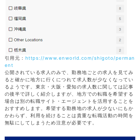
引用元：
https://www.enworld.com/shigoto/perman
ent
公開されている求人のみで、勤務地ごとの求人を見てみ
ると確かに地方に行くにつれて求人数が少なくなってい
るようです。東京・大阪・愛知の求人数に関しては記事
の後半で詳しく紹介しますが、地方での転職を希望する
場合は別の転職サイト・エージェントを活用することを
おすすめします。希望する勤務地の求人が少ないにもか
かわらず、利用を続けることは貴重な転職活動の時間を
無駄にしてしまうため注意が必要です。