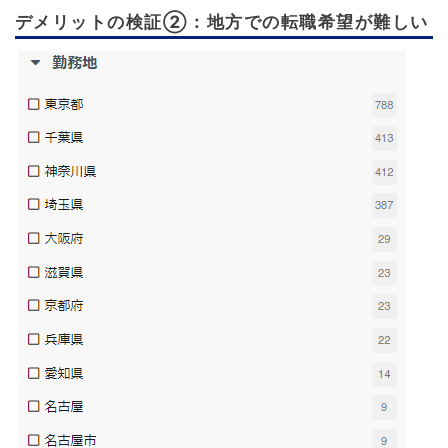
デメリットの検証②：地方での転職希望が難しい