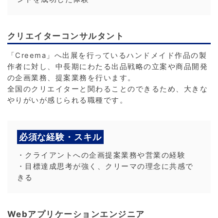
クリエイターコンサルタント
「Creema」へ出展を行っているハンドメイド作品の製
作者に対し、中長期にわたる出品戦略の立案や商品開発
の企画業務、提案業務を行います。
全国のクリエイターと関わることのできるため、大きな
やりがいが感じられる職種です。
必須な経験・スキル
・クライアントへの企画提案業務や営業の経験
・目標達成思考が強く、クリーマの理念に共感で
きる
Webアプリケーションエンジニア