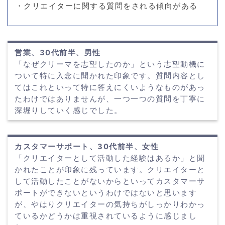
・クリエイターに関する質問をされる傾向がある
営業、30代前半、男性
「なぜクリーマを志望したのか」という志望動機に
ついて特に入念に聞かれた印象です。質問内容とし
てはこれといって特に答えにくいようなものがあっ
たわけではありませんが、一つ一つの質問を丁寧に
深堀りしていく感じでした。
カスタマーサポート、30代前半、女性
「クリエイターとして活動した経験はあるか」と聞
かれたことが印象に残っています。クリエイターと
して活動したことがないからといってカスタマーサ
ポートができないというわけではないと思います
が、やはりクリエイターの気持ちがしっかりわかっ
ているかどうかは重視されているように感じまし