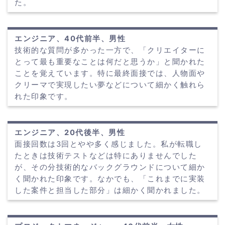
た。
エンジニア、40代前半、男性
技術的な質問が多かった一方で、「クリエイターに
とって最も重要なことは何だと思うか」と聞かれた
ことを覚えています。特に最終面接では、人物面や
クリーマで実現したい夢などについて細かく触れら
れた印象です。
エンジニア、20代後半、男性
面接回数は3回とやや多く感じました。私が転職し
たときは技術テストなどは特にありませんでした
が、その分技術的なバックグラウンドについて細か
く聞かれた印象です。なかでも、「これまでに実装
した案件と担当した部分」は細かく聞かれました。