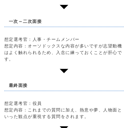
一次～二次面接
想定選考官：人事・チームメンバー
想定内容：オーソドックスな内容が多いですが志望動機
はよく触れられるため、入念に練っておくことが肝心で
す。
最終面接
想定選考官：役員
想定内容：これまでの質問に加え、熱意や夢、人物面と
いった観点が重視する質問をされます。