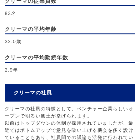
クリーマの従業員数
83名
クリーマの平均年齢
32.0歳
クリーマの平均勤続年数
2.9年
クリーマの社風
クリーマの社風の特徴として、ベンチャー企業らしいオ
ープンで明るい風土が挙げられます。
以前はトップダウンの体制が採用されていましたが、最
近ではボトムアップで意見を吸い上げる機会を多く設け
ていることもあり、社員間での議論も活発に行われてい