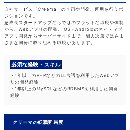
自社サービス「Creema」の企画や開発、運用を行うポ
ジションです。
急成長スタートアップならではのフラットな環境や体制
から、Webアプリの開発、iOS・Androidのネイティブ
アプリ開発からサーバーサイドまで、能力次第ではさま
ざまな開発に取り組める環境があります。
必須な経験・スキル
・1年以上のPHPなどのLL言語を利用したWebアプ
リの開発経験
・1年以上のMySQLなどのRDBMSを利用した開発
経験
クリーマの転職難易度