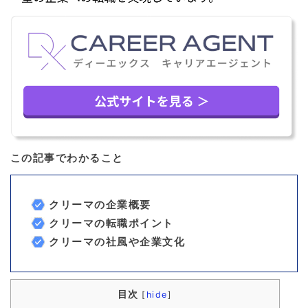
この記事でわかること
クリーマの企業概要
クリーマの転職ポイント
クリーマの社風や企業文化
目次
[
hide
]