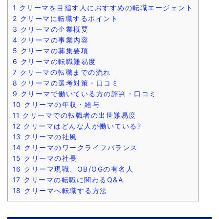
1
クリーマを目指す人におすすめの転職エージェント
2
クリーマに転職するポイント
3
クリーマの企業概要
4
クリーマの事業内容
5
クリーマの募集要項
6
クリーマの転職難易度
7
クリーマの転職までの流れ
8
クリーマの選考対策・口コミ
9
クリーマで働いている方の評判・口コミ
10
クリーマの年収・給与
11
クリーマでの転職者の出世難易度
12
クリーマはどんな人が働いている?
13
クリーマの社風
14
クリーマのワークライフバランス
15
クリーマの社長
16
クリーマ現職、OB/OGの有名人
17
クリーマの転職に関わるQ&A
18
クリーマへ転職する方法