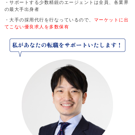
・サポートする少数精鋭のエージェントは全員、各業界
の最大手出身者
・大手の採用代行を行なっているので、
マーケットに出
てこない優良求人を多数保有