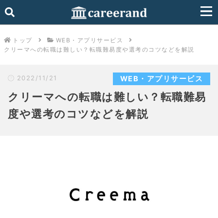
トップ
WEB・アプリサービス
クリーマへの転職は難しい？転職難易度や選考のコツなどを解説
2022/11/21
WEB・アプリサービス
クリーマへの転職は難しい？転職難易
度や選考のコツなどを解説