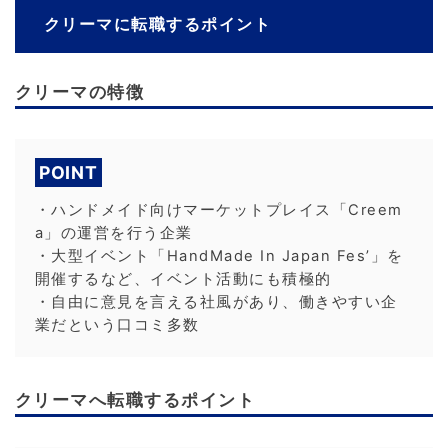
クリーマに転職するポイント
クリーマの特徴
POINT
・ハンドメイド向けマーケットプレイス「Creem
a」の運営を行う企業
・大型イベント「HandMade In Japan Fes’」を
開催するなど、イベント活動にも積極的
・自由に意見を言える社風があり、働きやすい企
業だという口コミ多数
クリーマへ転職するポイント