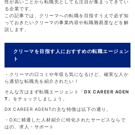
性が高いことから転職先としても注目が集まってきてい
る企業です。
この記事では、クリーマへの転職を目指すうえで必ず知
っておきたいクリーマの事業内容や転職難易度などを解
説します。
クリーマを目指す人におすすめの転職エージェン
ト
・クリーマの口コミや年収も気になるけど、確実な人か
ら適切な転職先を紹介されたい！
そんな方はまず転職エージェント「
DX CAREER AGEN
T
」をチェックしましょう。
DX CAREER AGENTの主な特徴は以下の通り。
・DXに精通した人材紹介に特化されたサービスならで
はの、求人・サポート