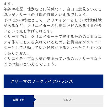
ます。
年齢や社歴、性別などに関係なく、自由に意見をいえる
環境がクリーマの社風の特徴といえるでしょう。
そのほかの特徴として、クリエイターとしての活動経験
があるなど、クリエイターの活動に理解のある社員が多
いという点も挙げられます。
クリーマでは、クリエイターを支援するためのコミュニ
ティ作りにも力を入れているため、社員自身がクリエイ
ターとして活動していた経験があるといったことも少な
くありません。
クリエイティブな人材が集まっているのもクリーマなら
ではの魅力といえるでしょう。
クリーマのワークライフバランス
副業可否
記載なし