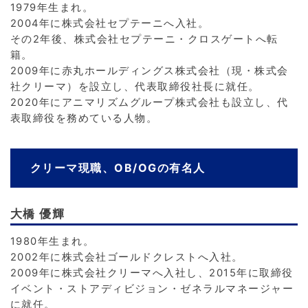
1979年生まれ。
2004年に株式会社セプテーニへ入社。
その2年後、株式会社セプテーニ・クロスゲートへ転
籍。
2009年に赤丸ホールディングス株式会社（現・株式会
社クリーマ）を設立し、代表取締役社長に就任。
2020年にアニマリズムグループ株式会社も設立し、代
表取締役を務めている人物。
クリーマ現職、OB/OGの有名人
大橋 優輝
1980年生まれ。
2002年に株式会社ゴールドクレストへ入社。
2009年に株式会社クリーマへ入社し、2015年に取締役
イベント・ストアディビジョン・ゼネラルマネージャー
に就任。