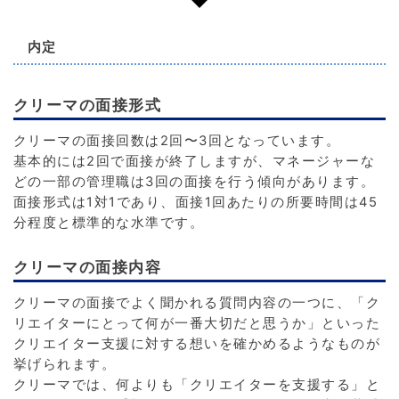
内定
クリーマの面接形式
クリーマの面接回数は2回〜3回となっています。
基本的には2回で面接が終了しますが、マネージャーな
どの一部の管理職は3回の面接を行う傾向があります。
面接形式は1対1であり、面接1回あたりの所要時間は45
分程度と標準的な水準です。
クリーマの面接内容
クリーマの面接でよく聞かれる質問内容の一つに、「ク
リエイターにとって何が一番大切だと思うか」といった
クリエイター支援に対する想いを確かめるようなものが
挙げられます。
クリーマでは、何よりも「クリエイターを支援する」と