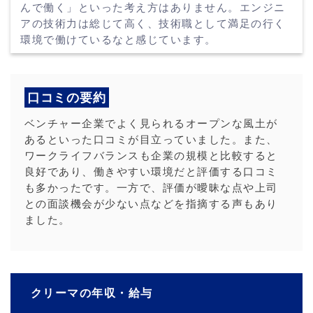
んで働く」といった考え方はありません。エンジニ
アの技術力は総じて高く、技術職として満足の行く
環境で働けているなと感じています。
口コミの要約
ベンチャー企業でよく見られるオープンな風土が
あるといった口コミが目立っていました。また、
ワークライフバランスも企業の規模と比較すると
良好であり、働きやすい環境だと評価する口コミ
も多かったです。一方で、評価が曖昧な点や上司
との面談機会が少ない点などを指摘する声もあり
ました。
クリーマの年収・給与