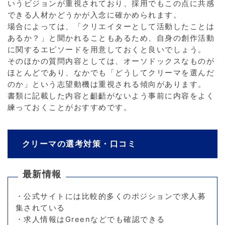
いうビジョンが重視されており、採用でもこの点に共感
できる人材かどうかが入念に確かめられます。
場合によっては、「クリエイターとして活動したことは
あるか？」と聞かれることもあるため、自身の創作活動
に関するエピソードを用意しておくと良いでしょう。
そのほかの質問内容としては、オーソドックスなものが
ほとんどであり、なかでも「どうしてクリーマを選んだ
のか」という志望動機は重視される傾向があります。
書類に記載した内容と齟齬がないよう事前に内容をよく
練っておくことがおすすめです。
クリーマの選考対策・口コミ
最新情報
・公式サイトには比較的多くのポジションで求人募
集されている
・求人情報はGreenなどでも確認できる