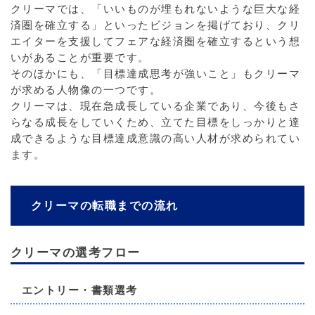
クリーマでは、「いいものが埋もれないような巨大な経
済圏を確立する」といったビジョンを掲げており、クリ
エイターを支援してフェアな経済圏を確立するという想
いがあることが重要です。
そのほかにも、「目標達成思考が強いこと」もクリーマ
が求める人物像の一つです。
クリーマは、現在急成長している企業であり、今後もさ
らなる成長をしていくため、立てた目標をしっかりと達
成できるような目標達成意識の高い人材が求められてい
ます。
クリーマの転職までの流れ
クリーマの選考フロー
エントリー・書類選考