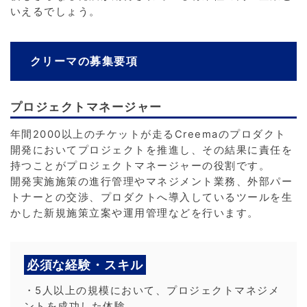
いえるでしょう。
クリーマの募集要項
プロジェクトマネージャー
年間2000以上のチケットが走るCreemaのプロダクト
開発においてプロジェクトを推進し、その結果に責任を
持つことがプロジェクトマネージャーの役割です。
開発実施施策の進行管理やマネジメント業務、外部パー
トナーとの交渉、プロダクトへ導入しているツールを生
かした新規施策立案や運用管理などを行います。
必須な経験・スキル
・5人以上の規模において、プロジェクトマネジメ
ントを成功した体験