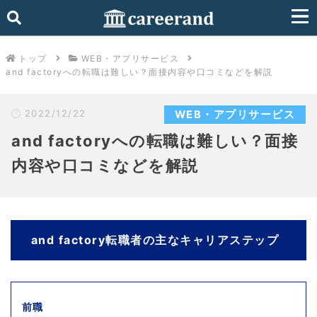
トップ
WEB・アプリサービス
and factoryへの転職は難しい？面接内容や口コミなどを解説
2022/12/22
WEB・アプリサービス
and factoryへの転職は難しい？面接
内容や口コミなどを解説
and factory転職者の主なキャリアステップ
前職