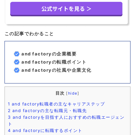
この記事でわかること
and factoryの企業概要
and factoryの転職ポイント
and factoryの社風や企業文化
目次
[
hide
]
1
and factory転職者の主なキャリアステップ
2
and factoryの主な転職元・転職先
3
and factoryを目指す人におすすめの転職エージェン
ト
4
and factoryに転職するポイント