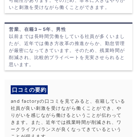
可能性があります。そのため、非常に大きなやりが
いと刺激を受けながら働くことができます。
営業、在籍3～5年、男性
以前までは長時間労働をしている社員が多くいまし
たが、近年では働き方改革の推進からか、勤怠管理
が厳密になってきています。そのため、残業時間が
削減され、比較的プライベートを充実させられると
思います。
口コミの要約
and factoryの口コミを見てみると、在籍している
社員が良い刺激を受けながら働くことができ、や
りがいを感じながら働けるということが伝わって
きます。また、近年では残業時間が削減され、ワ
ークライフバランスが良くなってきているという
ことが伺えます。