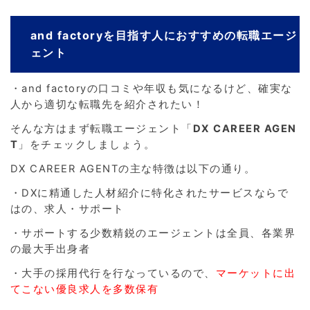
and factoryを目指す人におすすめの転職エージ
ェント
・and factoryの口コミや年収も気になるけど、確実な
人から適切な転職先を紹介されたい！
そんな方はまず転職エージェント「
DX CAREER AGEN
T
」をチェックしましょう。
DX CAREER AGENTの主な特徴は以下の通り。
・DXに精通した人材紹介に特化されたサービスならで
はの、求人・サポート
・サポートする少数精鋭のエージェントは全員、各業界
の最大手出身者
・大手の採用代行を行なっているので、
マーケットに出
てこない優良求人を多数保有