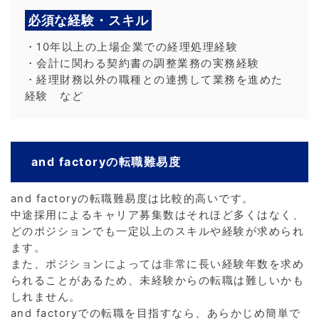
必須な経験・スキル
・10年以上の上場企業での経理処理経験
・会計に関わる契約書の調整業務の実務経験
・経理財務以外の職種との連携して業務を進めた
経験 など
and factoryの転職難易度
and factoryの転職難易度は比較的高いです。
中途採用によるキャリア募集数はそれほど多くはなく、
どのポジションでも一定以上のスキルや経験が求められ
ます。
また、ポジションによっては非常に長い経験年数を求め
られることがあるため、未経験からの転職は難しいかも
しれません。
and factoryでの転職を目指すなら、あらかじめ簡単で