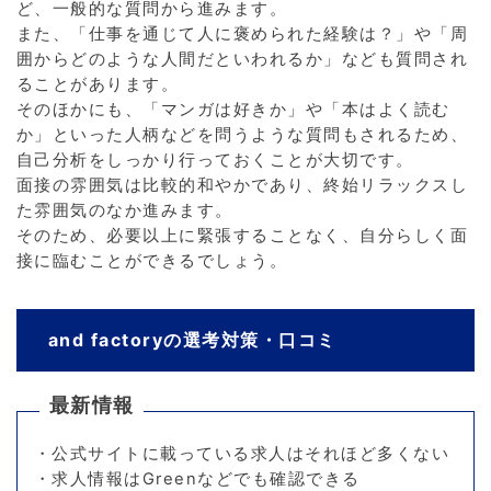
ど、一般的な質問から進みます。
また、「仕事を通じて人に褒められた経験は？」や「周
囲からどのような人間だといわれるか」なども質問され
ることがあります。
そのほかにも、「マンガは好きか」や「本はよく読む
か」といった人柄などを問うような質問もされるため、
自己分析をしっかり行っておくことが大切です。
面接の雰囲気は比較的和やかであり、終始リラックスし
た雰囲気のなか進みます。
そのため、必要以上に緊張することなく、自分らしく面
接に臨むことができるでしょう。
and factoryの選考対策・口コミ
最新情報
・公式サイトに載っている求人はそれほど多くない
・求人情報はGreenなどでも確認できる