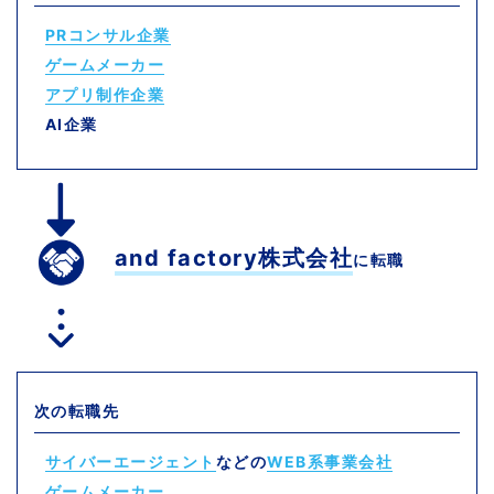
PRコンサル企業
ゲームメーカー
アプリ制作企業
AI企業
and factory株式会社
に転職
次の転職先
サイバーエージェント
などの
WEB系事業会社
ゲームメーカー