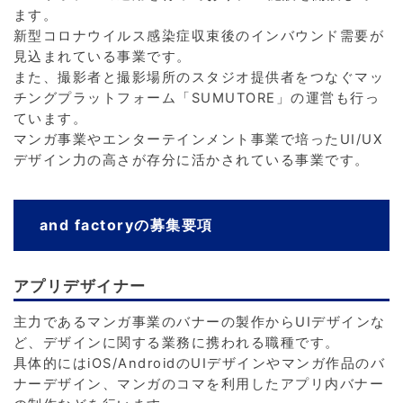
ます。
新型コロナウイルス感染症収束後のインバウンド需要が
見込まれている事業です。
また、撮影者と撮影場所のスタジオ提供者をつなぐマッ
チングプラットフォーム「SUMUTORE」の運営も行っ
ています。
マンガ事業やエンターテインメント事業で培ったUI/UX
デザイン力の高さが存分に活かされている事業です。
and factoryの募集要項
アプリデザイナー
主力であるマンガ事業のバナーの製作からUIデザインな
ど、デザインに関する業務に携われる職種です。
具体的にはiOS/AndroidのUIデザインやマンガ作品のバ
ナーデザイン、マンガのコマを利用したアプリ内バナー