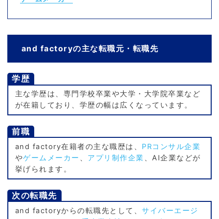
and factoryの主な転職元・転職先
学歴
主な学歴は、専門学校卒業や大学・大学院卒業など
が在籍しており、学歴の幅は広くなっています。
前職
and factory在籍者の主な職歴は、
PRコンサル企業
や
ゲームメーカー
、
アプリ制作企業
、AI企業などが
挙げられます。
次の転職先
and factoryからの転職先として、
サイバーエージ