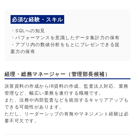
必須な経験・スキル
・SQLへの知見
・パフォーマンスを意識したデータ集計力の保有
・アプリ内の数値分析をもとにプレゼンできる提
案力の保有
経理・総務マネージャー（管理部長候補）
決算資料の作成からIR資料の作成、監査法人対応、業務
管理など、幅広い業務を遂行する職種です。
また、法務や内部監査などを統括するキャリアアップも
できる可能性があります。
ただし、リーダーシップの有無やマネジメント経験は必
要不可欠です。