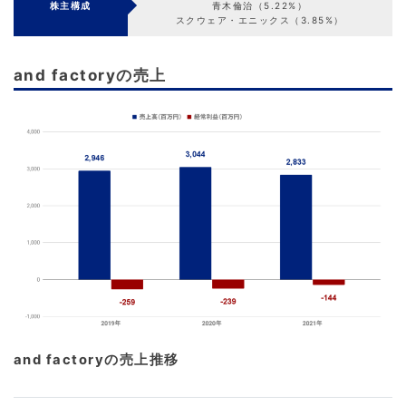
株主構成
青木倫治（5.22%）
スクウェア・エニックス（3.85%）
and factoryの売上
and factoryの売上推移