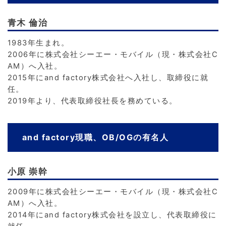
青木 倫治
1983年生まれ。
2006年に株式会社シーエー・モバイル（現・株式会社C
AM）へ入社。
2015年にand factory株式会社へ入社し、取締役に就
任。
2019年より、代表取締役社長を務めている。
and factory現職、OB/OGの有名人
小原 崇幹
2009年に株式会社シーエー・モバイル（現・株式会社C
AM）へ入社。
2014年にand factory株式会社を設立し、代表取締役に