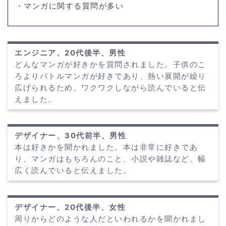
・マンガに関する質問が多い
エンジニア、20代後半、男性
どんなマンガが好きかを質問されました。子供のこ
ろよりバトルマンガが好きであり、熱い展開が繰り
広げられるため、ワクワクしながら読んでいると伝
えました。
デザイナー、30代前半、男性
本は好きかを聞かれました。本は非常に好きであ
り、マンガはもちろんのこと、小説や雑誌など、幅
広く読んでいると伝えました。
デザイナー、20代後半、女性
周りからどのような人だといわれるかを聞かれまし