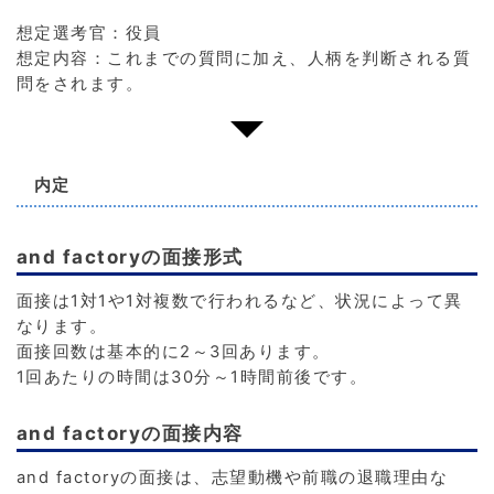
想定選考官：役員
想定内容：これまでの質問に加え、人柄を判断される質
問をされます。
内定
and factoryの面接形式
面接は1対1や1対複数で行われるなど、状況によって異
なります。
面接回数は基本的に2～3回あります。
1回あたりの時間は30分～1時間前後です。
and factoryの面接内容
and factoryの面接は、志望動機や前職の退職理由な