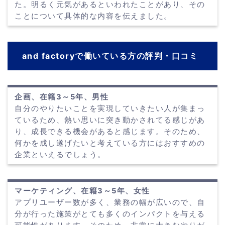
た。明るく元気があるといわれたことがあり、その
ことについて具体的な内容を伝えました。
and factoryで働いている方の評判・口コミ
企画、在籍3～5年、男性
自分のやりたいことを実現していきたい人が集まっ
ているため、熱い思いに突き動かされてる感じがあ
り、成長できる機会があると感じます。そのため、
何かを成し遂げたいと考えている方にはおすすめの
企業といえるでしょう。
マーケティング、在籍3～5年、女性
アプリユーザー数が多く、業務の幅が広いので、自
分が行った施策がとても多くのインパクトを与える