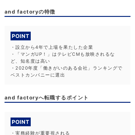
and factoryの特徴
POINT
・設立から4年で上場を果たした企業
・「マンガUP！」はテレビCMも放映されるな
ど、知名度は高い
・2020年度「働きがいのある会社」ランキングで
ベストカンパニーに選出
and factoryへ転職するポイント
POINT
・実務経験が重要視される