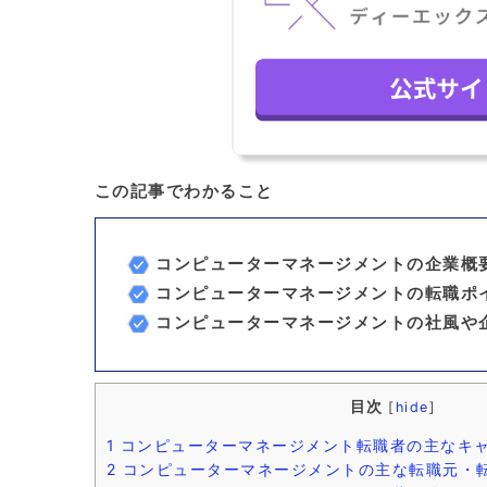
この記事でわかること
コンピューターマネージメントの企業概
コンピューターマネージメントの転職ポ
コンピューターマネージメントの社風や
目次
[
hide
]
1
コンピューターマネージメント転職者の主なキ
2
コンピューターマネージメントの主な転職元・