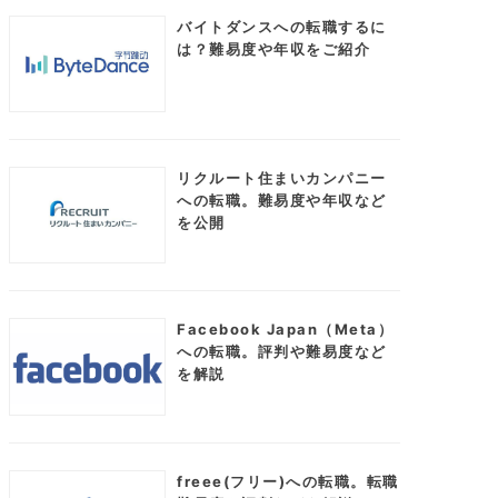
バイトダンスへの転職するに
は？難易度や年収をご紹介
リクルート住まいカンパニー
への転職。難易度や年収など
を公開
Facebook Japan（Meta）
への転職。評判や難易度など
を解説
freee(フリー)への転職。転職