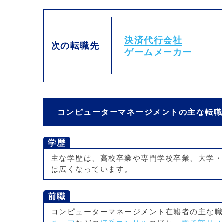
決済代行会社
次の転職先
ゲームメーカー
コンピューターマネージメントの主な転
学歴
主な学歴は、高校卒業や専門学校卒業、大学
は広くなっています。
前職
コンピューターマネージメント在籍者の主な