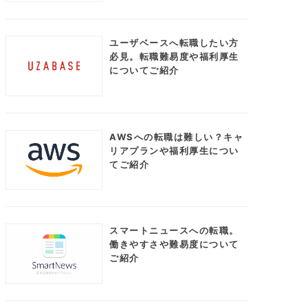
ユーザベースへ転職したい方
必見。転職難易度や福利厚生
についてご紹介
AWSへの転職は難しい？キャ
リアプランや福利厚生につい
てご紹介
スマートニュースへの転職。
働きやすさや難易度について
ご紹介