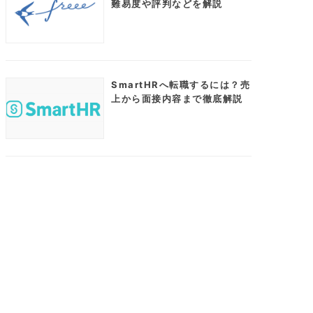
難易度や評判などを解説
SmartHRへ転職するには？売
上から面接内容まで徹底解説