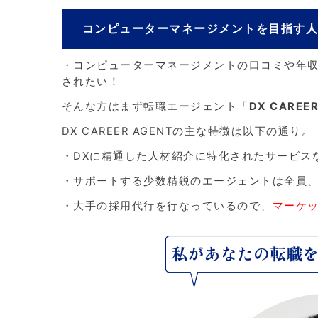
コンピューターマネージメントを目指す
・コンピューターマネージメントの口コミや年
されたい！
そんな方はまず転職エージェント「
DX CAREER
DX CAREER AGENTの主な特徴は以下の通り。
・DXに精通した人材紹介に特化されたサービス
・サポートする少数精鋭のエージェントは全員
・大手の採用代行を行なっているので、
マーケ