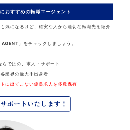
人におすすめの転職エージェント
収も気になるけど、確実な人から適切な転職先を紹介
 AGENT
」をチェックしましょう。
ならではの、求人・サポート
、各業界の最大手出身者
ットに出てこない優良求人を多数保有