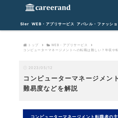
SIer
WEB・アプリサービス
アパレル・ファッショ
トップ
WEB・アプリサービス
コンピューターマネージメントへの転職は難しい？年収や
2023/05/12
コンピューターマネージメン
難易度などを解説
コンピューターマネージメント転職者の