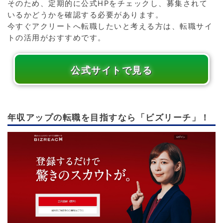
そのため、定期的に公式HPをチェックし、募集されて
いるかどうかを確認する必要があります。
今すぐアクリートへ転職したいと考える方は、転職サイ
トの活用がおすすめです。
公式サイトで見る
年収アップの転職を目指すなら「ビズリーチ」！