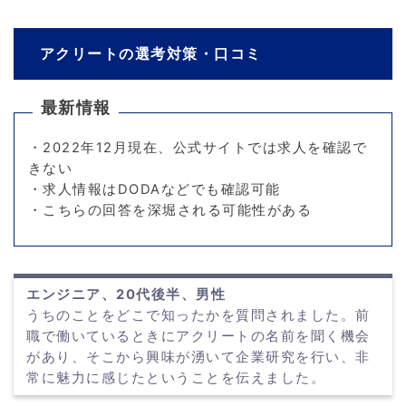
アクリートの選考対策・口コミ
最新情報
・2022年12月現在、公式サイトでは求人を確認で
きない
・求人情報はDODAなどでも確認可能
・こちらの回答を深堀される可能性がある
エンジニア、20代後半、男性
うちのことをどこで知ったかを質問されました。前
職で働いているときにアクリートの名前を聞く機会
があり、そこから興味が湧いて企業研究を行い、非
常に魅力に感じたということを伝えました。