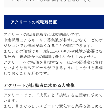
アクリートの転職難易度
アクリートの転職難易度は比較的高いです。
中途採用によるキャリア募集数が非常に少なく、どのポ
ジションでも倍率が高くなることが想定できます。
また、どの職種でも一定以上のスキルや経験が必要とな
るため、未経験からの転職は難しいかもしれません。
アクリートへの転職を目指すなら、ほかの応募者に負け
ないような自己アピールができるようにしっかりと準備
しておくことが肝心です。
アクリートが転職者に求める人物像
アクリートでは、「成長」と「挑戦」を志望者に求めて
います。
また、目まぐるしいスピードで変化する業界を楽しめる