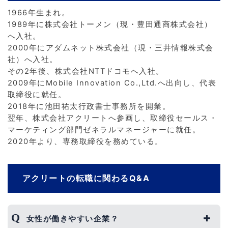
1966年生まれ。
1989年に株式会社トーメン（現・豊田通商株式会社）
へ入社。
2000年にアダムネット株式会社（現・三井情報株式会
社）へ入社。
その2年後、株式会社NTTドコモへ入社。
2009年にMobile Innovation Co.,Ltd.へ出向し、代表
取締役に就任。
2018年に池田祐太行政書士事務所を開業。
翌年、株式会社アクリートへ参画し、取締役セールス・
マーケティング部門ゼネラルマネージャーに就任。
2020年より、専務取締役を務めている。
アクリートの転職に関わるQ&A
女性が働きやすい企業？