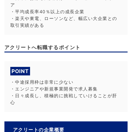
ア
・平均成長率40％以上の成長企業
・楽天や東電、ローソンなど、幅広い大企業との
取引実績がある
アクリートへ転職するポイント
POINT
・中途採用枠は非常に少ない
・エンジニアや新規事業開発で求人募集
・日々成長し、積極的に挑戦していけることが肝
心
アクリートの企業概要