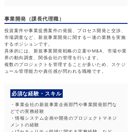
事業開発（課長代理職）
投資案件や事業提携案件の発掘、プロセス開発と交渉、
市場調査など、新規事業開発に関する一連の業務を実施
するポジションです。
具体的には、新規事業開発戦略の立案やM&A、市場や業
界の動向調査、関係会社の管理を行います。
複数のプロジェクトを管理することが多いため、スケジ
ュール管理能力や責任感が問われる職種です。
必須な経験・スキル
・事業会社の新規事業企画部門や事業開発部門な
どでの実務経験
・情報システム企画や開発のプロジェクトマネジ
メントの経験
・ITセキュリティ領域に関する実務経験 など