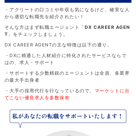
・アクリートの口コミや年収も気になるけど、確実な人
から適切な転職先を紹介されたい！
そんな方はまず転職エージェント「
DX CAREER AGEN
T
」をチェックしましょう。
DX CAREER AGENTの主な特徴は以下の通り。
・DXに精通した人材紹介に特化されたサービスならで
はの、求人・サポート
・サポートする少数精鋭のエージェントは全員、各業界
の最大手出身者
・大手の採用代行を行なっているので、
マーケットに出
てこない優良求人を多数保有