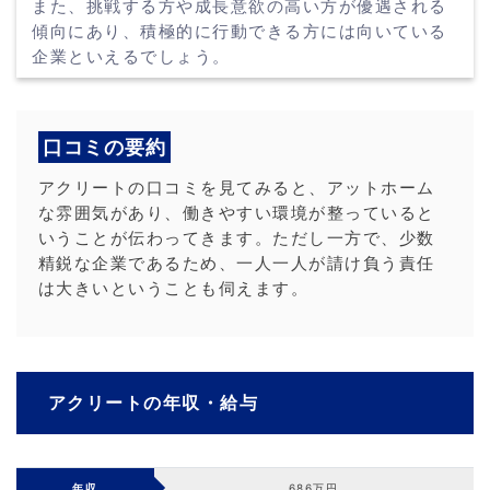
また、挑戦する方や成長意欲の高い方が優遇される
傾向にあり、積極的に行動できる方には向いている
企業といえるでしょう。
口コミの要約
アクリートの口コミを見てみると、アットホーム
な雰囲気があり、働きやすい環境が整っていると
いうことが伝わってきます。ただし一方で、少数
精鋭な企業であるため、一人一人が請け負う責任
は大きいということも伺えます。
アクリートの年収・給与
年収
686万円