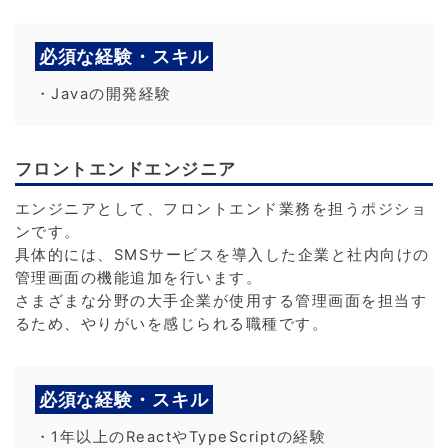
必須な経験・スキル
・Javaの開発経験
フロントエンドエンジニア
エンジニアとして、フロントエンド業務を担うポジショ
ンです。
具体的には、SMSサービスを導入した企業と社内向けの
管理画面の機能追加を行います。
さまざまな分野の大手企業が使用する管理画面を担当す
るため、やりがいを感じられる職種です。
必須な経験・スキル
・1年以上のReactやTypeScriptの経験