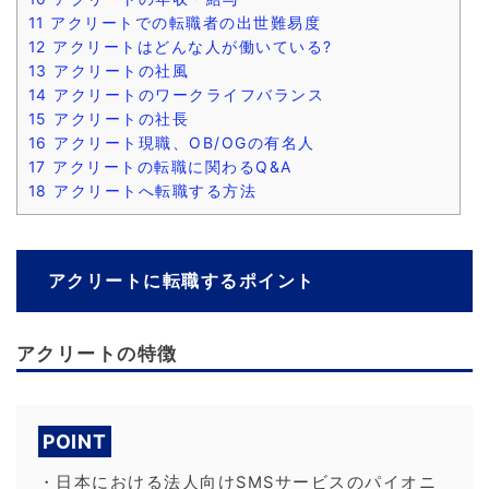
11
アクリートでの転職者の出世難易度
12
アクリートはどんな人が働いている?
13
アクリートの社風
14
アクリートのワークライフバランス
15
アクリートの社長
16
アクリート現職、OB/OGの有名人
17
アクリートの転職に関わるQ&A
18
アクリートへ転職する方法
アクリートに転職するポイント
アクリートの特徴
POINT
・日本における法人向けSMSサービスのパイオニ