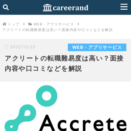
トップ
WEB・アプリサービス
アクリートの転職難易度は高い？面接内容や口コミなどを解説
2022/12/23
WEB・アプリサービス
アクリートの転職難易度は高い？面接
内容や口コミなどを解説