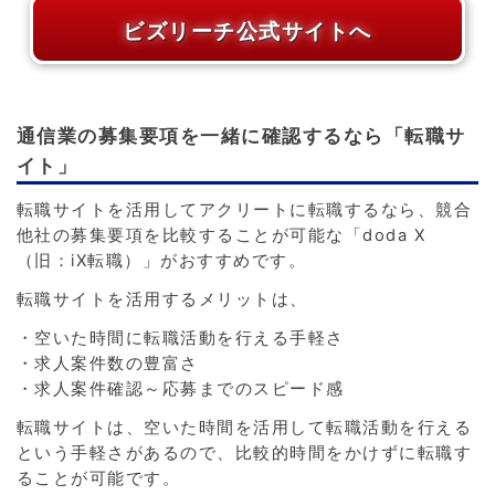
ビズリーチ公式サイトへ
通信業の募集要項を一緒に確認するなら「転職サ
イト」
転職サイトを活用してアクリートに転職するなら、競合
他社の募集要項を比較することが可能な「doda X
（旧：iX転職）」がおすすめです。
転職サイトを活用するメリットは、
・空いた時間に転職活動を行える手軽さ
・求人案件数の豊富さ
・求人案件確認～応募までのスピード感
転職サイトは、空いた時間を活用して転職活動を行える
という手軽さがあるので、比較的時間をかけずに転職す
ることが可能です。