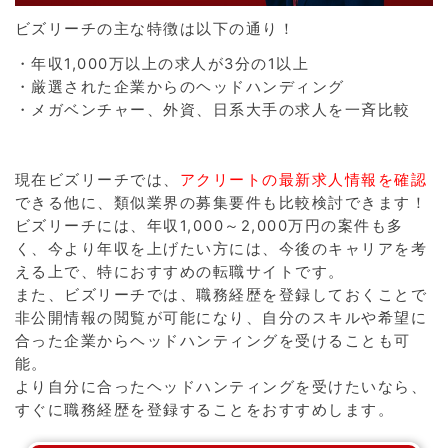
ビズリーチの主な特徴は以下の通り！
・年収1,000万以上の求人が3分の1以上
・厳選された企業からのヘッドハンディング
・メガベンチャー、外資、日系大手の求人を一斉比較
現在ビズリーチでは、
アクリートの最新求人情報を確認
できる他に、類似業界の募集要件も比較検討できます！
ビズリーチには、年収1,000～2,000万円の案件も多
く、今より年収を上げたい方には、今後のキャリアを考
える上で、特におすすめの転職サイトです。
また、ビズリーチでは、職務経歴を登録しておくことで
非公開情報の閲覧が可能になり、自分のスキルや希望に
合った企業からヘッドハンティングを受けることも可
能。
より自分に合ったヘッドハンティングを受けたいなら、
すぐに職務経歴を登録することをおすすめします。