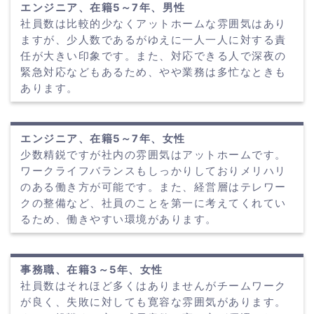
エンジニア、在籍5～7年、男性
社員数は比較的少なくアットホームな雰囲気はあり
ますが、少人数であるがゆえに一人一人に対する責
任が大きい印象です。また、対応できる人で深夜の
緊急対応などもあるため、やや業務は多忙なときも
あります。
エンジニア、在籍5～7年、女性
少数精鋭ですが社内の雰囲気はアットホームです。
ワークライフバランスもしっかりしておりメリハリ
のある働き方が可能です。また、経営層はテレワー
クの整備など、社員のことを第一に考えてくれてい
るため、働きやすい環境があります。
事務職、在籍3～5年、女性
社員数はそれほど多くはありませんがチームワーク
が良く、失敗に対しても寛容な雰囲気があります。