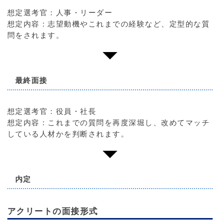
想定選考官：人事・リーダー
想定内容：志望動機やこれまでの経験など、定型的な質
問をされます。
最終面接
想定選考官：役員・社長
想定内容：これまでの質問を再度深堀し、改めてマッチ
している人材かを判断されます。
内定
アクリートの面接形式