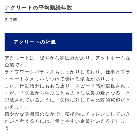
アクリートの平均勤続年数
2.0年
アクリートの社風
アクリートは、穏やかな雰囲気があり、アットホームな
企業です。
ライフワークバランスもしっかりしており、仕事とプラ
イベートをメリハリつけて働ける環境があります。
また、行動指針にもある通り、スピード感が重視されま
すが、「失敗から学ぶことも大きな成長の糧となる」と
記載されているように、失敗に対しても比較的寛容だと
いえます。
穏やかな雰囲気のなかで、積極的にチャレンジしていき
たいと考える方には、働きやすい企業といえるでしょ
う。