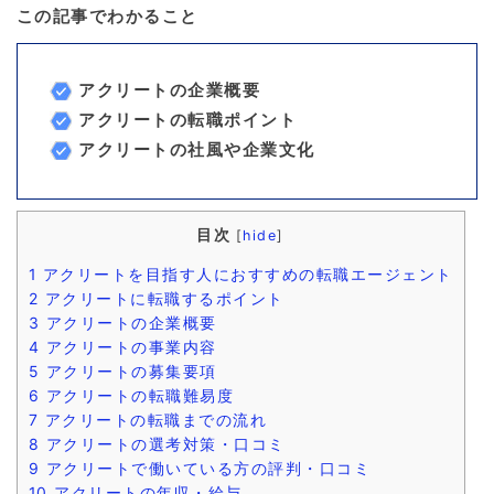
この記事でわかること
アクリートの企業概要
アクリートの転職ポイント
アクリートの社風や企業文化
目次
[
hide
]
1
アクリートを目指す人におすすめの転職エージェント
2
アクリートに転職するポイント
3
アクリートの企業概要
4
アクリートの事業内容
5
アクリートの募集要項
6
アクリートの転職難易度
7
アクリートの転職までの流れ
8
アクリートの選考対策・口コミ
9
アクリートで働いている方の評判・口コミ
10
アクリートの年収・給与