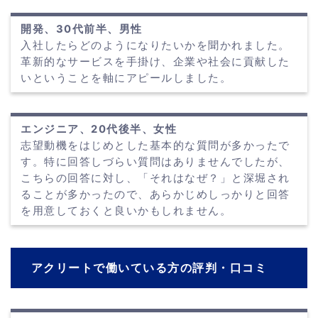
開発、30代前半、男性
入社したらどのようになりたいかを聞かれました。
革新的なサービスを手掛け、企業や社会に貢献した
いということを軸にアピールしました。
エンジニア、20代後半、女性
志望動機をはじめとした基本的な質問が多かったで
す。特に回答しづらい質問はありませんでしたが、
こちらの回答に対し、「それはなぜ？」と深堀され
ることが多かったので、あらかじめしっかりと回答
を用意しておくと良いかもしれません。
アクリートで働いている方の評判・口コミ