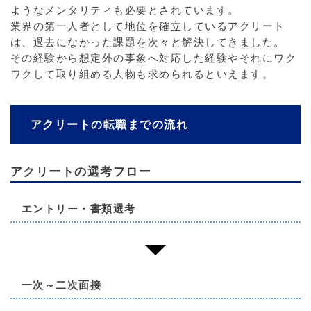
ようなメンタリティも必要とされています。
業界の第一人者として地位を確立しているアクリート
は、過去になかった課題を次々と解決してきました。
その経験から想定外の事象へ対応した経験やそれにワク
ワクして取り組める人物も求められるといえます。
アクリートの転職までの流れ
アクリートの選考フロー
エントリー・書類選考
一次～二次面接