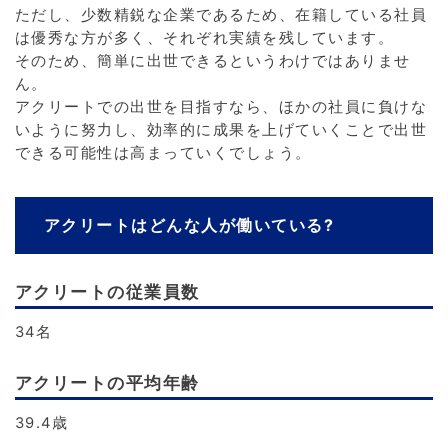
ただし、少数精鋭な企業であるため、在籍している社員
は優秀な方が多く、それぞれ実績を残しています。
そのため、簡単に出世できるというわけではありませ
ん。
アクリートでの出世を目指すなら、ほかの社員に負けな
いように努力し、効率的に成果を上げていくことで出世
できる可能性は高まっていくでしょう。
アクリートはどんな人が働いている?
アクリートの従業員数
34名
アクリートの平均年齢
39.4歳