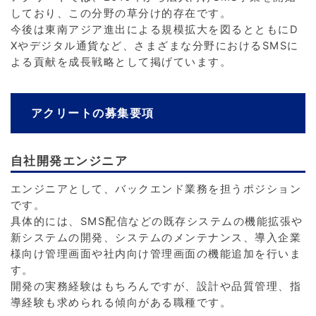
しており、この分野の草分け的存在です。
今後は東南アジア進出による規模拡大を図るとともにD
Xやデジタル通貨など、さまざまな分野におけるSMSに
よる貢献を成長戦略として掲げています。
アクリートの募集要項
自社開発エンジニア
エンジニアとして、バックエンド業務を担うポジション
です。
具体的には、SMS配信などの既存システムの機能拡張や
新システムの開発、システムのメンテナンス、導入企業
様向け管理画面や社内向け管理画面の機能追加を行いま
す。
開発の実務経験はもちろんですが、設計や品質管理、指
導経験も求められる傾向がある職種です。