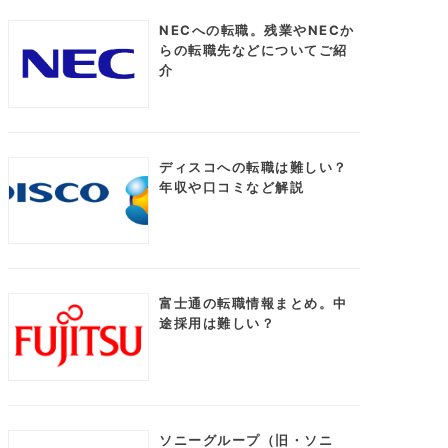
NECへの転職。残業やNECか
らの転職先などについてご紹
介
ディスコへの転職は難しい？
年収や口コミなど解説
富士通の転職情報まとめ。中
途採用は難しい？
ソニーグループ（旧・ソニ