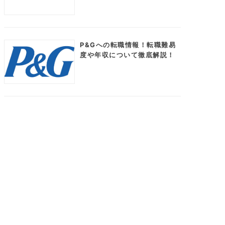
P&Gへの転職情報！転職難易
度や年収について徹底解説！