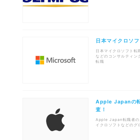
日本マイクロソフ
日本マイクロソフト転職
などのコンサルティン
転職
Apple Jap
査！
Apple Japan転職者の
イクロソフトなどのグロー