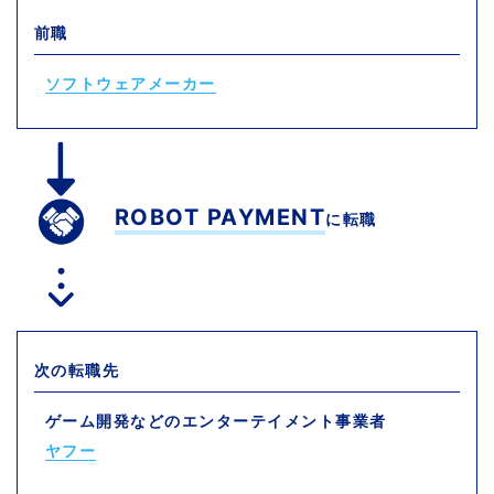
前職
ソフトウェアメーカー
ROBOT PAYMENT
に転職
次の転職先
ゲーム開発などのエンターテイメント事業者
ヤフー