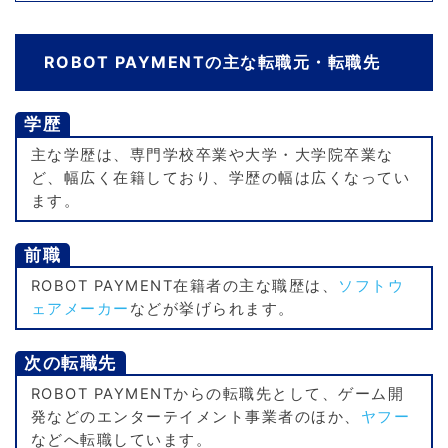
ROBOT PAYMENTの主な転職元・転職先
学歴
主な学歴は、専門学校卒業や大学・大学院卒業な
ど、幅広く在籍しており、学歴の幅は広くなってい
ます。
前職
ROBOT PAYMENT在籍者の主な職歴は、
ソフトウ
ェアメーカー
などが挙げられます。
次の転職先
ROBOT PAYMENTからの転職先として、ゲーム開
発などのエンターテイメント事業者のほか、
ヤフー
などへ転職しています。