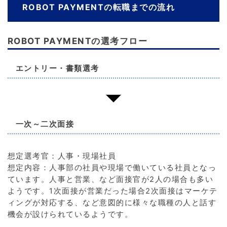
ROBOT PAYMENTの転職までの流れ
ROBOT PAYMENTの選考フロー
エントリー・書類選考
一次～二次面接
想定選考官：人事・現場社員
想定内容：人事部の社員や現場で働いている社員となっ
ています。人事と営業、など面接官が2人の場合も多い
ようです。1次面接が営業だった場合2次面接はマーケテ
ィングが対応する、など意図的に様々な職種の人と話す
機会が設けられているようです。