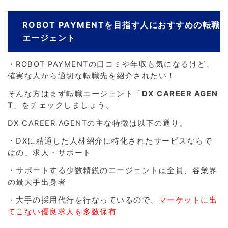
ROBOT PAYMENTを目指す人におすすめの転職
エージェント
・ROBOT PAYMENTの口コミや年収も気になるけど、
確実な人から適切な転職先を紹介されたい！
そんな方はまず転職エージェント「
DX CAREER AGEN
T
」をチェックしましょう。
DX CAREER AGENTの主な特徴は以下の通り。
・DXに精通した人材紹介に特化されたサービスならで
はの、求人・サポート
・サポートする少数精鋭のエージェントは全員、各業界
の最大手出身者
・大手の採用代行を行なっているので、
マーケットに出
てこない優良求人を多数保有