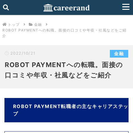
トップ
金融
ROBOT PAYMENTへの転職。面接の口コミや年収・社風などをご紹
介
2022/10/21
金融
ROBOT PAYMENTへの転職。面接の
口コミや年収・社風などをご紹介
ROBOT PAYMENT転職者の主なキャリアステッ
プ