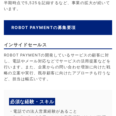
半期時点で5,525を記録するなど、事業の拡大が続いて
います。
ROBOT PAYMENTの募集要項
インサイドセールス
ROBOT PAYMENTの開発しているサービスの顧客に対
し、電話やメール対応などでサービスの活用提案などを
行います。また、企業からの問い合わせ増加に向けた戦
略の立案や実行、既存顧客に向けたアプローチも行うな
ど、担当は幅広いです。
必須な経験・スキル
・電話での法人営業経験があること