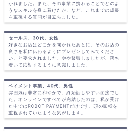
かれました。また、その事業に携わることでどのよ
うなスキルを身に着けたか、など、これまでの成長
を重視する質問が目立ちました。
セールス、30代、女性
好きなお店はどこかを聞かれたあとに、そのお店の
良さを私に伝わるようにプレゼンしてみてくださ
い、と要求されました。やや緊張しましたが、落ち
着いて応対するように意識しました。
ペイメント事業、40代、男性
雰囲気は非常に和やかで、終始話しやすい面接でし
た。オンラインですべてが完結したのは、私が受け
た中ではROBOT PAYMENTだけです。頭の回転を
重視されていたような気がします。