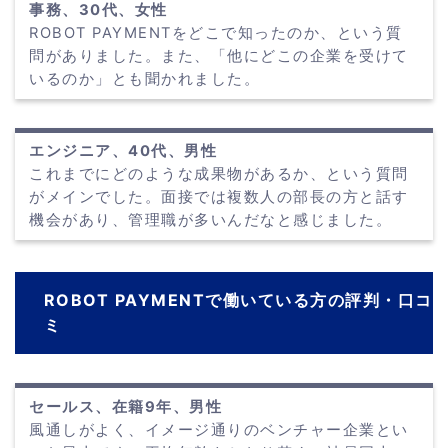
事務、30代、女性
ROBOT PAYMENTをどこで知ったのか、という質
問がありました。また、「他にどこの企業を受けて
いるのか」とも聞かれました。
エンジニア、40代、男性
これまでにどのような成果物があるか、という質問
がメインでした。面接では複数人の部長の方と話す
機会があり、管理職が多いんだなと感じました。
ROBOT PAYMENTで働いている方の評判・口コ
ミ
セールス、在籍9年、男性
風通しがよく、イメージ通りのベンチャー企業とい