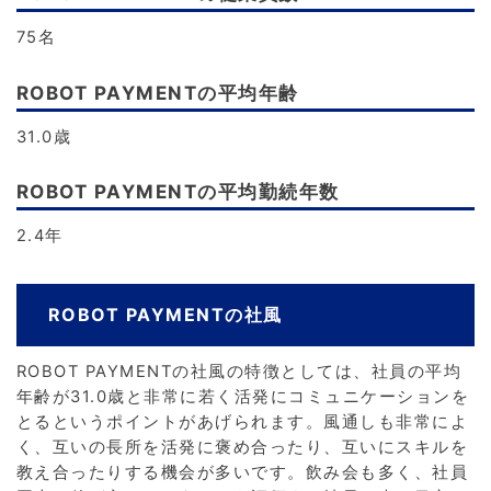
75名
ROBOT PAYMENTの平均年齢
31.0歳
ROBOT PAYMENTの平均勤続年数
2.4年
ROBOT PAYMENTの社風
ROBOT PAYMENTの社風の特徴としては、社員の平均
年齢が31.0歳と非常に若く活発にコミュニケーションを
とるというポイントがあげられます。風通しも非常によ
く、互いの長所を活発に褒め合ったり、互いにスキルを
教え合ったりする機会が多いです。飲み会も多く、社員