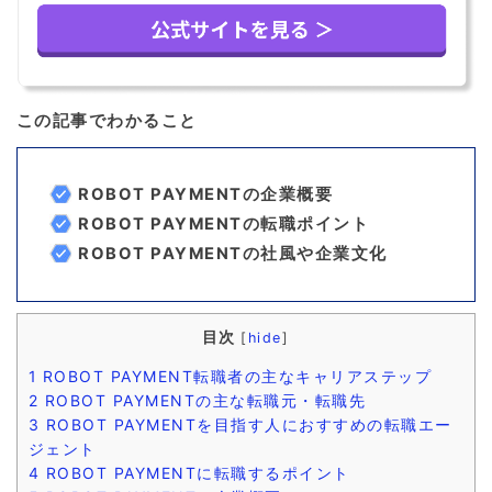
この記事でわかること
ROBOT PAYMENTの企業概要
ROBOT PAYMENTの転職ポイント
ROBOT PAYMENTの社風や企業文化
目次
[
hide
]
1
ROBOT PAYMENT転職者の主なキャリアステップ
2
ROBOT PAYMENTの主な転職元・転職先
3
ROBOT PAYMENTを目指す人におすすめの転職エー
ジェント
4
ROBOT PAYMENTに転職するポイント