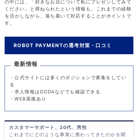
の中には、「好きなお店について私にプレゼンしてみて
ください」と尋ねられたという情報も。これまでの経験
を活かしながら、落ち着いて対応することがポイントで
す。
ROBOT PAYMENTの選考対策・口コミ
最新情報
・公式サイトには多くのポジションで募集をしてい
る
・求人情報はDODAなどでも確認できる
・WEB面接あり
カスタマーサポート、20代、男性
これまでにどのような事業に携わってきたのかを聞