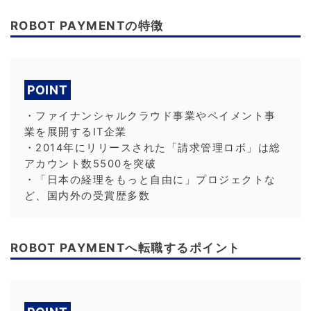
ROBOT PAYMENTの特徴
POINT
・ファイナンシャルクラウド事業やペイメント事
業を展開するIT企業
・2014年にリリースされた「請求管理ロボ」は総
アカウント数5500を突破
・「日本の経理をもっと自由に」プロジェクトな
ど、国内外の受賞歴多数
ROBOT PAYMENTへ転職するポイント