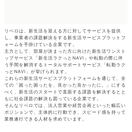
リベロは、新生活を迎える方に対してサービスを提供
し、事業者の課題解決をする新生活サービスプラットフ
ォームを手掛けている企業です。
主力として、部屋が決まった方に向けた新生活ワンスト
ップサービス「新生活ラクっとNAVI」や転勤の際に伴
う手間を解消するトータルサポートサービス「転勤ラク
っとNAVI」が挙げられます。
これらの新生活サービスプラットフォームを通じて、全
ての「困った困ったを、良かった良かったに。」にする
べく、新生活のスタートで直面する課題を解決するとと
もに社会課題の解決も図っている企業です。
そんなリベロでは、法人営業や経営企画といった幅広い
ポジションで、主体的に行動でき、スピード感を持って
業務遂行できる人材を求めています。