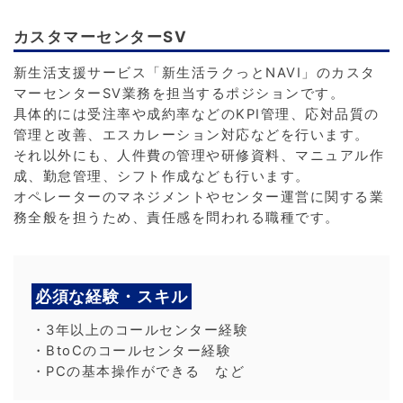
カスタマーセンターSV
新生活支援サービス「新生活ラクっとNAVI」のカスタ
マーセンターSV業務を担当するポジションです。
具体的には受注率や成約率などのKPI管理、応対品質の
管理と改善、エスカレーション対応などを行います。
それ以外にも、人件費の管理や研修資料、マニュアル作
成、勤怠管理、シフト作成なども行います。
オペレーターのマネジメントやセンター運営に関する業
務全般を担うため、責任感を問われる職種です。
必須な経験・スキル
・3年以上のコールセンター経験
・BtoCのコールセンター経験
・PCの基本操作ができる など