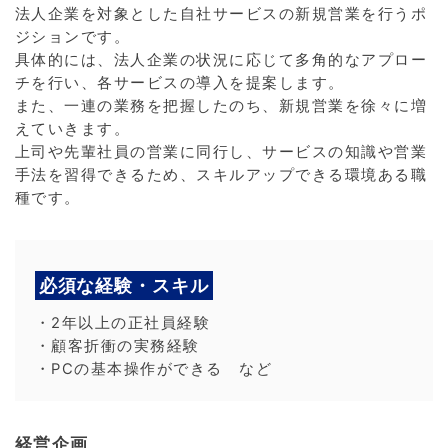
法人企業を対象とした自社サービスの新規営業を行うポ
ジションです。
具体的には、法人企業の状況に応じて多角的なアプロー
チを行い、各サービスの導入を提案します。
また、一連の業務を把握したのち、新規営業を徐々に増
えていきます。
上司や先輩社員の営業に同行し、サービスの知識や営業
手法を習得できるため、スキルアップできる環境ある職
種です。
必須な経験・スキル
・2年以上の正社員経験
・顧客折衝の実務経験
・PCの基本操作ができる など
経営企画