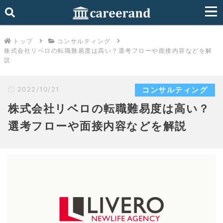
トップ
コンサルティング
株式会社リベロの転職難易度は高い？選考フローや面接内容などを解
説
2022/10/21
コンサルティング
株式会社リベロの転職難易度は高い？
選考フローや面接内容などを解説