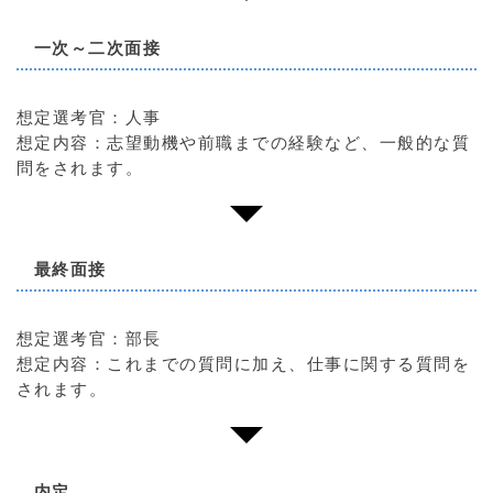
一次～二次面接
想定選考官：人事
想定内容：志望動機や前職までの経験など、一般的な質
問をされます。
最終面接
想定選考官：部長
想定内容：これまでの質問に加え、仕事に関する質問を
されます。
内定