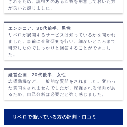
されるため、説得力のある回答を用意しておいた方
が良いと感じました。
エンジニア、30代前半、男性
リベロが展開するサービスは知っているかを聞かれ
ました。事前に企業研究を行い、細かいところまで
研究したのでしっかりと回答することができまし
た。
経営企画、20代後半、女性
志望動機など、一般的な質問をされました。変わっ
た質問をされませんでしたが、深堀される傾向があ
るため、自己分析は必要だと強く感じました。
リベロで働いている方の評判・口コミ