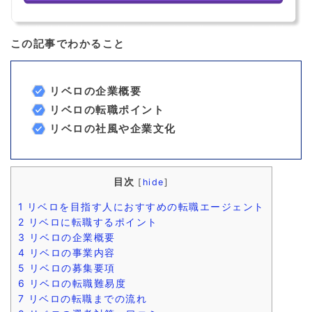
この記事でわかること
リベロの企業概要
リベロの転職ポイント
リベロの社風や企業文化
目次
[
hide
]
1
リベロを目指す人におすすめの転職エージェント
2
リベロに転職するポイント
3
リベロの企業概要
4
リベロの事業内容
5
リベロの募集要項
6
リベロの転職難易度
7
リベロの転職までの流れ