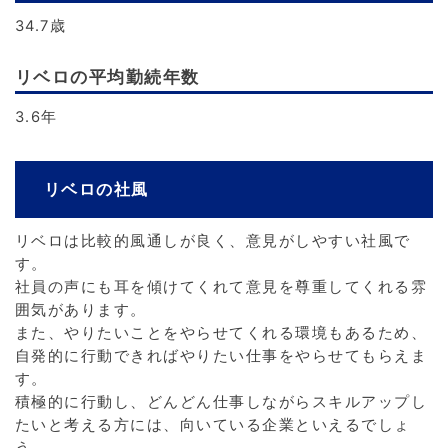
34.7歳
リベロの平均勤続年数
3.6年
リベロの社風
リベロは比較的風通しが良く、意見がしやすい社風で
す。
社員の声にも耳を傾けてくれて意見を尊重してくれる雰
囲気があります。
また、やりたいことをやらせてくれる環境もあるため、
自発的に行動できればやりたい仕事をやらせてもらえま
す。
積極的に行動し、どんどん仕事しながらスキルアップし
たいと考える方には、向いている企業といえるでしょ
う。