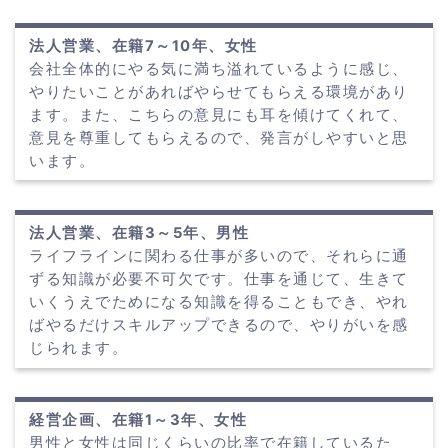
法人営業、在籍7～10年、女性
会社全体的にやる気に満ち溢れているように感じ、
やりたいことがあればやらせてもらえる環境があり
ます。また、こちらの意見にも耳を傾けてくれて、
意見を尊重してもらえるので、発言がしやすいと思
います。
法人営業、在籍3～5年、男性
ライフラインに関わる仕事が多いので、それらに通
ずる知識が必要不可欠です。仕事を通じて、生きて
いくうえでためになる知識を得ることもでき、やれ
ばやるだけスキルアップできるので、やりがいを感
じられます。
経営企画、在籍1～3年、女性
男性と女性は同じくらいの比率で在籍しているた