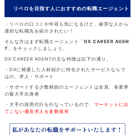
リベロを目指す人におすすめの転職エージェント
・リベロの口コミや年収も気になるけど、確実な人から
適切な転職先を紹介されたい！
そんな方はまず転職エージェント「
DX CAREER AGEN
T
」をチェックしましょう。
DX CAREER AGENTの主な特徴は以下の通り。
・DXに精通した人材紹介に特化されたサービスならで
はの、求人・サポート
・サポートする少数精鋭のエージェントは全員、各業界
の最大手出身者
・大手の採用代行を行なっているので、
マーケットに出
てこない優良求人を多数保有