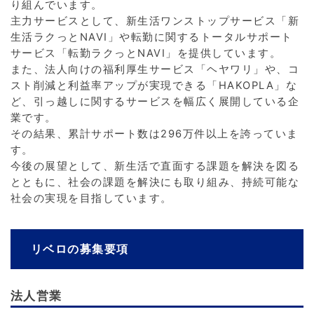
り組んでいます。
主力サービスとして、新生活ワンストップサービス「新
生活ラクっとNAVI」や転勤に関するトータルサポート
サービス「転勤ラクっとNAVI」を提供しています。
また、法人向けの福利厚生サービス「ヘヤワリ」や、コ
スト削減と利益率アップが実現できる「HAKOPLA」な
ど、引っ越しに関するサービスを幅広く展開している企
業です。
その結果、累計サポート数は296万件以上を誇っていま
す。
今後の展望として、新生活で直面する課題を解決を図る
とともに、社会の課題を解決にも取り組み、持続可能な
社会の実現を目指しています。
リベロの募集要項
法人営業