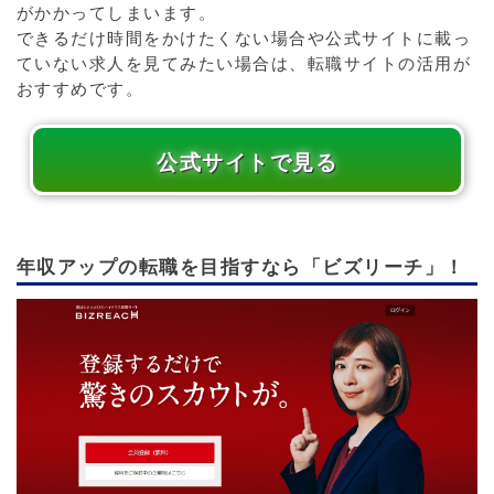
がかかってしまいます。
できるだけ時間をかけたくない場合や公式サイトに載っ
ていない求人を見てみたい場合は、転職サイトの活用が
おすすめです。
公式サイトで見る
年収アップの転職を目指すなら「ビズリーチ」！