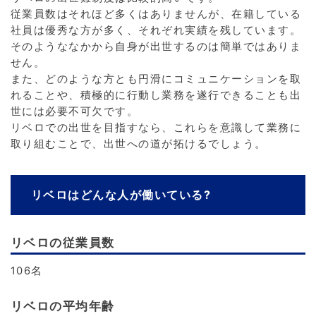
従業員数はそれほど多くはありませんが、在籍している
社員は優秀な方が多く、それぞれ実績を残しています。
そのようななかから自身が出世するのは簡単ではありま
せん。
また、どのような方とも円滑にコミュニケーションを取
れることや、積極的に行動し業務を遂行できることも出
世には必要不可欠です。
リベロでの出世を目指すなら、これらを意識して業務に
取り組むことで、出世への道が拓けるでしょう。
リベロはどんな人が働いている?
リベロの従業員数
106名
リベロの平均年齢