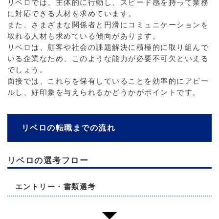
リベロでは、主体的に行動し、スピード感を持って業務
に対応できる人材を求めています。
また、さまざまな関係者と円滑にコミュニケーションを
取れる人材も求めている傾向があります。
リベロは、顧客や社会の課題解決に積極的に取り組んで
いる企業なため、このような能力が必要不可欠といえる
でしょう。
面接では、これらを保有していることを効率的にアピー
ルし、好印象を与えられるかどうかがポイントです。
リベロの転職までの流れ
リベロの選考フロー
エントリー・書類選考