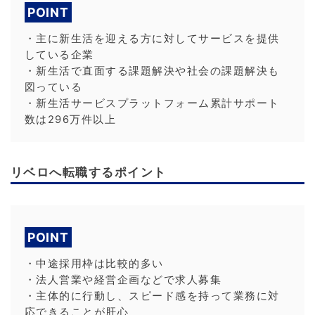
POINT
・主に新生活を迎える方に対してサービスを提供
している企業
・新生活で直面する課題解決や社会の課題解決も
図っている
・新生活サービスプラットフォーム累計サポート
数は296万件以上
リベロへ転職するポイント
POINT
・中途採用枠は比較的多い
・法人営業や経営企画などで求人募集
・主体的に行動し、スピード感を持って業務に対
応できることが肝心