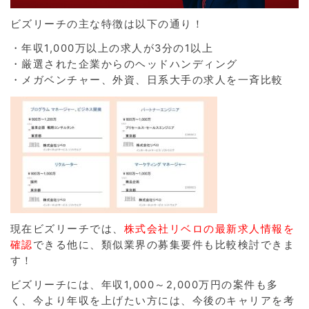
ビズリーチの主な特徴は以下の通り！
・年収1,000万以上の求人が3分の1以上
・厳選された企業からのヘッドハンディング
・メガベンチャー、外資、日系大手の求人を一斉比較
現在ビズリーチでは、
株式会社リベロの最新求人情報を
確認
できる他に、類似業界の募集要件も比較検討できま
す！
ビズリーチには、年収1,000～2,000万円の案件も多
く、今より年収を上げたい方には、今後のキャリアを考