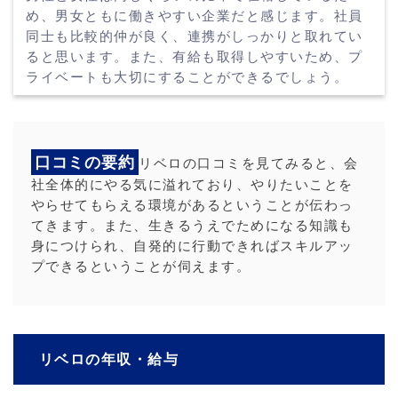
め、男女ともに働きやすい企業だと感じます。社員
同士も比較的仲が良く、連携がしっかりと取れてい
ると思います。また、有給も取得しやすいため、プ
ライベートも大切にすることができるでしょう。
口コミの要約
リベロの口コミを見てみると、会
社全体的にやる気に溢れており、やりたいことを
やらせてもらえる環境があるということが伝わっ
てきます。また、生きるうえでためになる知識も
身につけられ、自発的に行動できればスキルアッ
プできるということが伺えます。
リベロの年収・給与