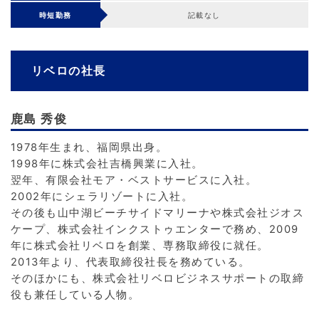
時短勤務
記載なし
リベロの社長
鹿島 秀俊
1978年生まれ、福岡県出身。
1998年に株式会社吉橋興業に入社。
翌年、有限会社モア・ベストサービスに入社。
2002年にシェラリゾートに入社。
その後も山中湖ビーチサイドマリーナや株式会社ジオス
ケープ、株式会社インクストゥエンターで務め、2009
年に株式会社リベロを創業、専務取締役に就任。
2013年より、代表取締役社長を務めている。
そのほかにも、株式会社リベロビジネスサポートの取締
役も兼任している人物。