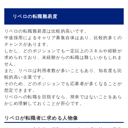
リベロの転職難易度
リベロの転職難易度は比較的高いです。
中途採用によるキャリア募集自体はあり、比較的多くの
チャンスがあります。
しかし、どのポジションでも一定以上のスキルや経験が
求められており、未経験からの転職は難しいかもしれま
せん。
また、リベロは利用者数が多いこともあり、知名度も比
較的高い企業です。
そのため、どのポジションでも応募者が多くなることが
想定できます。
リベロへの転職を目指すなら、簡単ではないことをあら
かじめ理解しておくことが肝心です。
リベロが転職者に求める人物像