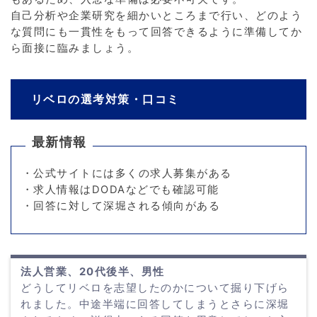
自己分析や企業研究を細かいところまで行い、どのよう
な質問にも一貫性をもって回答できるように準備してか
ら面接に臨みましょう。
リベロの選考対策・口コミ
最新情報
・公式サイトには多くの求人募集がある
・求人情報はDODAなどでも確認可能
・回答に対して深堀される傾向がある
法人営業、20代後半、男性
どうしてリベロを志望したのかについて掘り下げら
れました。中途半端に回答してしまうとさらに深堀