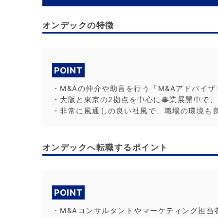
オンデックの特徴
POINT
・M&Aの仲介や助言を行う「M&Aアドバイ
・大阪と東京の2拠点を中心に事業展開中で、
・非常に風通しの良い社風で、職場の環境も
オンデックへ転職するポイント
POINT
・M&Aコンサルタントやマーケティング担当