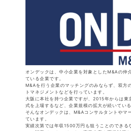
オンデックは、中小企業を対象としたM&Aの仲
ている企業です。
M&Aを行う企業のマッチングのみならず、双方
トマネジメントなどを行っています。
大阪に本社を持つ企業ですが、2015年からは東
式を上場するなど、企業規模の拡大が続いてい
そんなオンデックは、M&Aコンサルタントやマ
ています。
実績次第では年収1500万円も狙うことのでき