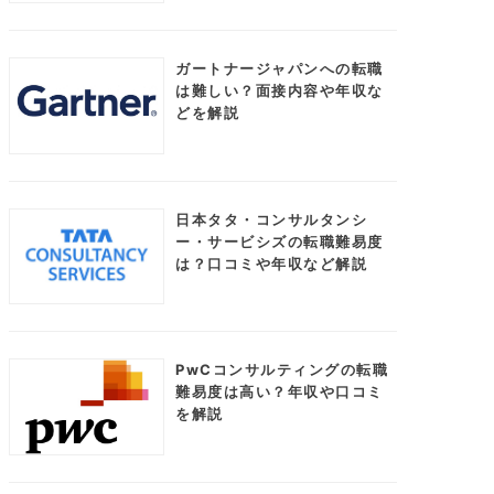
ガートナージャパンへの転職
は難しい？面接内容や年収な
どを解説
日本タタ・コンサルタンシ
ー・サービシズの転職難易度
は？口コミや年収など解説
PwCコンサルティングの転職
難易度は高い？年収や口コミ
を解説