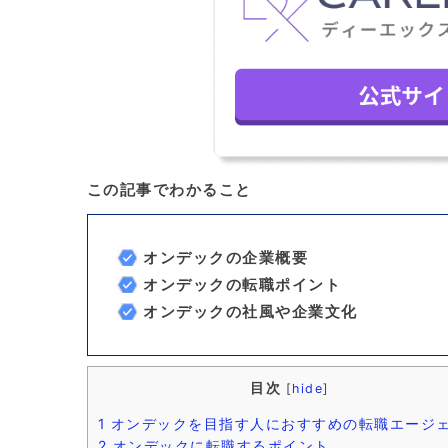
この記事でわかること
オンデックの企業概要
オンデックの転職ポイント
オンデックの社風や企業文化
目次
[
hide
]
1
オンデックを目指す人におすすめの転職エージ
2
オンデックに転職するポイント