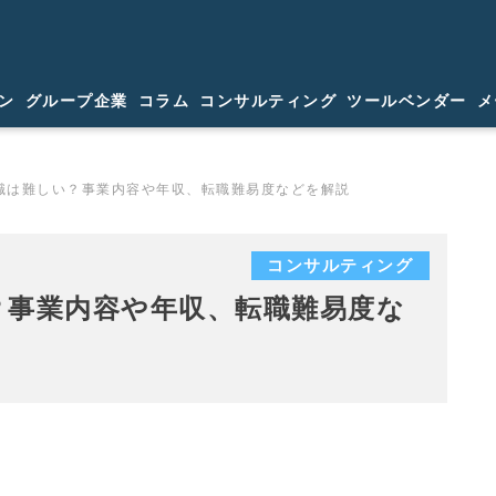
ン
グループ企業
コラム
コンサルティング
ツールベンダー
メ
職は難しい？事業内容や年収、転職難易度などを解説
コンサルティング
？事業内容や年収、転職難易度な