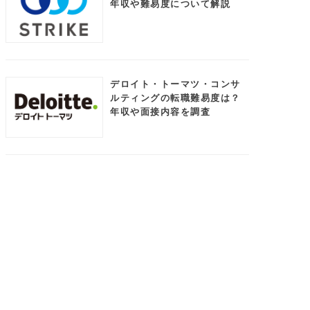
年収や難易度について解説
デロイト・トーマツ・コンサ
ルティングの転職難易度は？
年収や面接内容を調査