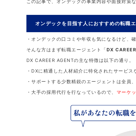
この記事で、オンデックの事業内容や面接対策
オンデックを目指す人におすすめの転職
・オンデックの口コミや年収も気になるけど、
そんな方はまず転職エージェント「
DX CAREER
DX CAREER AGENTの主な特徴は以下の通り。
・DXに精通した人材紹介に特化されたサービス
・サポートする少数精鋭のエージェントは全員
・大手の採用代行を行なっているので、
マーケ