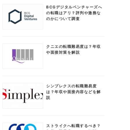
BCGデジタルベンチャーズへ
の転職はアリ？評判や激務な
のかについて調査
クニエの転職難易度は？年収
や面接対策を解説
シンプレクスの転職難易度
は？年収や面接内容などを解
説
ストライクへ転職するべき？