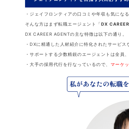
・ジェイフロンティアの口コミや年収も気にな
そんな方はまず転職エージェント「
DX CAREER
DX CAREER AGENTの主な特徴は以下の通り。
・DXに精通した人材紹介に特化されたサービス
・サポートする少数精鋭のエージェントは全員
・大手の採用代行を行なっているので、
マーケ