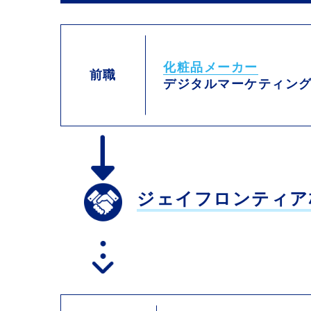
化粧品メーカー
前職
デジタルマーケティン
ジェイフロンティア