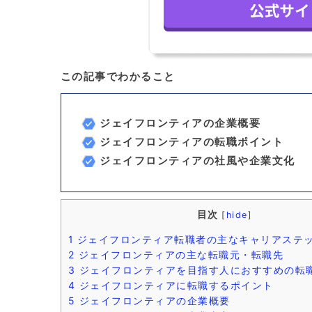
この記事でわかること
ジェイフロンティアの企業概要
ジェイフロンティアの転職ポイント
ジェイフロンティアの社風や企業文化
目次
[
hide
]
1
ジェイフロンティア転職者の主なキャリアステ
2
ジェイフロンティアの主な転職元・転職先
3
ジェイフロンティアを目指す人におすすめの転
4
ジェイフロンティアに転職するポイント
5
ジェイフロンティアの企業概要