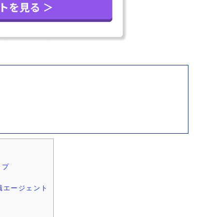
ップ
職エージェント