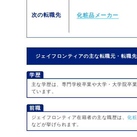
次の転職先
化粧品メーカー
ジェイフロンティアの主な転職元・転職
学歴
主な学歴は、専門学校卒業や大学・大学院卒
ています。
前職
ジェイフロンティア在籍者の主な職歴は、
化
などが挙げられます。