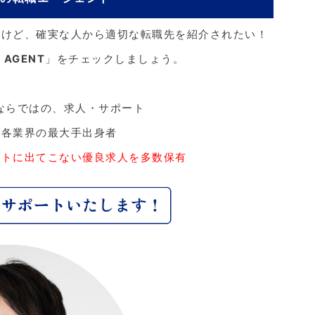
るけど、確実な人から適切な転職先を紹介されたい！
 AGENT
」をチェックしましょう。
ならではの、求人・サポート
、各業界の最大手出身者
ットに出てこない優良求人を多数保有