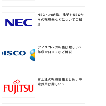
NECへの転職。残業やNECか
らの転職先などについてご紹
介
ディスコへの転職は難しい？
年収や口コミなど解説
富士通の転職情報まとめ。中
途採用は難しい？