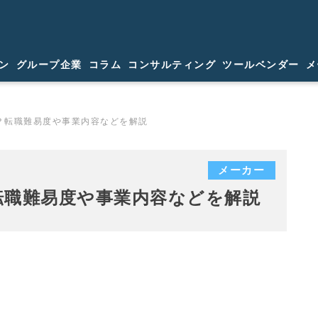
ン
グループ企業
コラム
コンサルティング
ツールベンダー
メ
？転職難易度や事業内容などを解説
メーカー
転職難易度や事業内容などを解説