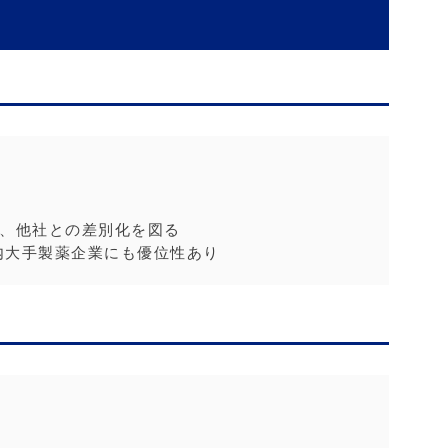
り、他社との差別化を図る
内大手製薬企業にも優位性あり