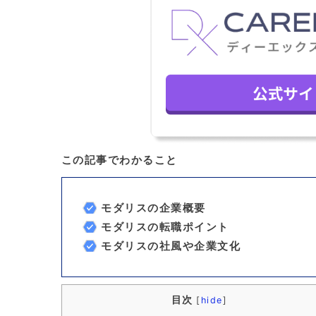
この記事でわかること
モダリスの企業概要
モダリスの転職ポイント
モダリスの社風や企業文化
目次
[
hide
]