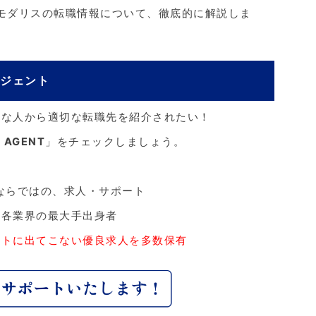
るモダリスの転職情報について、徹底的に解説しま
ージェント
実な人から適切な転職先を紹介されたい！
 AGENT
」をチェックしましょう。
ならではの、求人・サポート
、各業界の最大手出身者
ットに出てこない優良求人を多数保有