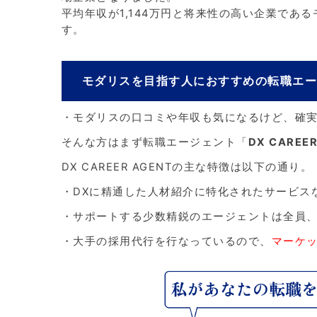
平均年収が1,144万円と将来性の高い企業であ
す。
モダリスを目指す人におすすめの転職エ
・モダリスの口コミや年収も気になるけど、確
そんな方はまず転職エージェント「
DX CAREER
DX CAREER AGENTの主な特徴は以下の通り。
・DXに精通した人材紹介に特化されたサービス
・サポートする少数精鋭のエージェントは全員
・大手の採用代行を行なっているので、
マーケ