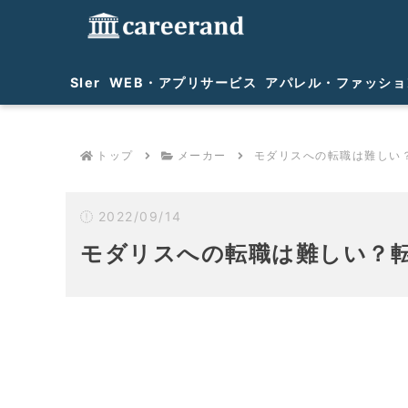
SIer
WEB・アプリサービス
アパレル・ファッショ
トップ
メーカー
モダリスへの転職は難しい
2022/09/14
モダリスへの転職は難しい？