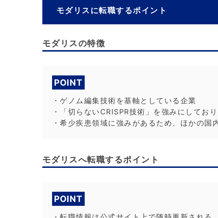
モダリスに転職するポイント
モダリスの特徴
POINT
・ゲノム編集技術を基軸としている企業
・「切らないCRISPR技術」を強みにしてお
・希少疾患領域に強みがあるため、ほかの国
モダリスへ転職するポイント
POINT
・転職情報は公式サイト上で随時更新される