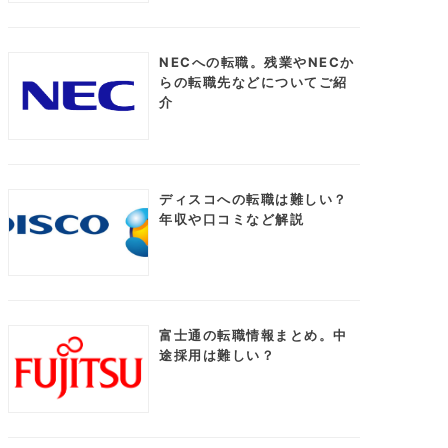
NECへの転職。残業やNECか
らの転職先などについてご紹
介
ディスコへの転職は難しい？
年収や口コミなど解説
富士通の転職情報まとめ。中
途採用は難しい？