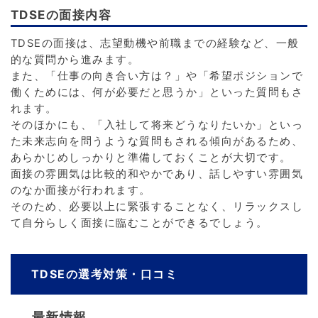
TDSEの面接内容
TDSEの面接は、志望動機や前職までの経験など、一般
的な質問から進みます。
また、「仕事の向き合い方は？」や「希望ポジションで
働くためには、何が必要だと思うか」といった質問もさ
れます。
そのほかにも、「入社して将来どうなりたいか」といっ
た未来志向を問うような質問もされる傾向があるため、
あらかじめしっかりと準備しておくことが大切です。
面接の雰囲気は比較的和やかであり、話しやすい雰囲気
のなか面接が行われます。
そのため、必要以上に緊張することなく、リラックスし
て自分らしく面接に臨むことができるでしょう。
TDSEの選考対策・口コミ
最新情報