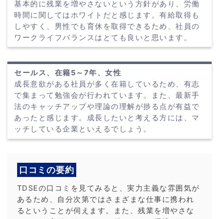
基本的に残業を増やさないという方針があり、労働
時間に関してはホワイトだと感じます。有給取得も
しやすく、男性でも育休を取得できるため、社員の
ワークライフバランスはとても良いと思います。
セールス、在籍5～7年、女性
成長意欲がある社員が多く在籍しているため、有志
で集まって勉強会が行われています。また、最新手
法のキャッチアップや理論の理解が捗る点が有益で
あったと感じます。成長したいと考える方には、マ
ッチしている企業といえるでしょう。
口コミの要約
TDSEの口コミを見てみると、実力主義な雰囲気が
あるため、自分次第ではさまざまな仕事に携われ
るということが伺えます。また、残業を増やさな