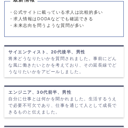
・公式サイトに載っている求人は比較的多い
・求人情報はDODAなどでも確認できる
・未来志向を問うような質問が多い
サイエンティスト、20代後半、男性
将来どうなりたいかを質問されました。事前にどん
な風に働きたいとかを考えており、その延長線でど
うなりたいかをアピールしました。
エンジニア、30代前半、男性
自分に仕事とは何かを聞かれました。生活するうえ
で必要不可欠であり、仕事を通じて人として成長で
きるものと伝えました。