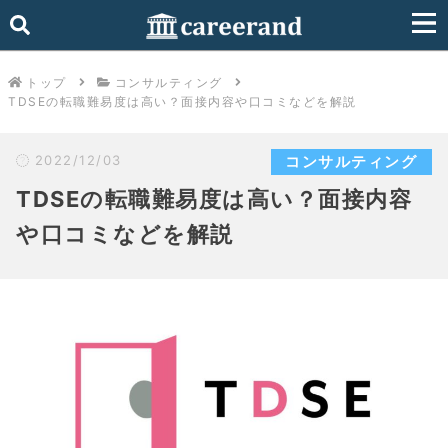
トップ
コンサルティング
TDSEの転職難易度は高い？面接内容や口コミなどを解説
2022/12/03
コンサルティング
TDSEの転職難易度は高い？面接内容
や口コミなどを解説