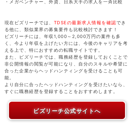
・メガベンチャー、外資、日系大手の求人を一斉比較
現在ビズリーチでは、
TDSEの最新求人情報を確認
でき
る他に、類似業界の募集要件も比較検討できます！
ビズリーチには、年収1,000～2,000万円の案件も多
く、今より年収を上げたい方には、今後のキャリアを考
える上で、特におすすめの転職サイトです。
また、ビズリーチでは、職務経歴を登録しておくことで
非公開情報の閲覧が可能になり、自分のスキルや希望に
合った企業からヘッドハンティングを受けることも可
能。
より自分に合ったヘッドハンティングを受けたいなら、
すぐに職務経歴を登録することをおすすめします。
ビズリーチ公式サイトへ