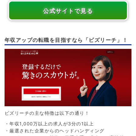
公式サイトで見る
年収アップの転職を目指すなら「ビズリーチ」！
ビズリーチの主な特徴は以下の通り！
・年収1,000万以上の求人が3分の1以上
・厳選された企業からのヘッドハンディング