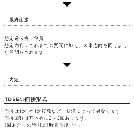
最終面接
想定選考官：役員
想定内容：これまでの質問に加え、未来志向を問うよう
な質問をされます。
内定
TDSEの面接形式
面接は1対1や1対複数など、状況によって異なります。
面接回数は基本的に2～3回あります。
1回あたりの時間は1時間前後です。