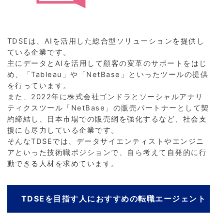
TDSEは、AIを活用した総合型ソリューションを提供し
ている企業です。
主にデータとAIを活用して顧客の変革のサポートをはじ
め、「Tableau」や「NetBase」といったツールの提供
を行っています。
また、2022年に株式会社ゴンドラとソーシャルアナリ
ティクスツール「NetBase」の販売パートナーとして契
約締結し、日本市場での販売網を強化するなど、社会支
援にも尽力している企業です。
そんなTDSEでは、データサイエンティストやエンジニ
アといった技術職ポジションで、自ら考えて自発的に行
動できる人材を求めています。
TDSEを目指す人におすすめの転職エージェント