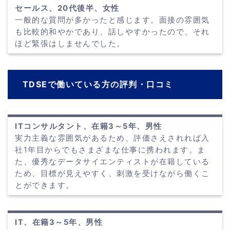
セールス、20代後半、女性
一般的な質問が多かったと感じます。面接の雰囲気
も比較的和やかであり、話しやすかったので、それ
ほど緊張はしませんでした。
TDSEで働いている方の評判・口コミ
ITコンサルタント、在籍3～5年、男性
実力主義な雰囲気があるため、評価さえされれば入
社1年目からでもさまざまな仕事に携われます。ま
た、優秀なデータサイエンティストが在籍している
ため、目標が見えやすく、刺激を受けながら働くこ
とができます。
IT、在籍3～5年、男性