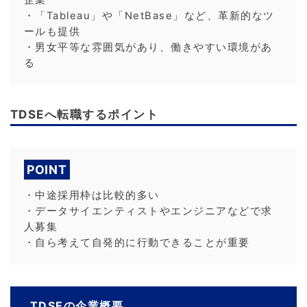
・「Tableau」や「NetBase」など、革新的なツ
ールも提供
・男女平等な雰囲気があり、働きやすい環境があ
る
TDSEへ転職するポイント
POINT
・中途採用枠は比較的多い
・データサイエンティストやエンジニアなどで求
人募集
・自ら考えて自発的に行動できることが重要
TDSEの企業概要