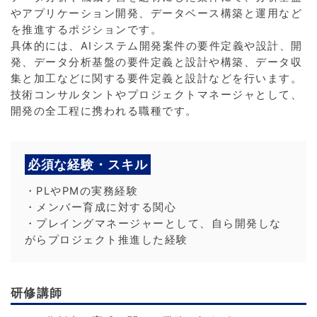
やアプリケーション開発、データベース構築と運用など
を推進するポジションです。
具体的には、AIシステム開発案件の要件定義や設計、開
発、データ分析基盤の要件定義と設計や構築、データ収
集と加工などに関する要件定義と設計などを行います。
技術コンサルタントやプロジェクトマネージャとして、
開発の全工程に携われる職種です。
必須な経験・スキル
・PLやPMの実務経験
・メンバー育成に対する関心
・プレイングマネージャーとして、自ら開発しな
がらプロジェクト推進した経験
研修講師