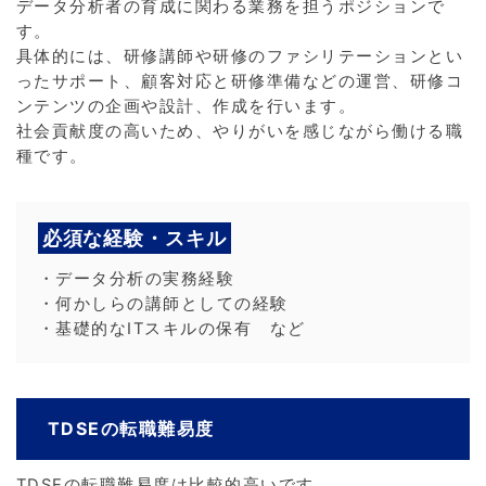
データ分析者の育成に関わる業務を担うポジションで
す。
具体的には、研修講師や研修のファシリテーションとい
ったサポート、顧客対応と研修準備などの運営、研修コ
ンテンツの企画や設計、作成を行います。
社会貢献度の高いため、やりがいを感じながら働ける職
種です。
必須な経験・スキル
・データ分析の実務経験
・何かしらの講師としての経験
・基礎的なITスキルの保有 など
TDSEの転職難易度
TDSEの転職難易度は比較的高いです。