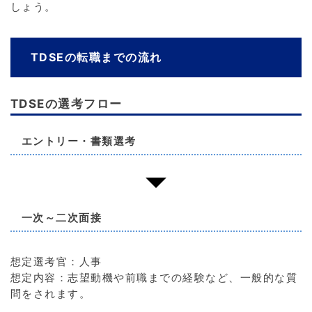
しょう。
TDSEの転職までの流れ
TDSEの選考フロー
エントリー・書類選考
一次～二次面接
想定選考官：人事
想定内容：志望動機や前職までの経験など、一般的な質
問をされます。