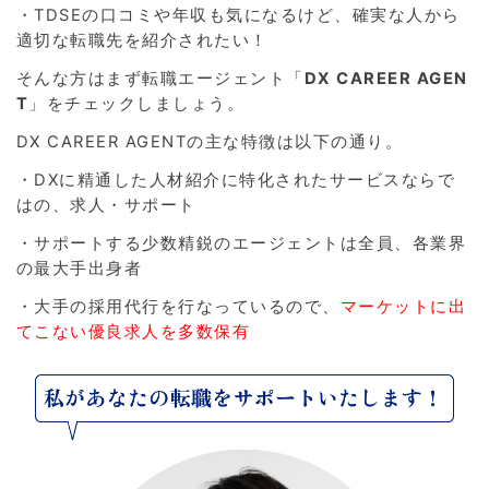
・TDSEの口コミや年収も気になるけど、確実な人から
適切な転職先を紹介されたい！
そんな方はまず転職エージェント「
DX CAREER AGEN
T
」をチェックしましょう。
DX CAREER AGENTの主な特徴は以下の通り。
・DXに精通した人材紹介に特化されたサービスならで
はの、求人・サポート
・サポートする少数精鋭のエージェントは全員、各業界
の最大手出身者
・大手の採用代行を行なっているので、
マーケットに出
てこない優良求人を多数保有