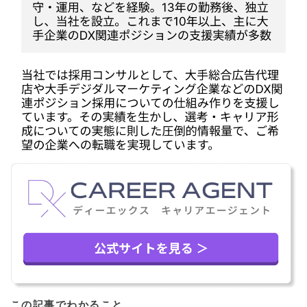
この記事でわかること