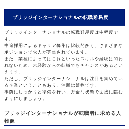
ブリッジインターナショナルの転職難易度
ブリッジインターナショナルの転職難易度は中程度で
す。
中途採用によるキャリア募集は比較的多く、さまざまな
ポジションで求人が募集されています。
また、業種によってはこれといったスキルや経験は問わ
れないため、未経験からの転職でもチャンスがあるとい
えます。
ただし、ブリッジインターナショナルは注目を集めてい
る企業ということもあり、油断は禁物です。
事前にしっかりと準備を行い、万全な状態で面接に臨む
ようにしましょう。
ブリッジインターナショナルが転職者に求める人
物像