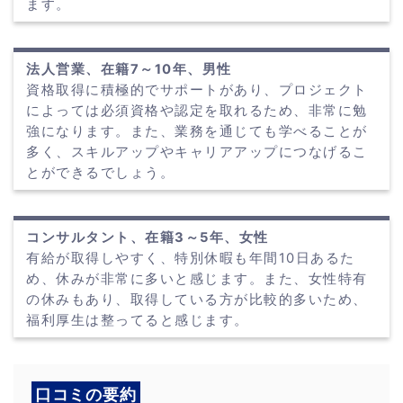
ます。
法人営業、在籍7～10年、男性
資格取得に積極的でサポートがあり、プロジェクト
によっては必須資格や認定を取れるため、非常に勉
強になります。また、業務を通じても学べることが
多く、スキルアップやキャリアアップにつなげるこ
とができるでしょう。
コンサルタント、在籍3～5年、女性
有給が取得しやすく、特別休暇も年間10日あるた
め、休みが非常に多いと感じます。また、女性特有
の休みもあり、取得している方が比較的多いため、
福利厚生は整ってると感じます。
口コミの要約