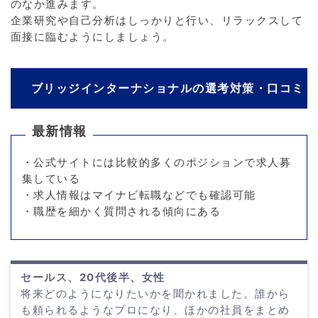
のなか進みます。
企業研究や自己分析はしっかりと行い、リラックスして
面接に臨むようにしましょう。
ブリッジインターナショナルの選考対策・口コミ
最新情報
・公式サイトには比較的多くのポジションで求人募
集している
・求人情報はマイナビ転職などでも確認可能
・職歴を細かく質問される傾向にある
セールス、20代後半、女性
将来どのようになりたいかを聞かれました。誰から
も頼られるようなプロになり、ほかの社員をまとめ