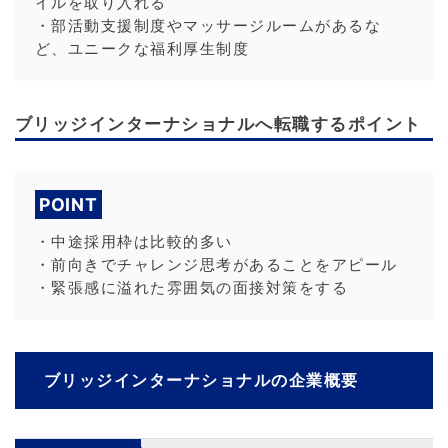
イルを取り入れる
・部活動支援制度やマッサージルームがあるな
ど、ユニークな福利厚生制度
ブリッジインターナショナルへ転職するポイント
POINT
・中途採用枠は比較的多い
・前向きでチャレンジ思考があることをアピール
・緊張感に溢れた雰囲気の面接対策をする
ブリッジインターナショナルの企業概要