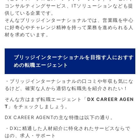
コンサルティングサービス、ITソリューションなども提
供している企業です。
そんなブリッジインターナショナルでは、営業職を中心
に好奇心やチャレンジ精神を持って業務を進められる人
材を求めています。
ブリッジインターナショナルを目指す人におすす
めの転職エージェント
・ブリッジインターナショナルの口コミや年収も気にな
るけど、確実な人から適切な転職先を紹介されたい！
そんな方はまず転職エージェント「
DX CAREER AGEN
T
」をチェックしましょう。
DX CAREER AGENTの主な特徴は以下の通り。
・DXに精通した人材紹介に特化されたサービスならで
はの、求人・サポート