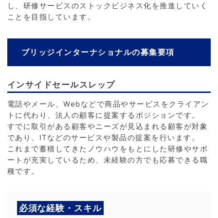
し、研修サービスのストックビジネス化を推進していく
ことを目指しています。
ブリッジインターナショナルの募集要項
インサイドセールスレップ
電話やメール、Webなどで商品やサービスをクライアン
トに代わり、法人の顧客に提案するポジションです。
すでに取引がある顧客やニーズが見込まれる顧客が対象
であり、ITなどのサービスや製品の提案を行います。
これまで蓄積してきたノウハウをもとにした研修やサポ
ートが充実しているため、未経験の方でも応募できる職
種です。
必須な経験・スキル