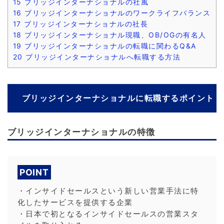
15
ブリッジインターナショナルの社風
16
ブリッジインターナショナルのワークライフバランス
17
ブリッジインターナショナルの社長
18
ブリッジインターナショナル現職、OB/OGの有名人
19
ブリッジインターナショナルの転職に関わるQ&A
20
ブリッジインターナショナルへ転職する方法
ブリッジインターナショナルに転職するポイント
ブリッジインターナショナルの特徴
POINT
・インサイドセールスという新しい営業手法に特
化したサービスを提供する企業
・日本で初となるインサイドセールスの営業スタ