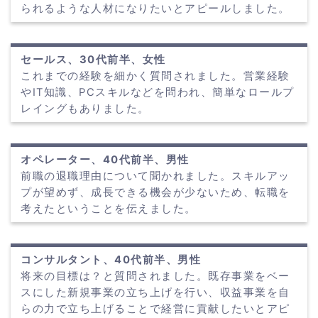
られるような人材になりたいとアピールしました。
セールス、30代前半、女性
これまでの経験を細かく質問されました。営業経験
やIT知識、PCスキルなどを問われ、簡単なロールプ
レイングもありました。
オペレーター、40代前半、男性
前職の退職理由について聞かれました。スキルアッ
プが望めず、成長できる機会が少ないため、転職を
考えたということを伝えました。
コンサルタント、40代前半、男性
将来の目標は？と質問されました。既存事業をベー
スにした新規事業の立ち上げを行い、収益事業を自
らの力で立ち上げることで経営に貢献したいとアピ