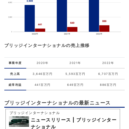
ブリッジインターナショナルの売上推移
事業年度
2020年
2021年
2022年
売上高
3,646百万円
5,593百万円
6,707百万円
経常利益
441百万円
649百万円
886百万円
ブリッジインターナショナルの最新ニュース
ブリッジインターナショナル
ニュースリリース | ブリッジインター
ナショナル