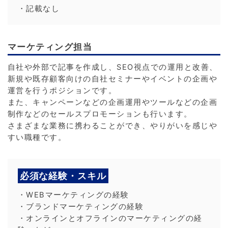
・記載なし
マーケティング担当
自社や外部で記事を作成し、SEO視点での運用と改善、
新規や既存顧客向けの自社セミナーやイベントの企画や
運営を行うポジションです。
また、キャンペーンなどの企画運用やツールなどの企画
制作などのセールスプロモーションも行います。
さまざまな業務に携わることができ、やりがいを感じや
すい職種です。
必須な経験・スキル
・WEBマーケティングの経験
・ブランドマーケティングの経験
・オンラインとオフラインのマーケティングの経