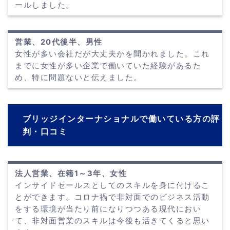
ールしました。
営業、20代後半、男性
女性が多い会社だが大丈夫かを聞かれました。これ
までに女性が多い企業で働いていた経験があるた
め、特に問題ないと伝えました。
ブリッジインターナショナルで働いている方の評
判・口コミ
法人営業、在籍1～3年、女性
インサイドセールスとしてのスキルを身に付けるこ
とができます。コロナ禍で非対面でのビジネス活動
をする環境が当たり前になりつつある現代におい
て、非対面営業のスキルは今後も活きてくると思い