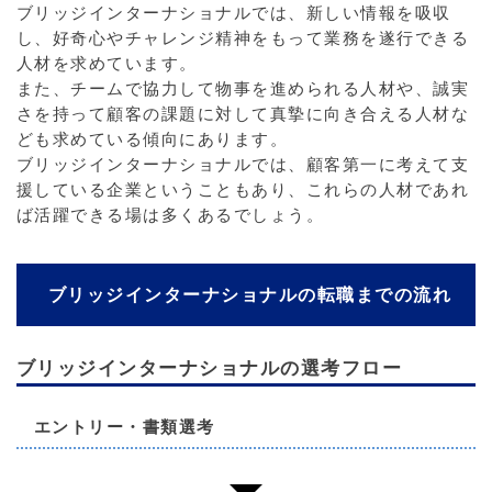
ブリッジインターナショナルでは、新しい情報を吸収
し、好奇心やチャレンジ精神をもって業務を遂行できる
人材を求めています。
また、チームで協力して物事を進められる人材や、誠実
さを持って顧客の課題に対して真摯に向き合える人材な
ども求めている傾向にあります。
ブリッジインターナショナルでは、顧客第一に考えて支
援している企業ということもあり、これらの人材であれ
ば活躍できる場は多くあるでしょう。
ブリッジインターナショナルの転職までの流れ
ブリッジインターナショナルの選考フロー
エントリー・書類選考