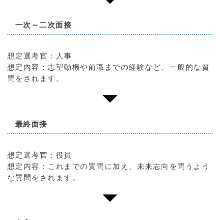
一次～二次面接
想定選考官：人事
想定内容：志望動機や前職までの経験など、一般的な質
問をされます。
最終面接
想定選考官：役員
想定内容：これまでの質問に加え、未来志向を問うよう
な質問をされます。