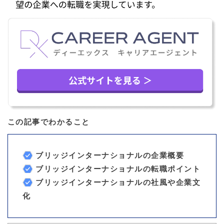
この記事でわかること
ブリッジインターナショナルの企業概要
ブリッジインターナショナルの転職ポイント
ブリッジインターナショナルの社風や企業文
化