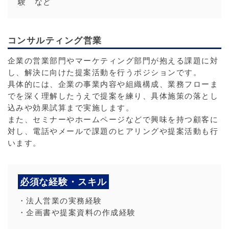
験 など
コンサルティング営業
企業の営業部門やマーケティング部門が抱える課題に対
し、解決に向けた提案活動を行うポジションです。
具体的には、企業の事業内容や組織構成、業務フローま
でを深く理解したうえで提案を練り、具体施策の落とし
込みや効果試算まで実施します。
また、セミナーやホームページなどで興味を持つ顧客に
対し、電話やメールで課題のヒアリングや提案活動も行
います。
必須な経験・スキル
・法人営業の実務経験
・企画書や提案資料の作成経験