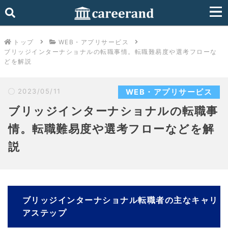
トップ
WEB・アプリサービス
ブリッジインターナショナルの転職事情。転職難易度や選考フローな
どを解説
2023/05/11
WEB・アプリサービス
ブリッジインターナショナルの転職事
情。転職難易度や選考フローなどを解
説
ブリッジインターナショナル転職者の主なキャリ
アステップ