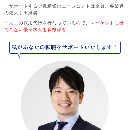
・サポートする少数精鋭のエージェントは全員、各業界
の最大手出身者
・大手の採用代行を行なっているので、
マーケットに出
てこない優良求人を多数保有