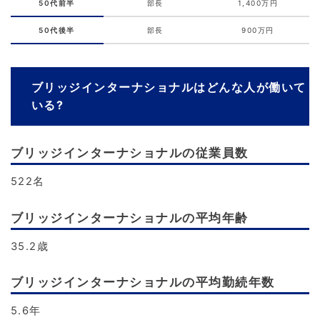
50代前半
部長
1,400万円
50代後半
部長
900万円
ブリッジインターナショナルはどんな人が働いて
いる?
ブリッジインターナショナルの従業員数
522名
ブリッジインターナショナルの平均年齢
35.2歳
ブリッジインターナショナルの平均勤続年数
5.6年