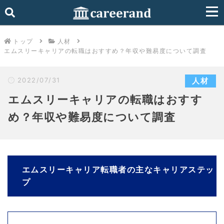
トップ
人材
エムスリーキャリアの転職はおすすめ？年収や難易度について調査
2022/07/31
人材
エムスリーキャリアの転職はおすす
め？年収や難易度について調査
エムスリーキャリア転職者の主なキャリアステッ
プ