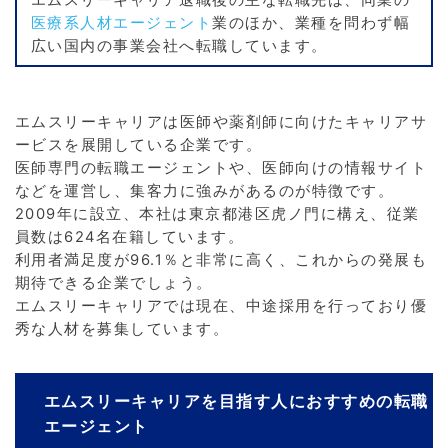
エムスリーキャリア退職後の主な転職先は、同業の
医療系人材エージェント
業のほか、業種を問わず幅
広い国内の事業会社へ転職しています。
エムスリーキャリアは医師や薬剤師に向けたキャリアサ
ービスを展開している企業です。
医師専門の転職エージェントや、医師向けの情報サイト
などを運営し、集客力に強みがあるのが特徴です。
2009年に設立、本社は東京都港区虎ノ門に構え、従業
員数は624名在籍しています。
利用者満足度が96.1％と非常に高く、これからの発展も
期待できる企業でしょう。
エムスリーキャリアでは現在、中途採用を行っており優
秀な人材を募集しています。
エムスリーキャリアを目指す人におすすめの転職
エージェント