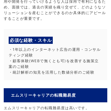
用や開発を行っていけるような人は採用で有利になるた
め、面接では、過去の実績を織り交ぜて、どのようなソ
リューションを産むことができるのか具体的にアピール
することが重要です。
必須な経験・スキル
・1年以上のインターネット広告の運用・コンサル
ティング経験
・顧客体験(WEBで無くとも可)を改善する施策立
案のご経験
・統計解析の知見を活用した数値分析のご経験
エムスリーキャリアの転職難易度
エムスリーキャリアの転職難易度は高いです。