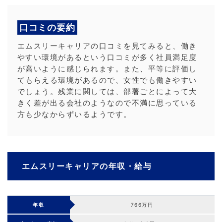
口コミの要約
エムスリーキャリアの口コミを見てみると、働き
やすい環境があるという口コミが多く社員満足度
が高いように感じられます。また、平等に評価し
てもらえる環境があるので、女性でも働きやすい
でしょう。残業に関しては、部署ごとによって大
きく差が出る会社のようなので不満に思っている
方も少なからずいるようです。
エムスリーキャリアの年収・給与
年収
766万円