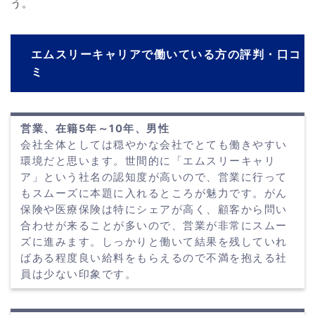
う。
エムスリーキャリアで働いている方の評判・口コ
ミ
営業、在籍5年～10年、男性
会社全体としては穏やかな会社でとても働きやすい
環境だと思います。世間的に「エムスリーキャリ
ア」という社名の認知度が高いので、営業に行って
もスムーズに本題に入れるところが魅力です。がん
保険や医療保険は特にシェアが高く、顧客から問い
合わせが来ることが多いので、営業が非常にスムー
ズに進みます。しっかりと働いて結果を残していれ
ばある程度良い給料をもらえるので不満を抱える社
員は少ない印象です。