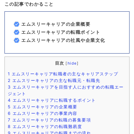
この記事でわかること
エムスリーキャリアの企業概要
エムスリーキャリアの転職ポイント
エムスリーキャリアの社風や企業文化
目次
[
hide
]
1
エムスリーキャリア転職者の主なキャリアステップ
2
エムスリーキャリアの主な転職元・転職先
3
エムスリーキャリアを目指す人におすすめの転職エー
ジェント
4
エムスリーキャリアに転職するポイント
5
エムスリーキャリアの企業概要
6
エムスリーキャリアの事業内容
7
エムスリーキャリアの転職の募集要項
8
エムスリーキャリアの転職難易度
9
エムスリーキャリアの転職までの流れ