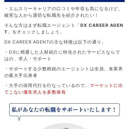
・エムスリーキャリアの口コミや年収も気になるけど、
確実な人から適切な転職先を紹介されたい！
そんな方はまず転職エージェント「
DX CAREER AGEN
T
」をチェックしましょう。
DX CAREER AGENTの主な特徴は以下の通り。
・DXに精通した人材紹介に特化されたサービスならで
はの、求人・サポート
・サポートする少数精鋭のエージェントは全員、各業界
の最大手出身者
・大手の採用代行を行なっているので、
マーケットに出
てこない優良求人を多数保有