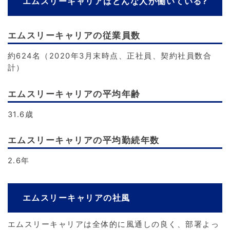
エムスリーキャリアはどんな人が働いている?
エムスリーキャリアの従業員数
約624名（2020年3月末時点、正社員、契約社員数合
計）
エムスリーキャリアの平均年齢
31.6歳
エムスリーキャリアの平均勤続年数
2.6年
エムスリーキャリアの社風
エムスリーキャリアは全体的に風通しの良く、部署よっ