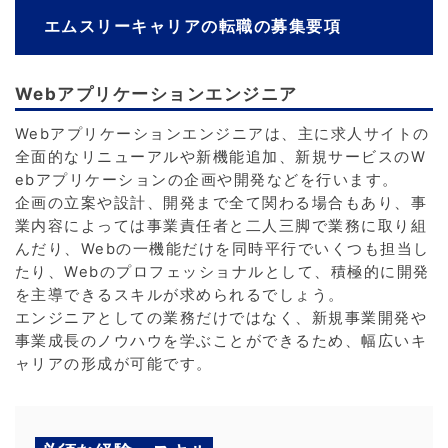
エムスリーキャリアの転職の募集要項
Webアプリケーションエンジニア
Webアプリケーションエンジニアは、主に求人サイトの
全面的なリニューアルや新機能追加、新規サービスのW
ebアプリケーションの企画や開発などを行います。
企画の立案や設計、開発まで全て関わる場合もあり、事
業内容によっては事業責任者と二人三脚で業務に取り組
んだり、Webの一機能だけを同時平行でいくつも担当し
たり、Webのプロフェッショナルとして、積極的に開発
を主導できるスキルが求められるでしょう。
エンジニアとしての業務だけではなく、新規事業開発や
事業成長のノウハウを学ぶことができるため、幅広いキ
ャリアの形成が可能です。