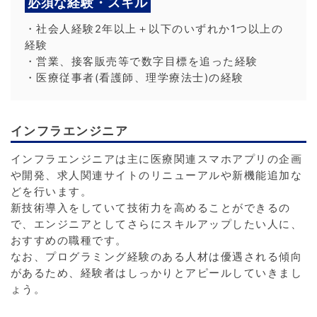
必須な経験・スキル
・社会人経験2年以上＋以下のいずれか1つ以上の
経験
・営業、接客販売等で数字目標を追った経験
・医療従事者(看護師、理学療法士)の経験
インフラエンジニア
インフラエンジニアは主に医療関連スマホアプリの企画
や開発、求人関連サイトのリニューアルや新機能追加な
どを行います。
新技術導入をしていて技術力を高めることができるの
で、エンジニアとしてさらにスキルアップしたい人に、
おすすめの職種です。
なお、プログラミング経験のある人材は優遇される傾向
があるため、経験者はしっかりとアピールしていきまし
ょう。