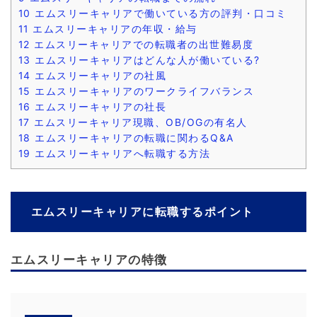
10
エムスリーキャリアで働いている方の評判・口コミ
11
エムスリーキャリアの年収・給与
12
エムスリーキャリアでの転職者の出世難易度
13
エムスリーキャリアはどんな人が働いている?
14
エムスリーキャリアの社風
15
エムスリーキャリアのワークライフバランス
16
エムスリーキャリアの社長
17
エムスリーキャリア現職、OB/OGの有名人
18
エムスリーキャリアの転職に関わるQ&A
19
エムスリーキャリアへ転職する方法
エムスリーキャリアに転職するポイント
エムスリーキャリアの特徴