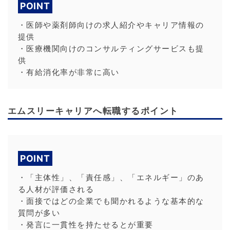
POINT
・医師や薬剤師向けの求人紹介やキャリア情報の
提供
・医療機関向けのコンサルティングサービスも提
供
・有給消化率が非常に高い
エムスリーキャリアへ転職するポイント
POINT
・「主体性」、「責任感」、「エネルギー」のあ
る人材が評価される
・面接ではどの企業でも聞かれるような基本的な
質問が多い
・発言に一貫性を持たせるとが重要