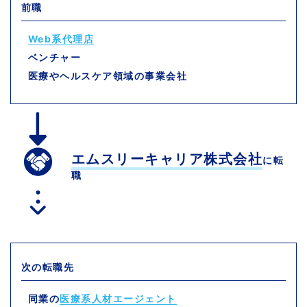
前職
Web系代理店
ベンチャー
医療やヘルスケア領域の事業会社
エムスリーキャリア株式会社
に転
職
次の転職先
同業の
医療系人材エージェント