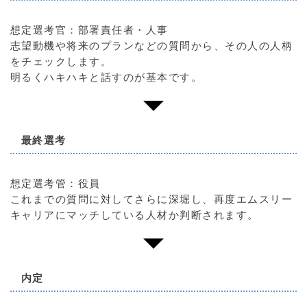
想定選考官：部署責任者・人事
志望動機や将来のプランなどの質問から、その人の人柄
をチェックします。
明るくハキハキと話すのが基本です。
最終選考
想定選考管：役員
これまでの質問に対してさらに深堀し、再度エムスリー
キャリアにマッチしている人材か判断されます。
内定