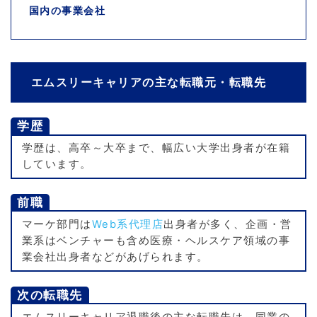
国内の事業会社
エムスリーキャリアの主な転職元・転職先
学歴
学歴は、高卒～大卒まで、幅広い大学出身者が在籍
しています。
前職
マーケ部門は
Web系代理店
出身者が多く、企画・営
業系はベンチャーも含め医療・ヘルスケア領域の事
業会社出身者などがあげられます。
次の転職先