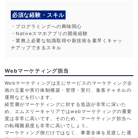
必須な経験・スキル
・プログラミングへの興味関心
・Nativeスマホアプリの開発経験
・業務上必要な知識取得や新技術を素早くキャッ
チアップできるスキル
Webマーケティング担当
Webマーケティングは主にサービスのマーケティング企
画の立案や実行体制構築・管理・実行、集客チャネルの
運用などを行います。
経営層がマーケティングに対する造詣が非常に深いた
め、エムスリーキャリアではwebマーケティングの重要
度は非常に高いです。そのため、マーケティング担当へ
の転職難易度も非常に高いでしょう。
マーケティング側だけではなく、事業全体を見渡した運