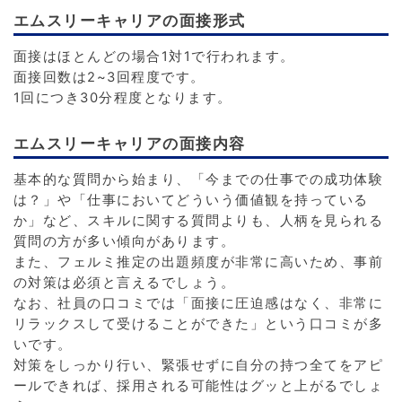
エムスリーキャリアの面接形式
面接はほとんどの場合1対1で行われます。
面接回数は2~3回程度です。
1回につき30分程度となります。
エムスリーキャリアの面接内容
基本的な質問から始まり、「今までの仕事での成功体験
は？」や「仕事においてどういう価値観を持っている
か」など、スキルに関する質問よりも、人柄を見られる
質問の方が多い傾向があります。
また、フェルミ推定の出題頻度が非常に高いため、事前
の対策は必須と言えるでしょう。
なお、社員の口コミでは「面接に圧迫感はなく、非常に
リラックスして受けることができた」という口コミが多
いです。
対策をしっかり行い、緊張せずに自分の持つ全てをアピ
ールできれば、採用される可能性はグッと上がるでしょ