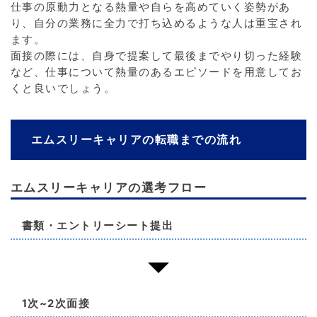
仕事の原動力となる熱量や自らを高めていく姿勢があ
り、自分の業務に全力で打ち込めるような人は重宝され
ます。
面接の際には、自身で提案して最後までやり切った経験
など、仕事について熱量のあるエピソードを用意してお
くと良いでしょう。
エムスリーキャリアの転職までの流れ
エムスリーキャリアの選考フロー
書類・エントリーシート提出
1次~2次面接