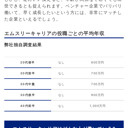
世できるとも捉えられます。ベンチャー企業でバリバリ
働いて、早く成長したいという方には、非常にマッチし
た企業といえるでしょう。
エムスリーキャリアの役職ごとの平均年収
弊社独自調査結果
20代後半
なし
600万円
30代前半
なし
700万円
30代中盤
なし
700万円
30代後半
なし
900万円
40代前半
なし
1,000万円