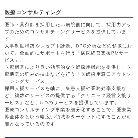
医療コンサルティング
医師・薬剤師を採用したい病院側に向けて、採用力アッ
プのためのコンサルティングサービスを提供していま
す。
人事制度構築やレセプト診断、DPC分析などの領域にお
いて、全面的にサポートを行う「病院経営支援PMサー
ビス」。
医療機関により良い効率的な医師採用機能を提供し、医
療機関の強みの抽出などを行う「医師採用窓口アウトソ
ーシングサービス」。
採用支援サービスを軸に、集患支援や業務効率支援な
ど、複数のサービスの提供する「クリニック経営支援サ
ービス」など、5つのサービスを提供しています。
医療コンサルティング事業を細分化することで、医療業
界全体をという幅広い領域をターゲットにすることが可
能となっているのです。