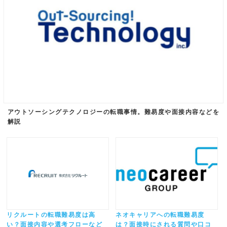
アウトソーシングテクノロジーの転職事情。難易度や面接内容などを
解説
リクルートの転職難易度は高
ネオキャリアへの転職難易度
い？面接内容や選考フローなど
は？面接時にされる質問や口コ