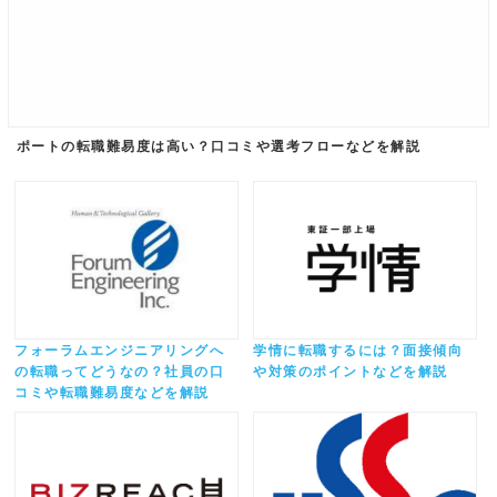
ポートの転職難易度は高い？口コミや選考フローなどを解説
フォーラムエンジニアリングへ
学情に転職するには？面接傾向
の転職ってどうなの？社員の口
や対策のポイントなどを解説
コミや転職難易度などを解説