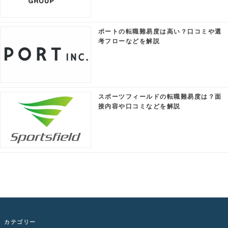
ポートの転職難易度は高い？口コミや選
考フローなどを解説
スポーツフィールドの転職難易度は？面
接内容や口コミなどを解説
カテゴリー