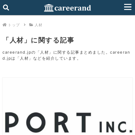
トップ
人材
「人材」に関する記事
careerand.jpの「人材」に関する記事まとめました。careeran
d.jpは「人材」などを紹介しています。