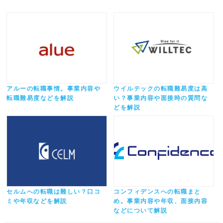
アルーの転職事情。事業内容や
ウイルテックの転職難易度は高
転職難易度などを解説
い？事業内容や面接時の質問な
どを解説
セルムへの転職は難しい？口コ
コンフィデンスへの転職まと
ミや年収などを解説
め。事業内容や年収、面接内容
などについて解説