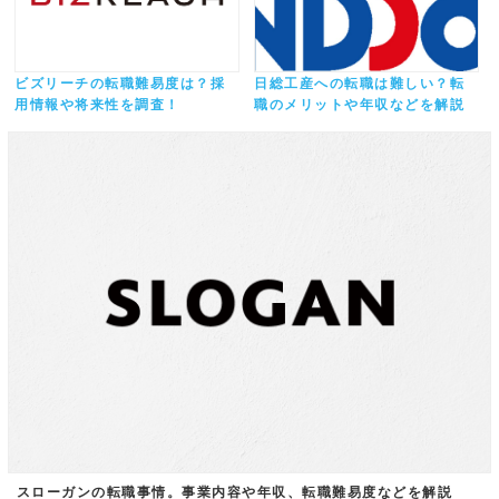
ビズリーチの転職難易度は？採
日総工産への転職は難しい？転
用情報や将来性を調査！
職のメリットや年収などを解説
スローガンの転職事情。事業内容や年収、転職難易度などを解説