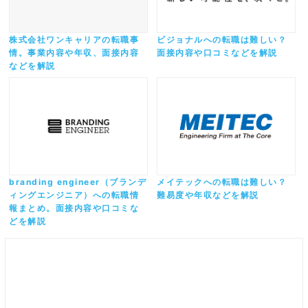
株式会社ワンキャリアの転職事
ビジョナルへの転職は難しい？
情。事業内容や年収、面接内容
面接内容や口コミなどを解説
などを解説
branding engineer（ブランデ
メイテックへの転職は難しい？
ィングエンジニア）への転職情
難易度や年収などを解説
報まとめ。面接内容や口コミな
どを解説