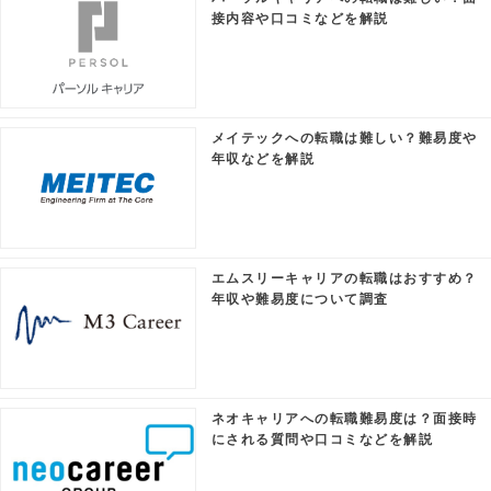
接内容や口コミなどを解説
メイテックへの転職は難しい？難易度や
年収などを解説
エムスリーキャリアの転職はおすすめ？
年収や難易度について調査
ネオキャリアへの転職難易度は？面接時
にされる質問や口コミなどを解説