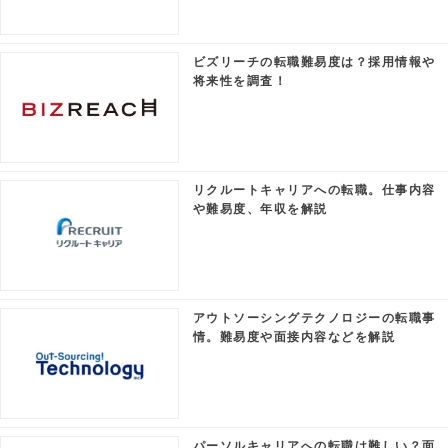
ビズリーチの転職難易度は？採用情報や
将来性を調査！
リクルートキャリアへの転職。仕事内容
や難易度、年収を解説
アウトソーシングテクノロジーの転職事
情。難易度や面接内容などを解説
パーソルキャリアへの転職は難しい？面