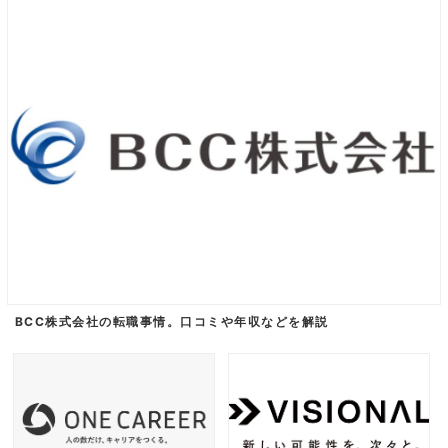
BCC株式会社の転職事情。口コミや年収などを解説