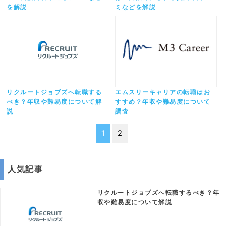
を解説
ミなどを解説
リクルートジョブズへ転職する
エムスリーキャリアの転職はお
べき？年収や難易度について解
すすめ？年収や難易度について
説
調査
1
2
人気記事
リクルートジョブズへ転職するべき？年
収や難易度について解説