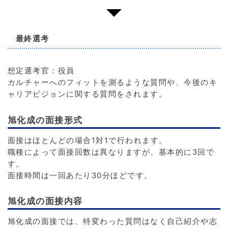
最終選考
想定選考官：役員
カルチャーへのフィットを測るような質問や、今後のキ
ャリアビジョンに関する質問をされます。
旭化成の面接形式
面接はほとんどの場合1対1で行われます。
職種によって面接回数は異なりますが、基本的に3回で
す。
面接時間は一回あたり30分ほどです。
旭化成の面接内容
旭化成の面接では、特変わった質問はなく自己紹介や志