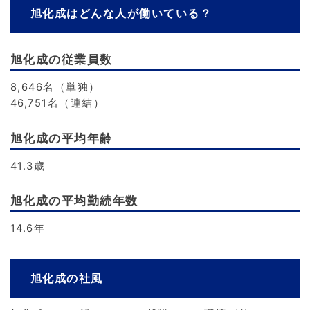
旭化成はどんな人が働いている？
旭化成の従業員数
8,646名（単独）
46,751名（連結）
旭化成の平均年齢
41.3歳
旭化成の平均勤続年数
14.6年
旭化成の社風