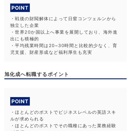
POINT
・戦後の財閥解体によって日窒コンツェルンから
独立した企業
・世界20か国以上へ事業を展開しており、海外進
出にも積極的
・平均残業時間は20~30時間と比較的少なく、育
児支援、財産形成など福利厚生も充実
旭化成へ転職するポイント
POINT
・ほとんどのポストでビジネスレベルの英語スキ
ルが求められる
・ほとんどのポストでその職種にあった業務経験