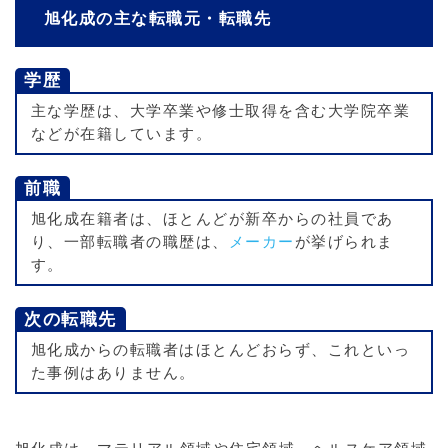
旭化成の主な転職元・転職先
学歴
主な学歴は、大学卒業や修士取得を含む大学院卒業
などが在籍しています。
前職
旭化成在籍者は、ほとんどが新卒からの社員であ
り、一部転職者の職歴は、
メーカー
が挙げられま
す。
次の転職先
旭化成からの転職者はほとんどおらず、これといっ
た事例はありません。