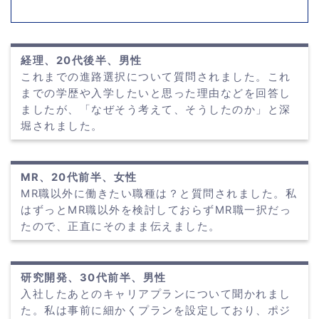
経理、20代後半、男性
これまでの進路選択について質問されました。これ
までの学歴や入学したいと思った理由などを回答し
ましたが、「なぜそう考えて、そうしたのか」と深
堀されました。
MR、20代前半、女性
MR職以外に働きたい職種は？と質問されました。私
はずっとMR職以外を検討しておらずMR職一択だっ
たので、正直にそのまま伝えました。
研究開発、30代前半、男性
入社したあとのキャリアプランについて聞かれまし
た。私は事前に細かくプランを設定しており、ポジ