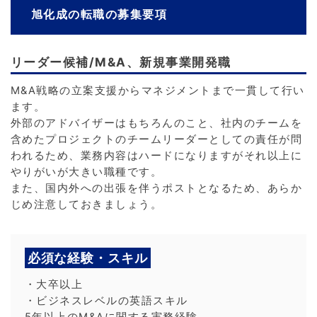
旭化成の転職の募集要項
リーダー候補/M&A、新規事業開発職
M&A戦略の立案支援からマネジメントまで一貫して行い
ます。
外部のアドバイザーはもちろんのこと、社内のチームを
含めたプロジェクトのチームリーダーとしての責任が問
われるため、業務内容はハードになりますがそれ以上に
やりがいが大きい職種です。
また、国内外への出張を伴うポストとなるため、あらか
じめ注意しておきましょう。
必須な経験・スキル
・大卒以上
・ビジネスレベルの英語スキル
5年以上のM&Aに関する実務経験