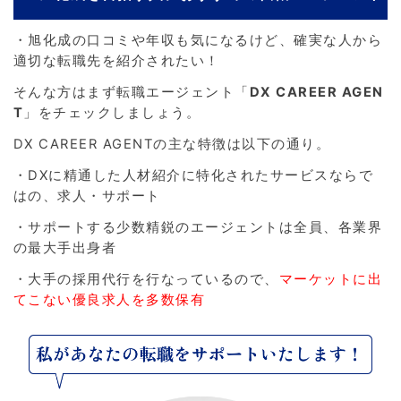
・旭化成の口コミや年収も気になるけど、確実な人から
適切な転職先を紹介されたい！
そんな方はまず転職エージェント「
DX CAREER AGEN
T
」をチェックしましょう。
DX CAREER AGENTの主な特徴は以下の通り。
・DXに精通した人材紹介に特化されたサービスならで
はの、求人・サポート
・サポートする少数精鋭のエージェントは全員、各業界
の最大手出身者
・大手の採用代行を行なっているので、
マーケットに出
てこない優良求人を多数保有