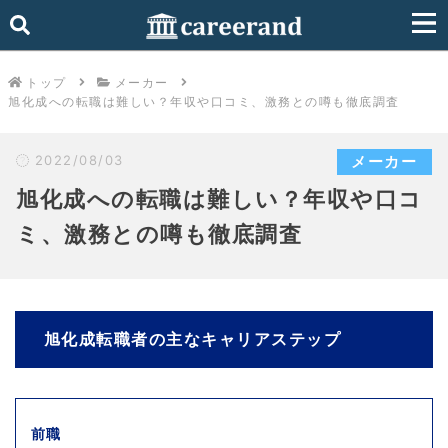
トップ
メーカー
旭化成への転職は難しい？年収や口コミ、激務との噂も徹底調査
2022/08/03
メーカー
旭化成への転職は難しい？年収や口コ
ミ、激務との噂も徹底調査
旭化成転職者の主なキャリアステップ
前職