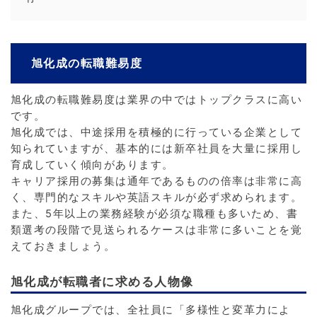
旭化成の転職難易度
旭化成の転職難易度は業界の中ではトップクラスに高い
です。
旭化成では、中途採用を積極的に行っている企業として
知られていますが、基本的には新卒社員を大量に採用し
育成していく傾向があります。
キャリア採用の募集は通年であるものの倍率は非常に高
く、専門的なスキルや英語スキルが必ず求められます。
また、5年以上の業務経験が必須な職種も多いため、書
類選考の段階で見送られるケースは非常に多いことを覚
えておきましょう。
旭化成が転職者に求める人物像
旭化成グループでは、全社員に「多様性と変革力によ