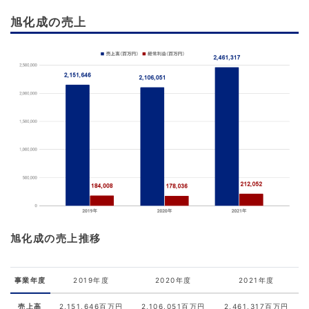
旭化成の売上
旭化成の売上推移
事業年度
2019年度
2020年度
2021年度
売上高
2,151,646百万円
2,106,051百万円
2,461,317百万円