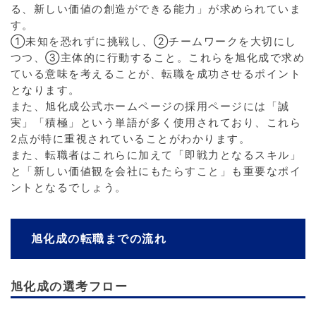
る、新しい価値の創造ができる能力」が求められていま
す。
①未知を恐れずに挑戦し、②チームワークを大切にし
つつ、③主体的に行動すること。これらを旭化成で求め
ている意味を考えることが、転職を成功させるポイント
となります。
また、旭化成公式ホームページの採用ページには「誠
実」「積極」という単語が多く使用されており、これら
2点が特に重視されていることがわかります。
また、転職者はこれらに加えて「即戦力となるスキル」
と「新しい価値観を会社にもたらすこと」も重要なポイ
ントとなるでしょう。
旭化成の転職までの流れ
旭化成の選考フロー