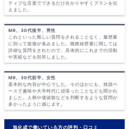
ティブな言葉でできるだけ分かりやすくプランを伝
えました。
MR、30代後半、男性
これといった難しい質問をされることなく、履歴書
に則って面接が進みました。職務経歴書に関しては
詳細な質問をされたので、具体的にこれまでの活動
や実績などを回答しました。
MR、30代前半、女性
基本的な内容が中心でした。そのほかにも、雑談ベ
ースで趣味や大学時代に頑張ったことなども聞かれ
ました。人柄や価値観などを判断するような質問が
多かったように感じます。
旭化成で働いている方の評判・口コミ