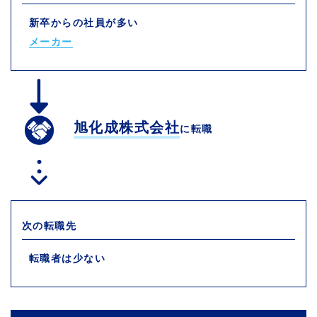
新卒からの社員が多い
メーカー
旭化成株式会社
に転職
次の転職先
転職者は少ない