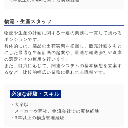
物流・生産スタッフ
物流や生産の計画に関する一連の業務に一貫して携わる
ポジションです。
具体的には、製品の出荷実態を把握し、販売計画をもと
にした最適な生産計画の起案や、最適な輸送会社や倉庫
の選定とその運用を行います。
また、能力に応じて、関連システムの基本構想を立案す
るなど、比較的幅広い業務に携われる職種です。
必須な経験・スキル
・大卒以上
・メーカーや商社、物流会社での実務経験
・3年以上の物流管理経験