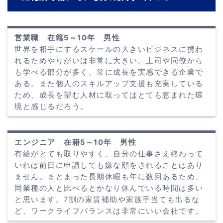
営業職 在籍5～10年 男性
世界を相手にするスケールの大きいビジネスに携わ
れるためやりがいは非常に大きい。上司や同僚から
も学べる部分が多く、常に成長を実感できる企業で
ある。また個人のスキルアップ支援も充実している
ため、成長を望む人材に取ってはとても恵まれた環
境と感じるだろう。
エンジニア 在籍5～10年 男性
有給がとても取りやすく、自分の仕事さえ終わって
いれば前日に申請しても嫌な顔をされることはあり
ません。まとまった長期休暇も年に数回あるため、
同業種の人と比べるとかなり休んでいる時間は多い
と思います。7割の家賃補助や家族手当ても出るな
ど、ワークライフバランスは非常にいい会社です。