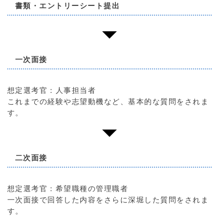
書類・エントリーシート提出
一次面接
想定選考官：人事担当者
これまでの経験や志望動機など、基本的な質問をされま
す。
二次面接
想定選考官：希望職種の管理職者
一次面接で回答した内容をさらに深堀した質問をされま
す。