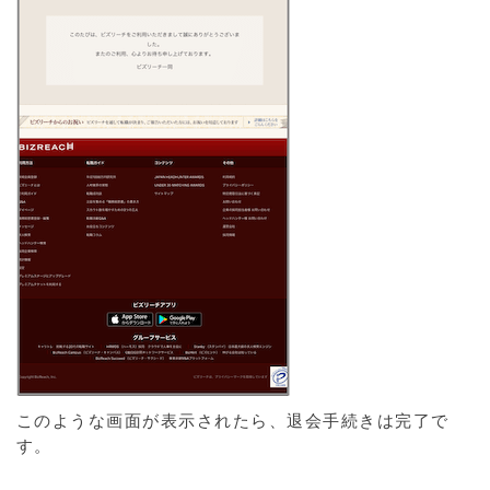
このような画面が表示されたら、退会手続きは完了で
す。