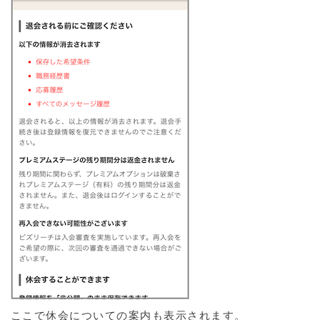
ここで休会についての案内も表示されます。