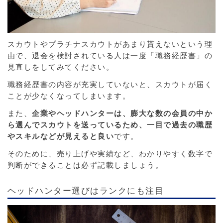
スカウトやプラチナスカウトがあまり貰えないという理
由で、退会を検討されている人は一度「職務経歴書」の
見直し
をしてみてください。
職務経歴書の内容が充実していないと、スカウトが届く
ことが少なくなってしまいます。
また、
企業やヘッドハンターは、膨大な数の会員の中か
ら選んでスカウトを送っているため、一目で過去の職歴
やスキルなどが見えると良い
です。
そのために、売り上げや実績など、わかりやすく数字で
判断ができることは必ず記載しましょう。
ヘッドハンター選びはランクにも注目