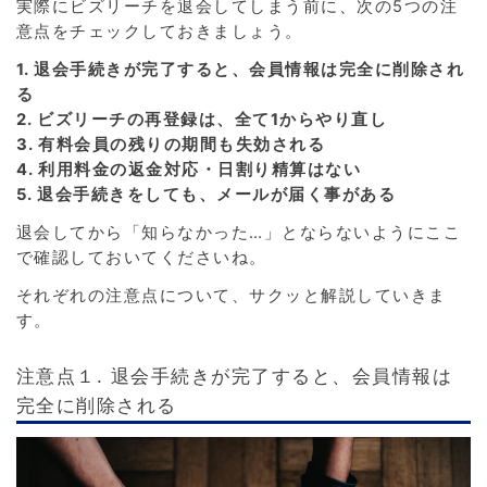
実際にビズリーチを退会してしまう前に、次の5つの注
意点をチェックしておきましょう。
1. 退会手続きが完了すると、会員情報は完全に削除され
る
2. ビズリーチの再登録は、全て1からやり直し
3. 有料会員の残りの期間も失効される
4. 利用料金の返金対応・日割り精算はない
5. 退会手続きをしても、メールが届く事がある
退会してから「知らなかった…」とならないようにここ
で確認しておいてくださいね。
それぞれの注意点について、サクッと解説していきま
す。
注意点１. 退会手続きが完了すると、会員情報は
完全に削除される