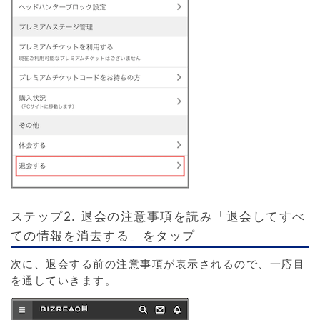
ステップ2. 退会の注意事項を読み「退会してすべ
ての情報を消去する」をタップ
次に、退会する前の注意事項が表示されるので、一応目
を通していきます。