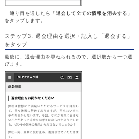
一通り目を通したら「
退会して全ての情報を消去する
」
をタップします。
ステップ3. 退会理由を選択・記入し「退会する」
をタップ
最後に、退会理由を尋ねられるので、選択肢から一つ選
びます。