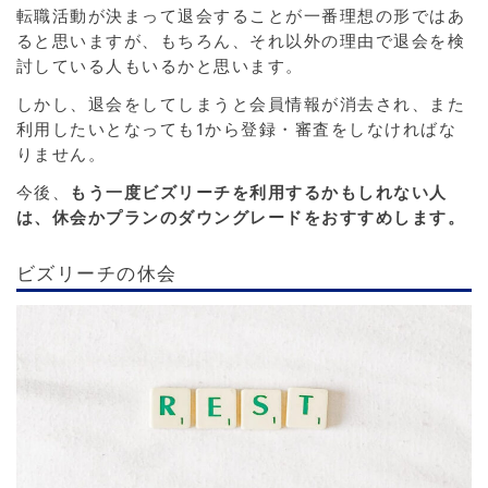
転職活動が決まって退会することが一番理想の形ではあ
ると思いますが、もちろん、それ以外の理由で退会を検
討している人もいるかと思います。
しかし、退会をしてしまうと会員情報が消去され、また
利用したいとなっても1から登録・審査をしなければな
りません。
今後、
もう一度ビズリーチを利用するかもしれない人
は、休会かプランのダウングレードをおすすめします。
ビズリーチの休会