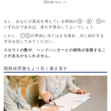
⑤
転職が決まった
もし、あなたが退会を考えている理由が③・④・⑤の
いずれかであれば、迷わず退会してよいでしょう。
しかし、①②の理由に当てはまる場合、次に紹介する
方法を試してみてください。
スカウトの数や、ヘッドハンターとの相性が改善するこ
とがあるかもしれません。
職務経歴書をより良く書き直す