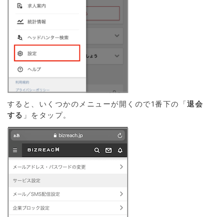
すると、いくつかのメニューが開くので1番下の「
退会
する
」をタップ。