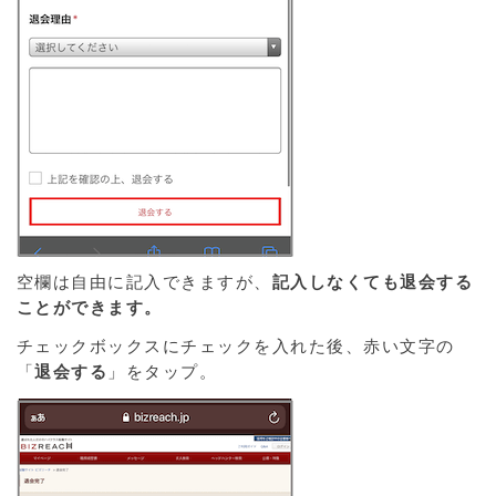
空欄は自由に記入できますが、
記入しなくても退会する
ことができます。
チェックボックスにチェックを入れた後、赤い文字の
「
退会する
」をタップ。