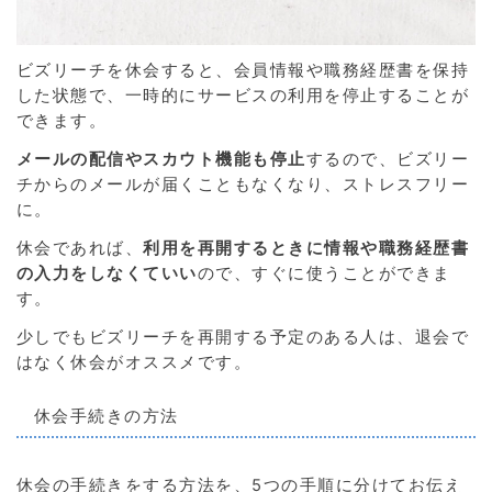
ビズリーチを休会すると、
会員情報や職務経歴書を保持
した状態で、一時的にサービスの利用を停止することが
できます。
メールの配信やスカウト機能も停止
するので、ビズリー
チからのメールが届くこともなくなり、ストレスフリー
に。
休会であれば、
利用を再開するときに情報や職務経歴書
の入力をしなくていい
ので、すぐに使うことができま
す。
少しでもビズリーチを再開する予定のある人は、退会で
はなく休会がオススメです。
休会手続きの方法
休会の手続きをする方法を、5つの手順に分けてお伝え