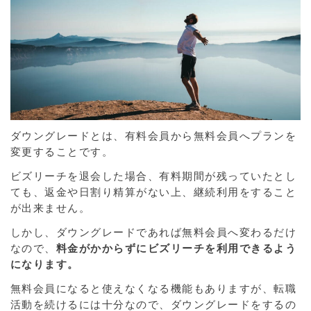
ダウングレードとは、
有料会員から無料会員へプランを
変更すること
です。
ビズリーチを退会した場合、
有料期間が残っていたとし
ても、返金や日割り精算がない上、継続利用をすること
が出来ません。
しかし、ダウングレードであれば無料会員へ変わるだけ
なので、
料金がかからずにビズリーチを利用できるよう
になります。
無料会員になると使えなくなる機能もありますが、転職
活動を続けるには十分なので、ダウングレードをするの