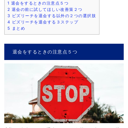
1
退会をするときの注意点５つ
2
退会の前に試してほしい改善策２つ
3
ビズリーチを退会する以外の２つの選択肢
4
ビズリーチを退会する３ステップ
5
まとめ
退会をするときの注意点５つ