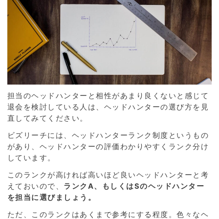
担当のヘッドハンターと相性があまり良くないと感じて
退会を検討している人は、ヘッドハンターの選び方を見
直してみてください。
ビズリーチには、ヘッドハンターランク制度というもの
があり、ヘッドハンターの評価わかりやすくランク分け
しています。
このランクが高ければ高いほど良いヘッドハンターと考
えておいので、
ランクA、もしくはSのヘッドハンター
を担当に選びましょう。
ただ、このランクはあくまで参考にする程度。色々なヘ