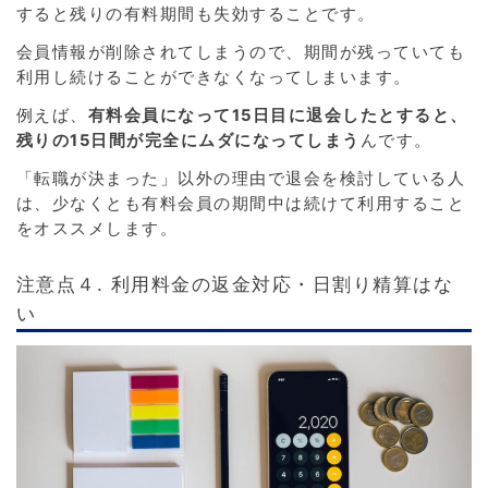
すると残りの有料期間も失効することです。
会員情報が削除されてしまうので、期間が残っていても
利用し続けることができなくなってしまいます。
例えば、
有料会員になって15日目に退会したとすると、
残りの15日間が完全にムダになってしまう
んです。
「転職が決まった」以外の理由で退会を検討している人
は、少なくとも有料会員の期間中は続けて利用すること
をオススメします。
注意点４. 利用料金の返金対応・日割り精算はな
い