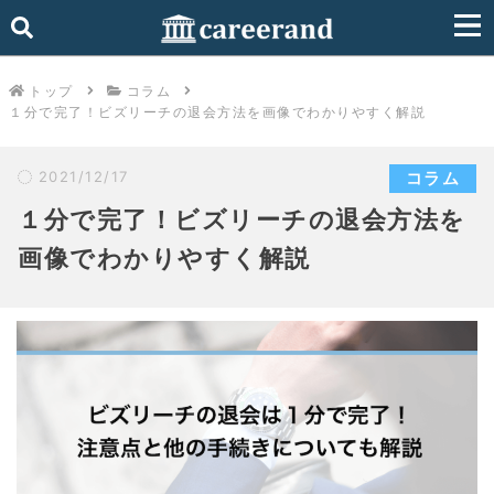
トップ
コラム
１分で完了！ビズリーチの退会方法を画像でわかりやすく解説
2021/12/17
コラム
１分で完了！ビズリーチの退会方法を
画像でわかりやすく解説