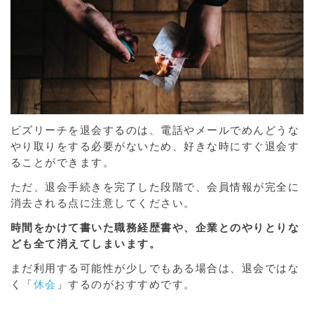
ビズリーチを退会するのは、電話やメールでめんどうな
やり取りをする必要がないため、好きな時にすぐ退会す
ることができます。
ただ、退会手続きを完了した段階で、会員情報が完全に
消去される点に注意してください。
時間をかけて書いた職務経歴書や、企業とのやりとりな
ども全て消えてしまいます。
まだ利用する可能性が少しでもある場合は、退会ではな
く「
休会
」するのがおすすめです。