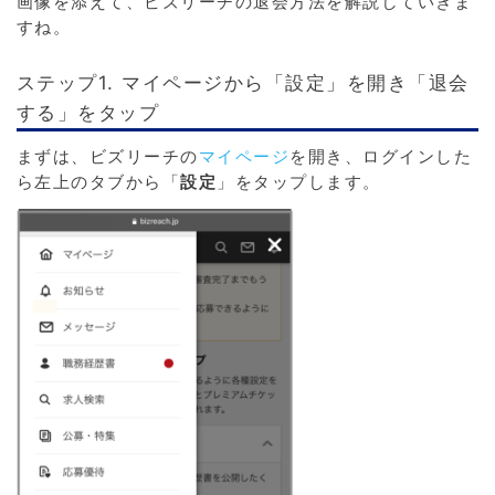
画像を添えて、ビズリーチの退会方法を解説していきま
すね。
ステップ1. マイページから「設定」を開き「退会
する」をタップ
まずは、ビズリーチの
マイページ
を開き、ログインした
ら左上のタブから「
設定
」をタップします。