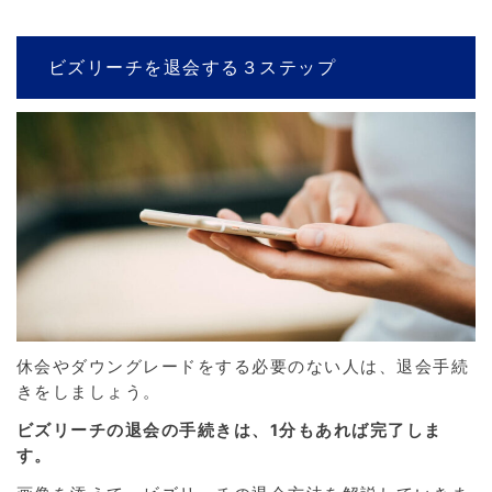
ビズリーチを退会する３ステップ
休会やダウングレードをする必要のない人は、退会手続
きをしましょう。
ビズリーチの退会の手続きは、1分もあれば完了しま
す。