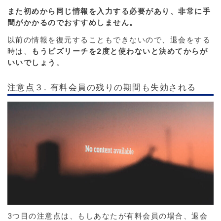
また初めから同じ情報を入力する必要があり、非常に手
間がかかるのでおすすめしません。
以前の情報を復元することもできないので、退会をする
時は、
もうビズリーチを2度と使わないと決めてからが
いいでしょう
。
注意点３. 有料会員の残りの期間も失効される
3つ目の注意点は、もしあなたが有料会員の場合、退会