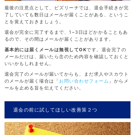
最後の注意点として、ビズリーチでは、退会手続きが完
了していても数日はメールが届くことがある、というこ
とを覚えておきましょう。
退会が完全に完了するまで、1~3日ほどかかることもあ
るので、その間はメールが届くことがあります。
基本的には届くメールは無視してOK
です。退会完了の
メールだけは、届いたら念のため内容を確認しておくと
いいかもしれません。
退会完了のメールが届いてからも、まだ求人やスカウト
のメールが届く場合は「
お問い合わせフォーム
」からメ
ールを止める旨を伝えてください。
退会の前に試してほしい改善策２つ