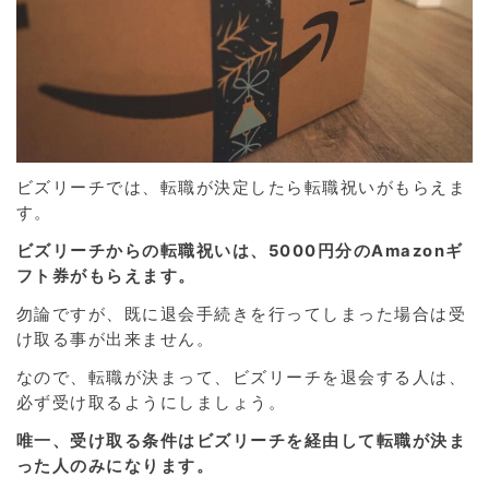
ビズリーチでは、転職が決定したら転職祝いがもらえま
す。
ビズリーチからの転職祝いは、5000円分のAmazonギ
フト券がもらえます。
勿論ですが、既に退会手続きを行ってしまった場合は受
け取る事が出来ません。
なので、転職が決まって、ビズリーチを退会する人は、
必ず受け取るようにしましょう。
唯一、受け取る条件はビズリーチを経由して転職が決ま
った人のみになります。