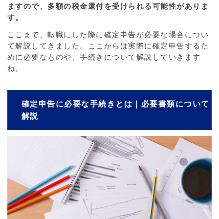
ますので、多額の税金還付を受けられる可能性がありま
す。
ここまで、転職にした際に確定申告が必要な場合につい
て解説してきました。ここからは実際に確定申告するた
めに必要なものや、手続きについて解説していきます
ね。
確定申告に必要な手続きとは｜必要書類について
解説