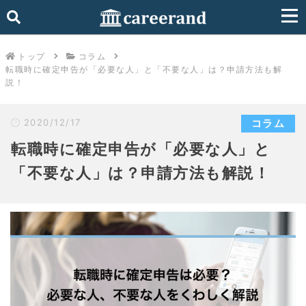
トップ
コラム
転職時に確定申告が「必要な人」と「不要な人」は？申請方法も解
説！
2020/12/17
コラム
転職時に確定申告が「必要な人」と
「不要な人」は？申請方法も解説！