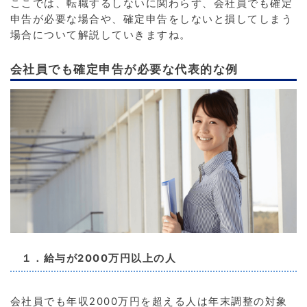
ここでは、転職するしないに関わらず、会社員でも確定
申告が必要な場合や、確定申告をしないと損してしまう
場合について解説していきますね。
会社員でも確定申告が必要な代表的な例
１．給与が2000万円以上の人
会社員でも年収2000万円を超える人は年末調整の対象