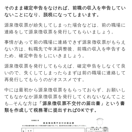
そのまま確定申告をなければ、前職の収入を申告してい
ないことになり、脱税になってしまいます。
源泉徴収票が紛失してしまった場合などは、前の職場に
連絡をして源泉徴収票を発行してもらいましょう。
事情があって前の職場に連絡できず源泉徴収票がもらえ
ない方は、転職先で年末調整後、前職の収入を申告する
ため、確定申告をしにいきましょう。
源泉徴収票を発行してもらえば、確定申告をしなくて良
いので、失くしてしまったらまずは前の職場に連絡して
再発行してもらうのがオススメです。
中には最初から源泉徴収票をもらっておらず、お願いし
てもなかなか源泉徴収票を発行してくれないなんてこと
も…そんな方は
「源泉徴収票不交付の届出書」という書
類を作成して税務署に提出すればOKです。