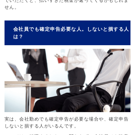
でいただくと、払いすぎた税金が返ってくるかもしれま
せん。
会社員でも確定申告必要な人。しないと損する人
は？
実は、会社勤めでも確定申告が必要な場合や、確定申告
しないと損する人がいるんです。