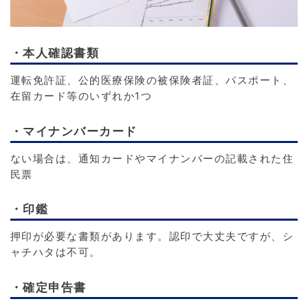
・本人確認書類
運転免許証、公的医療保険の被保険者証、パスポート、
在留カード等のいずれか1つ
・マイナンバーカード
ない場合は、通知カードやマイナンバーの記載された住
民票
・印鑑
押印が必要な書類があります。認印で大丈夫ですが、シ
ャチハタは不可。
・確定申告書