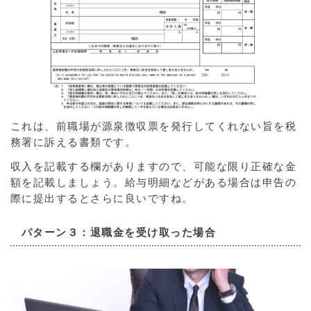
これは、前職場が源泉徴収票を発行してくれない旨を税
務署に訴える書類です。
収入を記載する欄がありますので、可能な限り正確な金
額を記載しましょう。給与明細などがある場合は申告の
際に提出するとさらに良いですね。
パターン３：退職金を受け取った場合