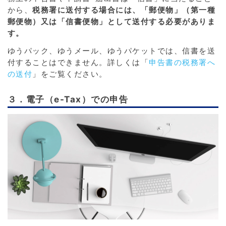
から、
税務署に送付する場合には、「郵便物」（第一種
郵便物）又は「信書便物」として送付する必要がありま
す。
ゆうパック、ゆうメール、ゆうパケットでは、信書を送
付することはできません。詳しくは「
申告書の税務署へ
の送付
」をご覧ください。
３．電子（e-Tax）での申告