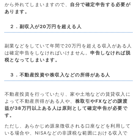
から外れてしまいますので、
自分で確定申告する必要が
あります。
２．副収入が20万円を超える人
副業などをしていて年間で20万円を超える収入がある人
は確定申告をしなければいけません。
申告しなければ脱
税となってしまいます。
３．不動産投資や株収入などの所得がある人
不動産投資を行っていたり、家や土地などの賃貸収入に
よって不動産所得がある人や、
株取引やFXなどの譲渡
益が38万円以上ある人は原則として確定申告が必要で
す。
ただし、あらかじめ源泉徴収される口座などを利用して
いる場合や、NISAなどの非課税な範囲における収入で