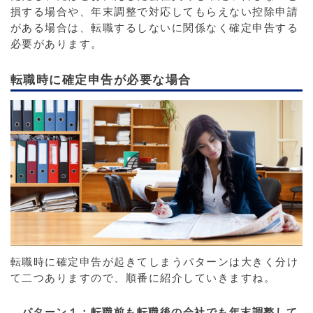
損する場合や、年末調整で対応してもらえない控除申請
がある場合は、転職するしないに関係なく確定申告する
必要があります。
転職時に確定申告が必要な場合
転職時に確定申告が起きてしまうパターンは大きく分け
て二つありますので、順番に紹介していきますね。
パターン１：転職前も転職後の会社でも年末調整して