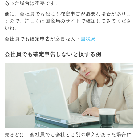
あった場合は不要です。
他に、会社員でも他にも確定申告が必要な場合がありま
すので、詳しくは国税局のサイトで確認してみてくださ
いね。
会社員でも確定申告が必要な人：
国税局
会社員でも確定申告しないと損する例
先ほどは、会社員でも会社とは別の収入があった場合に