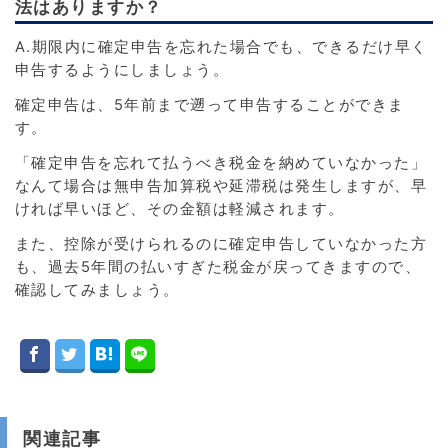
法はありますか？
A.期限内に確定申告を忘れた場合でも、できるだけ早く
申告するようにしましょう。
確定申告は、5年前まで遡って申告することができま
す。
「確定申告を忘れて払うべき税金を納めていなかった」
なんて場合は無申告加算税や延滞税は発生しますが、早
ければ早いほど、その金額は軽減されます。
また、控除が受けられるのに確定申告していなかった方
も、過去5年間の払いすぎた税金が戻ってきますので、
確認してみましょう。
関連記事