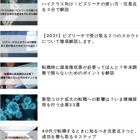
ハイクラス向け！ビズリーチの使い方・注意点
を３分で解説
【2021】ビズリーチで受け取る２つのスカウト
について徹底解説します。
転職時に源泉徴収票が必要ってほんと？年末調
整で困らないためのポイントを解説
新型コロナ拡大の転職への影響は？いま積極採
用を行う企業33選
40代で転職するときに知るべき注意点３つと、
成功を勝ち取る６ステップ