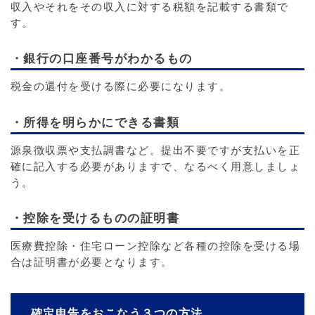
収入やそれをその収入に対する税額を記載する書類で
す。
・銀行の口座番号がわかるもの
税金の還付を受ける際に必要になります。
・所得を明らかにできる書類
源泉徴収票や支払調書など。提出不要ですが支払いを正
確に記入する必要がありますで、なるべく用意しましょ
う。
・控除を受けるものの証明書
医療費控除・住宅ローン控除など各種の控除を受ける場
合は証明書が必要となります。
確定申告をおこなう３つの方法