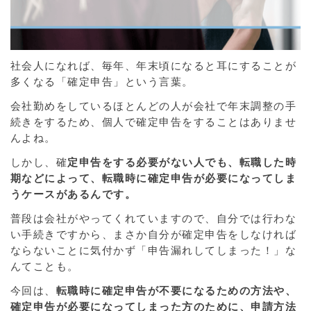
社会人になれば、毎年、年末頃になると耳にすることが
多くなる「確定申告」という言葉。
会社勤めをしているほとんどの人が会社で年末調整の手
続きをするため、個人で確定申告をすることはありませ
んよね。
しかし、確
定申告をする必要がない人でも、転職した時
期などによって、転職時に確定申告が必要になってしま
うケースがあるんです。
普段は会社がやってくれていますので、自分では行わな
い手続きですから、まさか自分が確定申告をしなければ
ならないことに気付かず「申告漏れしてしまった！」な
んてことも。
今回は、
転職時に確定申告が不要になるための方法や、
確定申告が必要になってしまった方のために、申請方法