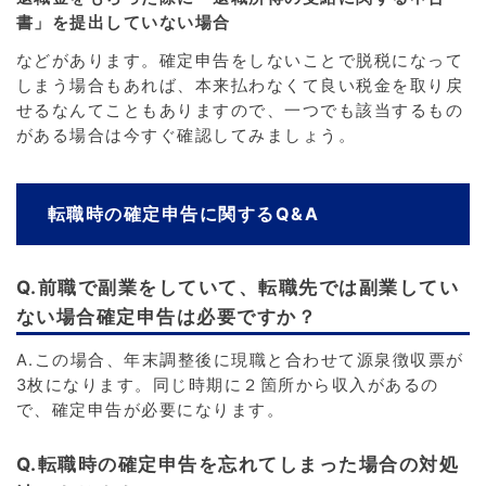
書」を提出していない場合
などがあります。確定申告をしないことで脱税になって
しまう場合もあれば、本来払わなくて良い税金を取り戻
せるなんてこともありますので、一つでも該当するもの
がある場合は今すぐ確認してみましょう。
転職時の確定申告に関するQ&A
Q.前職で副業をしていて、転職先では副業してい
ない場合確定申告は必要ですか？
A.この場合、年末調整後に現職と合わせて源泉徴収票が
3枚になります。同じ時期に２箇所から収入があるの
で、確定申告が必要になります。
Q.転職時の確定申告を忘れてしまった場合の対処