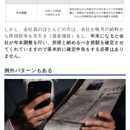
しかし、会社員のほとんどの方は、会社が毎月の給料か
ら所得税等を天引き（源泉徴収）をし、
年末になると会
社が年末調整を行い、所得と納めるべき税額を確定させ
てくれていますので基本的に確定申告をする必要はあり
ません。
例外パターンもある