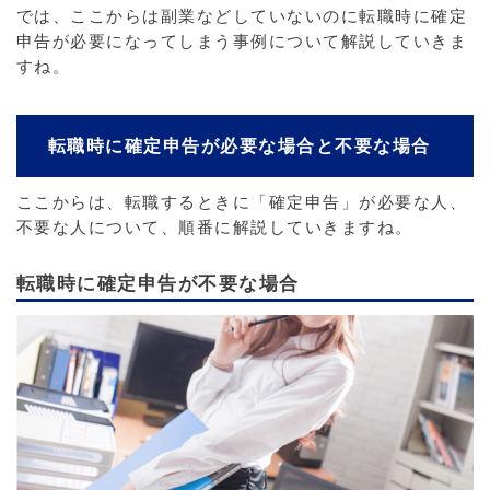
では、ここからは副業などしていないのに転職時に確定
申告が必要になってしまう事例について解説していきま
すね。
転職時に確定申告が必要な場合と不要な場合
ここからは、転職するときに「確定申告」が必要な人、
不要な人について、順番に解説していきますね。
転職時に確定申告が不要な場合