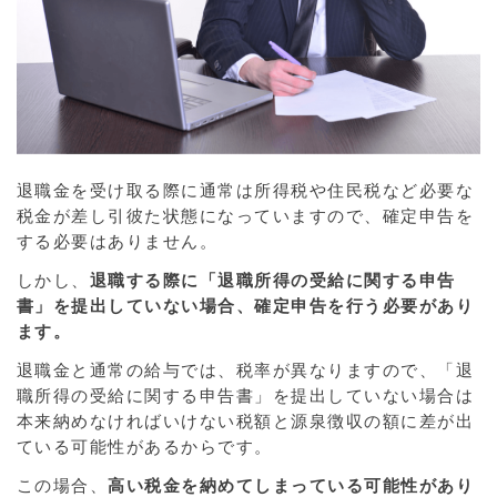
退職金を受け取る際に通常は所得税や住民税など必要な
税金が差し引彼た状態になっていますので、確定申告を
する必要はありません。
しかし、
退職する際に「退職所得の受給に関する申告
書」を提出していない場合、確定申告を行う必要があり
ます。
退職金と通常の給与では、税率が異なりますので、「退
職所得の受給に関する申告書」を提出していない場合は
本来納めなければいけない税額と源泉徴収の額に差が出
ている可能性があるからです。
この場合、
高い税金を納めてしまっている可能性があり