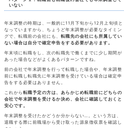
いない
年末調整の時期は、一般的に11月下旬から12月上旬頃と
なっていますから、ちょうど年末調整が必要なタイミン
グで、転職前の会社にも、
転職先の会社にも所属してい
ない場合は自分で確定申告をする必要があります。
年末頃に転職をし、次の転職先で働くまでに少し期間が
あった場合などがよくあるパターンですね。
前の会社で年末調整を行って転職した場合や、年末調整
前に転職し転職先に年末調整を受けている場合は確定申
告をする必要はありません。
これから
転職予定の方は、あらかじめ転職前にどちらの
会社で年末調整を受けるか決め、会社に確認しておくと
安心です。
年末調整を受けたかどうか分からない…。という方は、
退職する際に前職場から受け取った源泉徴収票を確認し