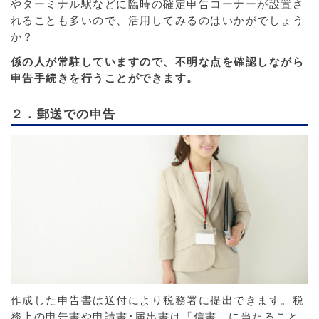
やターミナル駅などに臨時の確定申告コーナーが設置さ
れることも多いので、活用してみるのはいかがでしょう
か？
係の人が常駐していますので、不明な点を確認しながら
申告手続きを行うことができます。
２．郵送での申告
作成した申告書は送付により税務署に提出できます。税
務上の申告書や申請書･届出書は「信書」に当たること