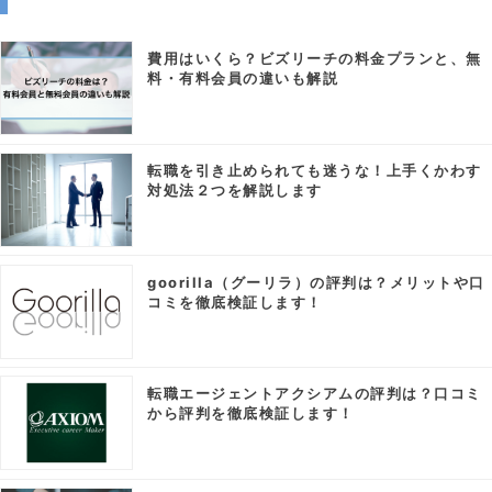
費用はいくら？ビズリーチの料金プランと、無
料・有料会員の違いも解説
転職を引き止められても迷うな！上手くかわす
対処法２つを解説します
goorilla（グーリラ）の評判は？メリットや口
コミを徹底検証します！
転職エージェントアクシアムの評判は？口コミ
から評判を徹底検証します！