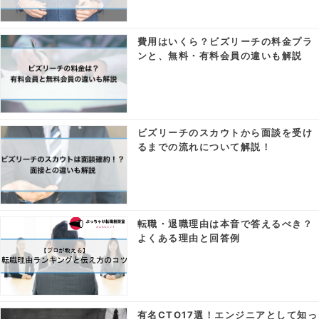
費用はいくら？ビズリーチの料金プラ
ンと、無料・有料会員の違いも解説
ビズリーチのスカウトから面談を受け
るまでの流れについて解説！
転職・退職理由は本音で答えるべき？
よくある理由と回答例
有名CTO17選！エンジニアとして知っ