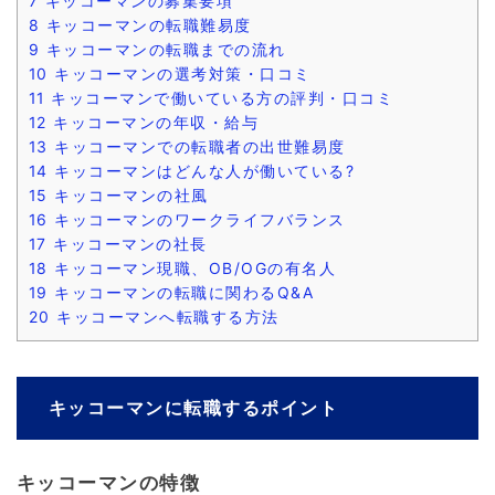
7
キッコーマンの募集要項
8
キッコーマンの転職難易度
9
キッコーマンの転職までの流れ
10
キッコーマンの選考対策・口コミ
11
キッコーマンで働いている方の評判・口コミ
12
キッコーマンの年収・給与
13
キッコーマンでの転職者の出世難易度
14
キッコーマンはどんな人が働いている?
15
キッコーマンの社風
16
キッコーマンのワークライフバランス
17
キッコーマンの社長
18
キッコーマン現職、OB/OGの有名人
19
キッコーマンの転職に関わるQ&A
20
キッコーマンへ転職する方法
キッコーマンに転職するポイント
キッコーマンの特徴