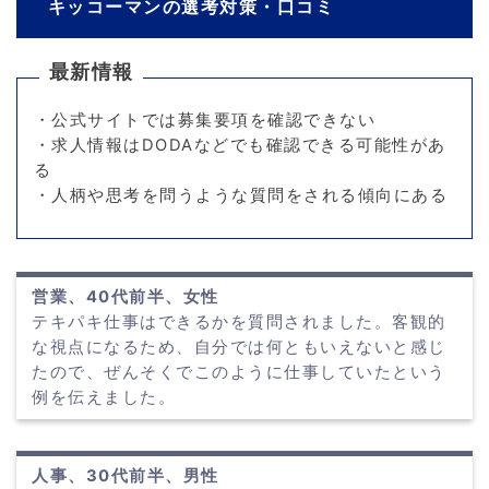
キッコーマンの選考対策・口コミ
最新情報
・公式サイトでは募集要項を確認できない
・求人情報はDODAなどでも確認できる可能性があ
る
・人柄や思考を問うような質問をされる傾向にある
営業、40代前半、女性
テキパキ仕事はできるかを質問されました。客観的
な視点になるため、自分では何ともいえないと感じ
たので、ぜんそくでこのように仕事していたという
例を伝えました。
人事、30代前半、男性