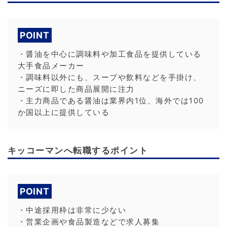
POINT
・醤油を中心に調味料や加工食品を提供している
大手食品メーカー
・調味料以外にも、スープや飲料などを手掛け、
ニーズに即した商品展開に注力
・主力商品である醤油は業界内1位、海外では100
か国以上に提供している
キッコーマンへ転職するポイント
POINT
・中途採用枠は非常に少ない
・営業企画や食品製造などで求人募集