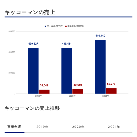
キッコーマンの売上
キッコーマンの売上推移
事業年度
2019年
2020年
2021年