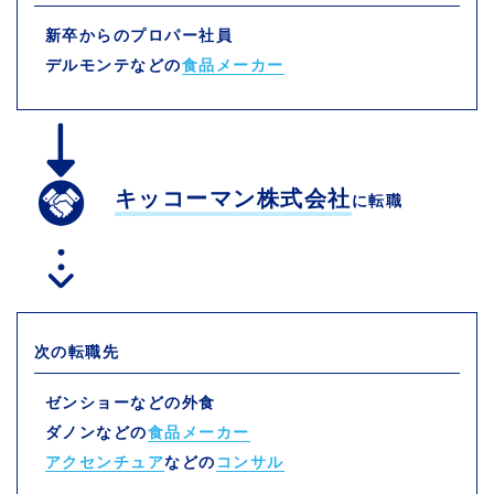
新卒からのプロパー社員
デルモンテなどの
食品メーカー
キッコーマン株式会社
に転職
次の転職先
ゼンショーなどの外食
ダノンなどの
食品メーカー
アクセンチュア
などの
コンサル