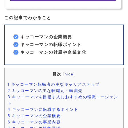
この記事でわかること
キッコーマンの企業概要
キッコーマンの転職ポイント
キッコーマンの社風や企業文化
目次
[
hide
]
1
キッコーマン転職者の主なキャリアステップ
2
キッコーマンの主な転職元・転職先
3
キッコーマンを目指す人におすすめの転職エージェン
ト
4
キッコーマンに転職するポイント
5
キッコーマンの企業概要
6
キッコーマンの事業内容