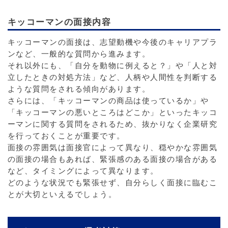
キッコーマンの面接内容
キッコーマンの面接は、志望動機や今後のキャリアプラ
ンなど、一般的な質問から進みます。
それ以外にも、「自分を動物に例えると？」や「人と対
立したときの対処方法」など、人柄や人間性を判断する
ような質問をされる傾向があります。
さらには、「キッコーマンの商品は使っているか」や
「キッコーマンの悪いところはどこか」といったキッコ
ーマンに関する質問をされるため、抜かりなく企業研究
を行っておくことが重要です。
面接の雰囲気は面接官によって異なり、穏やかな雰囲気
の面接の場合もあれば、緊張感のある面接の場合がある
など、タイミングによって異なります。
どのような状況でも緊張せず、自分らしく面接に臨むこ
とが大切といえるでしょう。