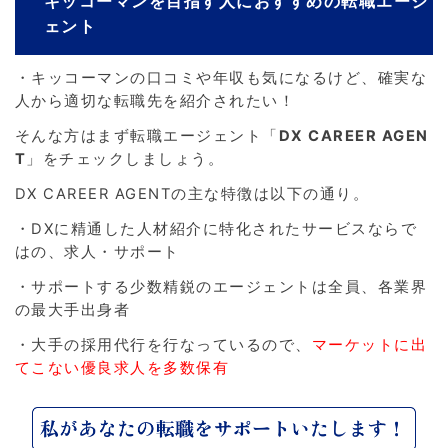
キッコーマンを目指す人におすすめの転職エージ
ェント
・キッコーマンの口コミや年収も気になるけど、確実な
人から適切な転職先を紹介されたい！
そんな方はまず転職エージェント「
DX CAREER AGEN
T
」をチェックしましょう。
DX CAREER AGENTの主な特徴は以下の通り。
・DXに精通した人材紹介に特化されたサービスならで
はの、求人・サポート
・サポートする少数精鋭のエージェントは全員、各業界
の最大手出身者
・大手の採用代行を行なっているので、
マーケットに出
てこない優良求人を多数保有