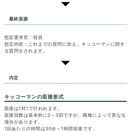
最終面接
想定選考官：役員
想定内容：これまでの質問に加え、キッコーマンに関す
る質問をされます。
内定
キッコーマンの面接形式
面接は1対1で行われます。
面接回数は基本的に2～3回ですが、職種によって異なる
場合があります。
1回あたりの時間は30分～1時間前後です。