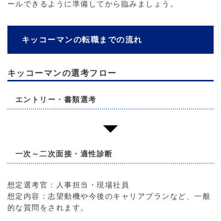
ールできるように準備してから臨みましょう。
キッコーマンの転職までの流れ
キッコーマンの選考フロー
エントリー・書類選考
一次～二次面接・適性診断
想定選考官：人事担当・現場社員
想定内容：志望動機や今後のキャリアプランなど、一般
的な質問をされます。