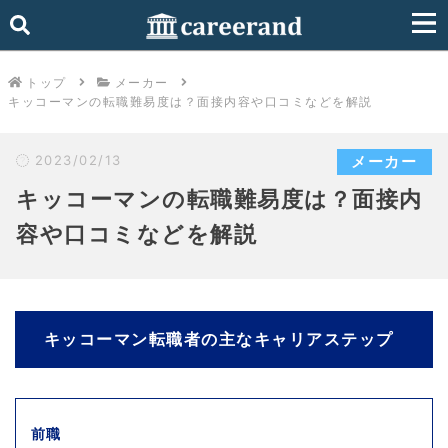
トップ
メーカー
キッコーマンの転職難易度は？面接内容や口コミなどを解説
2023/02/13
メーカー
キッコーマンの転職難易度は？面接内
容や口コミなどを解説
キッコーマン転職者の主なキャリアステップ
前職