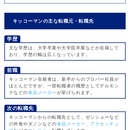
キッコーマンの主な転職元・転職先
学歴
主な学歴は、大学卒業や大学院卒業などが在籍して
おり、学歴の幅は広くなっています。
前職
キッコーマン在籍者は、新卒からのプロパー社員が
ほとんどですが、一部転職者の職歴としてデルモン
テなどの
食品メーカー
が挙げられます。
次の転職先
キッコーマンからの転職先として、ゼンショーなど
の外食やダノンなどの
食品メーカー
、
アクセンチュ