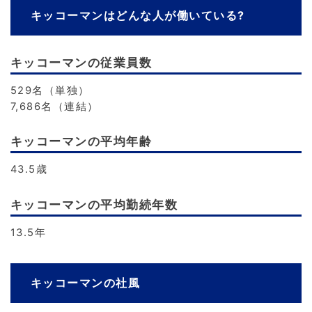
キッコーマンはどんな人が働いている?
キッコーマンの従業員数
529名（単独）
7,686名（連結）
キッコーマンの平均年齢
43.5歳
キッコーマンの平均勤続年数
13.5年
キッコーマンの社風