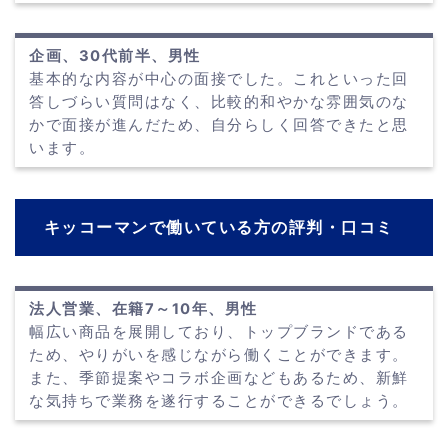
企画、30代前半、男性
基本的な内容が中心の面接でした。これといった回
答しづらい質問はなく、比較的和やかな雰囲気のな
かで面接が進んだため、自分らしく回答できたと思
います。
キッコーマンで働いている方の評判・口コミ
法人営業、在籍7～10年、男性
幅広い商品を展開しており、トップブランドである
ため、やりがいを感じながら働くことができます。
また、季節提案やコラボ企画などもあるため、新鮮
な気持ちで業務を遂行することができるでしょう。