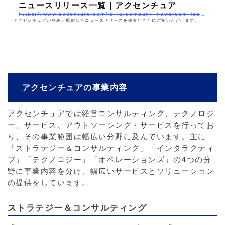
ニュースリリース一覧｜アクセンチュア
https://www.accenture.com/jp-ja/company-newsroom-japan
アクセンチュアが発表／配信したニュースリリースを発表年ごとにご覧いただけます。
アクセンチュアの事業内容
アクセンチュアでは経営コンサルティング、テクノロジ
ー、サービス、アウトソーシング・サービスを行ってお
り、その事業範囲は幅広い分野に及んでいます。主に
「ストラテジー＆コンサルティング」「インタラクティ
ブ」「テクノロジー」「オペレーションズ」の4つの分
野に事業内容を分け、幅広いサービスとソリューション
の提供をしています。
ストラテジー＆コンサルティング