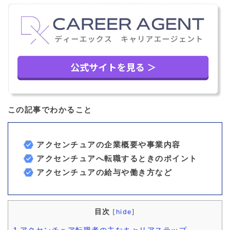
この記事でわかること
アクセンチュアの企業概要や事業内容
アクセンチュアへ転職するときのポイント
アクセンチュアの給与や働き方など
目次
[
hide
]
1
アクセンチュア転職者の主なキャリアステップ