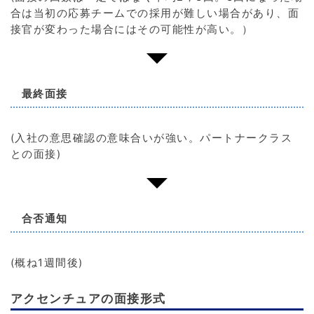
合は当初の応募チームでの採用が難しい場合があり、面
接官が変わった場合にはその可能性が高い。）
最終面接
(入社の意思確認の意味合いが強い。パートナークラス
との面接)
合否通知
(概ね1週間後)
アクセンチュアの面接形式