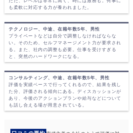
ただ、レベルは非常に高く、時には激務も。何事に
も柔軟に対応する力が養われました。
テクノロジー、中途、在籍年数5年、男性
プライベートなどは自分で調整しなければならな
い。そのため、セルフマネージメント力が要求され
る。また、社内の調整も必要。仕事を受けすぎる
と、突然のハードワークになる。
コンサルティング、中途、在籍年数5年、男性
評価を実績ベースで行ってくれるので、結果を残し
た分、評価される傾向にある。ディスカッションが
あり、今後のアクションプランや給与などについて
も話し合える場が用意されている。