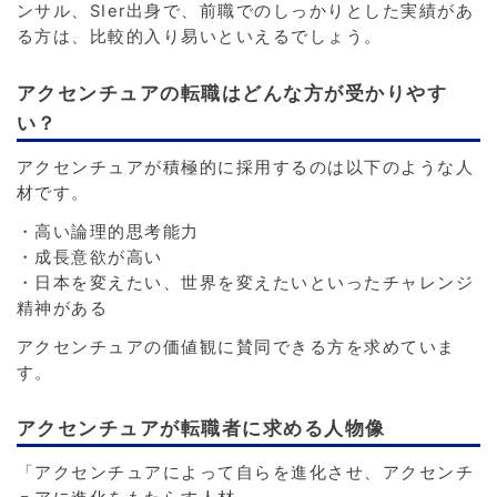
ンサル、SIer出身で、前職でのしっかりとした実績があ
る方は、比較的入り易いといえるでしょう。
アクセンチュアの転職はどんな方が受かりやす
い？
アクセンチュアが積極的に採用するのは以下のような人
材です。
・高い論理的思考能力
・成長意欲が高い
・日本を変えたい、世界を変えたいといったチャレンジ
精神がある
アクセンチュアの価値観に賛同できる方を求めていま
す。
アクセンチュアが転職者に求める人物像
「アクセンチュアによって自らを進化させ、アクセンチ