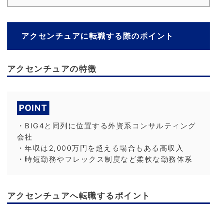
アクセンチュアに転職する際のポイント
アクセンチュアの特徴
POINT
・BIG4と同列に位置する外資系コンサルティング
会社
・年収は2,000万円を超える場合もある高収入
・時短勤務やフレックス制度など柔軟な勤務体系
アクセンチュアへ転職するポイント