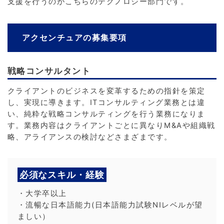
支援を行うのがこちらのテクノロジー部門です。
アクセンチュアの募集要項
戦略コンサルタント
クライアントのビジネスを変革するための指針を策定
し、実現に導きます。ITコンサルティング業務とは違
い、純粋な戦略コンサルティングを行う業務になりま
す。業務内容はクライアントごとに異なりM&Aや組織戦
略、アライアンスの検討などさまざまです。
必須なスキル・経験
・大学卒以上
・流暢な日本語能力(日本語能力試験NIレベルが望
ましい）