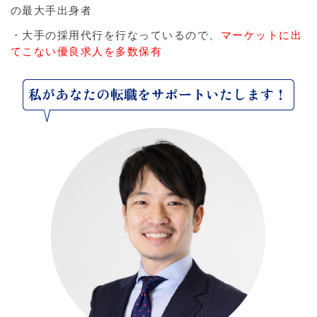
の最大手出身者
・大手の採用代行を行なっているので、
マーケットに出
てこない優良求人を多数保有