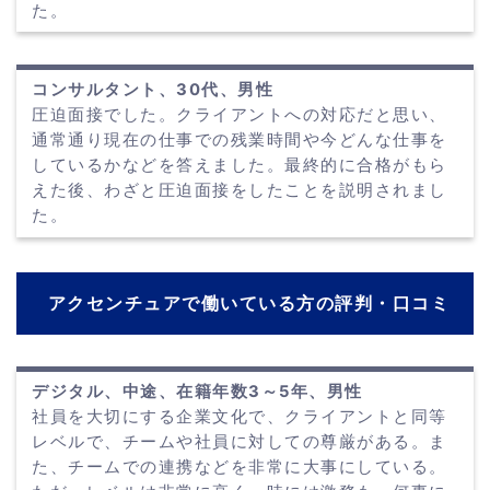
た。
コンサルタント、30代、男性
圧迫面接でした。クライアントへの対応だと思い、
通常通り現在の仕事での残業時間や今どんな仕事を
しているかなどを答えました。最終的に合格がもら
えた後、わざと圧迫面接をしたことを説明されまし
た。
アクセンチュアで働いている方の評判・口コミ
デジタル、中途、在籍年数3～5年、男性
社員を大切にする企業文化で、クライアントと同等
レベルで、チームや社員に対しての尊厳がある。ま
た、チームでの連携などを非常に大事にしている。