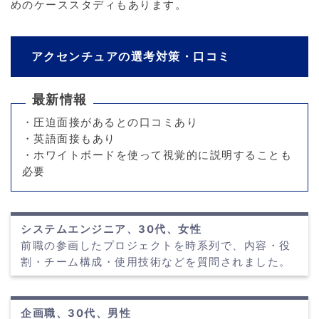
めのケーススタディもあります。
アクセンチュアの選考対策・口コミ
最新情報
・圧迫面接があるとの口コミあり
・英語面接もあり
・ホワイトボードを使って視覚的に説明することも
必要
システムエンジニア、30代、女性
前職の参画したプロジェクトを時系列で、内容・役
割・チーム構成・使用技術などを質問されました。
企画職、30代、男性