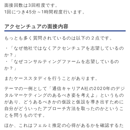
面接回数は3回程度です。
1回につき45分～1時間程度行います。
アクセンチュアの面接内容
もっとも多く質問されているのは以下の２点です。
・「なぜ他社ではなくアクセンチュアを志望しているの
か？」
・「なぜコンサルティングファームを志望しているの
か？」
またケーススタディを行うことがあります。
テーマの一例として「通信キャリアA社の2020年のデジ
タルマーケティングのあるべき姿を考えよ」というもの
があり、どうあるべきかの仮設と仮設を導き出すために
自分がどういったアプローチ方法を取ったのかというこ
とを問うものです。
ほか、これはフェルミ推定の心得があるかを確認するた