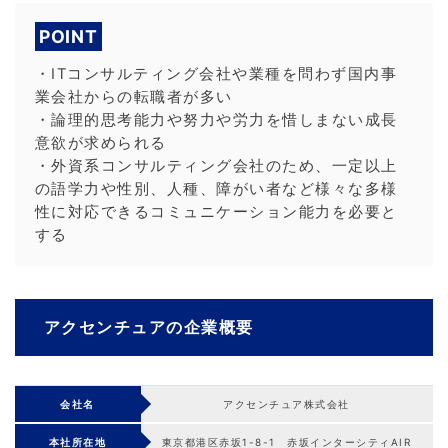
POINT
・ITコンサルティング会社や業種を問わず国内事
業会社からの転職者が多い
・論理的思考能力や努力や労力を惜しまない成長
意欲が求められる
・外資系コンサルティング会社のため、一定以上
の語学力や性別、人種、障がい者など様々な多様
性に対応できるコミュニケーション能力を必要と
する
アクセンチュアの企業概要
会社名
アクセンチュア株式会社
本社所在地
東京都港区赤坂1-8-1 赤坂インターシティAIR