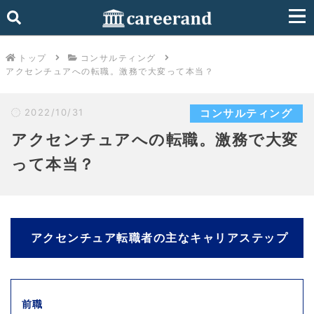
トップ
コンサルティング
アクセンチュアへの転職。激務で大変って本当？
2022/10/31
コンサルティング
アクセンチュアへの転職。激務で大変
って本当？
アクセンチュア転職者の主なキャリアステップ
前職