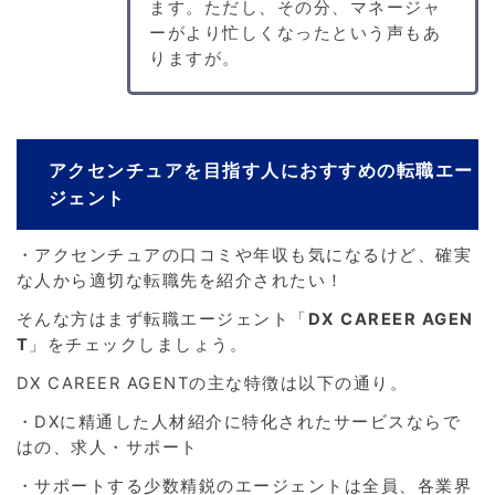
ます。ただし、その分、マネージャ
ーがより忙しくなったという声もあ
りますが。
アクセンチュアを目指す人におすすめの転職エー
ジェント
・アクセンチュアの口コミや年収も気になるけど、確実
な人から適切な転職先を紹介されたい！
そんな方はまず転職エージェント「
DX CAREER AGEN
T
」をチェックしましょう。
DX CAREER AGENTの主な特徴は以下の通り。
・DXに精通した人材紹介に特化されたサービスならで
はの、求人・サポート
・サポートする少数精鋭のエージェントは全員、各業界