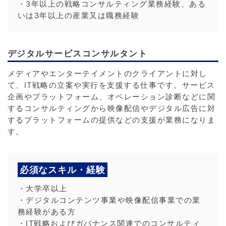
・3年以上の戦略コンサルティング業務経験、ある
いは3年以上の産業又は職務経験
デジタルサービスコンサルタント
メディアやエンターテイメントのクライアントに対し
て、IT戦略の立案や実行を支援する仕事です。サービス
企画やプラットフォーム、オペレーション診断などに関
するコンサルティングから映像配信やデジタル広告に対
するプラットフォームの提供などの支援が業務になりま
す。
必須なスキル・経験
・大学卒以上
・デジタルコンテンツ事業や映像配信事業での業
務経験がある方
・IT戦略およびガバナンス関連でのコンサルティ