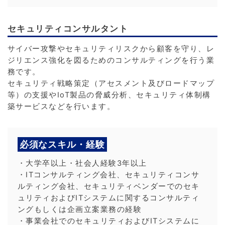
セキュリティコンサルタント
サイバー攻撃やセキュリティリスクから顧客を守り、レ
ジリエンス強化を図るためのコンサルティングを行う業
務です。
セキュリティ戦略策定（アセスメント及びロードマップ
等）の支援やIoT製品の脅威分析、セキュリティ体制構
築サービスなどを行います。
必須なスキル・経験
・大学卒以上・社会人経験3年以上
・ITコンサルティング会社、セキュリティコンサ
ルティング会社、セキュリティベンダーでのセキ
ュリティおよびITシステムに関するコンサルティ
ングもしくは企画立案業務の経験
・事業会社でのセキュリティおよびITシステムに