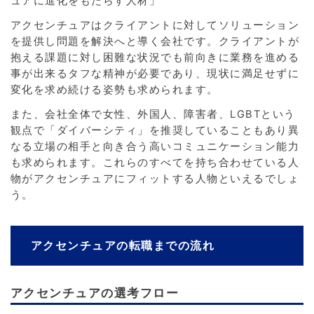
ュアに進化をもたらす人材」
アクセンチュアはクライアントに対してソリューション
を提供し問題を解決へと導く会社です。クライアントが
抱える課題に対し困難な状況でも前向きに業務を進める
事が出来るタフな精神が必要であり、現状に満足せずに
変化を求め続ける姿勢も求められます。
また、会社全体で女性、外国人、障害者、LGBTという
観点で「ダイバーシティ」を推奨していることもあり異
なる立場の相手と向き合う高いコミュニケーション能力
も求められます。これらのすべてを持ち合わせている人
物がアクセンチュアにフィットする人物といえるでしょ
う。
アクセンチュアの転職までの流れ
アクセンチュアの選考フロー