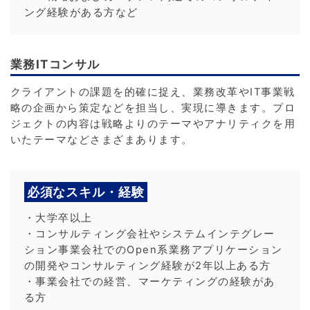
ング経験がある方など
業務ITコンサル
クライアントの課題を的確に捉え、業務改革やIT事業戦
略の企画から策定などを担当し、実現に導きます。プロ
ジェクトの内容は戦略よりのテーマやアナリティクを用
いたテーマなどさまざまあります。
必須なスキル・経験
・大学卒以上
・コンサルティング会社やシステムインテグレー
ション事業会社でのOpen系業務アプリケーション
の開発やコンサルティング経験が2年以上ある方
・事業会社での経営、マーケティングの経験があ
る方