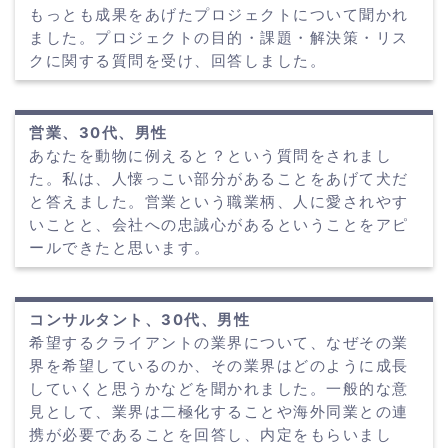
もっとも成果をあげたプロジェクトについて聞かれ
ました。プロジェクトの目的・課題・解決策・リス
クに関する質問を受け、回答しました。
営業、30代、男性
あなたを動物に例えると？という質問をされまし
た。私は、人懐っこい部分があることをあげて犬だ
と答えました。営業という職業柄、人に愛されやす
いことと、会社への忠誠心があるということをアピ
ールできたと思います。
コンサルタント、30代、男性
希望するクライアントの業界について、なぜその業
界を希望しているのか、その業界はどのように成長
していくと思うかなどを聞かれました。一般的な意
見として、業界は二極化することや海外同業との連
携が必要であることを回答し、内定をもらいまし