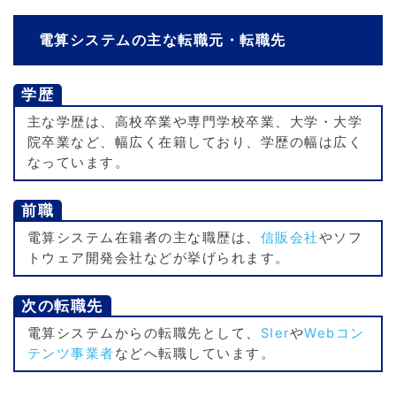
電算システムの主な転職元・転職先
学歴
主な学歴は、高校卒業や専門学校卒業、大学・大学
院卒業など、幅広く在籍しており、学歴の幅は広く
なっています。
前職
電算システム在籍者の主な職歴は、
信販会社
やソフ
トウェア開発会社などが挙げられます。
次の転職先
電算システムからの転職先として、
SIer
や
Webコン
テンツ事業者
などへ転職しています。