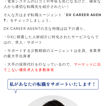
・電算システムの口コミや年収も気になるけど、確実な
人から適切な転職先を紹介されたい！
そんな方はまず転職エージェント「
DX CAREER AGEN
T
」をチェックしましょう。
DX CAREER AGENTの主な特徴は以下の通り。
・DXに精通した人材紹介に特化されたサービスならで
はの、求人・サポート
・サポートする少数精鋭のエージェントは全員、各業界
の最大手出身者
・大手の採用代行を行なっているので、
マーケットに出
てこない優良求人を多数保有