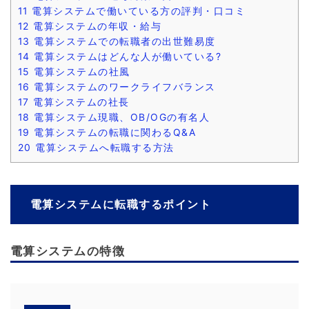
11
電算システムで働いている方の評判・口コミ
12
電算システムの年収・給与
13
電算システムでの転職者の出世難易度
14
電算システムはどんな人が働いている?
15
電算システムの社風
16
電算システムのワークライフバランス
17
電算システムの社長
18
電算システム現職、OB/OGの有名人
19
電算システムの転職に関わるQ&A
20
電算システムへ転職する方法
電算システムに転職するポイント
電算システムの特徴