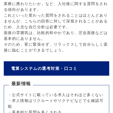
業務に携わりたいか」など、入社後に関する質問をされ
る傾向があります。
これといった変わった質問をされることはほとんどあり
ませんが、こちらの回答に対して深堀されることがある
ため、入念な自己分析は必要です。
面接の雰囲気は、比較的和やかであり、圧迫面接などは
基本的にありません。
そのため、変に緊張せず、リラックスして自分らしく面
接に臨むことができるでしょう。
電算システムの選考対策・口コミ
最新情報
・公式サイトに載っている求人はそれほど多くない
・求人情報はリクルートやリクナビなどでも確認可
能
・基本的な質問を多くされる