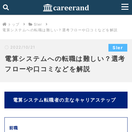
トップ
SIer
電算システムへの転職は難しい？選考フローや口コミなどを解説
2022/10/21
SIer
電算システムへの転職は難しい？選考
フローや口コミなどを解説
電算システム転職者の主なキャリアステップ
前職