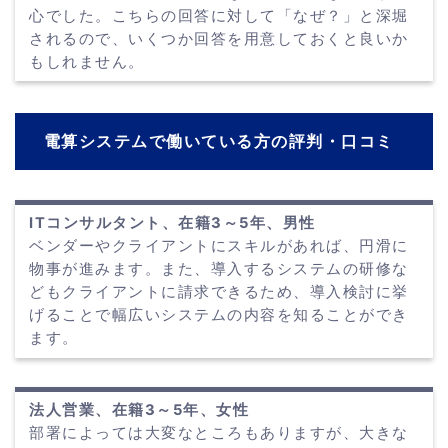
心でした。こちらの回答に対して「なぜ？」と深堀
されるので、いくつか回答を用意しておくと良いか
もしれません。
電算システムで働いている方の評判・口コミ
ITコンサルタント、在籍3～5年、男性
ベンダーやクライアントにスキルがあれば、円滑に
物事が進みます。また、導入するシステムの研修な
どもクライアントに請求できるため、導入検討に挙
げることで幅広いシステムの内容を知ることができ
ます。
法人営業、在籍3～5年、女性
部署によっては大変なところもありますが、大きな