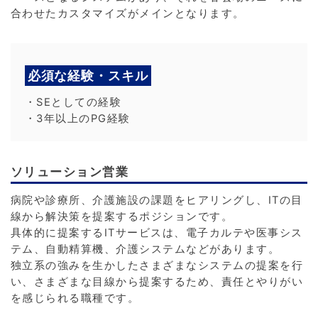
合わせたカスタマイズがメインとなります。
必須な経験・スキル
・SEとしての経験
・3年以上のPG経験
ソリューション営業
病院や診療所、介護施設の課題をヒアリングし、ITの目
線から解決策を提案するポジションです。
具体的に提案するITサービスは、電子カルテや医事シス
テム、自動精算機、介護システムなどがあります。
独立系の強みを生かしたさまざまなシステムの提案を行
い、さまざまな目線から提案するため、責任とやりがい
を感じられる職種です。