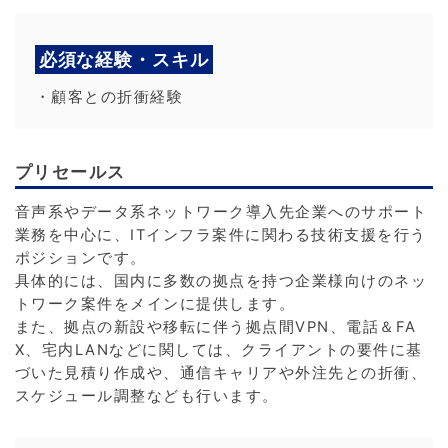
必須な経験・スキル
・顧客との折衝経験
プリセールス
音声系やデータ系ネットワーク導入先企業へのサポート
業務を中心に、ITインフラ案件に関わる技術支援を行う
ポジションです。
具体的には、国内に多数の拠点を持つ企業様向けのネッ
トワーク案件をメインに提供します。
また、拠点の新設や移転に伴う拠点間VPN、電話＆FA
X、宅内LANなどに関しては、クライアントの要件に基
づいた見積り作成や、通信キャリアや外注先との折衝、
スケジュール調整なども行います。