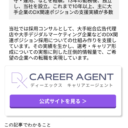
この記事でわかること