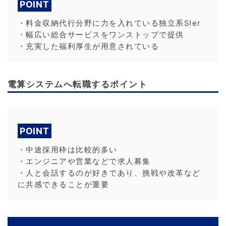
POINT
・料金収納代行分野に力を入れている独立系SIer
・幅広い総合サービスをワンストップで提供
・充実した福利厚生が用意されている
電算システムへ転職するポイント
POINT
・中途採用枠は比較的多い
・エンジニアや営業などで求人募集
・人と会話するのが好きであり、挑戦や改革など
に共感できることが重要