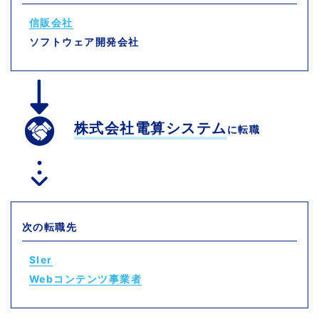
信販会社
ソフトウェア開発会社
株式会社電算システム
に転職
次の転職先
SIer
Webコンテンツ事業者