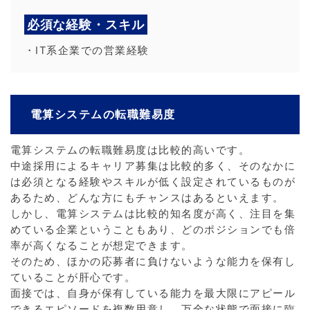
必須な経験・スキル
・IT系企業での営業経験
電算システムの転職難易度
電算システムの転職難易度は比較的高いです。
中途採用によるキャリア募集は比較的多く、そのなかに
は必須となる経験やスキルが低く設定されているものが
あるため、どんな方にもチャンスはあるといえます。
しかし、電算システムは比較的知名度が高く、注目を集
めている企業ということもあり、どのポジションでも倍
率が高くなることが想定できます。
そのため、ほかの応募者に負けないような能力を保有し
ていることが肝心です。
面接では、自身が保有している能力を最大限にアピール
できるエピソードを複数用意し、万全な状態で面接に臨