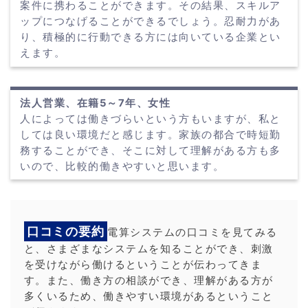
案件に携わることができます。その結果、スキルア
ップにつなげることができるでしょう。忍耐力があ
り、積極的に行動できる方には向いている企業とい
えます。
法人営業、在籍5～7年、女性
人によっては働きづらいという方もいますが、私と
しては良い環境だと感じます。家族の都合で時短勤
務することができ、そこに対して理解がある方も多
いので、比較的働きやすいと思います。
口コミの要約
電算システムの口コミを見てみる
と、さまざまなシステムを知ることができ、刺激
を受けながら働けるということが伝わってきま
す。また、働き方の相談ができ、理解がある方が
多くいるため、働きやすい環境があるということ