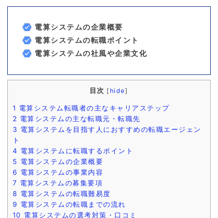
電算システムの企業概要
電算システムの転職ポイント
電算システムの社風や企業文化
目次
[
hide
]
1
電算システム転職者の主なキャリアステップ
2
電算システムの主な転職元・転職先
3
電算システムを目指す人におすすめの転職エージェン
ト
4
電算システムに転職するポイント
5
電算システムの企業概要
6
電算システムの事業内容
7
電算システムの募集要項
8
電算システムの転職難易度
9
電算システムの転職までの流れ
10
電算システムの選考対策・口コミ