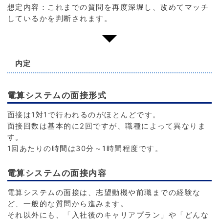
想定内容：これまでの質問を再度深堀し、改めてマッチ
しているかを判断されます。
内定
電算システムの面接形式
面接は1対1で行われるのがほとんどです。
面接回数は基本的に2回ですが、職種によって異なりま
す。
1回あたりの時間は30分～1時間程度です。
電算システムの面接内容
電算システムの面接は、志望動機や前職までの経験な
ど、一般的な質問から進みます。
それ以外にも、「入社後のキャリアプラン」や「どんな