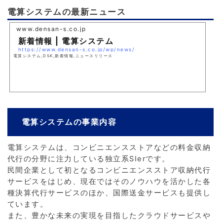
電算システムの最新ニュース
www.densan-s.co.jp
新着情報 | 電算システム
https://www.densan-s.co.jp/wp/news/
電算システム,DSK,新着情報,ニュースリリース
電算システムの事業内容
電算システムは、コンビニエンスストアなどの料金収納
代行の分野に注力している独立系SIerです。
民間企業として初となるコンビニエンスストア収納代行
サービスをはじめ、現在ではそのノウハウを活かした各
種決算代行サービスのほか、国際送金サービスも提供し
ています。
また、豊かな未来の実現を目指したクラウドサービスや