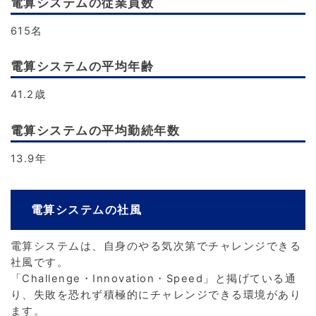
電算システムの従業員数
615名
電算システムの平均年齢
41.2歳
電算システムの平均勤続年数
13.9年
電算システムの社風
電算システムは、自身のやる気次第でチャレンジできる
社風です。
「Challenge・Innovation・Speed」と掲げている通
り、失敗を恐れず積極的にチャレンジできる環境があり
ます。