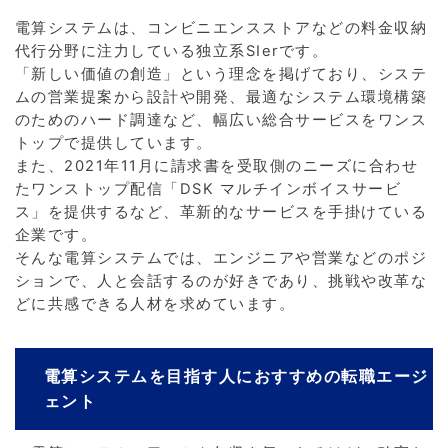
電算システムは、コンビニエンスストアなどの料金収納
代行分野に注力している独立系SIerです。
「新しい価値の創造」という理念を掲げており、システ
ムの営業提案から設計や開発、最適なシステム環境構築
のためのハード調達など、幅広い総合サービスをワンス
トップで提供しています。
また、2021年11月に請求書を受取側のニーズに合わせ
たワンストップ配信「DSK マルチインボイスサービ
ス」を提供するなど、革新的なサービスを手掛けている
企業です。
そんな電算システムでは、エンジニアや営業などのポジ
ションで、人と会話するのが好きであり、挑戦や改革な
どに共感できる人材を求めています。
電算システムを目指す人におすすめの転職エージ
ェント