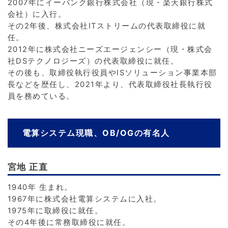
2007年にイーバンク銀行株式会社（現・楽天銀行株式
会社）に入行。
その2年後、株式会社ITストリームの代表取締役に就
任。
2012年に株式会社ニーズエージェンシー（現・株式会
社DSテクノロジーズ）の代表取締役に就任。
その後も、取締役執行役員やISソリューション事業本部
長などを歴任し、2021年より、代表取締役社長執行役
員を務めている。
電算システム現職、OB/OGの有名人
宮地 正直
1940年 生まれ。
1967年に株式会社電算システムに入社。
1975年に取締役に就任。
その4年後に常務取締役に就任。