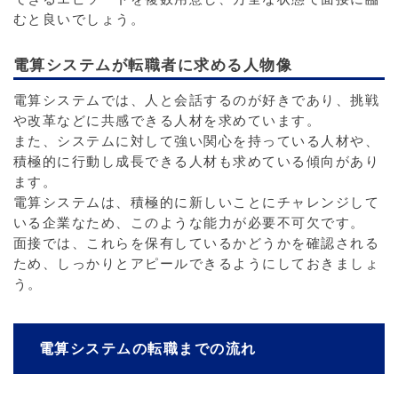
むと良いでしょう。
電算システムが転職者に求める人物像
電算システムでは、人と会話するのが好きであり、挑戦
や改革などに共感できる人材を求めています。
また、システムに対して強い関心を持っている人材や、
積極的に行動し成長できる人材も求めている傾向があり
ます。
電算システムは、積極的に新しいことにチャレンジして
いる企業なため、このような能力が必要不可欠です。
面接では、これらを保有しているかどうかを確認される
ため、しっかりとアピールできるようにしておきましょ
う。
電算システムの転職までの流れ