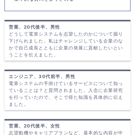
営業、20代後半、男性
どうして電算システムを志望したのかについて掘り
下げられました。私はチャレンジしている企業のな
かで自己成長とともに企業の発展に貢献したいとい
うことを伝えました。
エンジニア、30代前半、男性
電算システムの手掛けているサービスについて知っ
ていることは？と質問されました。入念に企業研究
を行っていたので、そこで得た知識を具体的に伝え
ました。
営業、20代後半、女性
志望動機やキャリアプランなど、基本的な内容が中