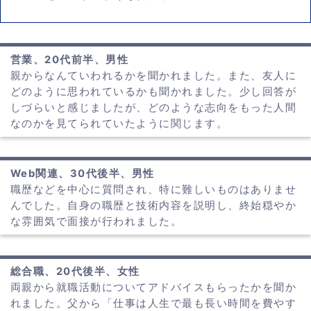
営業、20代前半、男性
親からなんていわれるかを聞かれました。また、友人に
どのように思われているかも聞かれました。少し回答が
しづらいと感じましたが、どのような志向をもった人間
なのかを見てられていたように関じます。
Web関連、30代後半、男性
職歴などを中心に質問され、特に難しいものはありませ
んでした。自身の職歴と技術内容を説明し、終始穏やか
な雰囲気で面接が行われました。
総合職、20代後半、女性
両親から就職活動についてアドバイスもらったかを聞か
れました。父から「仕事は人生で最も長い時間を費やす