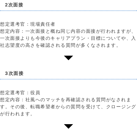
2次面接
想定選考官：現場責任者
想定内容：一次面接と概ね同じ内容の面接が行われますが、
一次面接よりも今後のキャリアプラン・目標についてや、入
社志望度の高さを確認される質問が多くなされます。
3次面接
想定選考官：役員
想定内容：社風へのマッチを再確認される質問がなされま
す。その後、転職希望者からの質問を受けて、クロージング
が行われます。