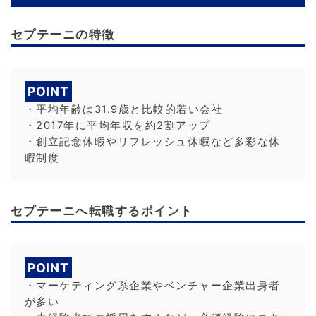
セプテーニの特徴
POINT
・平均年齢は31.9歳と比較的若い会社
・2017年に平均年収を約2割アップ
・創立記念休暇やリフレッシュ休暇など多彩な休
暇制度
セプテーニへ転職するポイント
POINT
・マーケティング系企業やベンチャー企業出身者
が多い