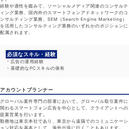
経験や適性を鑑みて、ソーシャルメディア関連のコンサルテ
ィング業務、国内外のスマートフォンアドネットワークのコ
ンサルティング業務、SEM（Search Engine Marketing）
を活用したコンサルティング業務のいずれかのポジションに
配属されます。
必須なスキル・経験
・広告の運用経験
・基礎的なPCスキルの保有
アカウントプランナー
グローバル案件専門の部署において、グローバル取引案件に
関わるスマートフォン広告を中心として、クライアントへの
提案営業を行います。
勤務地は東京本社であり、東京から遠隔でのコミュニケーシ
ョン対応を基本として、海外出張に行くこともあります。