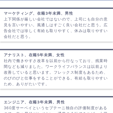
マーケティング、在籍3年未満、男性
上下関係が厳しい会社ではないので、上司にも自分の意
見を言いやすい。風通しはすごく良い会社だと思う。広
告会社では珍しく有給も取りやすく、休みは取りやすい
会社だと思う。
アナリスト、在籍5年未満、女性
社内で働きやすさ改革を以前から行なっており、残業時
間なども減りました。ワークライフバランスは以前より
改善していると思います。フレックス制度もあるため、
のびのびと仕事をすることができる。有給も取りやすい
ため、ありがたいです。
エンジニア、在籍3年未満、男性
360度サーベイというセプテーニ独自の評価制度がある