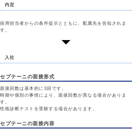
内定
採用担当者からの条件提示とともに、配属先を告知されま
す。
入社
セプテーニの面接形式
面接回数は基本的に3回です。
時期や個別の事情により、面接回数が異なる場合がありま
す。
性格診断テストを受験する場合があります。
セプテーニの面接内容