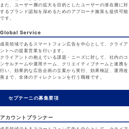
また、ユーザー層の拡大を目的としたユーザーの潜在層に対
するブランド認知を深めるためのアプローチ施策も提供可能
です。
Global Service
成長領域であるスマートフォン広告を中心として、クライア
ントへの提案営業を行います。
クライアントの抱えている課題・ニーズに対して、社内のコ
ンサルチームや運用チーム、クリエイティブチームと連携を
行い、効果的な広告企画の立案から実行、効果検証、運用改
善まで、全体のディレクションを行う職種です。
セプテーニの募集要項
アカウントプランナー
成長領域であるスマートフォン広告を中心として、クライア