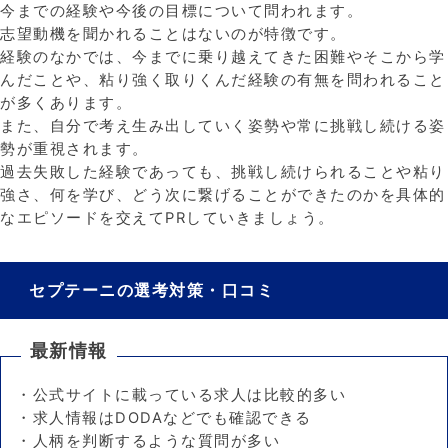
今までの経験や今後の目標について問われます。
志望動機を聞かれることはないのが特徴です。
経験のなかでは、今までに乗り越えてきた困難やそこから学
んだことや、粘り強く取りくんだ経験の有無を問われること
が多くあります。
また、自分で考え生み出していく姿勢や常に挑戦し続ける姿
勢が重視されます。
過去失敗した経験であっても、挑戦し続けられることや粘り
強さ、何を学び、どう次に繋げることができたのかを具体的
なエピソードを交えてPRしていきましょう。
セプテーニの選考対策・口コミ
最新情報
・公式サイトに載っている求人は比較的多い
・求人情報はDODAなどでも確認できる
・人柄を判断するような質問が多い