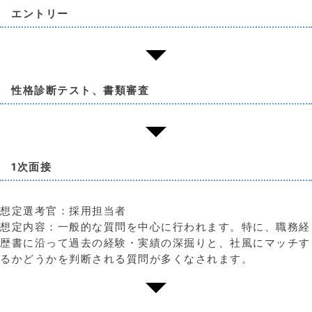
エントリー
性格診断テスト、書類審査
1次面接
想定選考官：採用担当者
想定内容：一般的な質問を中心に行われます。特に、職務経
歴書に沿って過去の経験・実績の深掘りと、社風にマッチす
るかどうかを判断される質問が多くなされます。