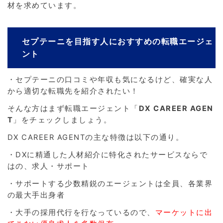
材を求めています。
セプテーニを目指す人におすすめの転職エージェ
ント
・セプテーニの口コミや年収も気になるけど、確実な人
から適切な転職先を紹介されたい！
そんな方はまず転職エージェント「
DX CAREER AGEN
T
」をチェックしましょう。
DX CAREER AGENTの主な特徴は以下の通り。
・DXに精通した人材紹介に特化されたサービスならで
はの、求人・サポート
・サポートする少数精鋭のエージェントは全員、各業界
の最大手出身者
・大手の採用代行を行なっているので、
マーケットに出