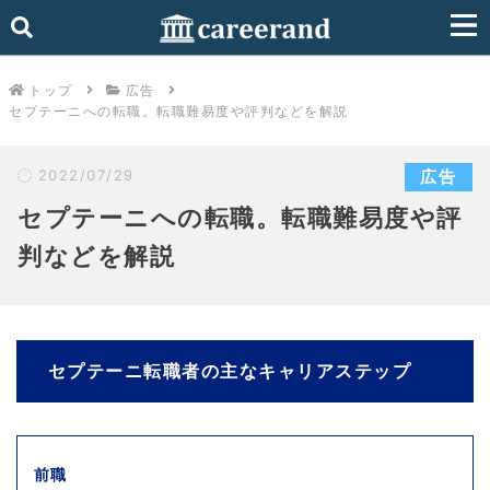
トップ
広告
セプテーニへの転職。転職難易度や評判などを解説
2022/07/29
広告
セプテーニへの転職。転職難易度や評
判などを解説
セプテーニ転職者の主なキャリアステップ
前職