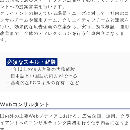
ントへの提案営業を行います。
クライアントの抱えている課題・ニーズに対して、社内のコ
ンサルチームや運用チーム、クリエイティブチームと連携を
行い、効果的な広告企画の立案から、実行、効果検証、運用
改善まで、全体のディレクションを行う仕事内容になりま
す。
必須なスキル・経験
・1年以上の法人営業の実務経験
・日本語と中国語の両方ができる
・基礎的なPCスキルの保有 など
Webコンサルタント
国内外の主要Webメディアにおける、広告企画、運用、クラ
イアントへのコンサルティング業務を行う仕事内容になりま
す。