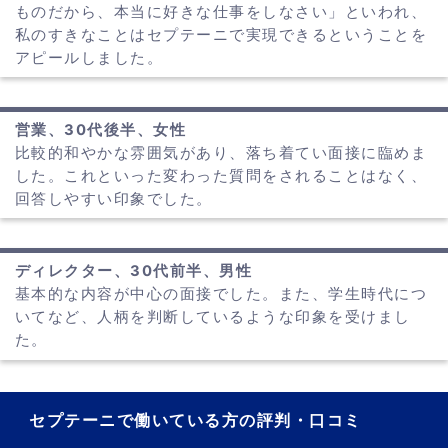
ものだから、本当に好きな仕事をしなさい」といわれ、
私のすきなことはセプテーニで実現できるということを
アピールしました。
営業、30代後半、女性
比較的和やかな雰囲気があり、落ち着てい面接に臨めま
した。これといった変わった質問をされることはなく、
回答しやすい印象でした。
ディレクター、30代前半、男性
基本的な内容が中心の面接でした。また、学生時代につ
いてなど、人柄を判断しているような印象を受けまし
た。
セプテーニで働いている方の評判・口コミ