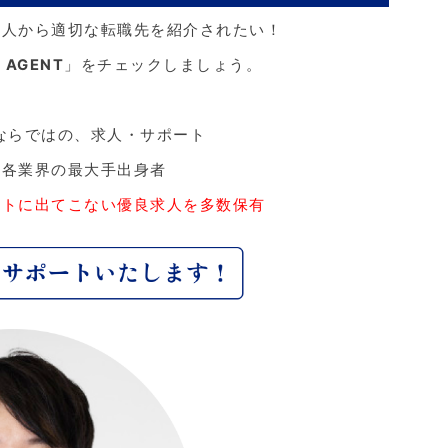
な人から適切な転職先を紹介されたい！
 AGENT
」をチェックしましょう。
ならではの、求人・サポート
、各業界の最大手出身者
ットに出てこない優良求人を多数保有