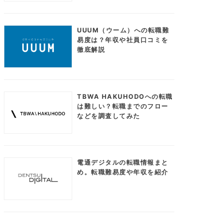
UUUM（ウーム）への転職難
易度は？年収や社員口コミを
徹底解説
TBWA HAKUHODOへの転職
は難しい？転職までのフロー
などを調査してみた
電通デジタルの転職情報まと
め。転職難易度や年収を紹介