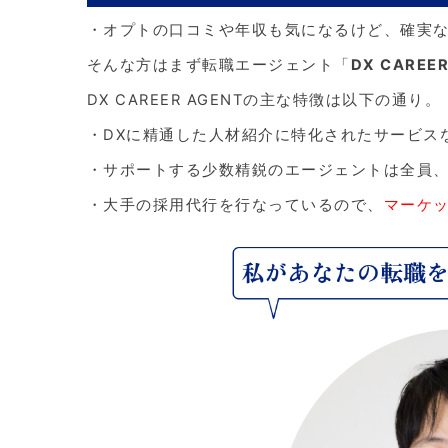
・オプトの口コミや年収も気になるけど、確実
そんな方はまず転職エージェント「
DX CAREER
DX CAREER AGENTの主な特徴は以下の通り。
・DXに精通した人材紹介に特化されたサービス
・サポートする少数精鋭のエージェントは全員
・大手の採用代行を行なっているので、
マーケ