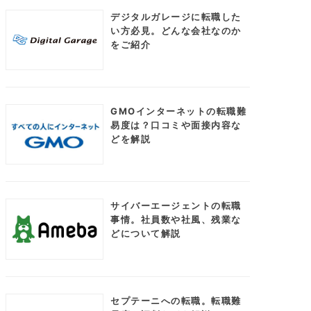
デジタルガレージに転職した
い方必見。どんな会社なのか
をご紹介
GMOインターネットの転職難
易度は？口コミや面接内容な
どを解説
サイバーエージェントの転職
事情。社員数や社風、残業な
どについて解説
セプテーニへの転職。転職難