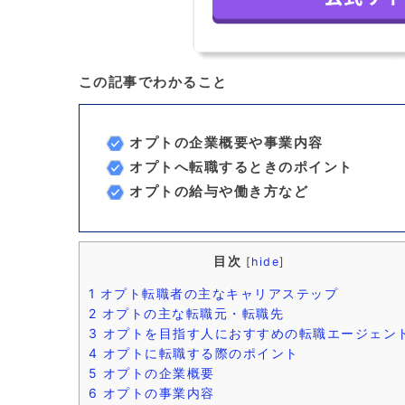
この記事でわかること
オプトの企業概要や事業内容
オプトへ転職するときのポイント
オプトの給与や働き方など
目次
[
hide
]
1
オプト転職者の主なキャリアステップ
2
オプトの主な転職元・転職先
3
オプトを目指す人におすすめの転職エージェン
4
オプトに転職する際のポイント
5
オプトの企業概要
6
オプトの事業内容