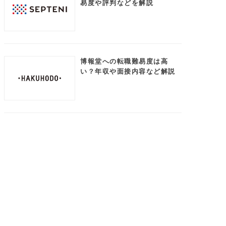
易度や評判などを解説
博報堂への転職難易度は高
い？年収や面接内容など解説