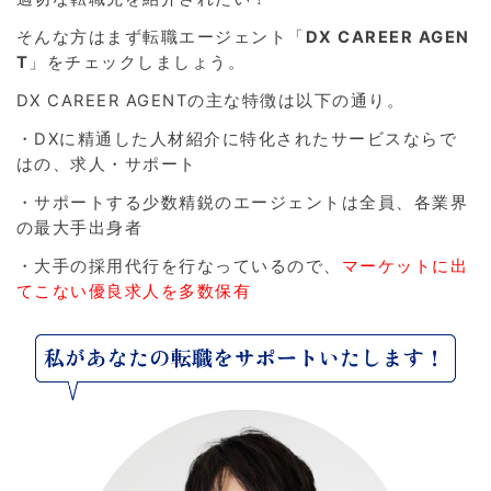
そんな方はまず転職エージェント「
DX CAREER AGEN
T
」をチェックしましょう。
DX CAREER AGENTの主な特徴は以下の通り。
・DXに精通した人材紹介に特化されたサービスならで
はの、求人・サポート
・サポートする少数精鋭のエージェントは全員、各業界
の最大手出身者
・大手の採用代行を行なっているので、
マーケットに出
てこない優良求人を多数保有