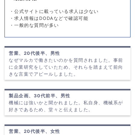
・公式サイトに載っている求人は少ない
・求人情報はDODAなどで確認可能
・一般的な質問が多い
営業、20代後半、男性
なぜマルカで働きたいのかを質問されました。事前
に企業研究をしていたため、それらを踏まえて前向
きな言葉でアピールしました。
製品企画、30代前半、男性
機械には強いかと聞かれました。私自身、機械系が
好きであるため、堂々と伝えました。
営業、20代後半、女性