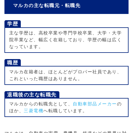
マルカの主な転職元・転職先
学歴
主な学歴は、高校卒業や専門学校卒業、大学・大学
院卒業など、幅広く在籍しており、学歴の幅は広く
なっています。
職歴
マルカ在籍者は、ほとんどがプロパー社員であり、
これといった職歴はありません。
退職後の主な転職先
マルカからの転職先として、
自動車部品メーカー
の
ほか、
三菱電機
へ転職しています。