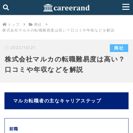
トップ
商社
株式会社マルカの転職難易度は高い？口コミや年収などを解説
2022/10/21
商社
株式会社マルカの転職難易度は高い？
口コミや年収などを解説
マルカ転職者の主なキャリアステップ
前職