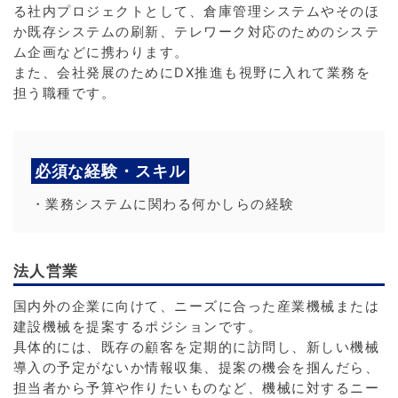
る社内プロジェクトとして、倉庫管理システムやそのほ
か既存システムの刷新、テレワーク対応のためのシステ
ム企画などに携わります。
また、会社発展のためにDX推進も視野に入れて業務を
担う職種です。
必須な経験・スキル
・業務システムに関わる何かしらの経験
法人営業
国内外の企業に向けて、ニーズに合った産業機械または
建設機械を提案するポジションです。
具体的には、既存の顧客を定期的に訪問し、新しい機械
導入の予定がないか情報収集、提案の機会を掴んだら、
担当者から予算や作りたいものなど、機械に対するニー