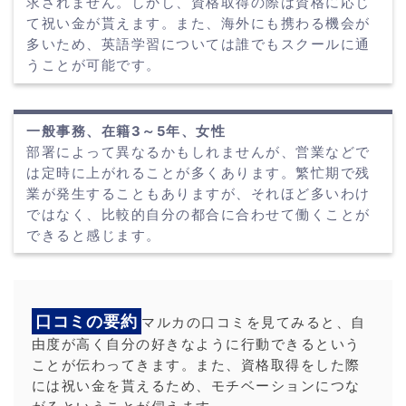
求されません。しかし、資格取得の際は資格に応じ
て祝い金が貰えます。また、海外にも携わる機会が
多いため、英語学習については誰でもスクールに通
うことが可能です。
一般事務、在籍3～5年、女性
部署によって異なるかもしれませんが、営業などで
は定時に上がれることが多くあります。繁忙期で残
業が発生することもありますが、それほど多いわけ
ではなく、比較的自分の都合に合わせて働くことが
できると感じます。
口コミの要約
マルカの口コミを見てみると、自
由度が高く自分の好きなように行動できるという
ことが伝わってきます。また、資格取得をした際
には祝い金を貰えるため、モチベーションにつな