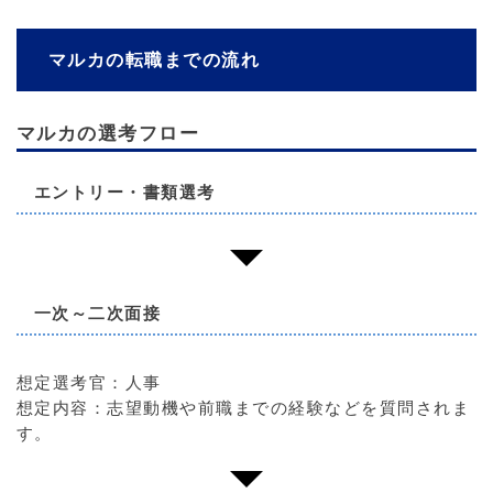
マルカの転職までの流れ
マルカの選考フロー
エントリー・書類選考
一次～二次面接
想定選考官：人事
想定内容：志望動機や前職までの経験などを質問されま
す。