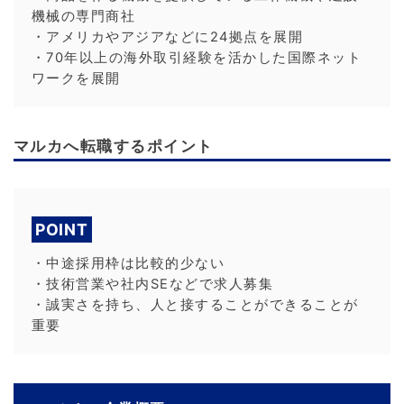
機械の専門商社
・アメリカやアジアなどに24拠点を展開
・70年以上の海外取引経験を活かした国際ネット
ワークを展開
マルカへ転職するポイント
POINT
・中途採用枠は比較的少ない
・技術営業や社内SEなどで求人募集
・誠実さを持ち、人と接することができることが
重要