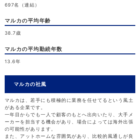
697名（連結）
マルカの平均年齢
38.7歳
マルカの平均勤続年数
13.6年
マルカの社風
マルカは、若手にも積極的に業務を任せてるという風土
がある企業です。
一年目からでも一人で顧客のもとへ出向いたり、大手メ
ーカーを担当する機会があり、場合によっては海外出張
の可能性があります。
また、アットホームな雰囲気があり、比較的風通しが良