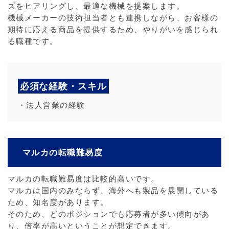
ズをヒアリングし、最適な機械を提案します。
機械メーカーの技術担当者とも連携しながら、お客様の
期待に応える商品を提供するため、やりがいを感じられ
る職種です。
必須な経験・スキル
・法人営業の経験
マルカの転職難易度
マルカの転職難易度は比較的高いです。
マルカは国内のみならず、海外へも製品を展開している
ため、知名度があります。
そのため、どのポジションでも応募者が多い傾向があ
り、倍率が高いということが想定できます。