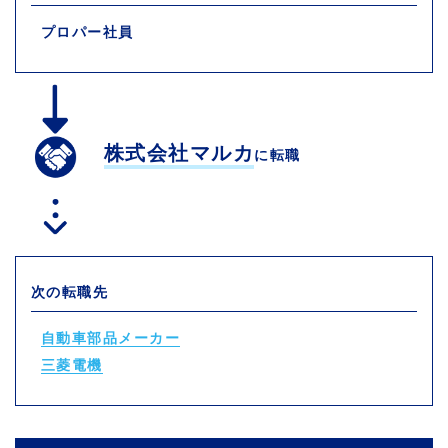
プロパー社員
株式会社マルカ
に転職
次の転職先
自動車部品メーカー
三菱電機