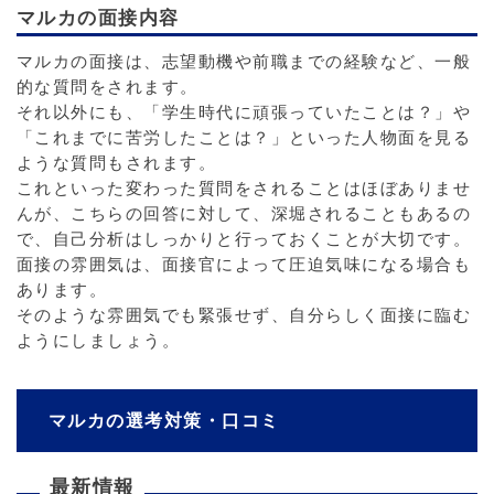
マルカの面接内容
マルカの面接は、志望動機や前職までの経験など、一般
的な質問をされます。
それ以外にも、「学生時代に頑張っていたことは？」や
「これまでに苦労したことは？」といった人物面を見る
ような質問もされます。
これといった変わった質問をされることはほぼありませ
んが、こちらの回答に対して、深堀されることもあるの
で、自己分析はしっかりと行っておくことが大切です。
面接の雰囲気は、面接官によって圧迫気味になる場合も
あります。
そのような雰囲気でも緊張せず、自分らしく面接に臨む
ようにしましょう。
マルカの選考対策・口コミ
最新情報