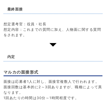
最終面接
想定選考官：役員・社長
想定内容：これまでの質問に加え、人物面に関する質問
をされます。
内定
マルカの面接形式
面接は応募者1人に対し、面接官複数人で行われます。
面接回数は基本的に2～3回ありますが、職種によって異
なります。
1回あたりの時間は30分～1時間程度です。