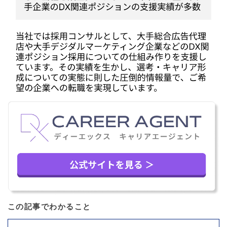
この記事でわかること