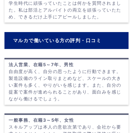
学生時代に頑張っていたことは何かを質問されまし
た。私は部活とアルバイトの両立を頑張っていたた
め、できるだけ上手にアピールしました。
マルカで働いている方の評判・口コミ
法人営業、在籍5～7年、男性
自由度が高く、自分の思ったように行動できます。
製造設備のライン取りまとめなど、スケールの大き
い案件も多く、やりがいを感じます。また、自分の
提案で案件が進められることがあり、面白みを感じ
ながら働けるでしょう。
一般事務、在籍3～5年、女性
スキルアップは本人の意欲次第であり、会社から要