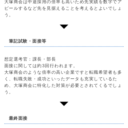
大塚商会は中途採用の倍率も高いため先実績を数字でア
ピールするなど先を見据えることを考えるとよいでしょ
う。
筆記試験・面接等
想定選考官：課長・部長
面接に関しては約3回行われます。
大塚商会のような倍率の高い企業ですと転職希望者も多
く、転職失敗・成功といったデータも充実しているた
め、大塚商会に特化した対策が必要とされてくるでしょ
う。
最終面接