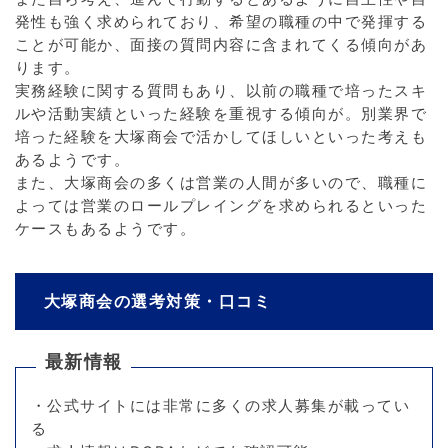
発性も強く求められており、希望の職種の中で発揮する
ことが可能か、面接の質問内容に含まれてくる傾向があ
ります。
実務経験に関する質問もあり、以前の職種で培ったスキ
ルや活動実績といった経験を重視する傾向が。別業界で
培った経験を大塚商会で活かしてほしいといった考えも
あるようです。
また、大塚商会の多くは営業の人間が多いので、職種に
よっては営業のロールプレイングを求められるといった
ケースもあるようです。
大塚商会の選考対策・口コミ
最新情報
・公式サイトには非常に多くの求人募集が載ってい
る