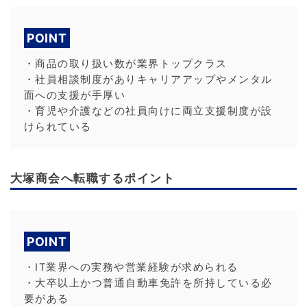
POINT
・商品の取り扱い数が業界トップクラス
・社員相談制度がありキャリアアップやメンタル
面への支援が手厚い
・育児や介護などの社員向けに両立支援制度が設
けられている
大塚商会へ転職するポイント
POINT
・IT業界への実務や営業経験が求められる
・大卒以上かつ普通自動車免許を所持している必
要がある