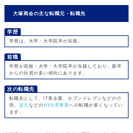
大塚商会の主な転職元・転職先
学歴
学歴は、大学・大学院卒が在籍。
前職
学歴が高校・大学・大学院卒が在籍しており、新卒
からの社員が多い傾向にあります。
次の転職先
転職先として、IT系企業、セブンイレブンなどの小
売、
楽天
などの
WEB系事業
への転職が多くなってい
ます。