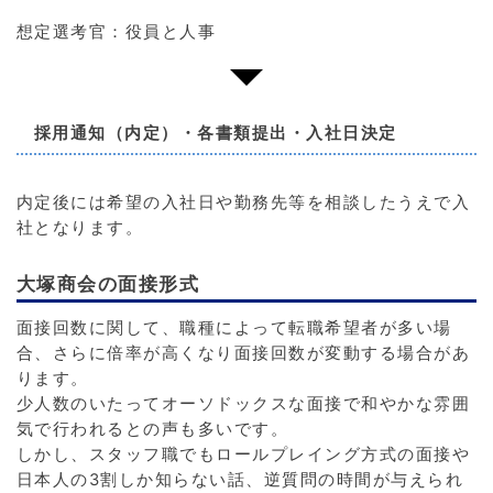
想定選考官：役員と人事
採用通知（内定）・各書類提出・入社日決定
内定後には希望の入社日や勤務先等を相談したうえで入
社となります。
大塚商会の面接形式
面接回数に関して、職種によって転職希望者が多い場
合、さらに倍率が高くなり面接回数が変動する場合があ
ります。
少人数のいたってオーソドックスな面接で和やかな雰囲
気で行われるとの声も多いです。
しかし、スタッフ職でもロールプレイング方式の面接や
日本人の3割しか知らない話、逆質問の時間が与えられ