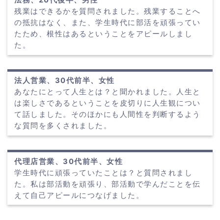
法務、20代後半、男性
残業はできるかを質問されました。残業することへ
の抵抗はなく、また、学生時代に部活を頑張ってい
たため、根性はあるということをアピールしまし
た。
法人営業、30代前半、女性
あなたにとって人生とは？と聞かれました。人生と
は楽しさであるということを皮切りに人生観につい
て話しました。そのほかにも人間性を判断するよう
な質問を多くされました。
代理店営業、30代前半、女性
学生時代に頑張っていたことは？と質問されまし
た。私は部活動を頑張り、部活動で学んだことを伝
えて自己アピールにつなげました。