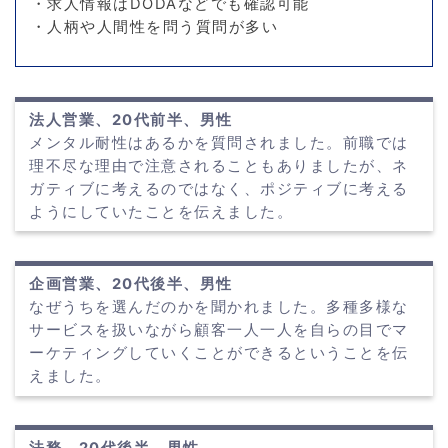
・求人情報はDODAなどでも確認可能
・人柄や人間性を問う質問が多い
法人営業、20代前半、男性
メンタル耐性はあるかを質問されました。前職では
理不尽な理由で注意されることもありましたが、ネ
ガティブに考えるのではなく、ポジティブに考える
ようにしていたことを伝えました。
企画営業、20代後半、男性
なぜうちを選んだのかを聞かれました。多種多様な
サービスを扱いながら顧客一人一人を自らの目でマ
ーケティングしていくことができるということを伝
えました。