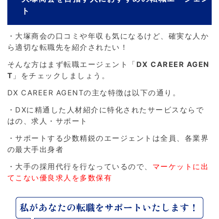
ト
・大塚商会の口コミや年収も気になるけど、確実な人か
ら適切な転職先を紹介されたい！
そんな方はまず転職エージェント「
DX CAREER AGEN
T
」をチェックしましょう。
DX CAREER AGENTの主な特徴は以下の通り。
・DXに精通した人材紹介に特化されたサービスならで
はの、求人・サポート
・サポートする少数精鋭のエージェントは全員、各業界
の最大手出身者
・大手の採用代行を行なっているので、
マーケットに出
てこない優良求人を多数保有