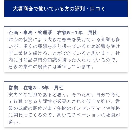
大塚商会で働いている方の評判・口コミ
企画・事務・管理系 在籍6～7年 男性
昨今の状況により大きな被害を受けている企業も多
いが、多くの種類を取り扱っているため影響を受け
ずに業務を続けることができていると思います。社
内には商品専門の知識を持った人たちもいるので、
急ぎの案件の場合には重宝しています。
営業 在籍3～5年 男性
実力的な社風であると思う。そのため、自分で考え
て行動できる人間性が必要とされる傾向が強い。営
業の成績の順位が出て年間のインセンティブや昇格
に関わってくるので、高いモチベーションの社員が
多い。