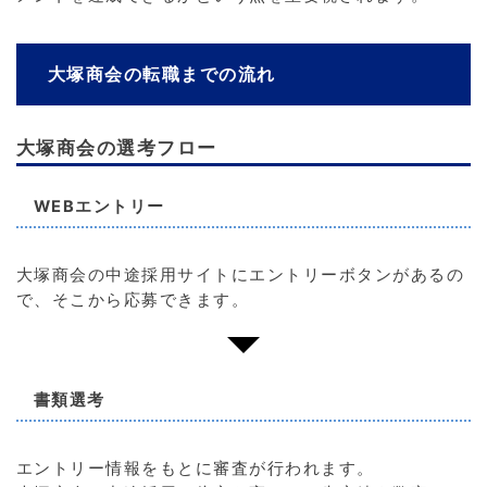
大塚商会の転職までの流れ
大塚商会の選考フロー
WEBエントリー
大塚商会の中途採用サイトにエントリーボタンがあるの
で、そこから応募できます。
書類選考
エントリー情報をもとに審査が行われます。