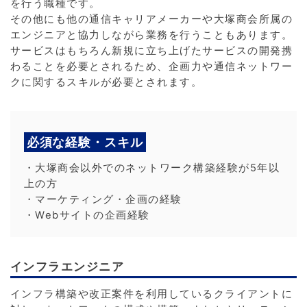
を行う職種です。
その他にも他の通信キャリアメーカーや大塚商会所属の
エンジニアと協力しながら業務を行うこともあります。
サービスはもちろん新規に立ち上げたサービスの開発携
わることを必要とされるため、企画力や通信ネットワー
クに関するスキルが必要とされます。
必須な経験・スキル
・大塚商会以外でのネットワーク構築経験が5年以
上の方
・マーケティング・企画の経験
・Webサイトの企画経験
インフラエンジニア
インフラ構築や改正案件を利用しているクライアントに