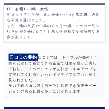
IT 在籍1～3年 女性
中途入社でしたが、新人研修や担当する業務に必要
な研修を受けました。
また、他の支店や企業の方々と一緒にメーカー先へ
行き研修を受けることもあり研修制度が積極的な印
象があります。
口コミの要約
口コミでは、トラブルが発生した
際も安定して運営できる企業で研修制度が充実し
ており、モチベーションがあればスキルアップを
支援してくれるといったポジティブな内容が多く
見られました。
実力主義の面も強く自発的に行動できるモチベー
ションのある社員が多いことが伺えます。