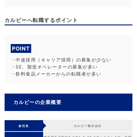
カルビーへ転職するポイント
POINT
・中途採用（キャリア採用）の募集が少ない
・SE、製造オペレーターの募集が多い
・飲料食品メーカーからの転職者が多い
カルビーの企業概要
会社名
カルビー株式会社