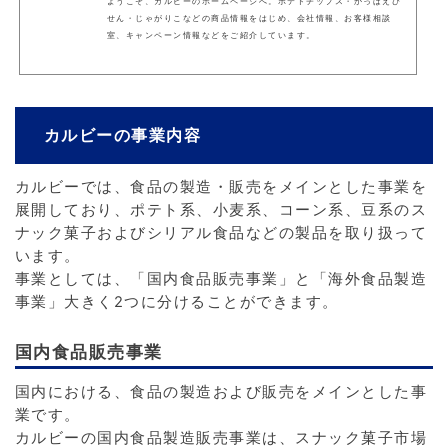
ようこそ、カルビーのホームページへ。ポテトチップス・かっぱえび
せん・じゃがりこなどの商品情報をはじめ、会社情報、お客様相談
室、キャンペーン情報などをご紹介しています。
カルビーの事業内容
カルビーでは、食品の製造・販売をメインとした事業を
展開しており、ポテト系、小麦系、コーン系、豆系のス
ナック菓子およびシリアル食品などの製品を取り扱って
います。
事業としては、「国内食品販売事業」と「海外食品製造
事業」大きく2つに分けることができます。
国内食品販売事業
国内における、食品の製造および販売をメインとした事
業です。
カルビーの国内食品製造販売事業は、スナック菓子市場