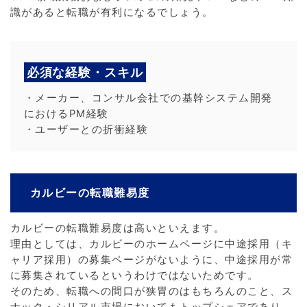
識があると転職が有利になるでしょう。
必須な経験・スキル
・メーカー、コンサル会社での基幹システム開発
におけるPM経験
・ユーザーとの折衝経験
カルビーの転職難易度
カルビーの転職難易度は高いといえます。
理由としては、カルビーのホームページに中途採用（キ
ャリア採用）の募集ページがないように、中途採用が常
に募集されているというわけではないためです。
そのため、転職への間口が狭胃のはもちろんのこと、ス