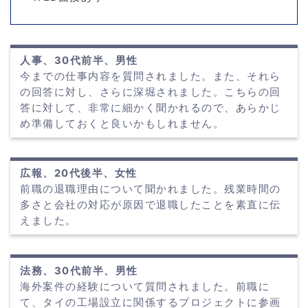
人事、30代前半、男性
今までの仕事内容を質問されました。また、それら
の回答に対し、さらに深堀されました。こちらの回
答に対して、非常に細かく聞かれるので、あらかじ
め準備しておくと良いかもしれません。
広報、20代後半、女性
前職の退職理由について聞かれました。残業時間の
多さと会社の対応が原因で退職したことを素直に伝
えました。
法務、30代前半、男性
海外案件の経験について質問されました。前職に
て、タイの工場設立に関係するプロジェクトに参画