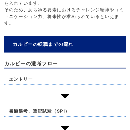
を入れています。
そのため、あらゆる要素におけるチャレンジ精神やコミ
ュニケーション力、将来性が求められているといえま
す。
カルビーの転職までの流れ
カルビーの選考フロー
エントリー
書類選考、筆記試験（SPI）