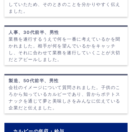
していたため、そのときのことを分かりやすく伝え
ました。
人事、30代前半、男性
業務を遂行するうえで何を一番に考えているかを聞
かれました。相手が何を望んでいるかをキャッチ
し、それに合わせて業務を遂行していくことが大切
だとアピールしました。
製造、50代前半、男性
会社のイメージについて質問されました。子供のこ
ろから知っているカルビーであり、昔からポテトス
ナックを通じて夢と美味しさをみんなに伝えている
企業だと伝えました。
カルビーの年収・給与