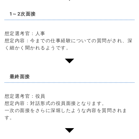
1～2次面接
想定選考官：人事
想定内容：今までの仕事経験についての質問がされ、深
く細かく聞かれるようです。
最終面接
想定選考官：役員
想定内容：対話形式の役員面接となります。
一次の面接をさらに深堀したような内容を質問されま
す。