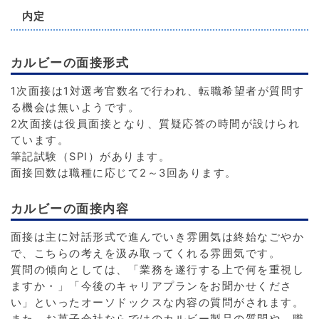
内定
カルビーの面接形式
1次面接は1対選考官数名で行われ、転職希望者が質問す
る機会は無いようです。
2次面接は役員面接となり、質疑応答の時間が設けられ
ています。
筆記試験（SPI）があります。
面接回数は職種に応じて2～3回あります。
カルビーの面接内容
面接は主に対話形式で進んでいき雰囲気は終始なごやか
で、こちらの考えを汲み取ってくれる雰囲気です。
質問の傾向としては、「業務を遂行する上で何を重視し
ますか・」「今後のキャリアプランをお聞かせくださ
い」といったオーソドックスな内容の質問がされます。