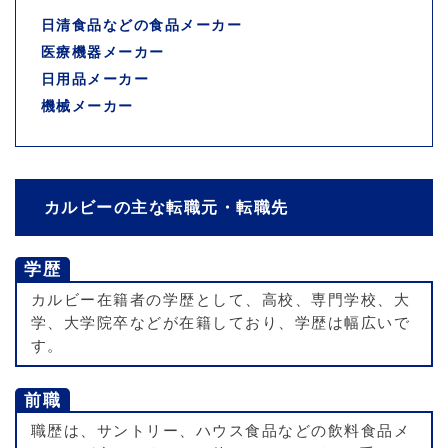
日清食品などの食品メーカー
医療機器メーカー
日用品メーカー
機械メーカー
カルビーの主な転職元・転職先
学歴
カルビー在籍者の学歴として、高校、専門学校、大
学、大学院卒などが在籍しており、学歴は幅広いで
す。
前職
職歴は、サントリー、ハウス食品などの飲料食品メ