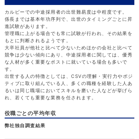
カルビーでの中途採用者の出世難易度は中程度です。
係長までは基本年功序列で、出世のタイミングごとに昇
進試験があります。
管理職に上がる場合でも常に試験が行われ、その結果を
もとに判断されるようです。
大卒社員が他社と比べて少ないためほかの会社と比べて
競争は少ない傾向にあり、中途採用者に関しては、優秀
な人材が多く重要なポストに就いている場合も多いで
す。
出世する人の特徴としては、CSVの理解・実行力やポジ
ティブに取り組んでいる人、多くの職種を経験した人あ
るいは同じ職場においてスキルを磨いた人などが挙げら
れ、若くても重要な業務を任されます。
役職ごとの平均年収
弊社独自調査結果