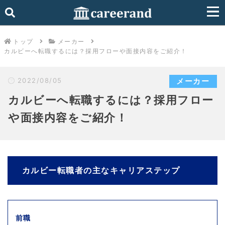
トップ
メーカー
カルビーへ転職するには？採用フローや面接内容をご紹介！
2022/08/05
メーカー
カルビーへ転職するには？採用フロー
や面接内容をご紹介！
カルビー転職者の主なキャリアステップ
前職