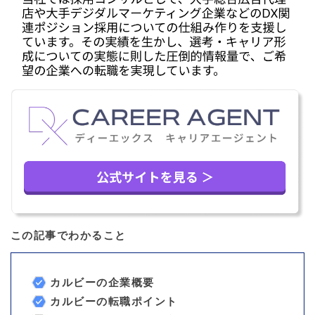
この記事でわかること
カルビーの企業概要
カルビーの転職ポイント