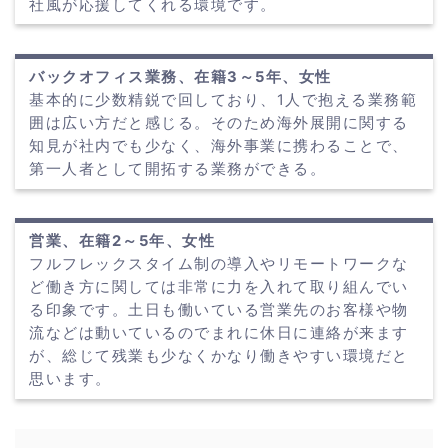
社風が応援してくれる環境です。
バックオフィス業務、在籍3～5年、女性
基本的に少数精鋭で回しており、1人で抱える業務範
囲は広い方だと感じる。そのため海外展開に関する
知見が社内でも少なく、海外事業に携わることで、
第一人者として開拓する業務ができる。
営業、在籍2～5年、女性
フルフレックスタイム制の導入やリモートワークな
ど働き方に関しては非常に力を入れて取り組んでい
る印象です。土日も働いている営業先のお客様や物
流などは動いているのでまれに休日に連絡が来ます
が、総じて残業も少なくかなり働きやすい環境だと
思います。