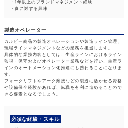
・1年以上のブランドマネジメント経験
・食に対する興味
製造オペレーター
カルビー商品の製造オペレーションや製造ライン管理、
現場ラインマネジメントなどの業務を担当します。
具体的な業務内容としては、生産ラインにおけるライン
監視・保守およびオペレーター業務などを行い、生産ラ
インのオートメーション化推進にも携わることになりま
す。
フォークリフトやアーク溶接などの製造に活かせる資格
や設備保全経験があれば、転職を有利に進めることので
きる要素となるでしょう。
必須な経験・スキル