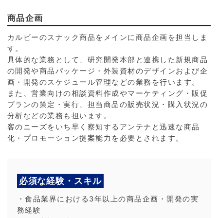
商品企画
カルビーのスナック商品をメインに商品企画を担当しま
す。
具体的な業務として、研究開発本部と連携した新規商品
の開発や商品パッケージ・外装資材のデザインおよび企
画・開発のスケジュール管理などの業務を行います。
また、営業向けの相談資料作成やマーケティング・販促
プランの策定・実行、担当商品の販売状況・購入状況の
分析などの業務も担います。
客のニーズをいち早く察知するアンテナと迅速な商品
化・プロモーション提案能力を必要とされます。
必須な経験・スキル
・食品業界における3年以上の商品企画・開発の実
務経験