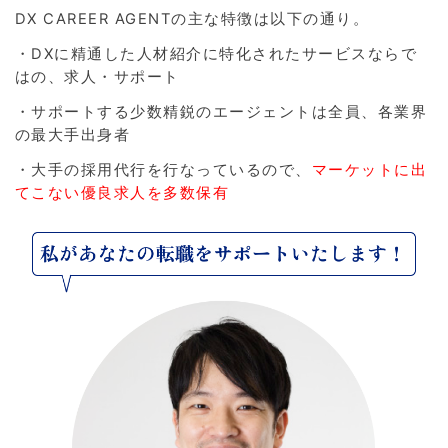
DX CAREER AGENTの主な特徴は以下の通り。
・DXに精通した人材紹介に特化されたサービスならで
はの、求人・サポート
・サポートする少数精鋭のエージェントは全員、各業界
の最大手出身者
・大手の採用代行を行なっているので、
マーケットに出
てこない優良求人を多数保有