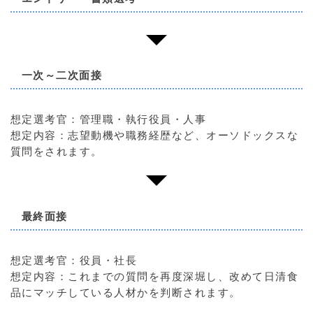
一次～二次面接
想定選考官：管理職・執行役員・人事
想定内容：志望動機や職務経歴など、オーソドックスな
質問をされます。
最終面接
想定選考官：役員・社長
想定内容：これまでの質問を再度深堀し、改めて日清食
品にマッチしている人材かを判断されます。