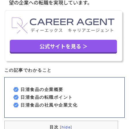
この記事でわかること
日清食品の企業概要
日清食品の転職ポイント
日清食品の社風や企業文化
目次
[
hide
]