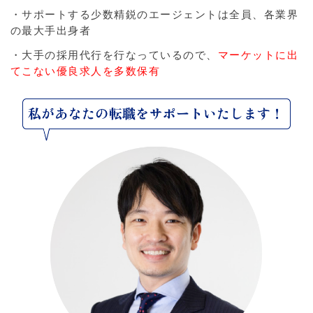
・サポートする少数精鋭のエージェントは全員、各業界
の最大手出身者
・大手の採用代行を行なっているので、
マーケットに出
てこない優良求人を多数保有