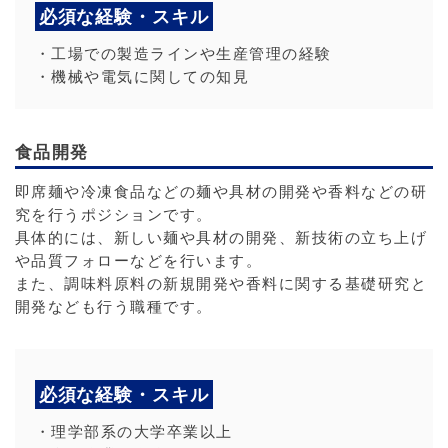
必須な経験・スキル
・工場での製造ラインや生産管理の経験
・機械や電気に関しての知見
食品開発
即席麺や冷凍食品などの麺や具材の開発や香料などの研
究を行うポジションです。
具体的には、新しい麺や具材の開発、新技術の立ち上げ
や品質フォローなどを行います。
また、調味料原料の新規開発や香料に関する基礎研究と
開発なども行う職種です。
必須な経験・スキル
・理学部系の大学卒業以上