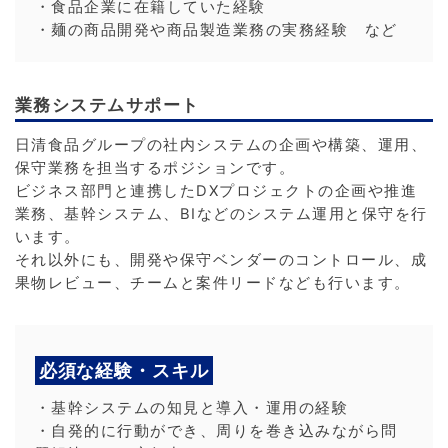
・食品企業に在籍していた経験
・麺の商品開発や商品製造業務の実務経験 など
業務システムサポート
日清食品グループの社内システムの企画や構築、運用、
保守業務を担当するポジションです。
ビジネス部門と連携したDXプロジェクトの企画や推進
業務、基幹システム、BIなどのシステム運用と保守を行
います。
それ以外にも、開発や保守ベンダーのコントロール、成
果物レビュー、チームと案件リードなども行います。
必須な経験・スキル
・基幹システムの知見と導入・運用の経験
・自発的に行動ができ、周りを巻き込みながら問