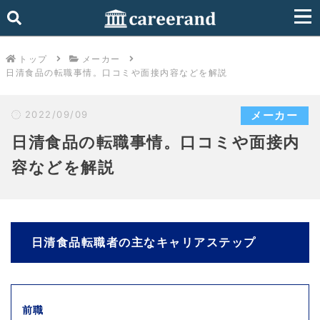
トップ
メーカー
日清食品の転職事情。口コミや面接内容などを解説
2022/09/09
メーカー
日清食品の転職事情。口コミや面接内
容などを解説
日清食品転職者の主なキャリアステップ
前職