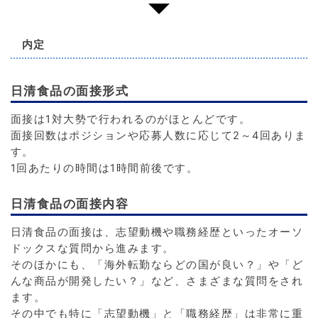
内定
日清食品の面接形式
面接は1対大勢で行われるのがほとんどです。
面接回数はポジションや応募人数に応じて2～4回ありま
す。
1回あたりの時間は1時間前後です。
日清食品の面接内容
日清食品の面接は、志望動機や職務経歴といったオーソ
ドックスな質問から進みます。
そのほかにも、「海外転勤ならどの国が良い？」や「ど
んな商品が開発したい？」など、さまざまな質問をされ
ます。
その中でも特に「志望動機」と「職務経歴」は非常に重