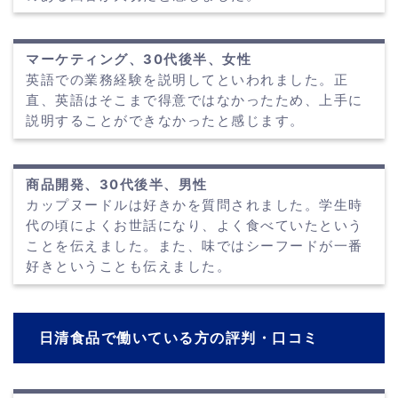
マーケティング、30代後半、女性
英語での業務経験を説明してといわれました。正
直、英語はそこまで得意ではなかったため、上手に
説明することができなかったと感じます。
商品開発、30代後半、男性
カップヌードルは好きかを質問されました。学生時
代の頃によくお世話になり、よく食べていたという
ことを伝えました。また、味ではシーフードが一番
好きということも伝えました。
日清食品で働いている方の評判・口コミ