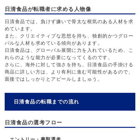
日清食品が転職者に求める人物像
日清食品では、負けず嫌いで骨太な根気のある人材を求
めています。
また、クリエイティブな思想を持ち、独創的かつグロー
バルな人材も求めている傾向があります。
日清食品は、グローバル展開に力を入れているため、こ
れらのような能力が必要になってくるのです。
さらに、海外に対して強さを持ち、日清食品の手掛ける
商品に詳しい方は、より有利に進む可能性があるので、
面接ではしっかりとアピールしましゅう。
日清食品の転職までの流れ
日清食品の選考フロー
エントリー・書類選考