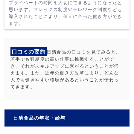
プライベートの時間を大切にできるようになったと
思います。フレックス制度やテレワーク制度なども
導入されたことにより、個々に合った働き方ができ
ます。
口コミの要約
日清食品の口コミを見てみると、
若手でも難易度の高い仕事に挑戦することがで
き、それがスキルアップに繋がるということが伺
えます。また、近年の働き方改革により、どんな
人でも働きやすい環境があるということが伝わっ
てきます。
日清食品の年収・給与