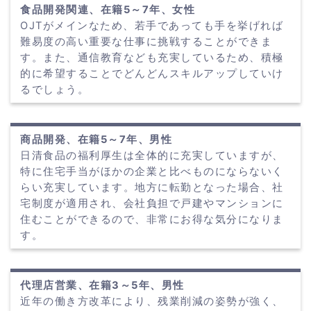
食品開発関連、在籍5～7年、女性
OJTがメインなため、若手であっても手を挙げれば
難易度の高い重要な仕事に挑戦することができま
す。また、通信教育なども充実しているため、積極
的に希望することでどんどんスキルアップしていけ
るでしょう。
商品開発、在籍5～7年、男性
日清食品の福利厚生は全体的に充実していますが、
特に住宅手当がほかの企業と比べものにならないく
らい充実しています。地方に転勤となった場合、社
宅制度が適用され、会社負担で戸建やマンションに
住むことができるので、非常にお得な気分になりま
す。
代理店営業、在籍3～5年、男性
近年の働き方改革により、残業削減の姿勢が強く、