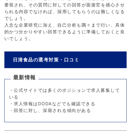
要視され、その質問に対しての回答が面接官を感心させ
られる内容でなければ、採用してもらうのは難しくなる
でしょう。
入念な企業研究に加え、自己分析も隅々まで行い、具体
的かつ分かりやすい回答できるように準備しておくと良
いでしょう。
日清食品の選考対策・口コミ
最新情報
・公式サイトでは多くのポジションで求人募集して
いる
・求人情報はDODAなどでも確認できる
・回答に対し、深堀される傾向がある