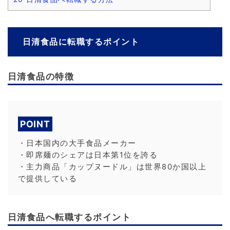
日清食品に転職するポイント
日清食品の特徴
POINT
・日本国内の大手食品メーカー
・即席麺のシェアは日本第1位を誇る
・主力商品「カップヌードル」は世界80か国以上
で提供している
日清食品へ転職するポイント