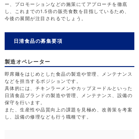
ー、プロモーションなどの施策にてアプローチを徹底
し、これまでの1.5倍の販売食数を目指しているため、
今後の展開が注目されるでしょう。
日清食品の募集要項
製造オペレーター
即席麺をはじめとした食品の製造や管理、メンテナンス
などを担当するポジションです。
具体的には、チキンラーメンやカップヌードルといった
日清食品ブランドの製造や管理、メンテナンス、設備の
保守を行います。
また、生産性や品質向上の課題を見極め、改善策を考案
し、設備の修理なども行う職種です。