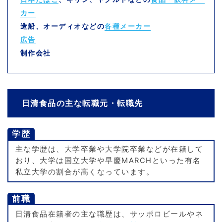
カー
造船、オーディオなどの
各種メーカー
広告
制作会社
日清食品の主な転職元・転職先
学歴
主な学歴は、大学卒業や大学院卒業などが在籍して
おり、大学は国立大学や早慶MARCHといった有名
私立大学の割合が高くなっています。
前職
日清食品在籍者の主な職歴は、サッポロビールやネ