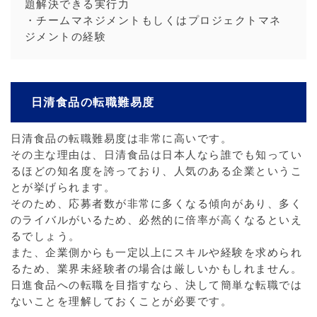
題解決できる実行力
・チームマネジメントもしくはプロジェクトマネ
ジメントの経験
日清食品の転職難易度
日清食品の転職難易度は非常に高いです。
その主な理由は、日清食品は日本人なら誰でも知ってい
るほどの知名度を誇っており、人気のある企業というこ
とが挙げられます。
そのため、応募者数が非常に多くなる傾向があり、多く
のライバルがいるため、必然的に倍率が高くなるといえ
るでしょう。
また、企業側からも一定以上にスキルや経験を求められ
るため、業界未経験者の場合は厳しいかもしれません。
日進食品への転職を目指すなら、決して簡単な転職では
ないことを理解しておくことが必要です。