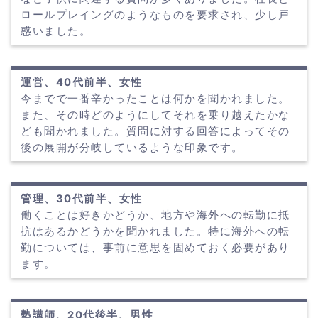
ロールプレイングのようなものを要求され、少し戸
惑いました。
運営、40代前半、女性
今までで一番辛かったことは何かを聞かれました。
また、その時どのようにしてそれを乗り越えたかな
ども聞かれました。質問に対する回答によってその
後の展開が分岐しているような印象です。
管理、30代前半、女性
働くことは好きかどうか、地方や海外への転勤に抵
抗はあるかどうかを聞かれました。特に海外への転
勤については、事前に意思を固めておく必要があり
ます。
塾講師、20代後半、男性