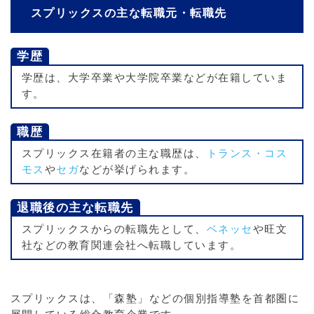
スプリックスの主な転職元・転職先
学歴
学歴は、大学卒業や大学院卒業などが在籍していま
す。
職歴
スプリックス在籍者の主な職歴は、
トランス・コス
モス
や
セガ
などが挙げられます。
退職後の主な転職先
スプリックスからの転職先として、
ベネッセ
や旺文
社などの教育関連会社へ転職しています。
スプリックスは、「森塾」などの個別指導塾を首都圏に