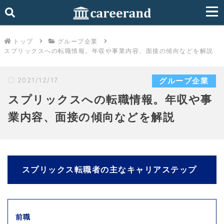
トップ
グループ企業
スプリックスへの転職情報。年収や事業内容、面接の傾向などを解説
2021/12/17
グループ企業
スプリックスへの転職情報。年収や事
業内容、面接の傾向などを解説
スプリックス転職者の主なキャリアステップ
前職