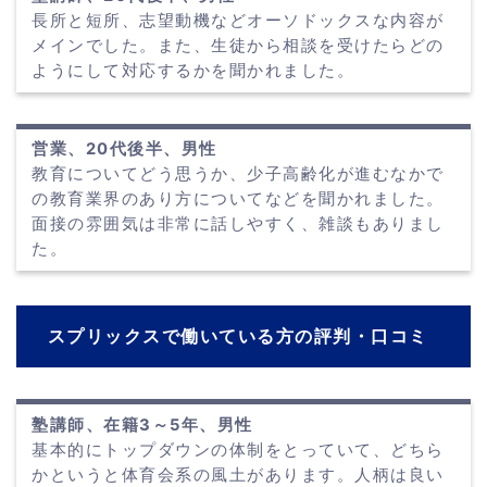
長所と短所、志望動機などオーソドックスな内容が
メインでした。また、生徒から相談を受けたらどの
ようにして対応するかを聞かれました。
営業、20代後半、男性
教育についてどう思うか、少子高齢化が進むなかで
の教育業界のあり方についてなどを聞かれました。
面接の雰囲気は非常に話しやすく、雑談もありまし
た。
スプリックスで働いている方の評判・口コミ
塾講師、在籍3～5年、男性
基本的にトップダウンの体制をとっていて、どちら
かというと体育会系の風土があります。人柄は良い