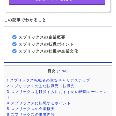
この記事でわかること
スプリックスの企業概要
スプリックスの転職ポイント
スプリックスの社風や企業文化
目次
[
hide
]
1
スプリックス転職者の主なキャリアステップ
2
スプリックスの主な転職元・転職先
3
スプリックスを目指す人におすすめの転職エージェン
ト
4
スプリックスに転職するポイント
5
スプリックスの企業概要
6
スプリックスの事業内容