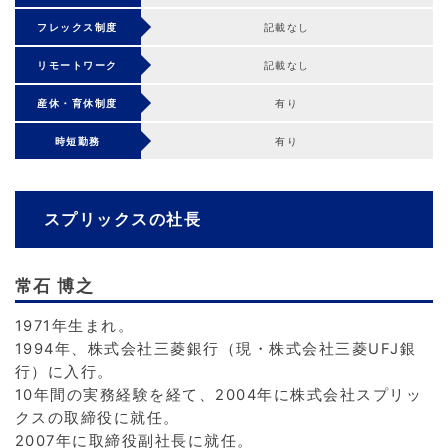
フレックス制度
記載なし
リモートワーク
記載なし
産休・育休制度
有り
時短勤務
有り
スプリックスの社長
常石 博之
1971年生まれ。
1994年、株式会社三菱銀行（現・株式会社三菱UFJ銀
行）に入行。
10年間の実務経験を経て、2004年に株式会社スプリッ
クスの取締役に就任。
2007年に取締役副社長に就任。