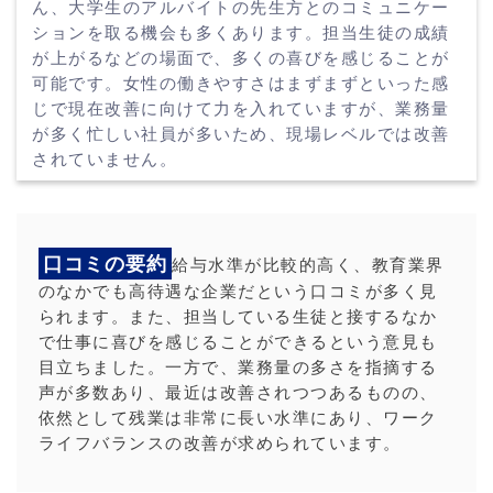
ん、大学生のアルバイトの先生方とのコミュニケー
ションを取る機会も多くあります。担当生徒の成績
が上がるなどの場面で、多くの喜びを感じることが
可能です。女性の働きやすさはまずまずといった感
じで現在改善に向けて力を入れていますが、業務量
が多く忙しい社員が多いため、現場レベルでは改善
されていません。
口コミの要約
給与水準が比較的高く、教育業界
のなかでも高待遇な企業だという口コミが多く見
られます。また、担当している生徒と接するなか
で仕事に喜びを感じることができるという意見も
目立ちました。一方で、業務量の多さを指摘する
声が多数あり、最近は改善されつつあるものの、
依然として残業は非常に長い水準にあり、ワーク
ライフバランスの改善が求められています。