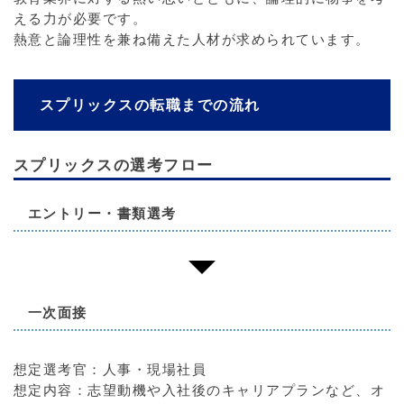
える力が必要です。
熱意と論理性を兼ね備えた人材が求められています。
スプリックスの転職までの流れ
スプリックスの選考フロー
エントリー・書類選考
一次面接
想定選考官：人事・現場社員
想定内容：志望動機や入社後のキャリアプランなど、オ