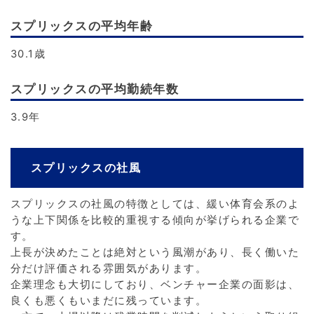
スプリックスの平均年齢
30.1歳
スプリックスの平均勤続年数
3.9年
スプリックスの社風
スプリックスの社風の特徴としては、緩い体育会系のよ
うな上下関係を比較的重視する傾向が挙げられる企業で
す。
上長が決めたことは絶対という風潮があり、長く働いた
分だけ評価される雰囲気があります。
企業理念も大切にしており、ベンチャー企業の面影は、
良くも悪くもいまだに残っています。