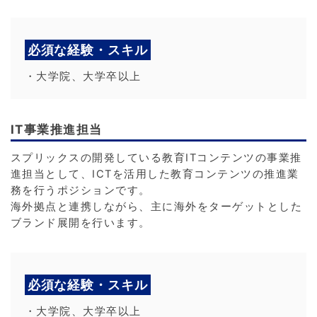
必須な経験・スキル
・大学院、大学卒以上
IT事業推進担当
スプリックスの開発している教育ITコンテンツの事業推
進担当として、ICTを活用した教育コンテンツの推進業
務を行うポジションです。
海外拠点と連携しながら、主に海外をターゲットとした
ブランド展開を行います。
必須な経験・スキル
・大学院、大学卒以上