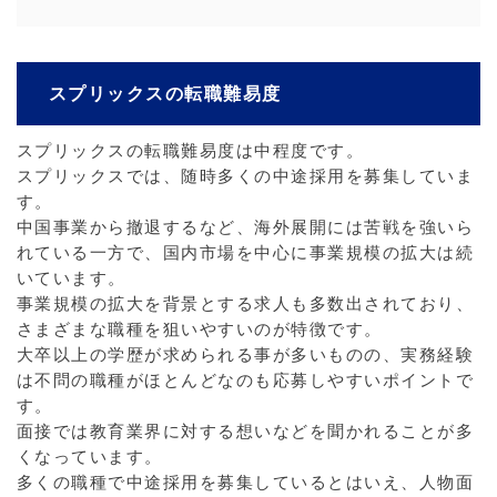
スプリックスの転職難易度
スプリックスの転職難易度は中程度です。
スプリックスでは、随時多くの中途採用を募集していま
す。
中国事業から撤退するなど、海外展開には苦戦を強いら
れている一方で、国内市場を中心に事業規模の拡大は続
いています。
事業規模の拡大を背景とする求人も多数出されており、
さまざまな職種を狙いやすいのが特徴です。
大卒以上の学歴が求められる事が多いものの、実務経験
は不問の職種がほとんどなのも応募しやすいポイントで
す。
面接では教育業界に対する想いなどを聞かれることが多
くなっています。
多くの職種で中途採用を募集しているとはいえ、人物面