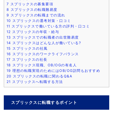
7
スプリックスの募集要項
8
スプリックスの転職難易度
9
スプリックスの転職までの流れ
10
スプリックスの選考対策・口コミ
11
スプリックスで働いている方の評判・口コミ
12
スプリックスの年収・給与
13
スプリックスでの転職者の出世難易度
14
スプリックスはどんな人が働いている?
15
スプリックスの社風
16
スプリックスのワークライフバランス
17
スプリックスの社長
18
スプリックス現職、OB/OGの有名人
19
理想の転職実現のためにはOB/OG訪問もおすすめ
20
スプリックスの転職に関わるQ&A
21
スプリックスへ転職する方法
スプリックスに転職するポイント