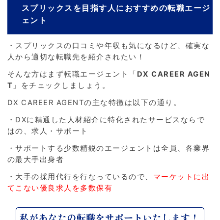
スプリックスを目指す人におすすめの転職エージ
ェント
・スプリックスの口コミや年収も気になるけど、確実な
人から適切な転職先を紹介されたい！
そんな方はまず転職エージェント「
DX CAREER AGEN
T
」をチェックしましょう。
DX CAREER AGENTの主な特徴は以下の通り。
・DXに精通した人材紹介に特化されたサービスならで
はの、求人・サポート
・サポートする少数精鋭のエージェントは全員、各業界
の最大手出身者
・大手の採用代行を行なっているので、
マーケットに出
てこない優良求人を多数保有