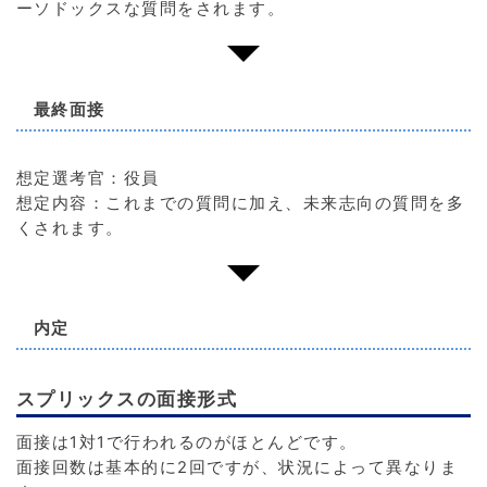
ーソドックスな質問をされます。
最終面接
想定選考官：役員
想定内容：これまでの質問に加え、未来志向の質問を多
くされます。
内定
スプリックスの面接形式
面接は1対1で行われるのがほとんどです。
面接回数は基本的に2回ですが、状況によって異なりま