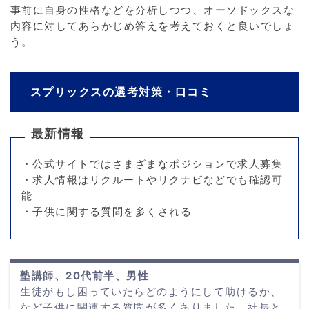
事前に自身の性格などを分析しつつ、オーソドックスな
内容に対してあらかじめ答えを考えておくと良いでしょ
う。
スプリックスの選考対策・口コミ
最新情報
・公式サイトではさまざまなポジションで求人募集
・求人情報はリクルートやリクナビなどでも確認可
能
・子供に関する質問を多くされる
塾講師、20代前半、男性
生徒がもし困っていたらどのようにして助けるか、
など子供に関連する質問が多くありました。社長と