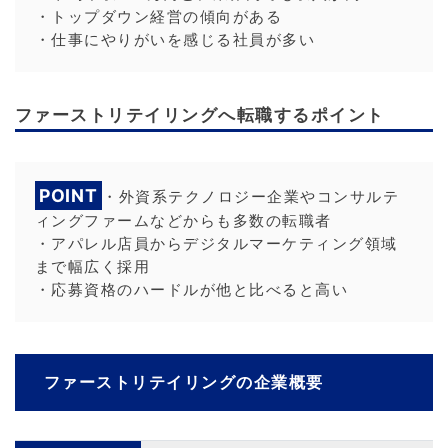
・トップダウン経営の傾向がある
・仕事にやりがいを感じる社員が多い
ファーストリテイリングへ転職するポイント
POINT
・外資系テクノロジー企業やコンサルテ
ィングファームなどからも多数の転職者
・アパレル店員からデジタルマーケティング領域
まで幅広く採用
・応募資格のハードルが他と比べると高い
ファーストリテイリングの企業概要