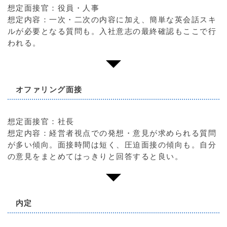
想定面接官：役員・人事
想定内容：一次・二次の内容に加え、簡単な英会話スキ
ルが必要となる質問も。入社意志の最終確認もここで行
われる。
オファリング面接
想定面接官：社長
想定内容：経営者視点での発想・意見が求められる質問
が多い傾向。面接時間は短く、圧迫面接の傾向も。自分
の意見をまとめてはっきりと回答すると良い。
内定