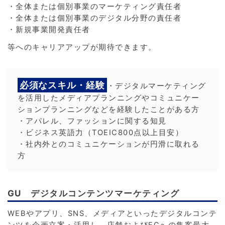
・全体または個別事業のマーケティング責任者
・全体または個別事業のデジタル分野の責任者
・新規事業開発責任者
等へのキャリアアップが期待できます。
必須なスキル・経験
・デジタルマーケティング
を活用したメディアプランニングやコミュニケー
ションプランニングなどを経験したことがある方
・アパレル、ファッションに関する知見
・ビジネス英語力（TOEIC800点以上目安）
・社内外とのコミュニケーションが円滑に取れる
方
GU デジタルコンテンツマーケティング
WEBやアプリ、SNS、メディアといったデジタルコンテ