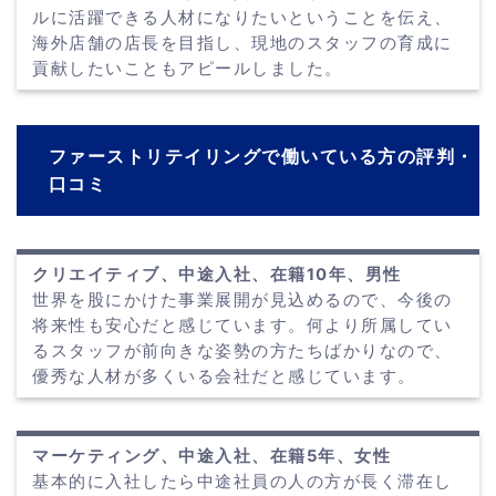
ルに活躍できる人材になりたいということを伝え、
海外店舗の店長を目指し、現地のスタッフの育成に
貢献したいこともアピールしました。
ファーストリテイリングで働いている方の評判・
口コミ
クリエイティブ、中途入社、在籍10年、男性
世界を股にかけた事業展開が見込めるので、今後の
将来性も安心だと感じています。何より所属してい
るスタッフが前向きな姿勢の方たちばかりなので、
優秀な人材が多くいる会社だと感じています。
マーケティング、中途入社、在籍5年、女性
基本的に入社したら中途社員の人の方が長く滞在し