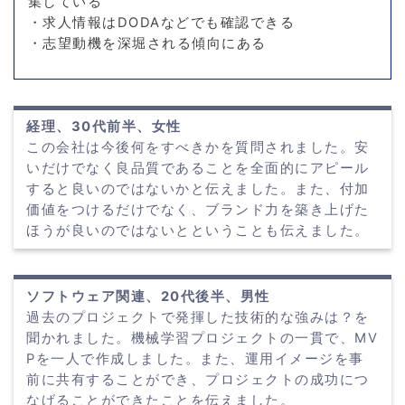
集している
・求人情報はDODAなどでも確認できる
・志望動機を深堀される傾向にある
経理、30代前半、女性
この会社は今後何をすべきかを質問されました。安
いだけでなく良品質であることを全面的にアピール
すると良いのではないかと伝えました。また、付加
価値をつけるだけでなく、ブランド力を築き上げた
ほうが良いのではないとということも伝えました。
ソフトウェア関連、20代後半、男性
過去のプロジェクトで発揮した技術的な強みは？を
聞かれました。機械学習プロジェクトの一貫で、MV
Pを一人で作成しました。また、運用イメージを事
前に共有することができ、プロジェクトの成功につ
なげることができたことを伝えました。