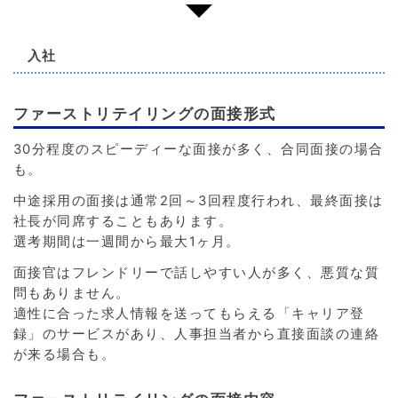
入社
ファーストリテイリングの面接形式
30分程度のスピーディーな面接が多く、合同面接の場合
も。
中途採用の面接は通常2回～3回程度行われ、最終面接は
社長が同席することもあります。
選考期間は一週間から最大1ヶ月。
面接官はフレンドリーで話しやすい人が多く、悪質な質
問もありません。
適性に合った求人情報を送ってもらえる「キャリア登
録」のサービスがあり、人事担当者から直接面談の連絡
が来る場合も。