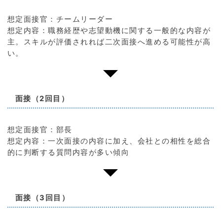
想定面接官：チームリーダー
想定内容：職務経歴や志望動機に関する一般的な内容が
主。スキルが評価されれば二次面接へ進める可能性が高
い。
面接（2回目）
想定面接官：部長
想定内容：一次面接の内容に加え、会社との相性を総合
的に判断する質問内容が多い傾向
面接（3回目）