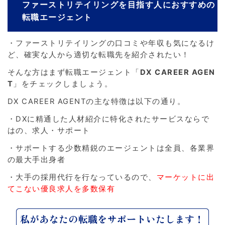
ファーストリテイリングを目指す人におすすめの
転職エージェント
・ファーストリテイリングの口コミや年収も気になるけ
ど、確実な人から適切な転職先を紹介されたい！
そんな方はまず転職エージェント「
DX CAREER AGEN
T
」をチェックしましょう。
DX CAREER AGENTの主な特徴は以下の通り。
・DXに精通した人材紹介に特化されたサービスならで
はの、求人・サポート
・サポートする少数精鋭のエージェントは全員、各業界
の最大手出身者
・大手の採用代行を行なっているので、
マーケットに出
てこない優良求人を多数保有