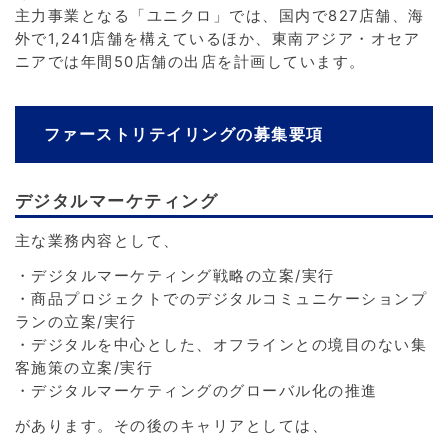
主力事業となる「ユニクロ」では、国内で827店舗、海
外で1,241店舗を構えているほか、東南アジア・オセア
ニアでは年間50店舗の出店を計画しています。
ファーストリテイリングの募集要項
デジタルマーケティング
主な業務内容として、
・デジタルマーケティング戦略の立案/実行
・商品プロジェクトでのデジタルコミュニケーションプ
ランの立案/実行
・デジタルを中心とした、オフラインとの境目のない集
客施策の立案/実行
・デジタルマーケティングのグローバル化の推進
があります。その後のキャリアとしては、