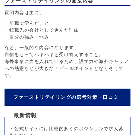
ファーストリテイリングの面接内容
質問内容は主に、
・前職で学んだこと
・転職先の会社として選んだ理由
・自分の強み・弱み
など、一般的な内容になります。
自信をもってハキハキと受け答えすること。
海外事業に力を入れているため、語学力や海外キャリア
への熱意などが大きなアピールポイントとなりそうで
す。
ファーストリテイリングの選考対策・口コミ
最新情報
・公式サイトには比較的多くのポジションで求人募