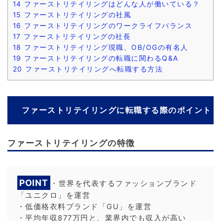
14
ファーストリテイリングはどんな人が働いている？
15
ファーストリテイリングの社風
16
ファーストリテイリングのワークライフバランス
17
ファーストリテイリングの社長
18
ファーストリテイリング現職、OB/OGの有名人
19
ファーストリテイリングの転職に関わるQ&A
20
ファーストリテイリングへ転職する方法
ファーストリテイリングに転職する際のポイント
ファーストリテイリングの特徴
POINT
・世界を代表するファッションブランド
「ユニクロ」を運営
・低価格衣料ブランド「GU」を運営
・平均年収877万円と、業界内でも収入が高い