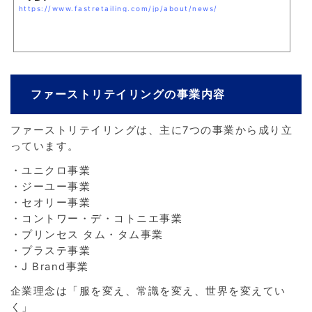
https://www.fastretailing.com/jp/about/news/
ファーストリテイリングの事業内容
ファーストリテイリングは、主に7つの事業から成り立
っています。
・ユニクロ事業
・ジーユー事業
・セオリー事業
・コントワー・デ・コトニエ事業
・プリンセス タム・タム事業
・プラステ事業
・J Brand事業
企業理念は「服を変え、常識を変え、世界を変えてい
く」