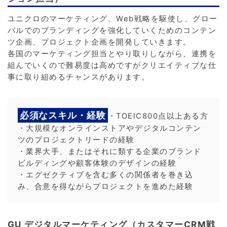
ユニクロのマーケティング、Web戦略を駆使し、グロー
バルでのブランディングを強化していくためのコンテン
ツ企画、プロジェクト企画を開発していきます。
各国のマーケティング担当とやり取りしながら、連携を
組んでいくので難易度は高めですがクリエイティブな仕
事に取り組めるチャンスがあります。
必須なスキル・経験
・TOEIC800点以上ある方
・大規模なオンラインストアやデジタルコンテン
ツのプロジェクトリードの経験
・業界大手、またはそれに類する企業のブランド
ビルディングや顧客体験のデザインの経験
・エグゼクティブを含む多くの関係者を巻き込
み、合意を得ながらプロジェクトを進めた経験
GU デジタルマーケティング（カスタマーCRM戦