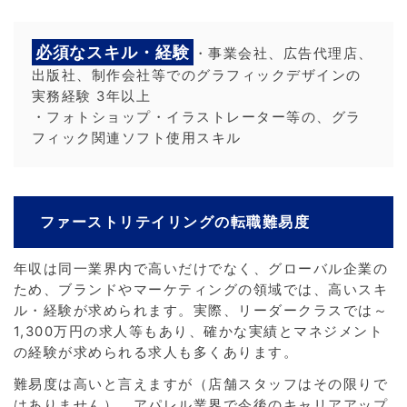
必須なスキル・経験
・事業会社、広告代理店、
出版社、制作会社等でのグラフィックデザインの
実務経験 3年以上
・フォトショップ・イラストレーター等の、グラ
フィック関連ソフト使用スキル
ファーストリテイリングの転職難易度
年収は同一業界内で高いだけでなく、グローバル企業の
ため、ブランドやマーケティングの領域では、高いスキ
ル・経験が求められます。実際、リーダークラスでは～
1,300万円の求人等もあり、確かな実績とマネジメント
の経験が求められる求人も多くあります。
難易度は高いと言えますが（店舗スタッフはその限りで
はありません）、アパレル業界で今後のキャリアアップ