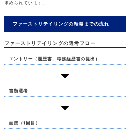
求められています。
ファーストリテイリングの転職までの流れ
ファーストリテイリングの選考フロー
エントリー（履歴書、職務経歴書の提出）
書類選考
面接（1回目）