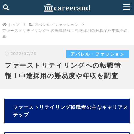
トップ
アパレル・ファッション
ファーストリテイリングへの転職情報！中途採用の難易度や年収を調
査
2022/07/29
アパレル・ファッション
ファーストリテイリングへの転職情
報！中途採用の難易度や年収を調査
ファーストリテイリング転職者の主なキャリアス
テップ