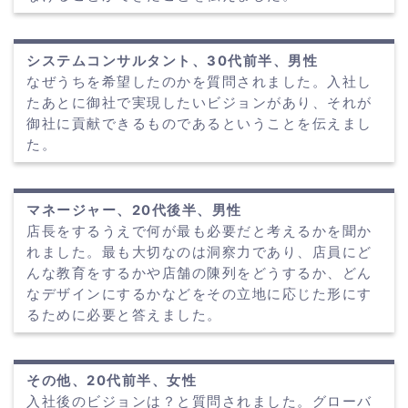
システムコンサルタント、30代前半、男性
なぜうちを希望したのかを質問されました。入社し
たあとに御社で実現したいビジョンがあり、それが
御社に貢献できるものであるということを伝えまし
た。
マネージャー、20代後半、男性
店長をするうえで何が最も必要だと考えるかを聞か
れました。最も大切なのは洞察力であり、店員にど
んな教育をするかや店舗の陳列をどうするか、どん
なデザインにするかなどをその立地に応じた形にす
るために必要と答えました。
その他、20代前半、女性
入社後のビジョンは？と質問されました。グローバ