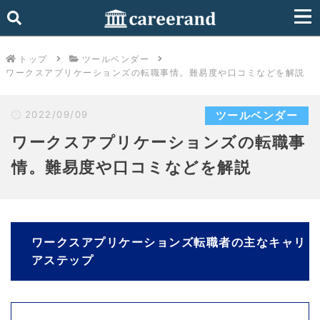
トップ
ツールベンダー
ワークスアプリケーションズの転職事情。難易度や口コミなどを解説
2022/09/09
ツールベンダー
ワークスアプリケーションズの転職事
情。難易度や口コミなどを解説
ワークスアプリケーションズ転職者の主なキャリ
アステップ