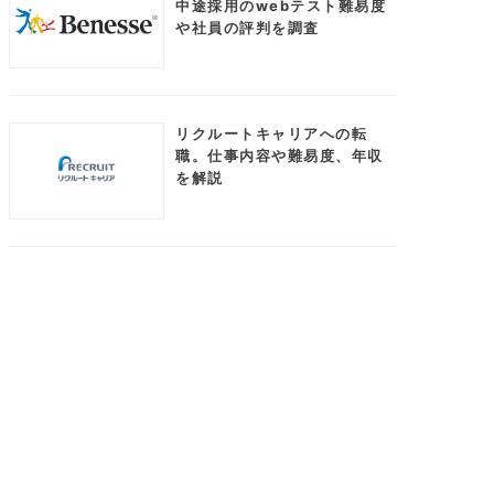
中途採用のwebテスト難易度
や社員の評判を調査
リクルートキャリアへの転
職。仕事内容や難易度、年収
を解説