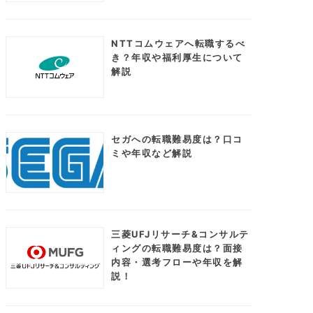
NTTコムウェアへ転職するべ
き？年収や福利厚生について
解説
セガへの転職難易度は？口コ
ミや年収など解説
三菱UFJリサーチ&コンサルテ
ィングの転職難易度は？面接
内容・選考フローや年収を解
説！