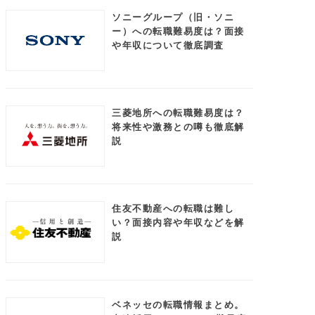
ソニーグループ（旧・ソニ
ー）への転職難易度は？面接
や年収について徹底調査
三菱地所への転職難易度は？
将来性や激務との噂も徹底解
説
住友不動産への転職は難し
い？面接内容や年収などを解
説
ベネッセの転職情報まとめ。