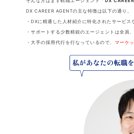
そんな方はまず転職エージェント「
DX CAREER
DX CAREER AGENTの主な特徴は以下の通り。
・DXに精通した人材紹介に特化されたサービス
・サポートする少数精鋭のエージェントは全員
・大手の採用代行を行なっているので、
マーケ