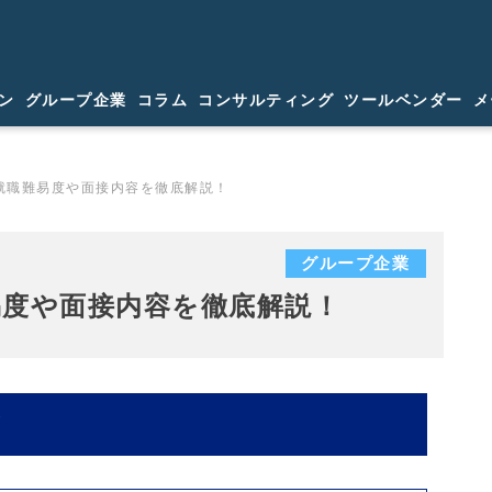
ン
グループ企業
コラム
コンサルティング
ツールベンダー
メ
就職難易度や面接内容を徹底解説！
グループ企業
易度や面接内容を徹底解説！
プ