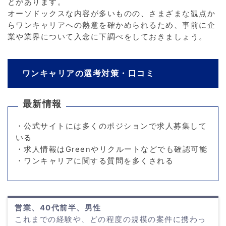
とがあります。
オーソドックスな内容が多いものの、さまざまな観点か
らワンキャリアへの熱意を確かめられるため、事前に企
業や業界について入念に下調べをしておきましょう。
ワンキャリアの選考対策・口コミ
最新情報
・公式サイトには多くのポジションで求人募集して
いる
・求人情報はGreenやリクルートなどでも確認可能
・ワンキャリアに関する質問を多くされる
営業、40代前半、男性
これまでの経験や、どの程度の規模の案件に携わっ