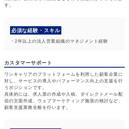
す。
必須な経験・スキル
・2年以上の法人営業組織のマネジメント経験
カスタマーサポート
ワンキャリアのプラットフォームを利用した顧客企業に
対し、サービスの導入やパフォーマンス向上の支援を行
うポジションです。
具体的には、求人票の作成や入稿、ダイレクトメール配
信の文面作成、ウェブマーケティング施策の検討など、
顧客支援業務全般を行います。