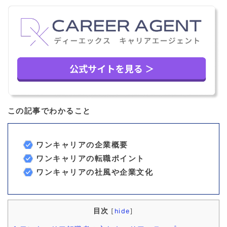
この記事でわかること
ワンキャリアの企業概要
ワンキャリアの転職ポイント
ワンキャリアの社風や企業文化
目次
[
hide
]