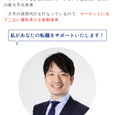
の最大手出身者
・大手の採用代行を行なっているので、
マーケットに出
てこない優良求人を多数保有