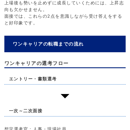
上場後も勢いを止めずに成長していくためには、上昇志
向も欠かせません。
面接では、これらの2点を意識しながら受け答えをする
と好印象です。
ワンキャリアの転職までの流れ
ワンキャリアの選考フロー
エントリー・書類選考
一次～二次面接
想定選考官：人事・現場社員