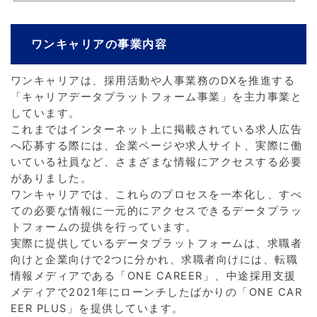
ワンキャリアの事業内容
ワンキャリアは、採用活動や人事業務のDXを推進する
「キャリアデータプラットフォーム事業」を主力事業と
しています。
これまではインターネット上に掲載されている求人広告
へ応募する際には、企業ページや求人サイト、実際に働
いている社員など、さまざまな情報にアクセスする必要
がありました。
ワンキャリアでは、これらのプロセスを一本化し、すべ
ての必要な情報に一元的にアクセスできるデータプラッ
トフォームの提供を行っています。
実際に提供しているデータプラットフォームは、求職者
向けと企業向けで2つに分かれ、求職者向けには、転職
情報メディアである「ONE CAREER」、中途採用支援
メディアで2021年にローンチしたばかりの「ONE CAR
EER PLUS」を提供しています。