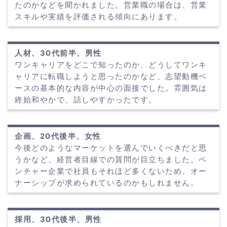
たのかなどを聞かれました。営業職の場合は、営業
スキルや実績を評価される傾向にあります。
人材、30代前半、男性
ワンキャリアをどこで知ったのか、どうしてワンキ
ャリアに転職しようと思ったのかなど、志望動機ベ
ースの基本的な内容が中心の面接でした。雰囲気は
終始和やかで、話しやすかったです。
企画、20代後半、女性
今後どのようなマーケットを選んでいくべきだと思
うかなど、経営者目線での質問が目立ちました。ベ
ンチャー企業で社員もそれほど多くないため、オー
ナーシップが求められているのかもしれません。
採用、30代後半、男性