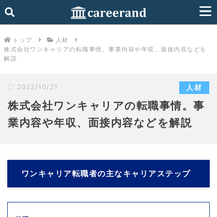
トップ
人材
株式会社ワンキャリアの転職事情。事業内容や年収、面接内容などを
解説
2022/10/21
人材
株式会社ワンキャリアの転職事情。事
業内容や年収、面接内容などを解説
ワンキャリア転職者の主なキャリアステップ