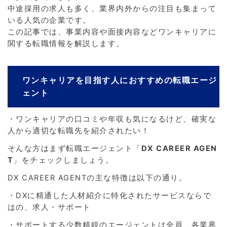
中途採用の求人も多く、業界内外からの注目も集まって
いる人気の企業です。
この記事では、事業内容や面接内容などワンキャリアに
関する転職情報を解説します。
ワンキャリアを目指す人におすすめの転職エージ
ェント
・ワンキャリアの口コミや年収も気になるけど、確実な
人から適切な転職先を紹介されたい！
そんな方はまず転職エージェント「
DX CAREER AGEN
T
」をチェックしましょう。
DX CAREER AGENTの主な特徴は以下の通り。
・DXに精通した人材紹介に特化されたサービスならで
はの、求人・サポート
・サポートする少数精鋭のエージェントは全員、各業界