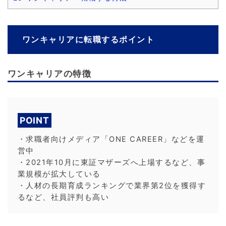
ワンキャリアに転職するポイント
ワンキャリアの特徴
POINT
・求職者向けメディア「ONE CAREER」などを運
営中
・2021年10月に東証マザーズへ上場するなど、事
業規模が拡大している
・人材の長期育成ランキングで業界第2位を獲得す
るなど、社員評判も高い