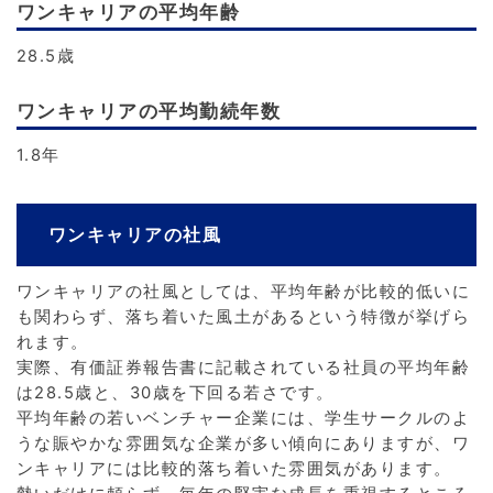
ワンキャリアの平均年齢
28.5歳
ワンキャリアの平均勤続年数
1.8年
ワンキャリアの社風
ワンキャリアの社風としては、平均年齢が比較的低いに
も関わらず、落ち着いた風土があるという特徴が挙げら
れます。
実際、有価証券報告書に記載されている社員の平均年齢
は28.5歳と、30歳を下回る若さです。
平均年齢の若いベンチャー企業には、学生サークルのよ
うな賑やかな雰囲気な企業が多い傾向にありますが、ワ
ンキャリアには比較的落ち着いた雰囲気があります。