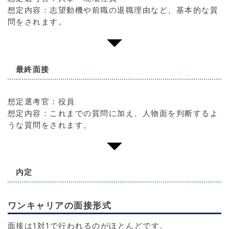
想定内容：志望動機や前職の退職理由など、基本的な質
問をされます。
最終面接
想定選考官：役員
想定内容：これまでの質問に加え、人物面を判断するよ
うな質問をされます。
内定
ワンキャリアの面接形式
面接は1対1で行われるのがほとんどです。