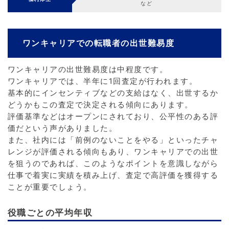
など
ワンキャリアでの転職者の出世難易度
ワンキャリアの出世難易度は中程度です。
ワンキャリアでは、半年に1回査定が行われます。
基本的にインセンティブなどの支給はなく、出世するか
どうかもこの査定で決定される傾向にあります。
評価基準などはオープンにされており、公平性のある評
価だという声がありました。
また、社内には「前例のないことをやる」といったチャ
レンジが評価される傾向もあり、ワンキャリアでの出世
を狙うのであれば、このようなポイントを意識しながら
仕事で着実に実績を積み上げ、査定で高評価を獲得する
ことが重要でしょう。
役職ごとの平均年収