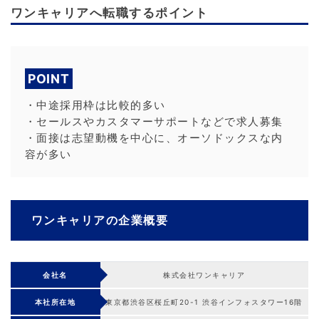
ワンキャリアへ転職するポイント
POINT
・中途採用枠は比較的多い
・セールスやカスタマーサポートなどで求人募集
・面接は志望動機を中心に、オーソドックスな内
容が多い
ワンキャリアの企業概要
会社名
株式会社ワンキャリア
本社所在地
東京都渋谷区桜丘町20-1 渋谷インフォスタワー16階