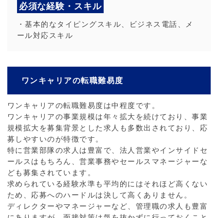
必須な経験・スキル
・基本的なタイピングスキル、ビジネス電話、メ
ール対応スキル
ワンキャリアの転職難易度
ワンキャリアの転職難易度は中程度です。
ワンキャリアの事業規模は年々拡大を続けており、事業
規模拡大を募集背景とした求人も多数出されており、応
募しやすいのが特徴です。
特に営業部隊の求人は豊富で、法人営業やインサイドセ
ールスはもちろん、営業事務やセールスマネージャーな
ども募集されています。
求められている経験水準も平均的にはそれほど高くない
ため、応募へのハードルは決して高くありません。
ディレクターやマネージャーなど、管理職の求人も豊富
にありますが、面接対策は気を抜かずに行っておくこと