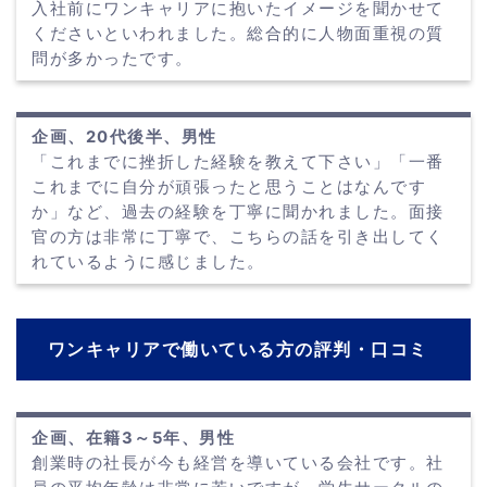
入社前にワンキャリアに抱いたイメージを聞かせて
くださいといわれました。総合的に人物面重視の質
問が多かったです。
企画、20代後半、男性
「これまでに挫折した経験を教えて下さい」「一番
これまでに自分が頑張ったと思うことはなんです
か」など、過去の経験を丁寧に聞かれました。面接
官の方は非常に丁寧で、こちらの話を引き出してく
れているように感じました。
ワンキャリアで働いている方の評判・口コミ
企画、在籍3～5年、男性
創業時の社長が今も経営を導いている会社です。社