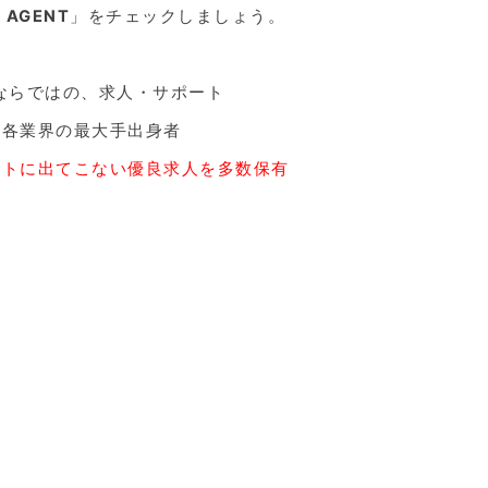
 AGENT
」をチェックしましょう。
ならではの、求人・サポート
、各業界の最大手出身者
ットに出てこない優良求人を多数保有