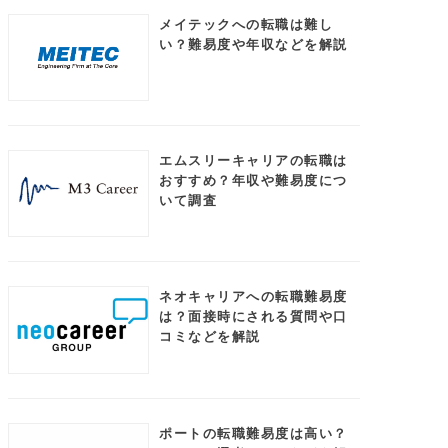
メイテックへの転職は難し
い？難易度や年収などを解説
エムスリーキャリアの転職は
おすすめ？年収や難易度につ
いて調査
ネオキャリアへの転職難易度
は？面接時にされる質問や口
コミなどを解説
ポートの転職難易度は高い？