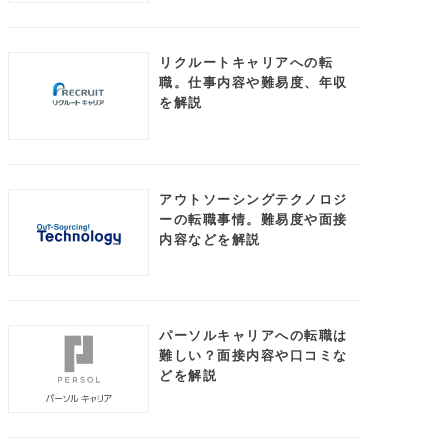
リクルートキャリアへの転
職。仕事内容や難易度、年収
を解説
アウトソーシングテクノロジ
ーの転職事情。難易度や面接
内容などを解説
パーソルキャリアへの転職は
難しい？面接内容や口コミな
どを解説