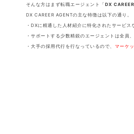
そんな方はまず転職エージェント「
DX CAREER
DX CAREER AGENTの主な特徴は以下の通り。
・DXに精通した人材紹介に特化されたサービス
・サポートする少数精鋭のエージェントは全員
・大手の採用代行を行なっているので、
マーケ