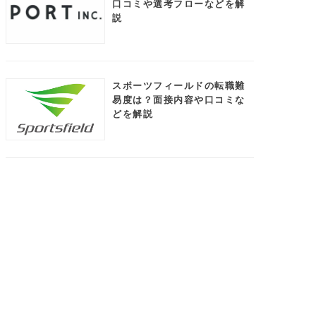
口コミや選考フローなどを解
説
スポーツフィールドの転職難
易度は？面接内容や口コミな
どを解説