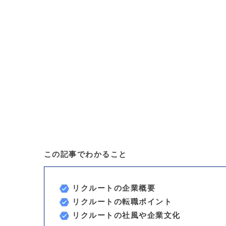
この記事でわかること
リクルートの企業概要
リクルートの転職ポイント
リクルートの社風や企業文化