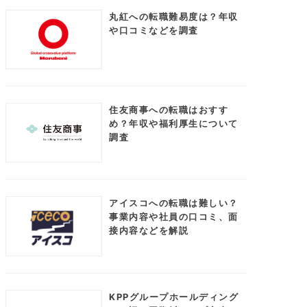
丸紅への転職難易度は？年収
や口コミなどを調査
住友商事への転職はおすす
め？年収や福利厚生について
調査
アイスコへの転職は難しい？
事業内容や社員の口コミ、面
接内容などを解説
KPPグループホールディング