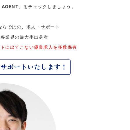
 AGENT
」をチェックしましょう。
ならではの、求人・サポート
、各業界の最大手出身者
ットに出てこない優良求人を多数保有