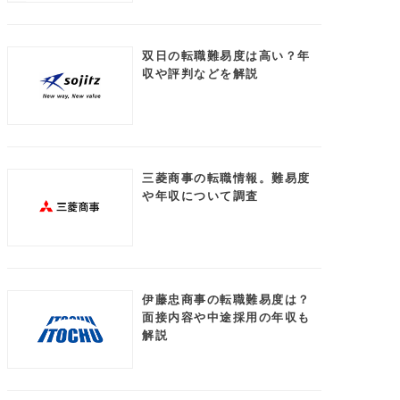
双日の転職難易度は高い？年
収や評判などを解説
三菱商事の転職情報。難易度
や年収について調査
伊藤忠商事の転職難易度は？
面接内容や中途採用の年収も
解説