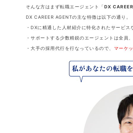
そんな方はまず転職エージェント「
DX CAREER
DX CAREER AGENTの主な特徴は以下の通り。
・DXに精通した人材紹介に特化されたサービス
・サポートする少数精鋭のエージェントは全員
・大手の採用代行を行なっているので、
マーケ