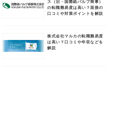
ス（旧・国際紙パルプ商事）
の転職難易度は高い？面接の
口コミや対策ポイントを解説
株式会社マルカの転職難易度
は高い？口コミや年収などを
解説