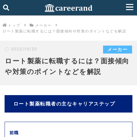
トップ
メーカー
ロート製薬に転職するには？面接傾向や対策のポイントなどを解説
2022/10/20
メーカー
ロート製薬に転職するには？面接傾向
や対策のポイントなどを解説
ロート製薬転職者の主なキャリアステップ
前職