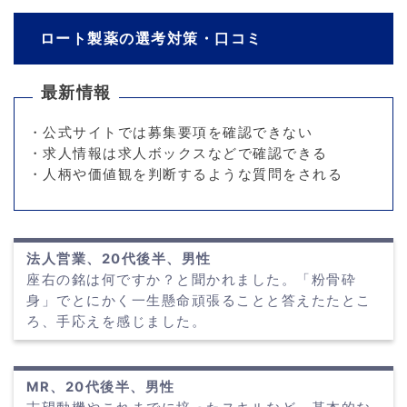
ロート製薬の選考対策・口コミ
最新情報
・公式サイトでは募集要項を確認できない
・求人情報は求人ボックスなどで確認できる
・人柄や価値観を判断するような質問をされる
法人営業、20代後半、男性
座右の銘は何ですか？と聞かれました。「粉骨砕
身」でとにかく一生懸命頑張ることと答えたたとこ
ろ、手応えを感じました。
MR、20代後半、男性