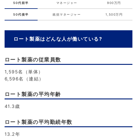
50代前半
マネージャー
900万円
50代後半
統括マネージャー
1,500万円
ロート製薬はどんな人が働いている?
ロート製薬の従業員数
1,595名（単体）
6,596名（連結）
ロート製薬の平均年齢
41.3歳
ロート製薬の平均勤続年数
13.2年