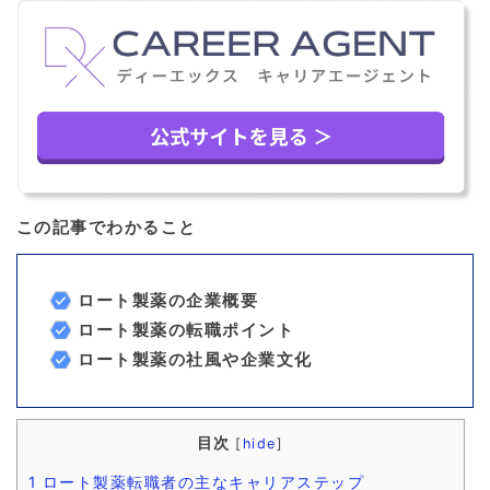
この記事でわかること
ロート製薬の企業概要
ロート製薬の転職ポイント
ロート製薬の社風や企業文化
目次
[
hide
]
1
ロート製薬転職者の主なキャリアステップ