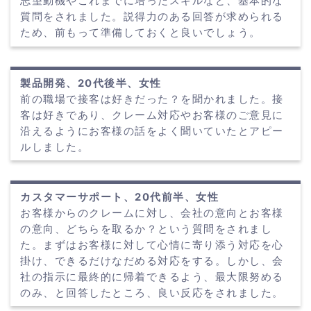
志望動機やこれまでに培ったスキルなど、基本的な
質問をされました。説得力のある回答が求められる
ため、前もって準備しておくと良いでしょう。
製品開発、20代後半、女性
前の職場で接客は好きだった？を聞かれました。接
客は好きであり、クレーム対応やお客様のご意見に
沿えるようにお客様の話をよく聞いていたとアピー
ルしました。
カスタマーサポート、20代前半、女性
お客様からのクレームに対し、会社の意向とお客様
の意向、どちらを取るか？という質問をされまし
た。まずはお客様に対して心情に寄り添う対応を心
掛け、できるだけなだめる対応をする。しかし、会
社の指示に最終的に帰着できるよう、最大限努める
のみ、と回答したところ、良い反応をされました。