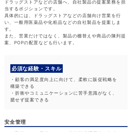
ドラッグストアなどの店舗へ、自社製品の提案業務を担
当するポジションです。
具体的には、ドラッグストアなどの店舗向け営業を行
い、一般用医薬品や化粧品などの自社製品を提案しま
す。
また、営業だけではなく、製品の棚替えや商品の陳列提
案、POPの配置なども行います。
必須な経験・スキル
・顧客の満足度向上に向けて、柔軟に販促戦略を
構築できる
・折衝やコミュニケーションに苦手意識がなく、
臆せず提案できる
安全管理