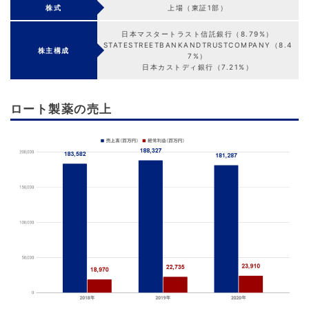
株式
上場（東証1部）
日本マスタートラスト信託銀行（8.79%）
STATESTREETBANKANDTRUSTCOMPANY（8.4
株主構成
7%）
日本カストディ銀行（7.21%）
ロート製薬の売上