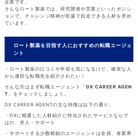
企業です。
そんなロート製薬では、研究開発や営業といったポジシ
ョンで、チャレンジ精神が旺盛で自走できる人材を求め
ています。
ロート製薬を目指す人におすすめの転職エージェ
ント
・ロート製薬の口コミや年収も気になるけど、確実な人
から適切な転職先を紹介されたい！
そんな方はまず転職エージェント「
DX CAREER AGEN
T
」をチェックしましょう。
DX CAREER AGENTの主な特徴は以下の通り。
・DXに精通した人材紹介に特化されたサービスならで
はの、求人・サポート
・サポートする少数精鋭のエージェントは全員、各業界