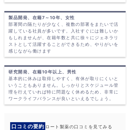
製品開発、在籍7～10年、女性
部署間の隔たりが少なく、複数の部署をまたいで活
躍している社員が多いです。入社すぐには難しいか
もしれませんが、在籍年数と共に徐々にジェネラリ
ストとして活躍することができるため、やりがいを
感じながら働けます
研究開発、在籍10年以上、男性
基本的に休みは取得しやすく、有休が取りにくいと
いうこともありません。しっかりとスケジュール管
理を行えていれば特に問題なく休めるため、非常に
ワークライフバランスが良いといえるでしょう。
口コミの要約
ロート製薬の口コミを見てみる