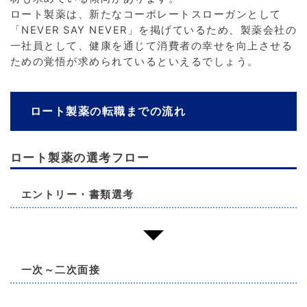
ロート製薬は、新たなコーポレートスローガンとして
「NEVER SAY NEVER」を掲げているため、製薬会社の
一社員として、健康を通じて消費者の幸せを向上させる
ための覚悟が求められているといえるでしょう。
ロート製薬の転職までの流れ
ロート製薬の選考フロー
エントリー・書類選考
一次～二次面接