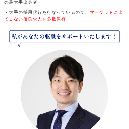
の最大手出身者
・大手の採用代行を行なっているので、
マーケットに出
てこない優良求人を多数保有