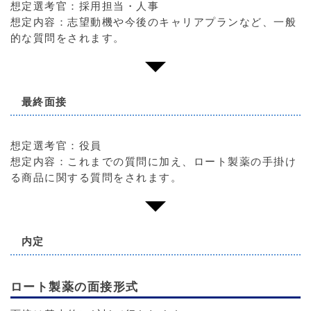
想定選考官：採用担当・人事
想定内容：志望動機や今後のキャリアプランなど、一般
的な質問をされます。
最終面接
想定選考官：役員
想定内容：これまでの質問に加え、ロート製薬の手掛け
る商品に関する質問をされます。
内定
ロート製薬の面接形式