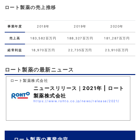
ロート製薬の売上推移
事業年度
2018年
2019年
2020年
売上高
183,582百万円
188,327百万円
181,287百万円
経常利益
18,970百万円
22,735百万円
23,910百万円
ロート製薬の最新ニュース
ロート製薬株式会社
ニュースリリース｜2021年 | ロート
製薬株式会社
https://www.rohto.co.jp/news/release/2021/
ロート製薬の事業内容