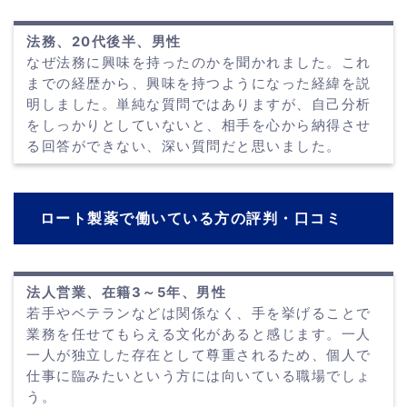
法務、20代後半、男性
なぜ法務に興味を持ったのかを聞かれました。これ
までの経歴から、興味を持つようになった経緯を説
明しました。単純な質問ではありますが、自己分析
をしっかりとしていないと、相手を心から納得させ
る回答ができない、深い質問だと思いました。
ロート製薬で働いている方の評判・口コミ
法人営業、在籍3～5年、男性
若手やベテランなどは関係なく、手を挙げることで
業務を任せてもらえる文化があると感じます。一人
一人が独立した存在として尊重されるため、個人で
仕事に臨みたいという方には向いている職場でしょ
う。