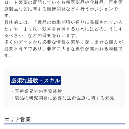
ロート製薬の展開している各種医薬品や化粧品、再生医
療製品などに関する臨床開発などを行うポジションで
す。
具体的には、「製品の効果が狙い通りに発揮されている
か」や「より良い効果を発揮するためにはどのようにす
るべきか」などの研究を行います。
多くのデータから必要な情報を素早く探し出せる能力が
必要不可欠であり、非常に大きな責任が問われる職種で
す。
必須な経験・スキル
・医療業界での実務経験
・製品の研究開発に必要な生命医療に関する知見
エリア営業