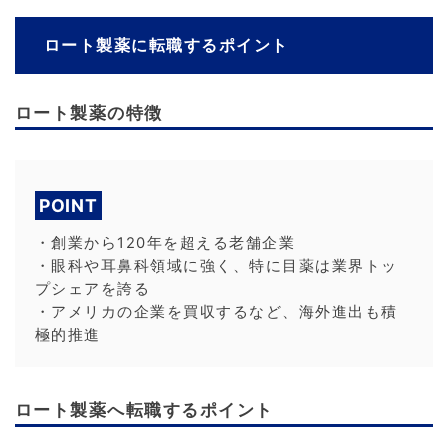
ロート製薬に転職するポイント
ロート製薬の特徴
POINT
・創業から120年を超える老舗企業
・眼科や耳鼻科領域に強く、特に目薬は業界トッ
プシェアを誇る
・アメリカの企業を買収するなど、海外進出も積
極的推進
ロート製薬へ転職するポイント