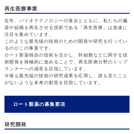
再生医療事業
近年、バイオテクノロジーの進歩とともに、私たちの臓
器や組織を再生させる技術である「再生医療」は急速に
注目を集めています。
このような最先端の技術のための開発や研究を行ってい
るのがこの事業です。
ロート製薬独自の技術を活かし、幹細胞などに関する技
術開発を積極的に進めることで、再生医療分野のトップ
ランナーへの成長を目指しています。
今後も最先端の技術の研究成果を応用し、誰も見たこと
がないような未来の創造を目指しています。
ロート製薬の募集要項
研究開発