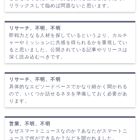
リラックスして臨めば問題ないと思います。
リサーチ、不明、不明
即戦力となる人材を探しているというより、カルチ
ャーやミッションに共感を得られるかを重視してい
ると思いました。公開されている記事やリリースは
深く読み込むべきです。
リサーチ、不明、不明
具体的なエピソードベースでかなり細かく聞かれる
ので、いくつか話せるネタを準備しておく必要があ
ります。
営業、不明、不明
なぜスマートニュースなのか？あなたがスマートニ
ュースで何ができるか？などを聞かれました。