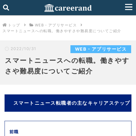
トップ
WEB・アプリサービス
スマートニュースへの転職。働きやすさや難易度についてご紹介
2022/10/31
WEB・アプリサービス
スマートニュースへの転職。働きやす
さや難易度についてご紹介
スマートニュース転職者の主なキャリアステップ
前職