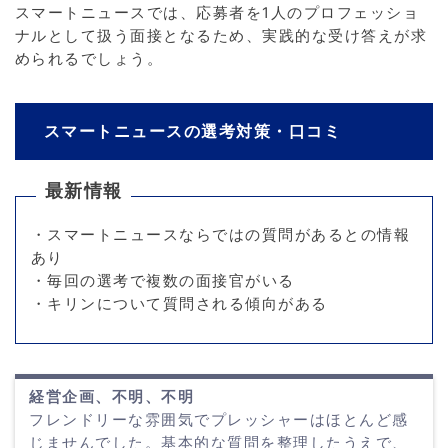
スマートニュースでは、応募者を1人のプロフェッショ
ナルとして扱う面接となるため、実践的な受け答えが求
められるでしょう。
スマートニュースの選考対策・口コミ
最新情報
・スマートニュースならではの質問があるとの情報
あり
・毎回の選考で複数の面接官がいる
・キリンについて質問される傾向がある
経営企画、不明、不明
フレンドリーな雰囲気でプレッシャーはほとんど感
じませんでした。基本的な質問を整理したうえで、