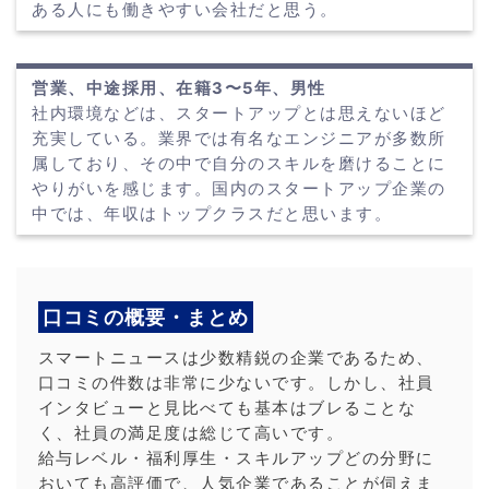
ある人にも働きやすい会社だと思う。
営業、中途採用、在籍3〜5年、男性
社内環境などは、スタートアップとは思えないほど
充実している。業界では有名なエンジニアが多数所
属しており、その中で自分のスキルを磨けることに
やりがいを感じます。国内のスタートアップ企業の
中では、年収はトップクラスだと思います。
口コミの概要・まとめ
スマートニュースは少数精鋭の企業であるため、
口コミの件数は非常に少ないです。しかし、社員
インタビューと見比べても基本はブレることな
く、社員の満足度は総じて高いです。
給与レベル・福利厚生・スキルアップどの分野に
おいても高評価で、人気企業であることが伺えま