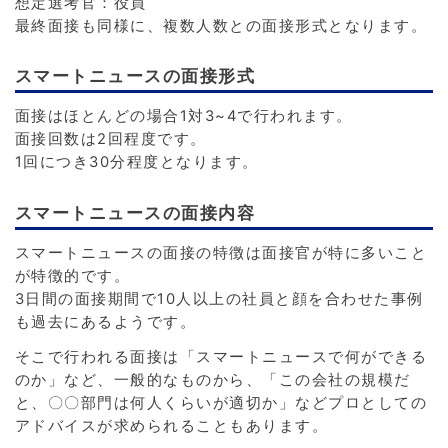
想定選考官：役員
最終面接も同様に、複数人数との面接形式となります。
スマートニュースの面接形式
面接はほとんどの場合1対3~4で行われます。
面接回数は2回程度です。
1回につき30分程度となります。
スマートニュースの面接内容
スマートニュースの面接の特徴は面接官が特に多いこと
が特徴的です。
3日間の面接期間で10人以上の社員と顔を合わせた事例
も過去にあるようです。
そこで行われる面接は「スマートニュースで何ができる
のか」など、一般的なものから、「この会社の規模だ
と、〇〇部門は何人くらいが適切か」などプロとしての
アドバイスが求められることもあります。