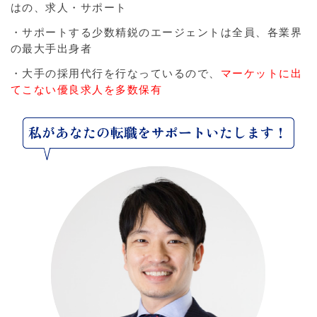
はの、求人・サポート
・サポートする少数精鋭のエージェントは全員、各業界
の最大手出身者
・大手の採用代行を行なっているので、
マーケットに出
てこない優良求人を多数保有