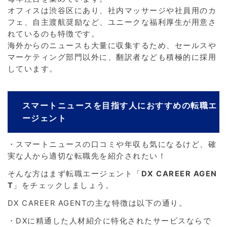
オフィスは渋谷区にあり、社内マッサージや社員用のカ
フェ、自主渡航奨励など、ユニークな福利厚生が用意さ
れているのも特徴です。
海外からのニュースも大量に収集するため、セールスや
マーケティング部門以外に、翻訳者なども積極的に採用
しています。
スマートニュースを目指す人におすすめの転職エ
ージェント
・スマートニュースの口コミや年収も気になるけど、確
実な人から適切な転職先を紹介されたい！
そんな方はまず転職エージェント「
DX CAREER AGEN
T
」をチェックしましょう。
DX CAREER AGENTの主な特徴は以下の通り。
・DXに精通した人材紹介に特化されたサービスならで