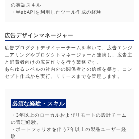
の英語スキル
・WebAPIを利用したツール作成の経験
広告デザインマネージャー
広告プロダクトデザイナーチームを率いて、広告エンジ
ニアリングやプロダクトマネージャーと連携し、広告主
と消費者向けの広告作りを行う業務です。
あらゆるレベルの社内外の関係者との信頼を築き、コン
セプト作成から実行、リリースまでを管理します。
必須な経験・スキル
・3年以上のローカルおよびリモートの設計チーム
の管理経験。
・ポートフォリオを伴う7年以上の製品ユーザー経
験