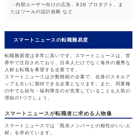
・内部ユーザー向けの広告、B2B プロダクト、ま
たはツールの設計経験 など
スマートニュースの転職難易度
転職難易度は非常に高いです。スマートニュースは、世
界中で注目されており、日本人だけでなく海外の優秀な
人材も転職を希望する企業です。
スマートニュースは少数精鋭の企業で、自身のスキルア
ップも大いに期待できる企業となります。また、同業種
の中でも給与・福利厚生のが充実していることも人気の
理由の1つでしょう。
スマートニュースが転職者に求める人物像
スマートニュースでは「既存メンバーとの相性がいい人
材」を求めています。