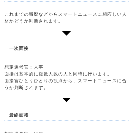
これまでの職歴などからスマートニュースに相応しい人
材かどうか判断されます。
一次面接
想定選考官：人事
面接は基本的に複数人数の人と同時に行います。
面接官ひとりひとりの観点から、スマートニュースに合
うか判断されます。
最終面接