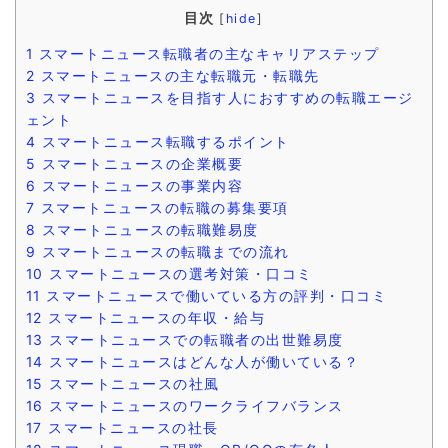
目次
[
hide
]
1
スマートニュース転職者の主なキャリアステップ
2
スマートニュースの主な転職元・転職先
3
スマートニュースを目指す人におすすめの転職エージ
ェント
4
スマートニュース転職するポイント
5
スマートニュースの企業概要
6
スマートニュースの事業内容
7
スマートニュースの転職の募集要項
8
スマートニュースの転職難易度
9
スマートニュースの転職までの流れ
10
スマートニュースの選考対策・口コミ
11
スマートニュースで働いている方の評判・口コミ
12
スマートニュースの年収・給与
13
スマートニュースでの転職者の出世難易度
14
スマートニュースはどんな人が働いている？
15
スマートニュースの社風
16
スマートニュースのワークライフバランス
17
スマートニュースの社長