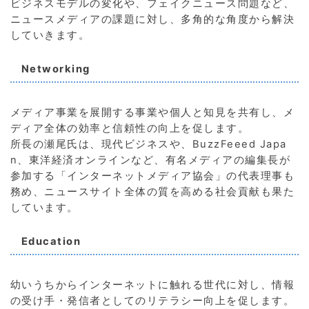
ビジネスモデルの変化や、フェイクニュース問題など、
ニュースメディアの課題に対し、多角的な角度から解決
していきます。
Networking
メディア事業を展開する事業や個人と知見を共有し、メ
ディア全体の効率と信頼性の向上を促します。
所長の瀬尾氏は、現代ビジネスや、BuzzFeeed Japa
n、東洋経済オンラインなど、有名メディアの編集長が
参加する「インターネットメディア協会」の代表理事も
務め、ニュースサイト全体の質を高める社会貢献も果た
しています。
Education
幼いうちからインターネットに触れる世代に対し、情報
の受け手・発信者としてのリテラシー向上を促します。