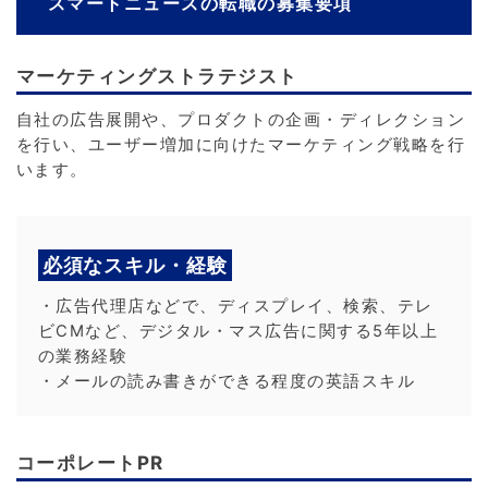
スマートニュースの転職の募集要項
マーケティングストラテジスト
自社の広告展開や、プロダクトの企画・ディレクション
を行い、ユーザー増加に向けたマーケティング戦略を行
います。
必須なスキル・経験
・広告代理店などで、ディスプレイ、検索、テレ
ビCMなど、デジタル・マス広告に関する5年以上
の業務経験
・メールの読み書きができる程度の英語スキル
コーポレートPR