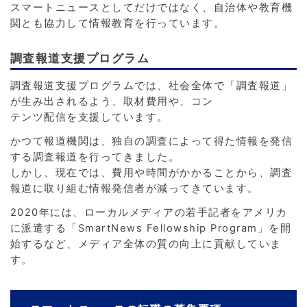
スマートニュースとしてだけではなく、自治体や教育機
関とも協力して情報教育を行っています。
調査報道支援プログラム
調査報道支援プログラムでは、社会全体で「調査報道」
が生み出されるよう、取材費用や、コン
テンツ配信を支援しています。
かつて報道機関は、独自の調査によって得た情報を発信
する調査報道を行ってきました。
しかし、現在では、費用や時間がかかることから、調査
報道に取り組む情報発信者が減ってきています。
2020年には、ローカルメディアの若手記者をアメリカ
に派遣する「SmartNews Fellowship Program」を開
始するなど、メディア全体の質の向上に貢献していま
す。