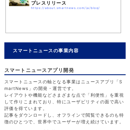
プレスリリース
https://about.smartnews.com/ja/blog/
スマートニュースの事業内容
スマートニュースアプリ開発
スマートニュースの軸となる事業はニュースアプリ「S
martNews」の開発・運営です。
レイアウトや機能などさまざまな点で「利便性」を重視
して作りこまれており、特にユーザビリティの面で高い
評価を得ています。
記事をダウンロードし、オフラインで閲覧できるのも特
徴のひとつで、世界中でユーザーが増え続けています。