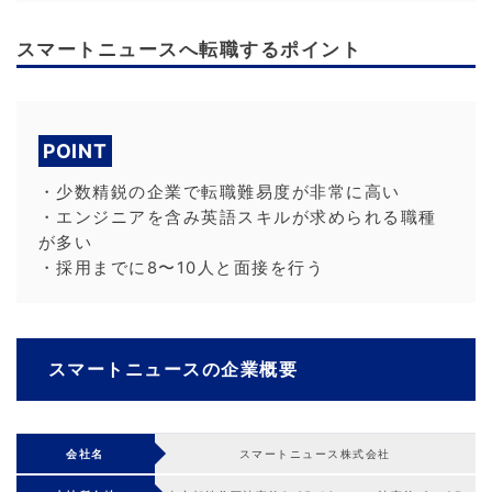
スマートニュースへ転職するポイント
POINT
・少数精鋭の企業で転職難易度が非常に高い
・エンジニアを含み英語スキルが求められる職種
が多い
・採用までに8〜10人と面接を行う
スマートニュースの企業概要
会社名
スマートニュース株式会社