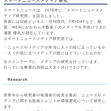
スマートニュースメディア研究
スマートニュースは、2018年に「スマートニュースメ
ディア研究所」を設立しました。
所長には日経ビジネス・月刊現代・FRYDAYなど、紙
面・WEBにかかわらず数多くのメディアを手掛けてきた
瀬尾 傑氏が就任しています。
スマートニュースメディア研究所では、
・ニュースやメディアが本当に人々の役に立っているか
・人々の役に立つメディアの形とはどういったものか
をメインテーマに、メディアの研究を行っています。
行っている事業の内容は大きく分けて3つです。
Research
世界中から研究者や有識者の知見を集め、ニュースやメ
ディアに関する技術トレンドや環境変化について研究し
ます。