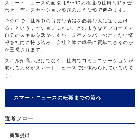
スマートニュースの面接は8〜10人程度の社員と顔を合
わせ、ディスカッション形式のような形で進みます。
その中で「世界中の良質な情報を必要な人に送り届け
る」というミッションに向い、どのようなアプローチで
自分のスキルを活かせるか、既存メンバーの足りない情
報を社内に持ち込み、会社全体の成長に貢献できるのか
が重視されます。
スキルが高いだけでなく、社内でコミュニケーションが
取れる人材がスマートニュースでは求められているので
す。
スマートニュースの転職までの流れ
選考フロー
書類提出