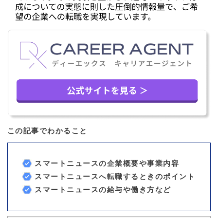
この記事でわかること
スマートニュースの企業概要や事業内容
スマートニュースへ転職するときのポイント
スマートニュースの給与や働き方など