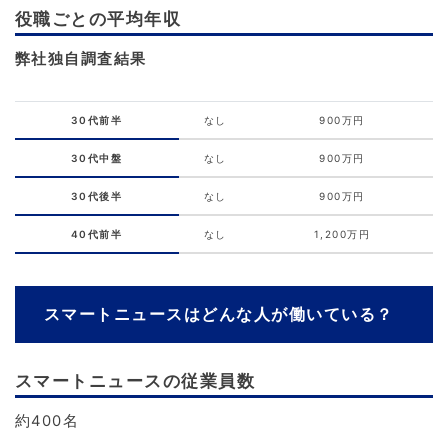
役職ごとの平均年収
弊社独自調査結果
30代前半
なし
900万円
30代中盤
なし
900万円
30代後半
なし
900万円
40代前半
なし
1,200万円
スマートニュースはどんな人が働いている？
スマートニュースの従業員数
約400名