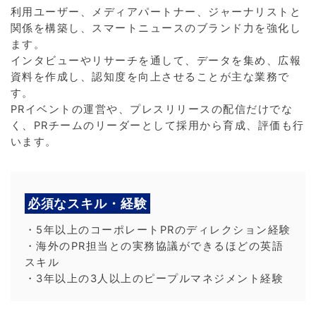
利用ユーザー、メディアパートナー、ジャーナリストと
関係を構築し、スマートニュースのブランド力を強化し
ます。
インタビューやリサーチを通して、データを集め、広報
資料を作成し、認知度を向上させることが主な業務で
す。
PRイベントの運営や、プレスリリースの配信だけでな
く、PRチームのリーダーとして採用から育成、評価も行
います。
必須なスキル・経験
・5年以上のコーポレートPRのディレクション経験
・海外のPR担当との実務協議ができるほどの英語
スキル
・3年以上の3人以上のピープルマネジメント経験