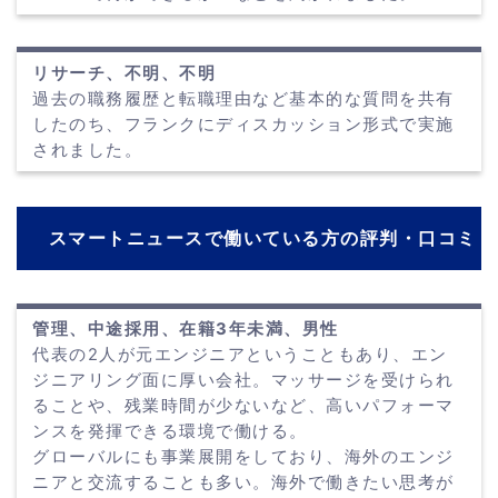
リサーチ、不明、不明
過去の職務履歴と転職理由など基本的な質問を共有
したのち、フランクにディスカッション形式で実施
されました。
スマートニュースで働いている方の評判・口コミ
管理、中途採用、在籍3年未満、男性
代表の2人が元エンジニアということもあり、エン
ジニアリング面に厚い会社。マッサージを受けられ
ることや、残業時間が少ないなど、高いパフォーマ
ンスを発揮できる環境で働ける。
グローバルにも事業展開をしており、海外のエンジ
ニアと交流することも多い。海外で働きたい思考が