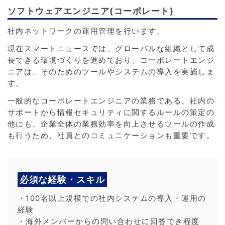
ソフトウェアエンジニア(コーポレート)
社内ネットワークの運用管理を行います。
現在スマートニュースでは、グローバルな組織として成
長できる環境づくりを進めており、コーポレートエンジ
ニアは、そのためのツールやシステムの導入を実施しま
す。
一般的なコーポレートエンジニアの業務である、社内の
サポートから情報セキュリティに関するルールの策定の
他にも、企業全体の業務効率を向上させるツールの作成
も行うため、社員とのコミュニケーションも重要です。
必須な経験・スキル
・100名以上規模での社内システムの導入・運用の
経験
・海外メンバーからの問い合わせに回答でき程度