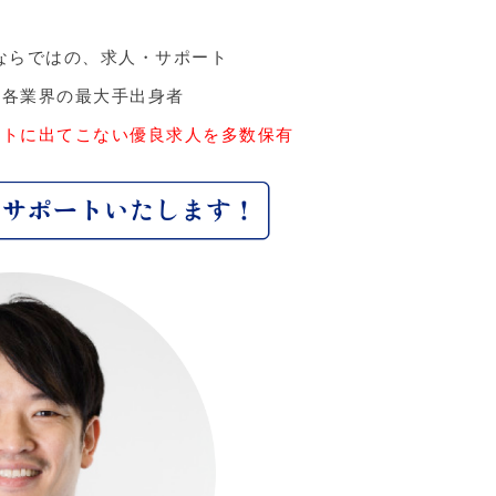
ならではの、求人・サポート
、各業界の最大手出身者
ットに出てこない優良求人を多数保有