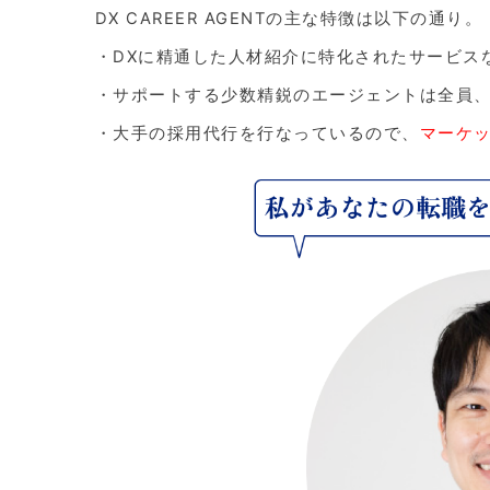
DX CAREER AGENTの主な特徴は以下の通り。
・DXに精通した人材紹介に特化されたサービス
・サポートする少数精鋭のエージェントは全員
・大手の採用代行を行なっているので、
マーケ