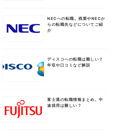
NECへの転職。残業やNECか
らの転職先などについてご紹
介
ディスコへの転職は難しい？
年収や口コミなど解説
富士通の転職情報まとめ。中
途採用は難しい？